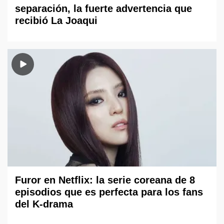
separación, la fuerte advertencia que
recibió La Joaqui
Furor en Netflix: la serie coreana de 8
episodios que es perfecta para los fans
del K-drama