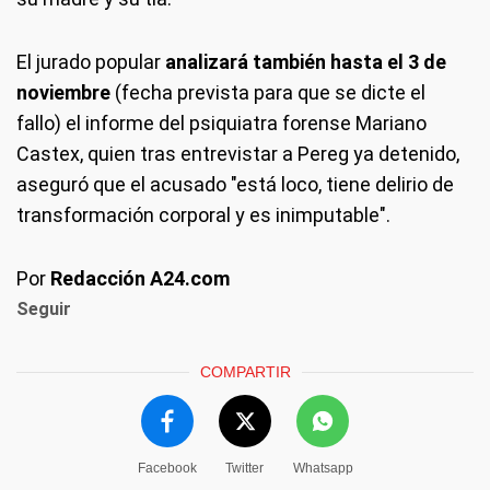
El jurado popular
analizará también hasta el 3 de
noviembre
(fecha prevista para que se dicte el
fallo) el informe del psiquiatra forense Mariano
Castex, quien tras entrevistar a Pereg ya detenido,
aseguró que el acusado "está loco, tiene delirio de
transformación corporal y es inimputable".
Por
Redacción A24.com
Seguir
COMPARTIR
Facebook
Twitter
Whatsapp