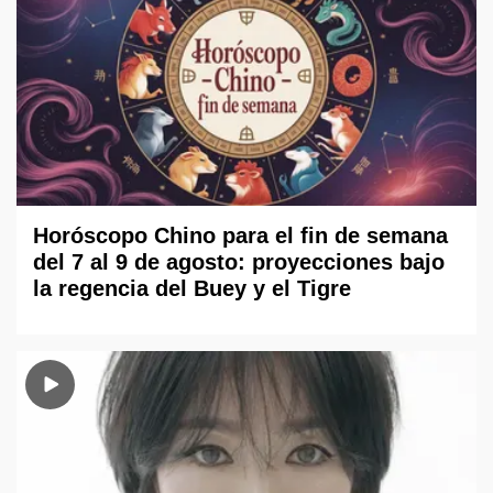
Horóscopo Chino para el fin de semana
del 7 al 9 de agosto: proyecciones bajo
la regencia del Buey y el Tigre