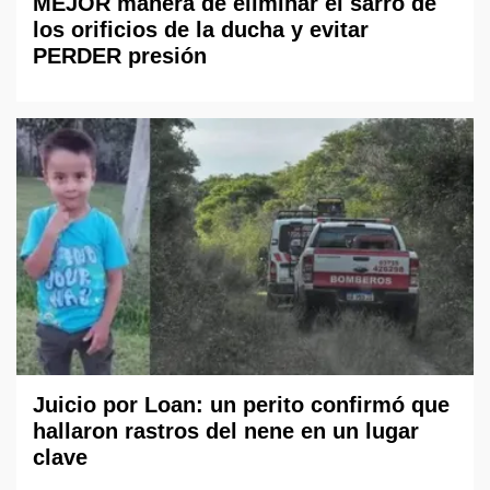
MEJOR manera de eliminar el sarro de
los orificios de la ducha y evitar
PERDER presión
Juicio por Loan: un perito confirmó que
hallaron rastros del nene en un lugar
clave