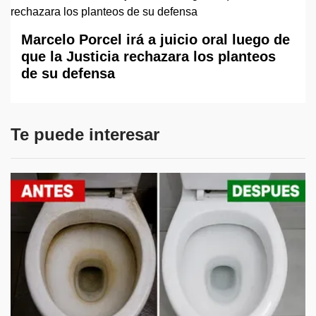
Marcelo Porcel irá a juicio oral luego de
que la Justicia rechazara los planteos
de su defensa
Te puede interesar