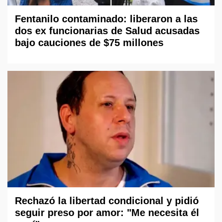
Fentanilo contaminado: liberaron a las
dos ex funcionarias de Salud acusadas
bajo cauciones de $75 millones
Rechazó la libertad condicional y pidió
seguir preso por amor: "Me necesita él