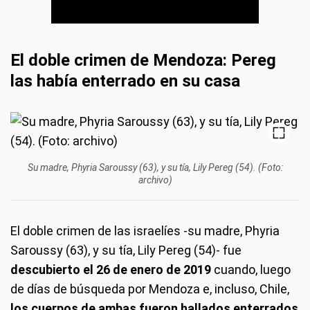
El doble crimen de Mendoza: Pereg
las había enterrado en su casa
Su madre, Phyria Saroussy (63), y su tía, Lily Pereg (54). (Foto:
archivo)
El doble crimen de las israelíes -su madre, Phyria
Saroussy (63), y su tía, Lily Pereg (54)- fue
descubierto el 26 de enero de 2019
cuando, luego
de días de búsqueda por Mendoza e, incluso, Chile,
los cuerpos de ambas fueron hallados enterrados