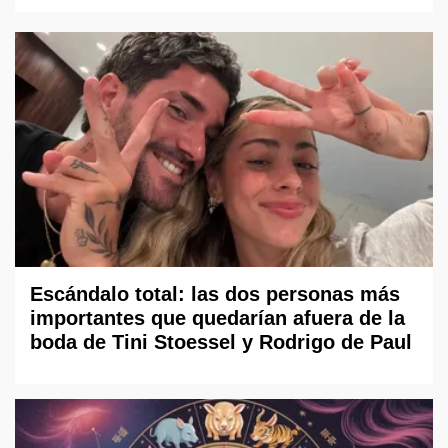
Escándalo total: las dos personas más
importantes que quedarían afuera de la
boda de Tini Stoessel y Rodrigo de Paul