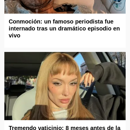
Conmoción: un famoso periodista fue
internado tras un dramático episodio en
vivo
Tremendo vaticinio: 8 meses antes de la