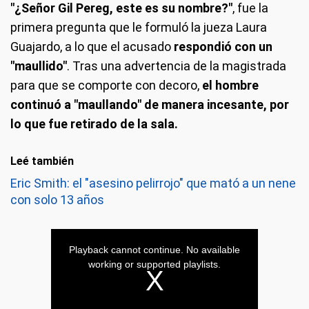
"¿Señor Gil Pereg, este es su nombre?"
, fue la
primera pregunta que le formuló la jueza Laura
Guajardo, a lo que el acusado
respondió con un
"maullido"
. Tras una advertencia de la magistrada
para que se comporte con decoro,
el hombre
continuó a "maullando" de manera incesante, por
lo que fue retirado de la sala.
Leé también
Eric Smith: el "asesino pelirrojo" que mató a un nene
con solo 13 años