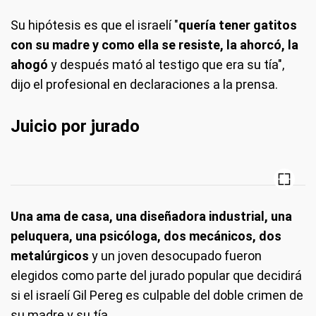
Su hipótesis es que el israelí "
quería tener gatitos
con su madre y como ella se resiste, la ahorcó, la
ahogó
y después mató al testigo que era su tía",
dijo el profesional en declaraciones a la prensa.
Juicio por jurado
Una ama de casa, una diseñadora industrial, una
peluquera, una psicóloga, dos mecánicos, dos
metalúrgicos
y un joven desocupado fueron
elegidos como parte del jurado popular que decidirá
si el israelí Gil Pereg es culpable del doble crimen de
su madre y su tía.