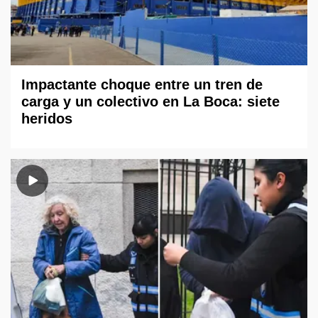
Impactante choque entre un tren de
carga y un colectivo en La Boca: siete
heridos