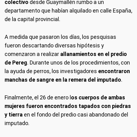
colectivo
desde Guaymallén rumbo a un
departamento que habían alquilado en calle España,
de la capital provincial.
A medida que pasaron los días, los pesquisas
fueron descartando diversas hipótesis y
comenzaron a realizar
allanamientos en el predio
de Pereg
. Durante unos de los procedimientos, con
la ayuda de perros, los investigadores
encontraron
manchas de sangre en la remera del imputado
.
Finalmente, el 26 de enero l
os cuerpos de ambas
mujeres fueron encontrados tapados con piedras
y tierra
en el fondo del predio casi abandonado del
imputado.