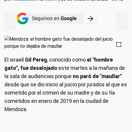
El israelí
Gil Pereg
, conocido como
el "hombre
gato", fue desalojado
este martes a la mañana de
la sala de audiencias porque
no paró de "maullar"
desde que se dio inicio al juicio por jurados al que es
sometido por el crimen de su madre y de su tía
cometidos en enero de 2019 en la ciudad de
Mendoza.