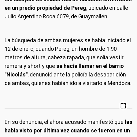
en un predio propiedad de Pereg
, ubicado en calle
Julio Argentino Roca 6079, de Guaymallén.
La búsqueda de ambas mujeres se había iniciado el
12 de enero, cuando Pereg, un hombre de 1.90
metros de altura, cabeza rapada, que solía vestir
remera y short y que
se hacía llamar en el barrio
"Nicolás"
, denunció ante la policía la desaparición
de ambas, quienes habían ido a visitarlo a Mendoza.
En su denuncia, el ahora acusado manifestó que
las
había visto por última vez cuando se fueron en un