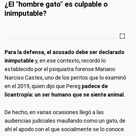
¿El "hombre gato" es culpable o
inimputable?
Para la defensa, el acusado debe ser declarado
inimputable
y, en ese contexto, recordó lo
establecido por el psiquiatra forense Mariano
Narciso Castex, uno de los peritos que lo examinó
en el 2019, quien dijo que Pereg
padece de
licantropía: un ser humano que se siente animal
.
De hecho, en varias ocasiones llegó a las
audiencias judiciales maullando como un gato, de
ahí el apodo con el que socialmente se lo conoce.