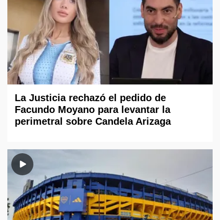
La Justicia rechazó el pedido de
Facundo Moyano para levantar la
perimetral sobre Candela Arizaga