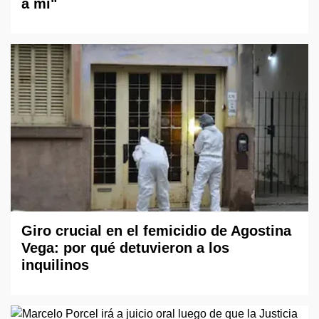
a mí"
Giro crucial en el femicidio de Agostina
Vega: por qué detuvieron a los
inquilinos