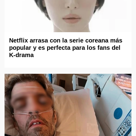
Netflix arrasa con la serie coreana más
popular y es perfecta para los fans del
K-drama