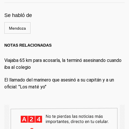
Se habló de
Mendoza
NOTAS RELACIONADAS
Viajaba 65 km para acosarla, la terminó asesinando cuando
iba al colegio
El llamado del marinero que asesinó a su capitán y a un
oficial: "Los maté yo"