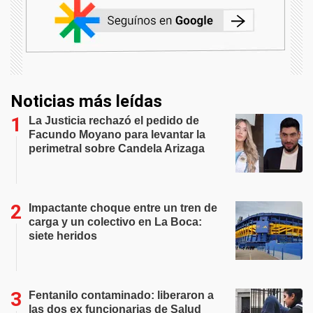
Noticias más leídas
La Justicia rechazó el pedido de
Facundo Moyano para levantar la
perimetral sobre Candela Arizaga
Impactante choque entre un tren de
carga y un colectivo en La Boca:
siete heridos
Fentanilo contaminado: liberaron a
las dos ex funcionarias de Salud