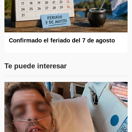
Confirmado el feriado del 7 de agosto
Te puede interesar