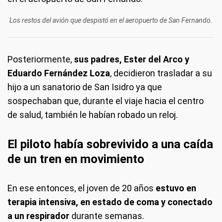
Los restos del avión que despistó en el aeropuerto de San Fernando.
Posteriormente,
sus padres, Ester del Arco y
Eduardo Fernández Loza
, decidieron trasladar a su
hijo a un sanatorio de San Isidro ya que
sospechaban que, durante el viaje hacia el centro
de salud, también le habían robado un reloj.
El piloto había sobrevivido a una caída
de un tren en movimiento
En ese entonces, el joven de 20 años
estuvo en
terapia intensiva, en estado de coma y conectado
a un respirador
durante semanas.