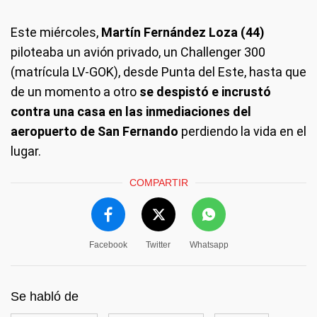
Este miércoles,
Martín Fernández Loza (44)
piloteaba un avión privado, un Challenger 300
(matrícula LV-GOK), desde Punta del Este, hasta que
de un momento a otro
se despistó e incrustó
contra una casa en las inmediaciones del
aeropuerto de San Fernando
perdiendo la vida en el
lugar.
COMPARTIR
Facebook
Twitter
Whatsapp
Se habló de