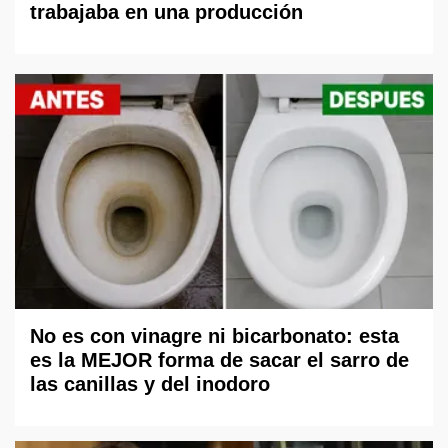
trabajaba en una producción
No es con vinagre ni bicarbonato: esta
es la MEJOR forma de sacar el sarro de
las canillas y del inodoro