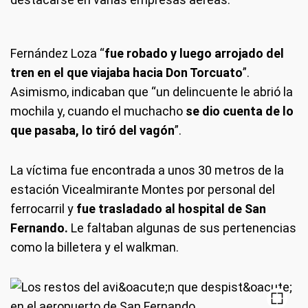
Fernández Loza “
fue robado y luego arrojado del
tren en el que viajaba hacia Don Torcuato
”.
Asimismo, indicaban que “un delincuente le abrió la
mochila y, cuando el muchacho
se dio cuenta de lo
que pasaba, lo tiró del vagón
”.
La víctima fue encontrada a unos 30 metros de la
estación Vicealmirante Montes por personal del
ferrocarril y
fue trasladado al hospital de San
Fernando.
Le faltaban algunas de sus pertenencias
como la billetera y el walkman.