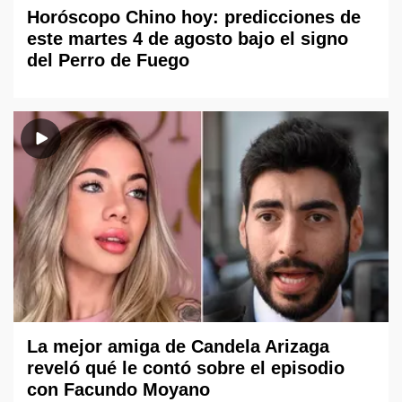
Horóscopo Chino hoy: predicciones de
este martes 4 de agosto bajo el signo
del Perro de Fuego
La mejor amiga de Candela Arizaga
reveló qué le contó sobre el episodio
con Facundo Moyano