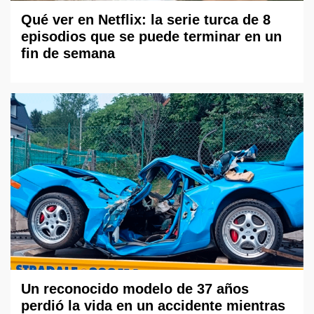
Qué ver en Netflix: la serie turca de 8
episodios que se puede terminar en un
fin de semana
Un reconocido modelo de 37 años
perdió la vida en un accidente mientras