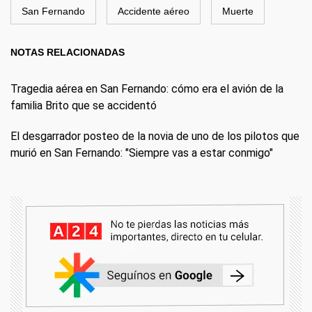
San Fernando
Accidente aéreo
Muerte
NOTAS RELACIONADAS
Tragedia aérea en San Fernando: cómo era el avión de la
familia Brito que se accidentó
El desgarrador posteo de la novia de uno de los pilotos que
murió en San Fernando: "Siempre vas a estar conmigo"