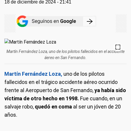
18 de diciembre de 2024 - 21:41
Martín Fernández Loza, uno de los pilotos fallecidos en el accidente
áereo en San Fernando.
Martín Fernández Loza,
uno de los pilotos
fallecidos en el trágico accidente aéreo ocurrido
frente al Aeropuerto de San Fernando,
ya había sido
víctima de otro hecho en 1998.
Fue cuando, en un
salvaje robo,
quedó en coma
al ser un jóven de 20
años.