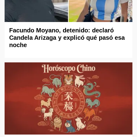
Facundo Moyano, detenido: declaró
Candela Arizaga y explicó qué pasó esa
noche