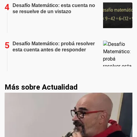
Desafío Matemático: esta cuenta no
se resuelve de un vistazo
Desafío Matemático: probá resolver
esta cuenta antes de responder
Más sobre Actualidad