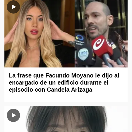
La frase que Facundo Moyano le dijo al
encargado de un edificio durante el
episodio con Candela Arizaga