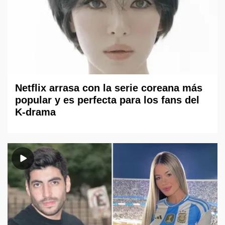
Netflix arrasa con la serie coreana más
popular y es perfecta para los fans del
K-drama