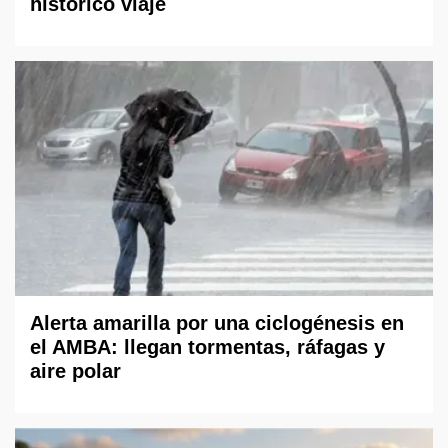
histórico viaje
Alerta amarilla por una ciclogénesis en
el AMBA: llegan tormentas, ráfagas y
aire polar