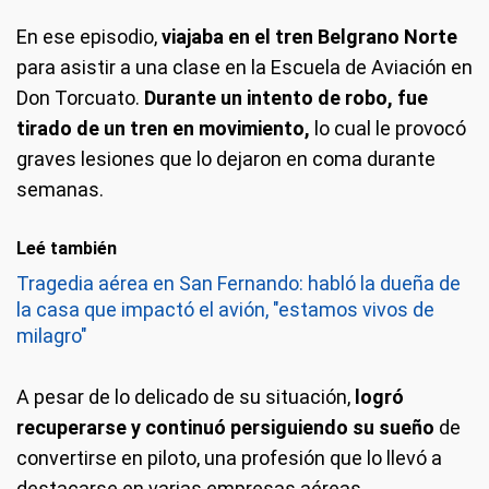
En ese episodio,
viajaba en el tren Belgrano Norte
para asistir a una clase en la Escuela de Aviación en
Don Torcuato.
Durante un intento de robo, fue
tirado de un tren en movimiento,
lo cual le provocó
graves lesiones que lo dejaron en coma durante
semanas.
Leé también
Tragedia aérea en San Fernando: habló la dueña de
la casa que impactó el avión, "estamos vivos de
milagro"
A pesar de lo delicado de su situación,
logró
recuperarse y continuó persiguiendo su sueño
de
convertirse en piloto, una profesión que lo llevó a
destacarse en varias empresas aéreas.