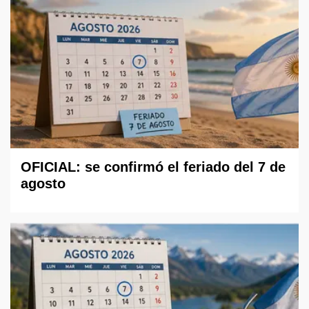
OFICIAL: se confirmó el feriado del 7 de
agosto