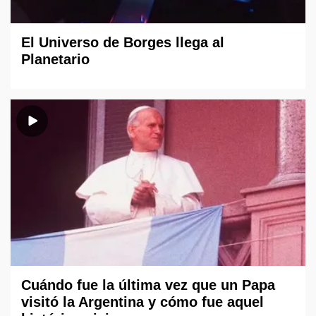
El Universo de Borges llega al
Planetario
Cuándo fue la última vez que un Papa
visitó la Argentina y cómo fue aquel