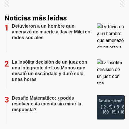
Noticias más leídas
Detuvieron a un hombre que
amenazó de muerte a Javier Milei en
redes sociales
La insólita decisión de un juez con
una integrante de Los Monos que
desató un escándalo y duró solo
unas horas
Desafío Matemático: ¿podés
resolver esta cuenta sin mirar la
respuesta?