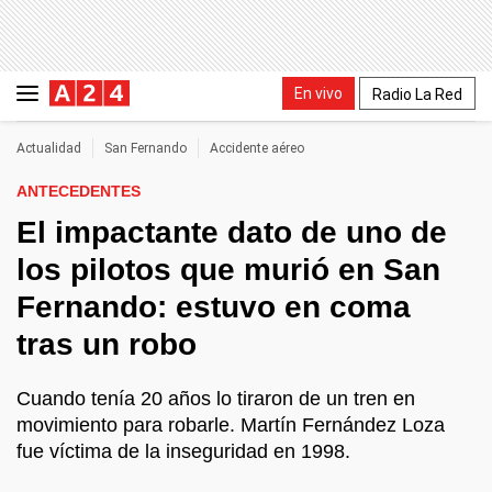
En vivo
Radio La Red
Actualidad
San Fernando
Accidente aéreo
ANTECEDENTES
El impactante dato de uno de
los pilotos que murió en San
Fernando: estuvo en coma
tras un robo
Cuando tenía 20 años lo tiraron de un tren en
movimiento para robarle. Martín Fernández Loza
fue víctima de la inseguridad en 1998.