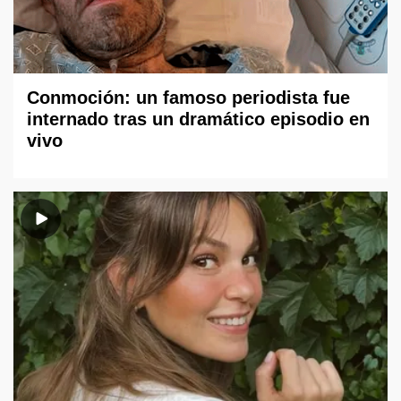
Conmoción: un famoso periodista fue
internado tras un dramático episodio en
vivo