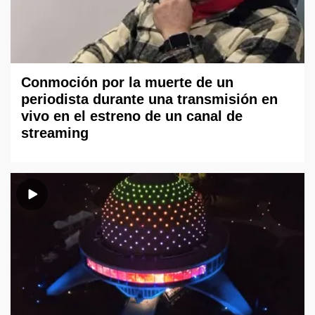
Conmoción por la muerte de un
periodista durante una transmisión en
vivo en el estreno de un canal de
streaming