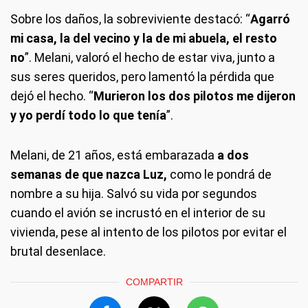
Sobre los daños, la sobreviviente destacó: “
Agarró
mi casa, la del vecino y la de mi abuela, el resto
no
”. Melani, valoró el hecho de estar viva, junto a
sus seres queridos, pero lamentó la pérdida que
dejó el hecho. “
Murieron los dos pilotos me dijeron
y yo perdí todo lo que tenía
”.
Melani, de 21 años, está embarazada
a dos
semanas de que nazca Luz,
como le pondrá de
nombre a su hija. Salvó su vida por segundos
cuando el avión se incrustó en el interior de su
vivienda, pese al intento de los pilotos por evitar el
brutal desenlace.
COMPARTIR