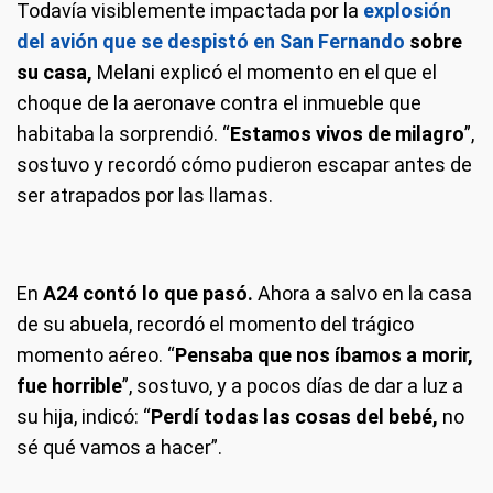
Todavía visiblemente impactada por la
explosión
del avión que se despistó en San Fernando
sobre
su casa,
Melani explicó el momento en el que el
choque de la aeronave contra el inmueble que
habitaba la sorprendió. “
Estamos vivos de milagro
”,
sostuvo y recordó cómo pudieron escapar antes de
ser atrapados por las llamas.
En
A24 contó lo que pasó.
Ahora a salvo en la casa
de su abuela, recordó el momento del trágico
momento aéreo. “
Pensaba que nos íbamos a morir,
fue horrible
”, sostuvo, y a pocos días de dar a luz a
su hija, indicó: “
Perdí todas las cosas del bebé,
no
sé qué vamos a hacer”.