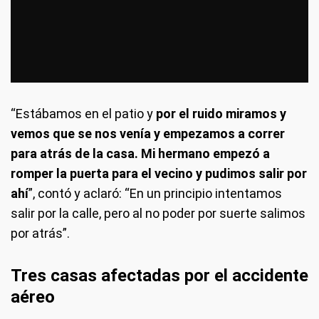
“Estábamos en el patio y
por el ruido miramos y
vemos que se nos venía y empezamos a correr
para atrás de la casa. Mi hermano empezó a
romper la puerta para el vecino y pudimos salir por
ahí
”, contó y aclaró: “En un principio intentamos
salir por la calle, pero al no poder por suerte salimos
por atrás”.
Tres casas afectadas por el accidente
aéreo