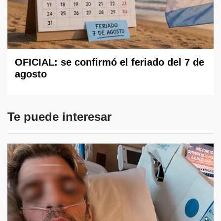
OFICIAL: se confirmó el feriado del 7 de
agosto
Te puede interesar