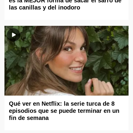
es la MEJOR forma de sacar el sarro de
las canillas y del inodoro
Qué ver en Netflix: la serie turca de 8
episodios que se puede terminar en un
fin de semana