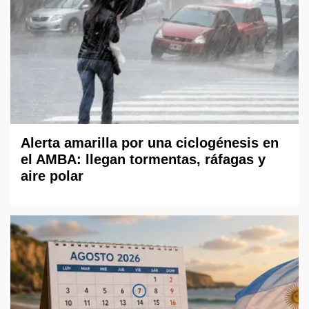
Alerta amarilla por una ciclogénesis en
el AMBA: llegan tormentas, ráfagas y
aire polar