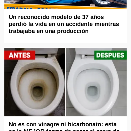
Un reconocido modelo de 37 años
perdió la vida en un accidente mientras
trabajaba en una producción
No es con vinagre ni bicarbonato: esta