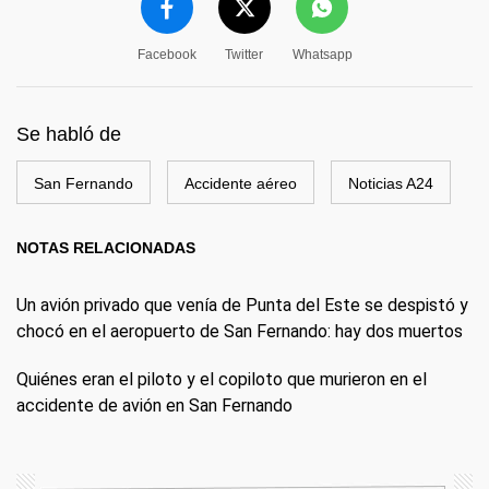
Facebook
Twitter
Whatsapp
Se habló de
San Fernando
Accidente aéreo
Noticias A24
NOTAS RELACIONADAS
Un avión privado que venía de Punta del Este se despistó y
chocó en el aeropuerto de San Fernando: hay dos muertos
Quiénes eran el piloto y el copiloto que murieron en el
accidente de avión en San Fernando