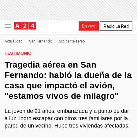
En vivo
Radio La Red
Actualidad
San Fernando
Accidente aéreo
TESTIMONIO
Tragedia aérea en San
Fernando: habló la dueña de la
casa que impactó el avión,
"estamos vivos de milagro"
La joven de 21 años, embarazada y a punto de dar
a luz, logró escapar con otros tres familiares por la
pared de un vecino. Hubo tres viviendas afectadas.