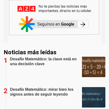
Noticias más leídas
Desafío Matemático: la clave está en
una decisión clave
Desafío Matemático: mirar bien los
signos antes de seguir leyendo