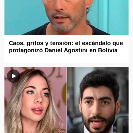
Caos, gritos y tensión: el escándalo que
protagonizó Daniel Agostini en Bolivia