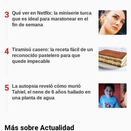
Qué ver en Netflix: la miniserie turca
que es ideal para maratonear en el
fin de semana
Tiramisú casero: la receta fácil de un
reconocido pastelero para que
quede impecable
La autopsia reveló cómo murió
Tahiel, el nene de 6 años hallado en
una planta de agua
Más sobre Actualidad