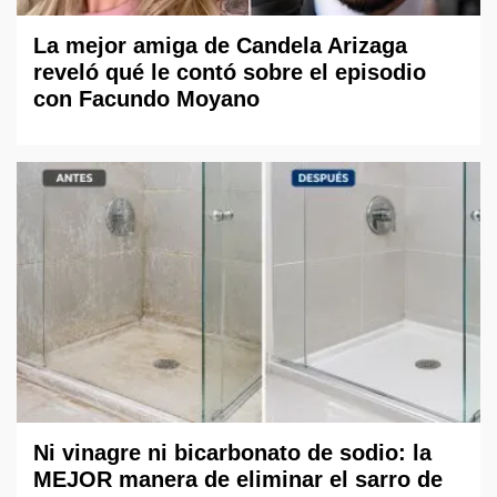
La mejor amiga de Candela Arizaga
reveló qué le contó sobre el episodio
con Facundo Moyano
Ni vinagre ni bicarbonato de sodio: la
MEJOR manera de eliminar el sarro de