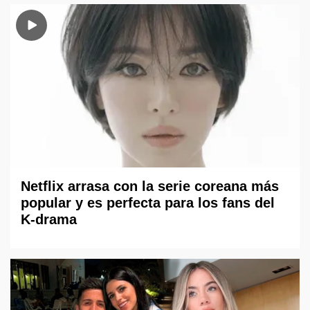
Netflix arrasa con la serie coreana más
popular y es perfecta para los fans del
K-drama