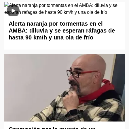
Alerta naranja por tormentas en el
AMBA: diluvia y se esperan ráfagas de
hasta 90 km/h y una ola de frío