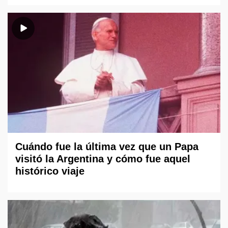
Cuándo fue la última vez que un Papa
visitó la Argentina y cómo fue aquel
histórico viaje