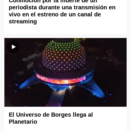
Conmoción por la muerte de un
periodista durante una transmisión en
vivo en el estreno de un canal de
streaming
El Universo de Borges llega al
Planetario