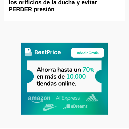
los orificios de la ducha y evitar
PERDER presión