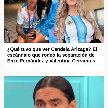
¿Qué tuvo que ver Candela Arizaga? El
escándalo que rodeó la separación de
Enzo Fernández y Valentina Cervantes