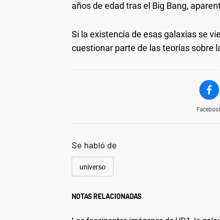
años de edad tras el Big Bang, apare
Si la existencia de esas galaxias se v
cuestionar parte de las teorías sobre 
Faceboo
Se habló de
universo
NOTAS RELACIONADAS