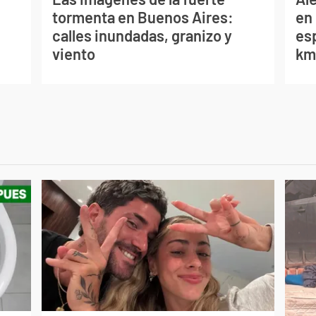
tormenta en Buenos Aires:
en 
calles inundadas, granizo y
es
viento
km/