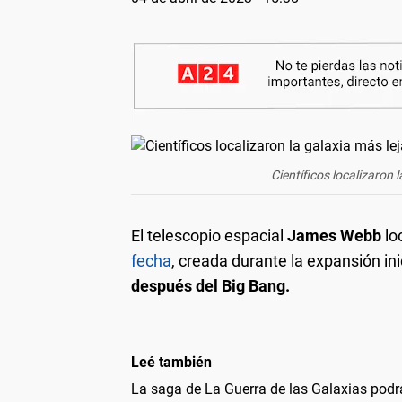
Científicos localizaron 
El telescopio espacial
James Webb
lo
fecha
, creada durante la expansión ini
después del Big Bang.
Leé también
La saga de La Guerra de las Galaxias pod