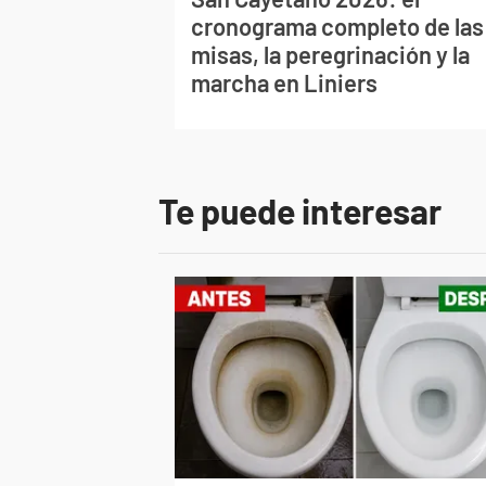
cronograma completo de las
misas, la peregrinación y la
marcha en Liniers
Te puede interesar