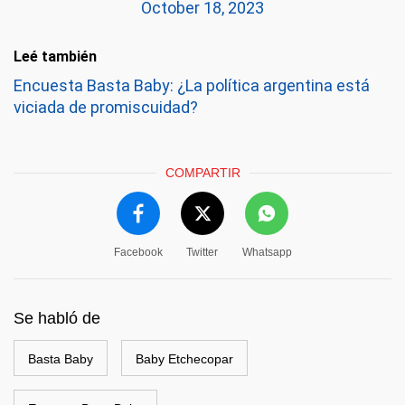
October 18, 2023
Leé también
Encuesta Basta Baby: ¿La política argentina está
viciada de promiscuidad?
COMPARTIR
Facebook
Twitter
Whatsapp
Se habló de
Basta Baby
Baby Etchecopar