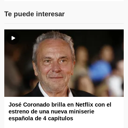
Te puede interesar
José Coronado brilla en Netflix con el
estreno de una nueva miniserie
española de 4 capítulos