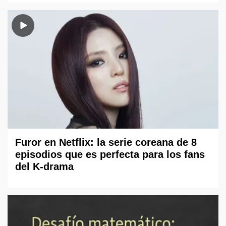
Furor en Netflix: la serie coreana de 8
episodios que es perfecta para los fans
del K-drama