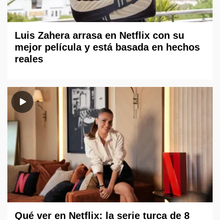
Luis Zahera arrasa en Netflix con su
mejor película y está basada en hechos
reales
Qué ver en Netflix: la serie turca de 8