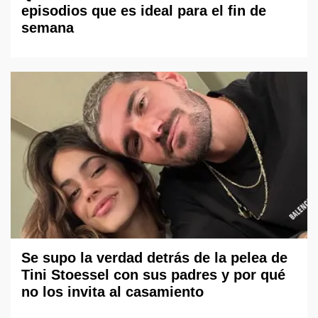
episodios que es ideal para el fin de
semana
Se supo la verdad detrás de la pelea de
Tini Stoessel con sus padres y por qué
no los invita al casamiento