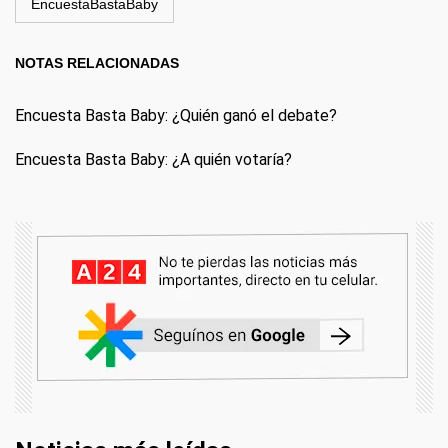
EncuestaBastaBaby
NOTAS RELACIONADAS
Encuesta Basta Baby: ¿Quién ganó el debate?
Encuesta Basta Baby: ¿A quién votaría?