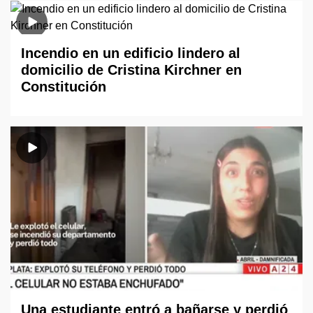
Incendio en un edificio lindero al
domicilio de Cristina Kirchner en
Constitución
Una estudiante entró a bañarse y perdió