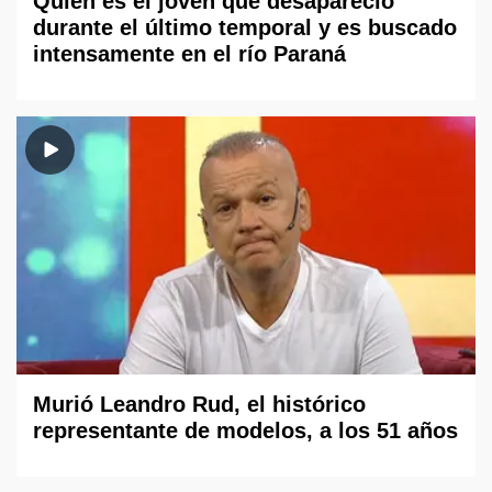
Quién es el joven que desapareció
durante el último temporal y es buscado
intensamente en el río Paraná
Murió Leandro Rud, el histórico
representante de modelos, a los 51 años