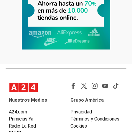
Nuestros Medios
Grupo América
A24.com
Privacidad
Primicias Ya
Términos y Condiciones
Radio La Red
Cookies