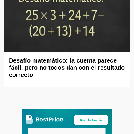
Desafío matemático: la cuenta parece
fácil, pero no todos dan con el resultado
correcto