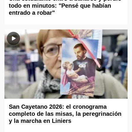
todo en minutos: "Pensé que habían
entrado a robar"
San Cayetano 2026: el cronograma
completo de las misas, la peregrinación
y la marcha en Liniers