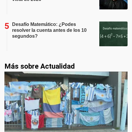
Desafío Matemático: ¿Podes
resolver la cuenta antes de los 10
segundos?
Más sobre Actualidad