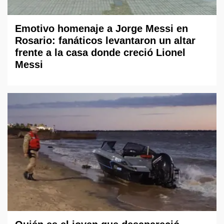
Emotivo homenaje a Jorge Messi en
Rosario: fanáticos levantaron un altar
frente a la casa donde creció Lionel
Messi