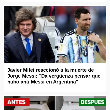
Javier Milei reaccionó a la muerte de
Jorge Messi: "Da vergüenza pensar que
hubo anti Messi en Argentina"