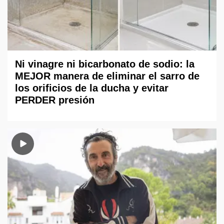
Ni vinagre ni bicarbonato de sodio: la
MEJOR manera de eliminar el sarro de
los orificios de la ducha y evitar
PERDER presión