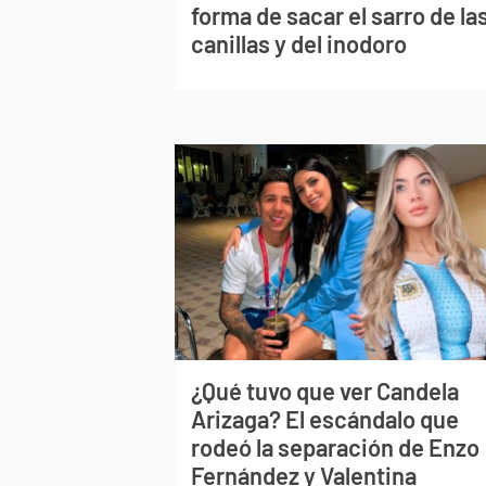
forma de sacar el sarro de la
canillas y del inodoro
¿Qué tuvo que ver Candela
Arizaga? El escándalo que
rodeó la separación de Enzo
Fernández y Valentina