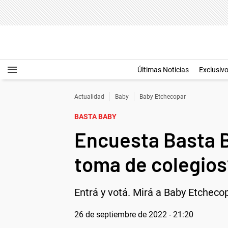
Últimas Noticias
Exclusiv
Actualidad
Baby
Baby Etchecopar
BASTA BABY
Encuesta Basta Ba
toma de colegios
Entrá y votá. Mirá a Baby Etcheco
26 de septiembre de 2022 - 21:20