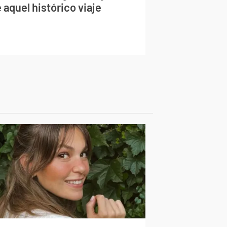
 aquel histórico viaje