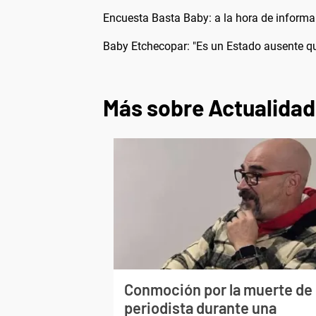
Encuesta Basta Baby: a la hora de informa
Baby Etchecopar: "Es un Estado ausente qu
Más sobre Actualidad
Conmoción por la muerte de
periodista durante una