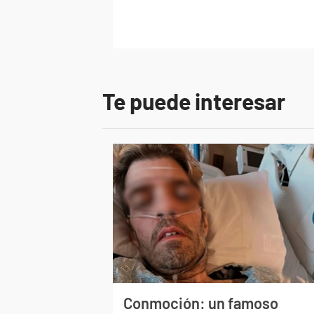
Te puede interesar
Conmoción: un famoso