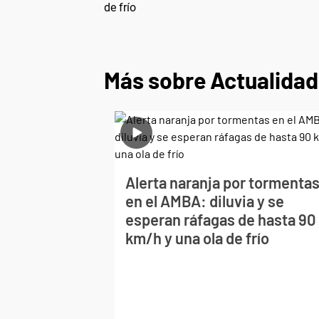
de frío
Más sobre Actualidad
Alerta naranja por tormenta
en el AMBA: diluvia y se
esperan ráfagas de hasta 90
km/h y una ola de frío