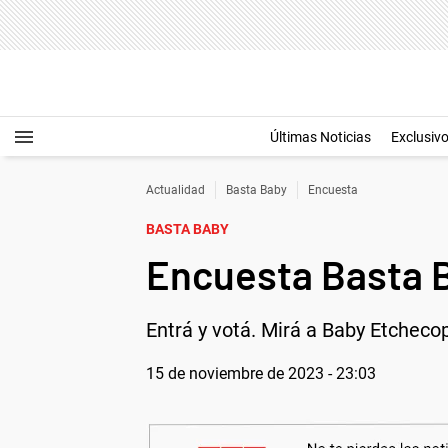
Últimas Noticias
Exclusiv
Actualidad
Basta Baby
Encuesta
BASTA BABY
Encuesta Basta B
Entrá y votá. Mirá a Baby Etcheco
15 de noviembre de 2023 - 23:03