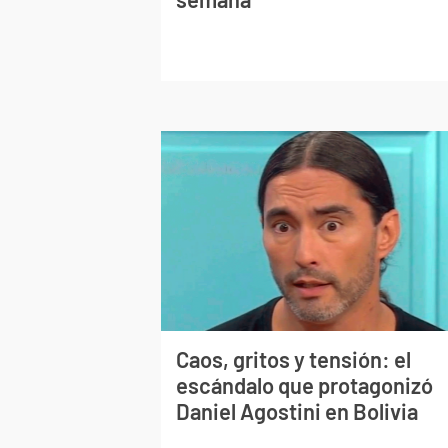
Caos, gritos y tensión: el
escándalo que protagonizó
Daniel Agostini en Bolivia