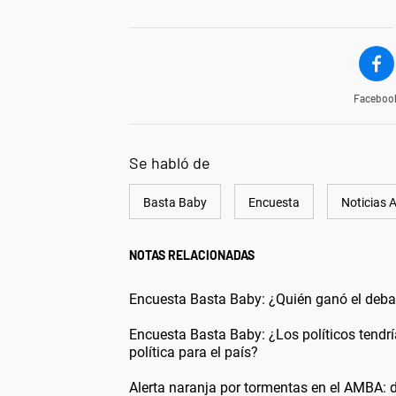
Faceboo
Se habló de
Basta Baby
Encuesta
Noticias 
NOTAS RELACIONADAS
Encuesta Basta Baby: ¿Quién ganó el deba
Encuesta Basta Baby: ¿Los políticos tendr
política para el país?
Alerta naranja por tormentas en el AMBA: 