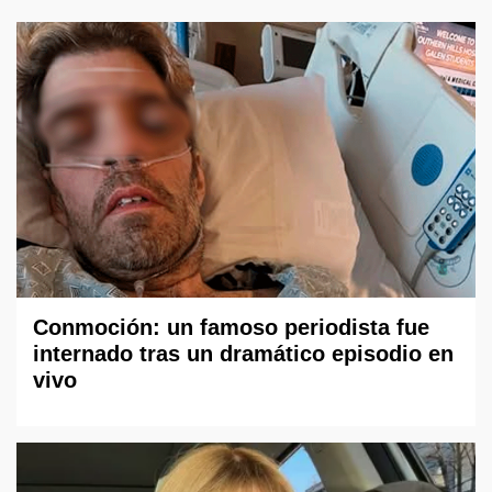
Conmoción: un famoso periodista fue
internado tras un dramático episodio en
vivo