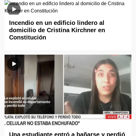
Incendio en un edificio lindero al
domicilio de Cristina Kirchner en
Constitución
Una estudiante entró a bañarse y perdió