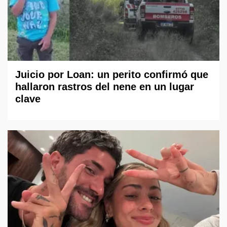
Juicio por Loan: un perito confirmó que
hallaron rastros del nene en un lugar
clave