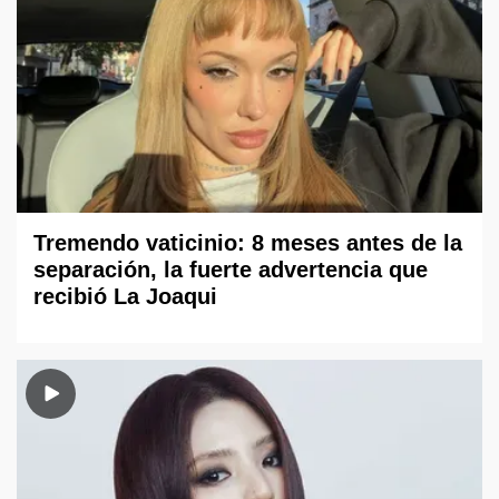
Tremendo vaticinio: 8 meses antes de la
separación, la fuerte advertencia que
recibió La Joaqui