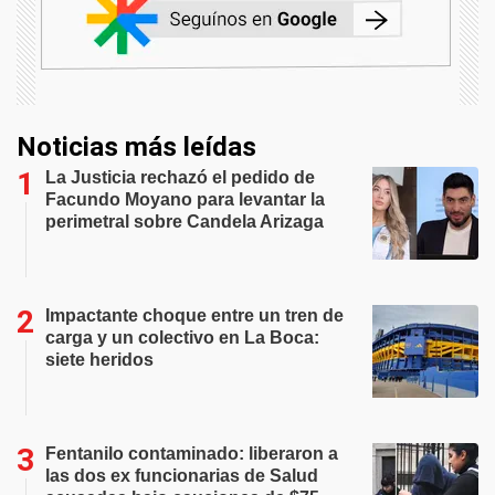
Noticias más leídas
La Justicia rechazó el pedido de
Facundo Moyano para levantar la
perimetral sobre Candela Arizaga
Impactante choque entre un tren de
carga y un colectivo en La Boca:
siete heridos
Fentanilo contaminado: liberaron a
las dos ex funcionarias de Salud