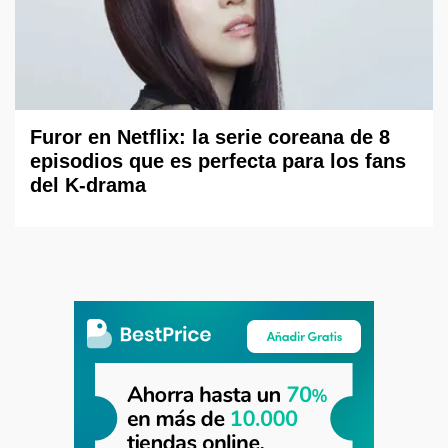
Furor en Netflix: la serie coreana de 8
episodios que es perfecta para los fans
del K-drama