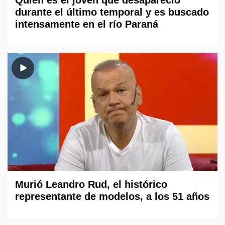
Quién es el joven que desapareció
durante el último temporal y es buscado
intensamente en el río Paraná
Murió Leandro Rud, el histórico
representante de modelos, a los 51 años