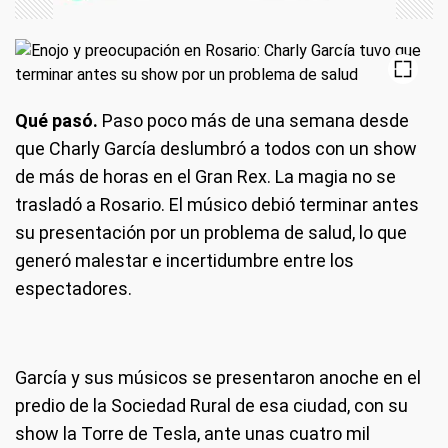
Qué pasó.
Paso poco más de una semana desde
que Charly García deslumbró a todos con un show
de más de horas en el Gran Rex. La magia no se
trasladó a Rosario. El músico debió terminar antes
su presentación por un problema de salud, lo que
generó malestar e incertidumbre entre los
espectadores.
García y sus músicos se presentaron anoche en el
predio de la Sociedad Rural de esa ciudad, con su
show la Torre de Tesla, ante unas cuatro mil