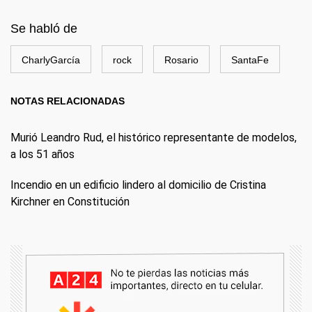
Se habló de
CharlyGarcía
rock
Rosario
SantaFe
NOTAS RELACIONADAS
Murió Leandro Rud, el histórico representante de modelos,
a los 51 años
Incendio en un edificio lindero al domicilio de Cristina
Kirchner en Constitución