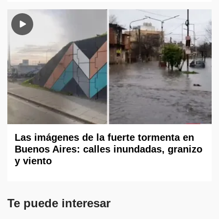
Las imágenes de la fuerte tormenta en
Buenos Aires: calles inundadas, granizo
y viento
Te puede interesar