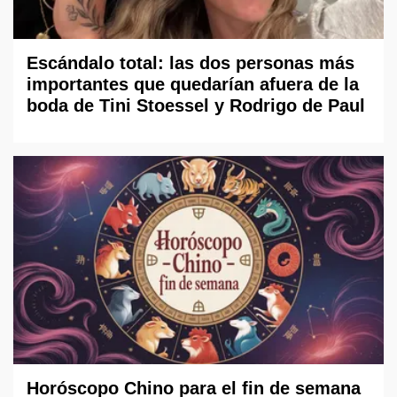
Escándalo total: las dos personas más
importantes que quedarían afuera de la
boda de Tini Stoessel y Rodrigo de Paul
Horóscopo Chino para el fin de semana