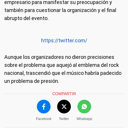
empresario para manifestar su preocupación y
también para cuestionar la organización y el final
abrupto del evento.
https://twitter.com/
Aunque los organizadores no dieron precisiones
sobre el problema que aquejó al emblema del rock
nacional, trascendió que el músico habría padecido
un problema de presión.
COMPARTIR
Facebook
Twitter
Whatsapp