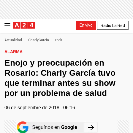
En vivo
Radio La Red
Actualidad
CharlyGarcía
rock
ALARMA
Enojo y preocupación en
Rosario: Charly García tuvo
que terminar antes su show
por un problema de salud
06 de septiembre de 2018 - 06:16