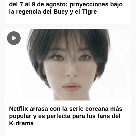
del 7 al 9 de agosto: proyecciones bajo
la regencia del Buey y el Tigre
Netflix arrasa con la serie coreana más
popular y es perfecta para los fans del
K-drama