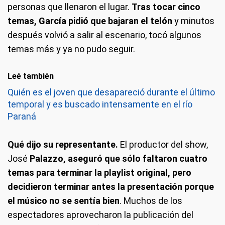
personas que llenaron el lugar.
Tras tocar cinco
temas, García pidió que bajaran el telón
y minutos
después volvió a salir al escenario, tocó algunos
temas más y ya no pudo seguir.
Leé también
Quién es el joven que desapareció durante el último
temporal y es buscado intensamente en el río
Paraná
Qué dijo su representante.
El productor del show,
José
Palazzo, aseguró que sólo faltaron cuatro
temas para terminar la playlist original, pero
decidieron terminar antes la presentación porque
el músico no se sentía bien
. Muchos de los
espectadores aprovecharon la publicación del