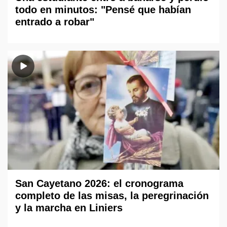
todo en minutos: "Pensé que habían
entrado a robar"
San Cayetano 2026: el cronograma
completo de las misas, la peregrinación
y la marcha en Liniers