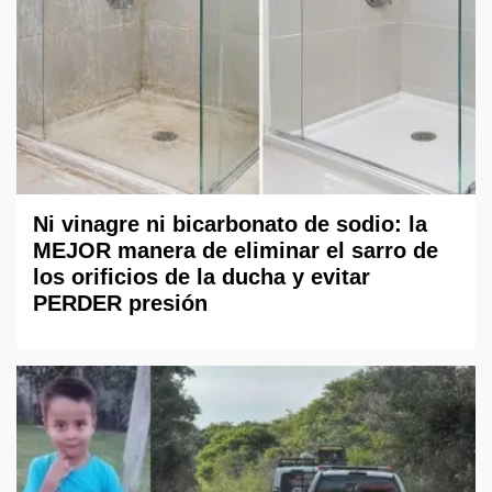
Ni vinagre ni bicarbonato de sodio: la
MEJOR manera de eliminar el sarro de
los orificios de la ducha y evitar
PERDER presión