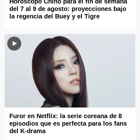
Horóscopo Chino para el fin de semana
del 7 al 9 de agosto: proyecciones bajo
la regencia del Buey y el Tigre
Furor en Netflix: la serie coreana de 8
episodios que es perfecta para los fans
del K-drama