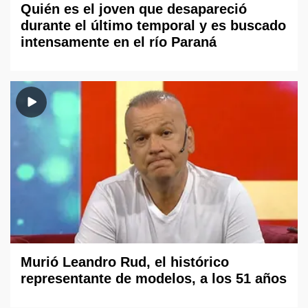
Quién es el joven que desapareció
durante el último temporal y es buscado
intensamente en el río Paraná
Murió Leandro Rud, el histórico
representante de modelos, a los 51 años