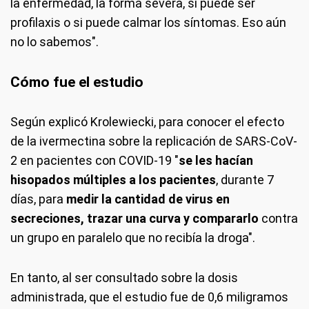
la enfermedad, la forma severa, si puede ser
profilaxis o si puede calmar los síntomas. Eso aún
no lo sabemos".
Cómo fue el estudio
Según explicó Krolewiecki, para conocer el efecto
de la ivermectina sobre la replicación de SARS-CoV-
2 en pacientes con COVID-19 "
se les hacían
hisopados múltiples a los pacientes
, durante 7
días, para
medir la cantidad de virus en
secreciones, trazar una curva y compararlo
contra
un grupo en paralelo que no recibía la droga".
En tanto, al ser consultado sobre la dosis
administrada, que el estudio fue de 0,6 miligramos