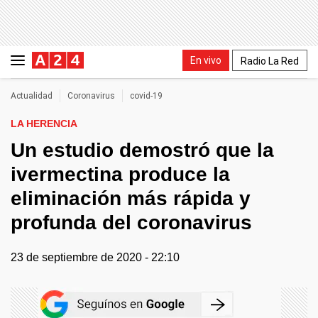
En vivo
Radio La Red
Actualidad
Coronavirus
covid-19
LA HERENCIA
Un estudio demostró que la
ivermectina produce la
eliminación más rápida y
profunda del coronavirus
23 de septiembre de 2020 - 22:10