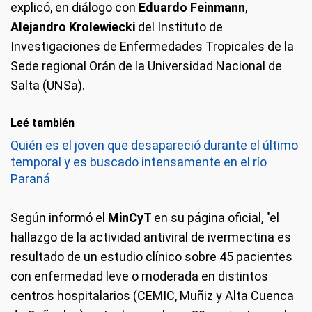
explicó, en diálogo con
Eduardo Feinmann
,
Alejandro Krolewiecki
del Instituto de
Investigaciones de Enfermedades Tropicales de la
Sede regional Orán de la Universidad Nacional de
Salta (UNSa).
Leé también
Quién es el joven que desapareció durante el último
temporal y es buscado intensamente en el río
Paraná
Según informó el
MinCyT
en su página oficial, "el
hallazgo de la actividad antiviral de ivermectina es
resultado de un estudio clínico sobre 45 pacientes
con enfermedad leve o moderada en distintos
centros hospitalarios (CEMIC, Muñiz y Alta Cuenca