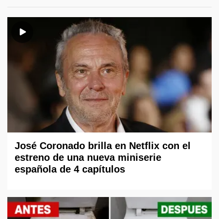
José Coronado brilla en Netflix con el
estreno de una nueva miniserie
española de 4 capítulos