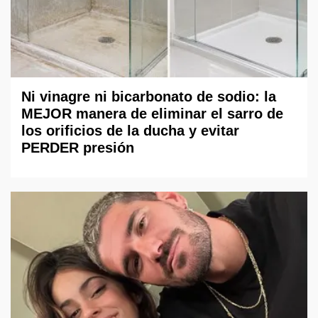
Ni vinagre ni bicarbonato de sodio: la
MEJOR manera de eliminar el sarro de
los orificios de la ducha y evitar
PERDER presión