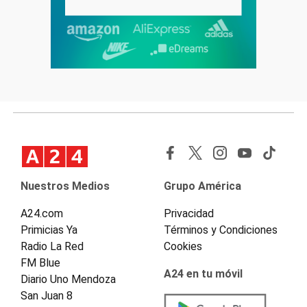
Nuestros Medios
Grupo América
A24.com
Privacidad
Primicias Ya
Términos y Condiciones
Radio La Red
Cookies
FM Blue
A24 en tu móvil
Diario Uno Mendoza
San Juan 8