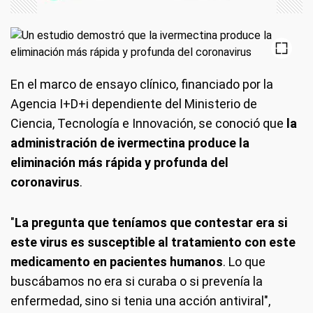
En el marco de ensayo clínico, financiado por la
Agencia I+D+i dependiente del Ministerio de
Ciencia, Tecnología e Innovación, se conoció que
la
administración de ivermectina produce la
eliminación más rápida y profunda del
coronavirus
.
"
La pregunta que teníamos que contestar era si
este virus es susceptible al tratamiento con este
medicamento en pacientes humanos
. Lo que
buscábamos no era si curaba o si prevenía la
enfermedad, sino si tenia una acción antiviral",