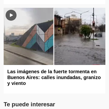
Las imágenes de la fuerte tormenta en
Buenos Aires: calles inundadas, granizo
y viento
Te puede interesar