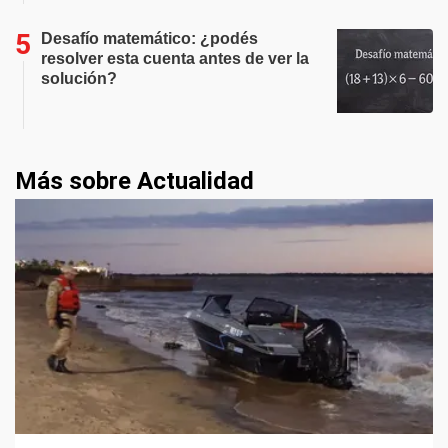
Desafío matemático: ¿podés
resolver esta cuenta antes de ver la
solución?
Más sobre Actualidad