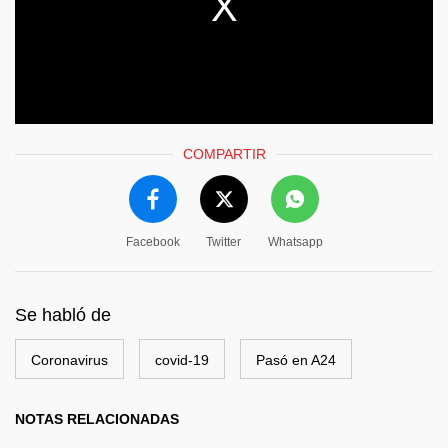
COMPARTIR
Facebook
Twitter
Whatsapp
Se habló de
Coronavirus
covid-19
Pasó en A24
NOTAS RELACIONADAS