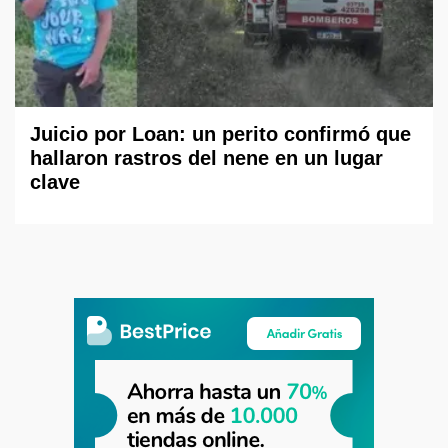
Juicio por Loan: un perito confirmó que
hallaron rastros del nene en un lugar
clave