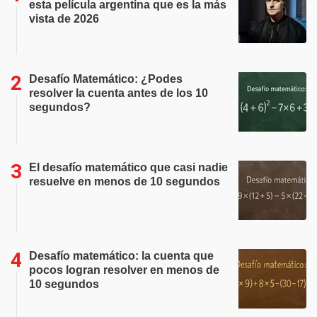
esta película argentina que es la más
vista de 2026
Desafío Matemático: ¿Podes
resolver la cuenta antes de los 10
segundos?
El desafío matemático que casi nadie
resuelve en menos de 10 segundos
Desafío matemático: la cuenta que
pocos logran resolver en menos de
10 segundos