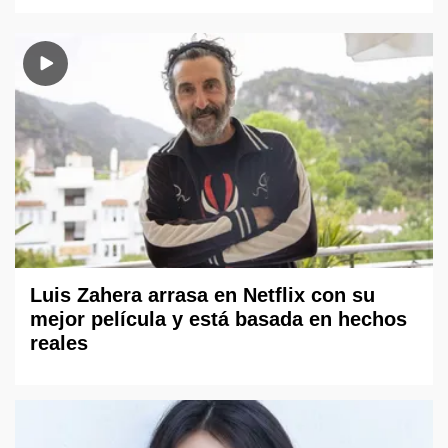
Luis Zahera arrasa en Netflix con su
mejor película y está basada en hechos
reales