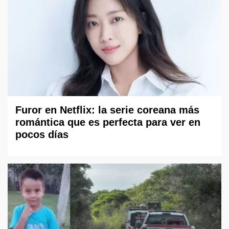
Furor en Netflix: la serie coreana más
romántica que es perfecta para ver en
pocos días