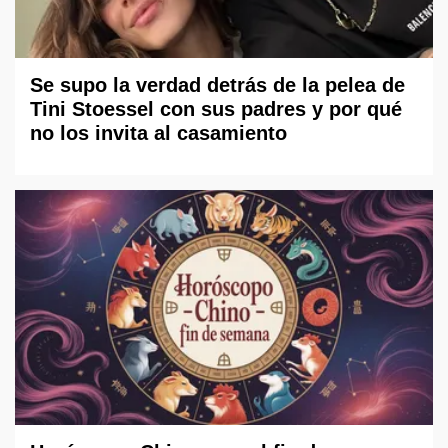
Se supo la verdad detrás de la pelea de
Tini Stoessel con sus padres y por qué
no los invita al casamiento