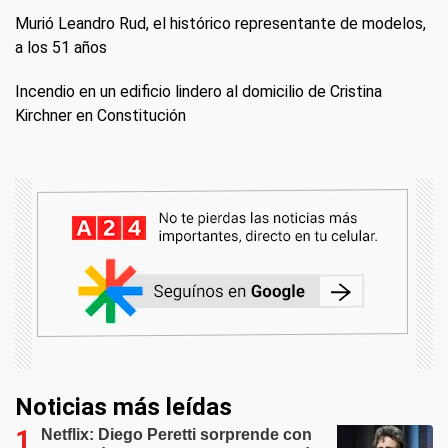
Murió Leandro Rud, el histórico representante de modelos,
a los 51 años
Incendio en un edificio lindero al domicilio de Cristina
Kirchner en Constitución
Noticias más leídas
Netflix: Diego Peretti sorprende con