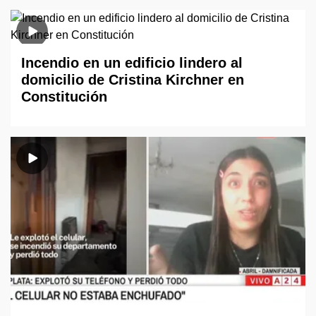
Incendio en un edificio lindero al
domicilio de Cristina Kirchner en
Constitución