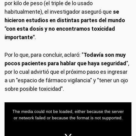
por kilo de peso (el triple de lo usado
habitualmente), el investigador aseguró que
se
hicieron estudios en distintas partes del mundo
"con esta dosis y no encontramos toxicidad
importante"
.
Por lo que, para concluir, aclaró: "
Todavía son muy
pocos pacientes para hablar que haya seguridad
",
por lo cual advirtió que el próximo paso es ingresar
a un "espacio de fármaco vigilancia" y "tener un ojo
sobre posible toxicidad".