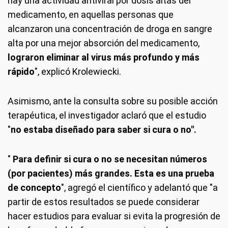
hay una actividad antiviral por dosis altas del
medicamento, en aquellas personas que
alcanzaron una concentración de droga en sangre
alta por una mejor absorción del medicamento,
lograron eliminar al virus más profundo y más
rápido
", explicó Krolewiecki.
Asimismo, ante la consulta sobre su posible acción
terapéutica, el investigador aclaró que el estudio
"
no estaba diseñado para saber si cura o no".
"
Para definir si cura o no se necesitan números
(por pacientes) más grandes. Esta es una prueba
de concepto
", agregó el científico y adelantó que "a
partir de estos resultados se puede considerar
hacer estudios para evaluar si evita la progresión de