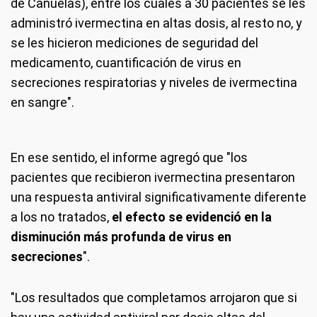
de Cañuelas), entre los cuales a 30 pacientes se les
administró ivermectina en altas dosis, al resto no, y
se les hicieron mediciones de seguridad del
medicamento, cuantificación de virus en
secreciones respiratorias y niveles de ivermectina
en sangre".
En ese sentido, el informe agregó que "los
pacientes que recibieron ivermectina presentaron
una respuesta antiviral significativamente diferente
a los no tratados,
el efecto se evidenció en la
disminución más profunda de virus en
secreciones
".
"Los resultados que completamos arrojaron que si