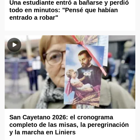
Una estudiante entró a bañarse y perdió
todo en minutos: "Pensé que habían
entrado a robar"
San Cayetano 2026: el cronograma
completo de las misas, la peregrinación
y la marcha en Liniers