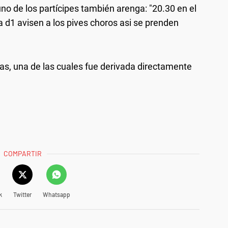
no de los partícipes también arenga: "20.30 en el
 d1 avisen a los pives choros asi se prenden
as, una de las cuales fue derivada directamente
COMPARTIR
k
Twitter
Whatsapp