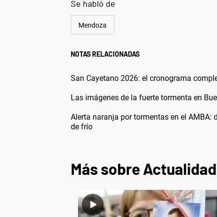
Se habló de
Mendoza
NOTAS RELACIONADAS
San Cayetano 2026: el cronograma completo
Las imágenes de la fuerte tormenta en Buen
Alerta naranja por tormentas en el AMBA: 
de frío
Más sobre Actualidad