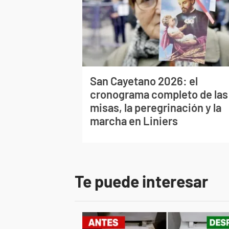
San Cayetano 2026: el
cronograma completo de las
misas, la peregrinación y la
marcha en Liniers
Te puede interesar