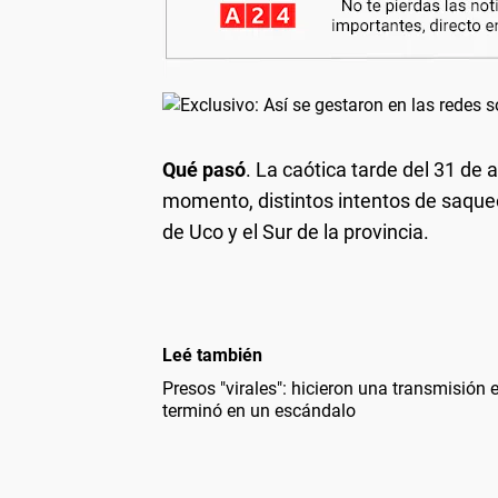
Qué pasó
. La caótica tarde del 31 de
momento, distintos intentos de saque
de Uco y el Sur de la provincia.
Leé también
Presos "virales": hicieron una transmisión 
terminó en un escándalo