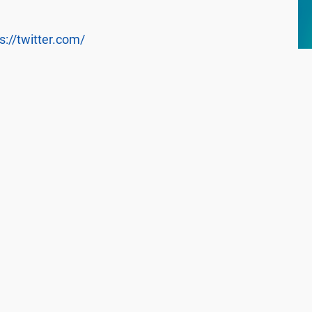
s://twitter.com/