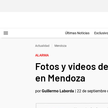
Últimas Noticias
Exclusiv
Actualidad
Mendoza
ALARMA
Fotos y videos de
en Mendoza
por
Guillermo Laborda
|
22 de septiembre 