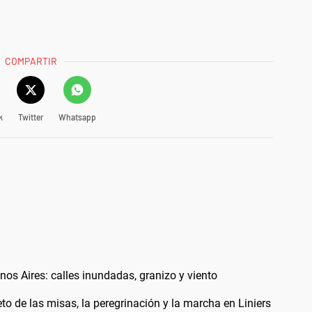
COMPARTIR
k
Twitter
Whatsapp
os Aires: calles inundadas, granizo y viento
 de las misas, la peregrinación y la marcha en Liniers