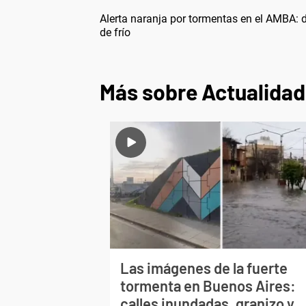
Alerta naranja por tormentas en el AMBA: 
de frío
Más sobre Actualidad
Las imágenes de la fuerte
tormenta en Buenos Aires:
calles inundadas, granizo y