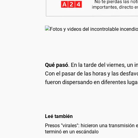
Qué pasó
. En la tarde del viernes, un 
Con el pasar de las horas y las desfav
fueron dispersando en diferentes lug
Leé también
Presos "virales": hicieron una transmisión 
terminó en un escándalo