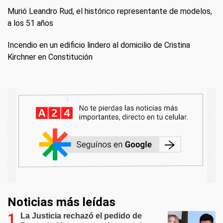
Murió Leandro Rud, el histórico representante de modelos,
a los 51 años
Incendio en un edificio lindero al domicilio de Cristina
Kirchner en Constitución
Noticias más leídas
La Justicia rechazó el pedido de