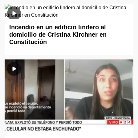
Incendio en un edificio lindero al
domicilio de Cristina Kirchner en
Constitución