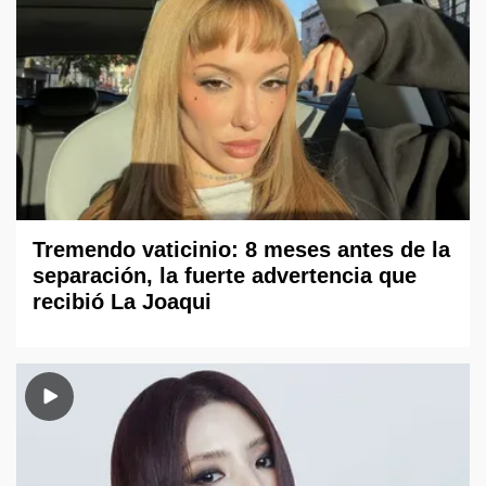
Tremendo vaticinio: 8 meses antes de la
separación, la fuerte advertencia que
recibió La Joaqui