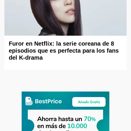
Furor en Netflix: la serie coreana de 8
episodios que es perfecta para los fans
del K-drama