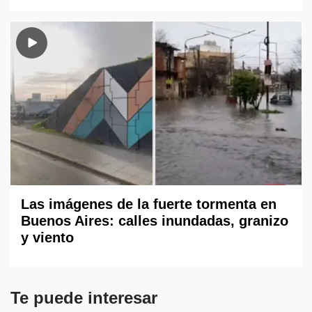
Las imágenes de la fuerte tormenta en
Buenos Aires: calles inundadas, granizo
y viento
Te puede interesar