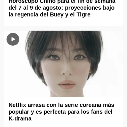
Horóscopo Chino para el fin de semana
del 7 al 9 de agosto: proyecciones bajo
la regencia del Buey y el Tigre
Netflix arrasa con la serie coreana más
popular y es perfecta para los fans del
K-drama