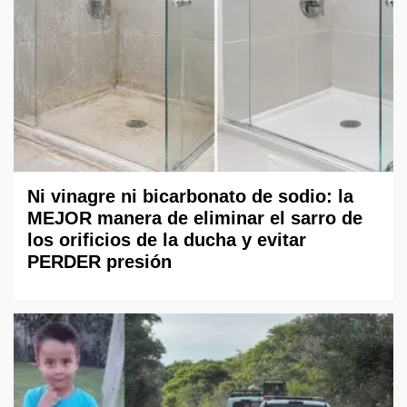
Ni vinagre ni bicarbonato de sodio: la
MEJOR manera de eliminar el sarro de
los orificios de la ducha y evitar
PERDER presión