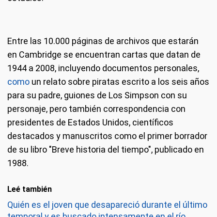
Entre las 10.000 páginas de archivos que estarán
en Cambridge se encuentran cartas que datan de
1944 a 2008, incluyendo documentos personales,
como
un relato sobre piratas escrito a los seis años
para su padre, guiones de Los Simpson con su
personaje, pero también correspondencia con
presidentes de Estados Unidos, científicos
destacados y manuscritos como el primer borrador
de su libro "Breve historia del tiempo", publicado en
1988.
Leé también
Quién es el joven que desapareció durante el último
temporal y es buscado intensamente en el río