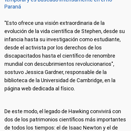
Paraná
"Esto ofrece una visión extraordinaria de la
evolución de la vida científica de Stephen, desde su
infancia hasta su investigación como estudiante,
desde el activista por los derechos de los
discapacitados hasta el científico de renombre
mundial con descubrimientos revolucionarios",
sostuvo Jessica Gardner, responsable de la
biblioteca de la Universidad de Cambridge, en la
página web dedicada al físico.
De este modo, el legado de Hawking convivirá con
dos de los patrimonios científicos más importantes
de todos los tiempos: el de Isaac Newton y el de