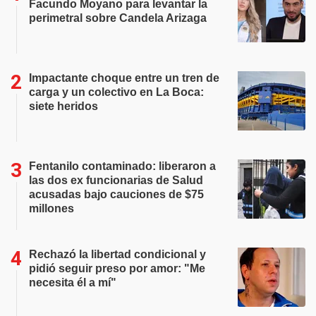
Facundo Moyano para levantar la
perimetral sobre Candela Arizaga
Impactante choque entre un tren de
carga y un colectivo en La Boca:
siete heridos
Fentanilo contaminado: liberaron a
las dos ex funcionarias de Salud
acusadas bajo cauciones de $75
millones
Rechazó la libertad condicional y
pidió seguir preso por amor: "Me
necesita él a mí"