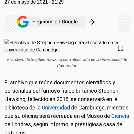
27 de mayo de 2021 - 21:29
El archivo de Stephen Hawking será atesorado en la Universidad de
Cambridge
El archivo que reúne documentos científicos y
personales del famoso físico británico Stephen
Hawking, fallecido en 2018, se conservará en la
biblioteca de la
Universidad
de Cambridge, mientras
que su oficina será recreada en el Museo de
Ciencia
de Londres, según informó la prestigiosa casa de
estudios.