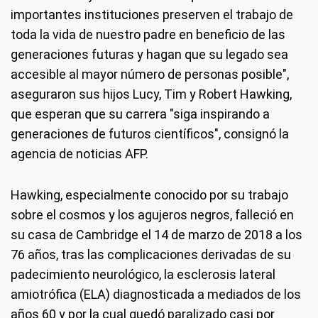
importantes instituciones preserven el trabajo de
toda la vida de nuestro padre en beneficio de las
generaciones futuras y hagan que su legado sea
accesible al mayor número de personas posible",
aseguraron sus hijos Lucy, Tim y Robert Hawking,
que esperan que su carrera "siga inspirando a
generaciones de futuros científicos", consignó la
agencia de noticias AFP.
Hawking, especialmente conocido por su trabajo
sobre el cosmos y los agujeros negros, falleció en
su casa de Cambridge el 14 de marzo de 2018 a los
76 años, tras las complicaciones derivadas de su
padecimiento neurológico, la esclerosis lateral
amiotrófica (ELA) diagnosticada a mediados de los
años 60 y por la cual quedó paralizado casi por