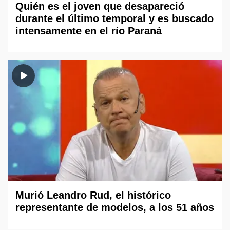
Quién es el joven que desapareció
durante el último temporal y es buscado
intensamente en el río Paraná
Murió Leandro Rud, el histórico
representante de modelos, a los 51 años