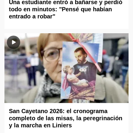
Una estudiante entró a bañarse y perdió
todo en minutos: "Pensé que habían
entrado a robar"
San Cayetano 2026: el cronograma
completo de las misas, la peregrinación
y la marcha en Liniers