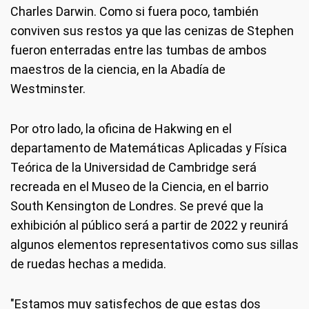
Charles Darwin. Como si fuera poco, también
conviven sus restos ya que las cenizas de Stephen
fueron enterradas entre las tumbas de ambos
maestros de la ciencia, en la Abadía de
Westminster.
Por otro lado, la oficina de Hakwing en el
departamento de Matemáticas Aplicadas y Física
Teórica de la Universidad de Cambridge será
recreada en el Museo de la Ciencia, en el barrio
South Kensington de Londres. Se prevé que la
exhibición al público será a partir de 2022 y reunirá
algunos elementos representativos como sus sillas
de ruedas hechas a medida.
"Estamos muy satisfechos de que estas dos