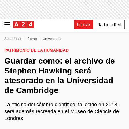
En vivo
Radio La Red
Actualidad
Como
Universidad
PATRIMONIO DE LA HUMANIDAD
Guardar como: el archivo de
Stephen Hawking será
atesorado en la Universidad
de Cambridge
La oficina del célebre científico, fallecido en 2018,
será además recreada en el Museo de Ciencia de
Londres