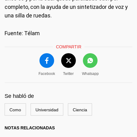
completo, con la ayuda de un sintetizador de voz y
una silla de ruedas.
Fuente: Télam
COMPARTIR
Facebook
Twitter
Whatsapp
Se habló de
Como
Universidad
Ciencia
NOTAS RELACIONADAS