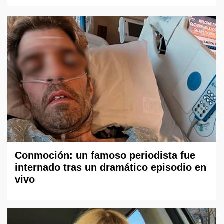
Conmoción: un famoso periodista fue
internado tras un dramático episodio en
vivo