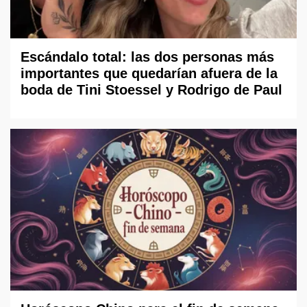
Escándalo total: las dos personas más
importantes que quedarían afuera de la
boda de Tini Stoessel y Rodrigo de Paul