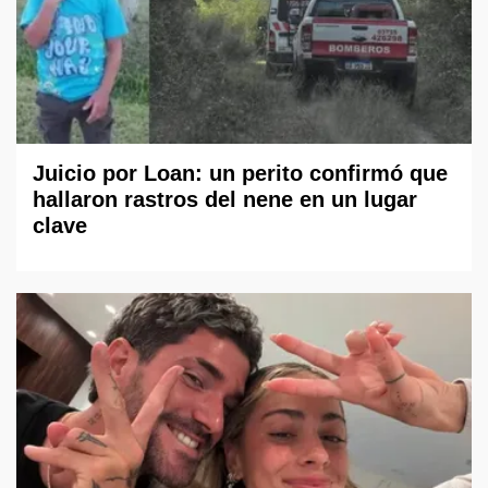
Juicio por Loan: un perito confirmó que
hallaron rastros del nene en un lugar
clave