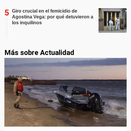
Giro crucial en el femicidio de
Agostina Vega: por qué detuvieron a
los inquilinos
Más sobre Actualidad