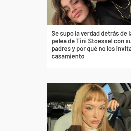
Se supo la verdad detrás de l
pelea de Tini Stoessel con s
padres y por qué no los invita
casamiento