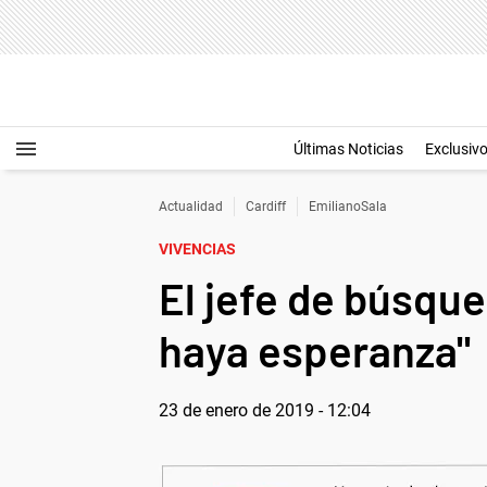
Últimas Noticias
Exclusiv
Actualidad
Cardiff
EmilianoSala
VIVENCIAS
El jefe de búsque
haya esperanza"
23 de enero de 2019 - 12:04