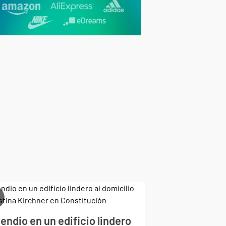
endio en un edificio lindero