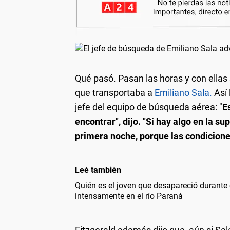
Qué pasó.
Pasan las horas y con ellas 
que transportaba a
Emiliano Sala.
Así 
jefe del equipo de búsqueda aérea: "
E
encontrar", dijo. "Si hay algo en la s
primera noche, porque las condicion
Leé también
Quién es el joven que desapareció durante
intensamente en el río Paraná