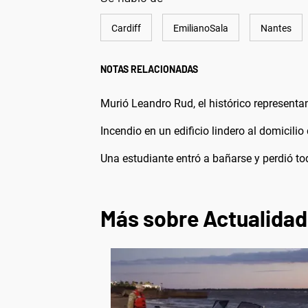
Cardiff
EmilianoSala
Nantes
NOTAS RELACIONADAS
Murió Leandro Rud, el histórico representa
Incendio en un edificio lindero al domicilio
Una estudiante entró a bañarse y perdió t
Más sobre Actualidad