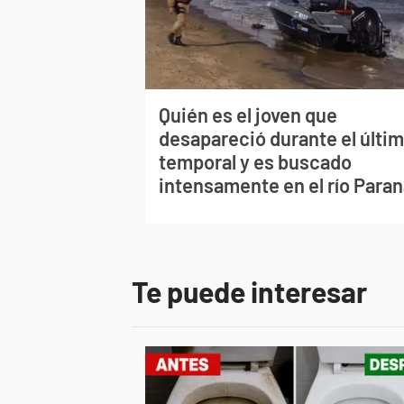
Quién es el joven que
desapareció durante el últi
temporal y es buscado
intensamente en el río Para
Te puede interesar