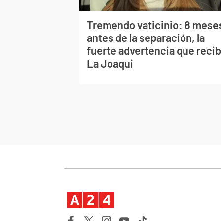
Tremendo vaticinio: 8 mese
antes de la separación, la
fuerte advertencia que recib
La Joaqui