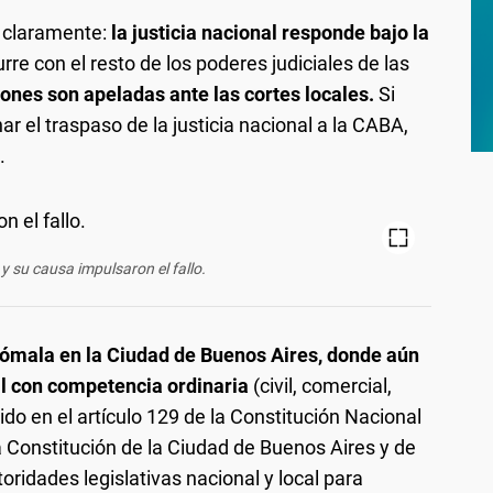
ó claramente:
la justicia nacional responde bajo la
re con el resto de los poderes judiciales de las
iones son apeladas ante las cortes locales.
Si
ar el traspaso de la justicia nacional a la CABA,
.
y su causa impulsaron el fallo.
nómala en la Ciudad de Buenos Aires, donde aún
nal con competencia ordinaria
(civil, comercial,
cido en el artículo 129 de la Constitución Nacional
a Constitución de la Ciudad de Buenos Aires y de
ridades legislativas nacional y local para