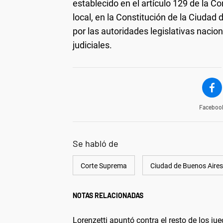
establecido en el artículo 129 de la C
local, en la Constitución de la Ciuda
por las autoridades legislativas nacio
judiciales.
Faceboo
Se habló de
Corte Suprema
Ciudad de Buenos Aires
NOTAS RELACIONADAS
Lorenzetti apuntó contra el resto de los ju