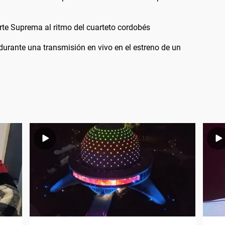
te Suprema al ritmo del cuarteto cordobés
durante una transmisión en vivo en el estreno de un