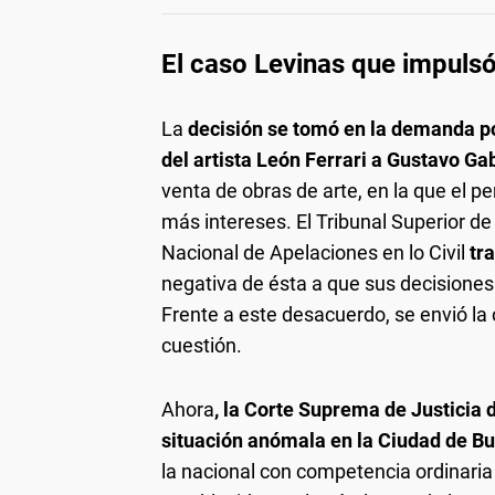
El caso Levinas que impulsó 
La
decisión se tomó en la demanda po
del artista León Ferrari a Gustavo Gab
venta de obras de arte, en la que el 
más intereses. El Tribunal Superior d
Nacional de Apelaciones en lo Civil
tr
negativa de ésta a que sus decisiones 
Frente a este desacuerdo, se envió la
cuestión.
Ahora
, la Corte Suprema de Justicia 
situación anómala en la Ciudad de B
la nacional con competencia ordinaria (c