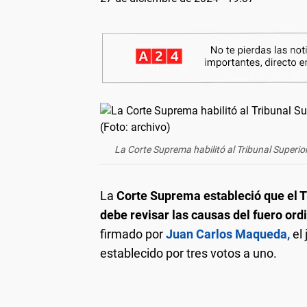
La Corte Suprema habilitó al Tribunal Superior
La
Corte Suprema estableció que el T
debe revisar las causas del fuero ordi
firmado por
Juan Carlos Maqueda,
el
establecido por tres votos a uno.