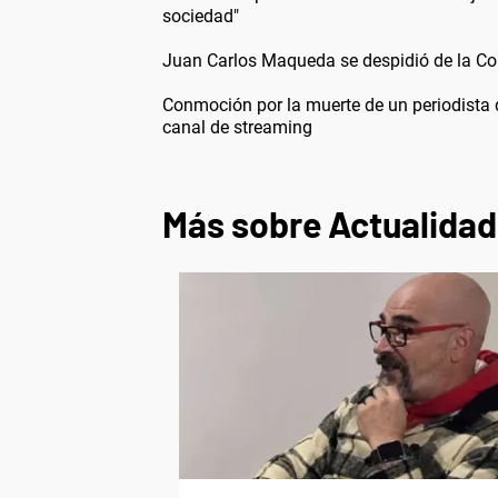
sociedad"
Juan Carlos Maqueda se despidió de la Cor
Conmoción por la muerte de un periodista 
canal de streaming
Más sobre Actualidad