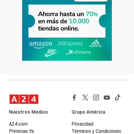
Nuestros Medios
Grupo América
A24.com
Privacidad
Primicias Ya
Términos y Condiciones