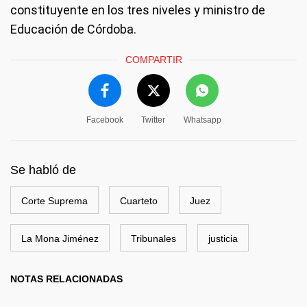
constituyente en los tres niveles y ministro de
Educación de Córdoba.
COMPARTIR
Facebook
Twitter
Whatsapp
Se habló de
Corte Suprema
Cuarteto
Juez
La Mona Jiménez
Tribunales
justicia
NOTAS RELACIONADAS