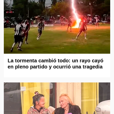
La tormenta cambió todo: un rayo cayó
en pleno partido y ocurrió una tragedia