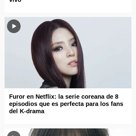
Furor en Netflix: la serie coreana de 8
episodios que es perfecta para los fans
del K-drama