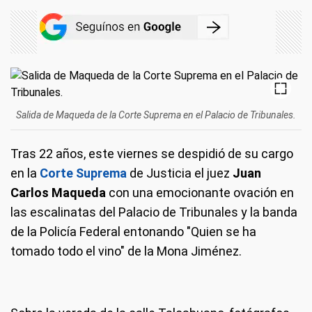
Salida de Maqueda de la Corte Suprema en el Palacio de Tribunales.
Tras 22 años, este viernes se despidió de su cargo
en la
Corte Suprema
de Justicia el juez
Juan
Carlos Maqueda
con una emocionante ovación en
las escalinatas del Palacio de Tribunales y la banda
de la Policía Federal entonando "Quien se ha
tomado todo el vino" de la Mona Jiménez.