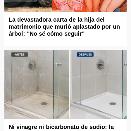
La devastadora carta de la hija del
matrimonio que murió aplastado por un
árbol: "No sé cómo seguir"
Ni vinagre ni bicarbonato de sodio: la