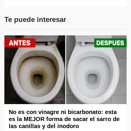
Te puede interesar
No es con vinagre ni bicarbonato: esta
es la MEJOR forma de sacar el sarro de
las canillas y del inodoro