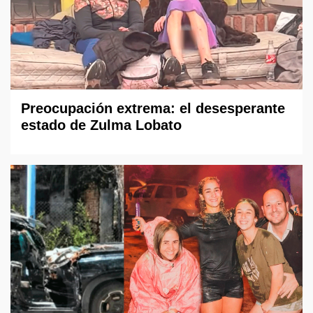
Preocupación extrema: el desesperante
estado de Zulma Lobato