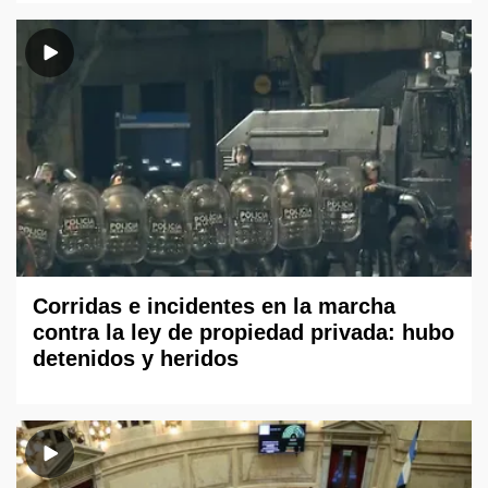
Corridas e incidentes en la marcha
contra la ley de propiedad privada: hubo
detenidos y heridos