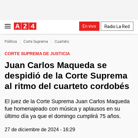
En vivo
Radio La Red
Política
Corte Suprema
Cuarteto
CORTE SUPREMA DE JUSTICIA
Juan Carlos Maqueda se
despidió de la Corte Suprema
al ritmo del cuarteto cordobés
El juez de la Corte Suprema Juan Carlos Maqueda
fue homenajeado con música y aplausos en su
último día ya que el domingo cumplirá 75 años.
27 de diciembre de 2024 - 16:29