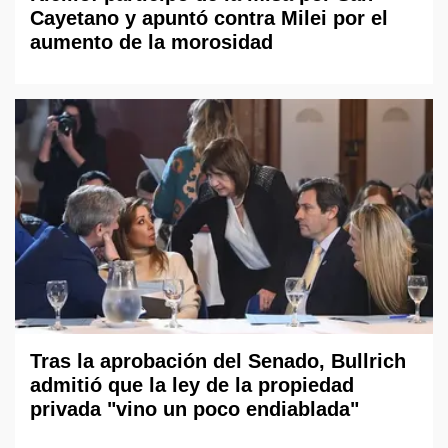
Cayetano y apuntó contra Milei por el
aumento de la morosidad
Tras la aprobación del Senado, Bullrich
admitió que la ley de la propiedad
privada "vino un poco endiablada"