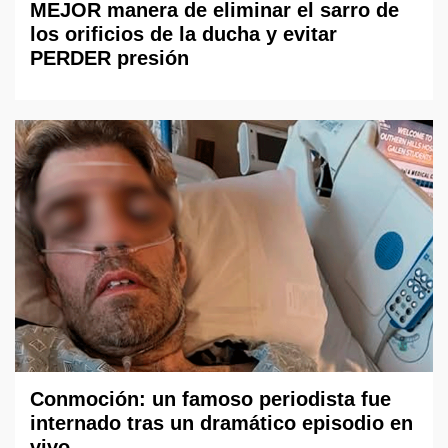
MEJOR manera de eliminar el sarro de
los orificios de la ducha y evitar
PERDER presión
Conmoción: un famoso periodista fue
internado tras un dramático episodio en
vivo