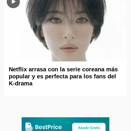
Netflix arrasa con la serie coreana más
popular y es perfecta para los fans del
K-drama