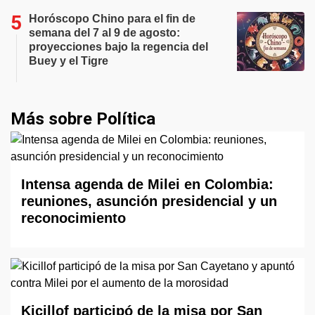
Horóscopo Chino para el fin de
semana del 7 al 9 de agosto:
proyecciones bajo la regencia del
Buey y el Tigre
Más sobre Política
Intensa agenda de Milei en Colombia:
reuniones, asunción presidencial y un
reconocimiento
Kicillof participó de la misa por San