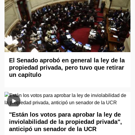
El Senado aprobó en general la ley de la
propiedad privada, pero tuvo que retirar
un capítulo
"Están los votos para aprobar la ley de
inviolabilidad de la propiedad privada",
anticipó un senador de la UCR