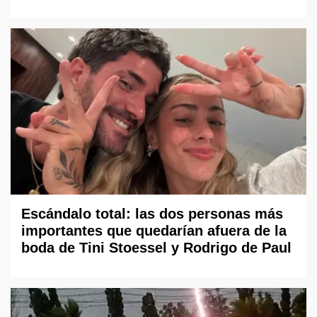
Escándalo total: las dos personas más
importantes que quedarían afuera de la
boda de Tini Stoessel y Rodrigo de Paul