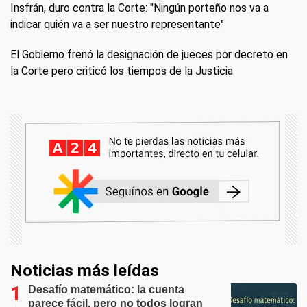
Insfrán, duro contra la Corte: "Ningún porteño nos va a
indicar quién va a ser nuestro representante"
El Gobierno frenó la designación de jueces por decreto en
la Corte pero criticó los tiempos de la Justicia
Noticias más leídas
Desafío matemático: la cuenta
parece fácil, pero no todos logran