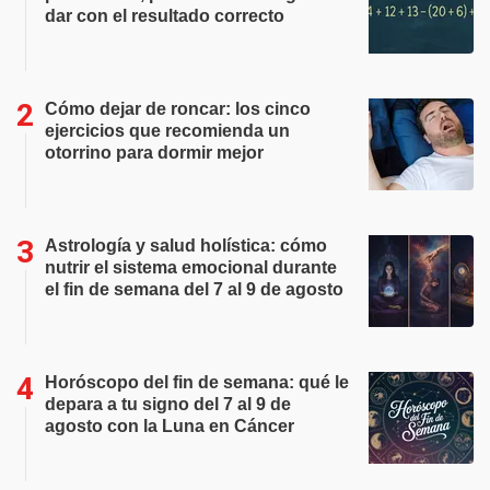
dar con el resultado correcto
Cómo dejar de roncar: los cinco
ejercicios que recomienda un
otorrino para dormir mejor
Astrología y salud holística: cómo
nutrir el sistema emocional durante
el fin de semana del 7 al 9 de agosto
Horóscopo del fin de semana: qué le
depara a tu signo del 7 al 9 de
agosto con la Luna en Cáncer