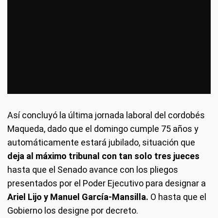
Así concluyó la última jornada laboral del cordobés
Maqueda, dado que el domingo cumple 75 años y
automáticamente estará jubilado, situación que
deja al máximo tribunal con tan solo tres jueces
hasta que el Senado avance con los pliegos
presentados por el Poder Ejecutivo para designar a
Ariel Lijo y Manuel García-Mansilla.
O hasta que el
Gobierno los designe por decreto.