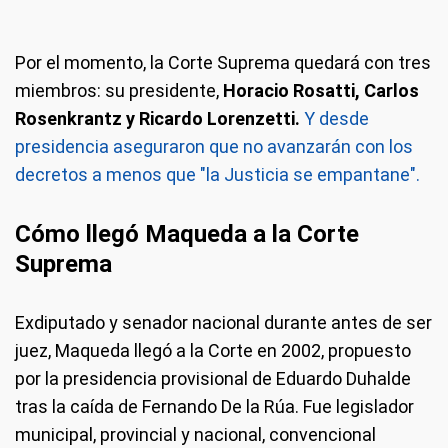
Por el momento, la Corte Suprema quedará con tres
miembros: su presidente,
Horacio Rosatti, Carlos
Rosenkrantz y Ricardo Lorenzetti.
Y desde
presidencia aseguraron que no avanzarán con los
decretos a menos que "la Justicia se empantane".
Cómo llegó Maqueda a la Corte
Suprema
Exdiputado y senador nacional durante antes de ser
juez, Maqueda llegó a la Corte en 2002, propuesto
por la presidencia provisional de Eduardo Duhalde
tras la caída de Fernando De la Rúa. Fue legislador
municipal, provincial y nacional, convencional