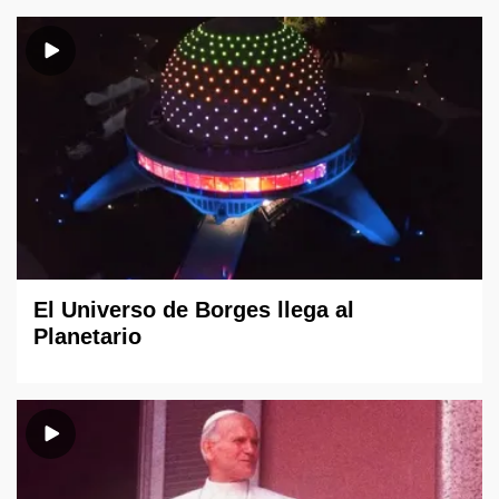
El Universo de Borges llega al
Planetario