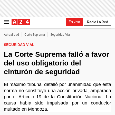
En vivo
Radio La Red
Actualidad
Corte Suprema
Seguridad Vial
SEGURIDAD VIAL
La Corte Suprema falló a favor
del uso obligatorio del
cinturón de seguridad
El máximo tribunal detalló por unanimidad que esta
norma no constituye una acción privada, amparada
por el Artículo 19 de la Constitución Nacional. La
causa había sido impulsada por un conductor
multado en Mendoza.