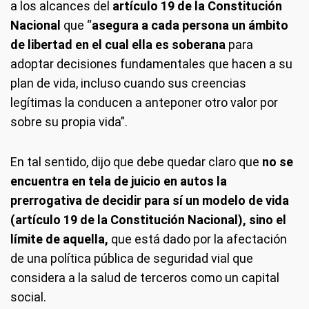
a los alcances del
artículo 19 de la Constitución
Nacional
que “
asegura a cada persona un ámbito
de libertad en el cual ella es soberana
para
adoptar decisiones fundamentales que hacen a su
plan de vida, incluso cuando sus creencias
legítimas la conducen a anteponer otro valor por
sobre su propia vida”.
En tal sentido, dijo que debe quedar claro que
no se
encuentra en tela de juicio en autos la
prerrogativa de decidir para sí un modelo de vida
(artículo 19 de la Constitución Nacional), sino el
límite de aquella,
que está dado por la afectación
de una política pública de seguridad vial que
considera a la salud de terceros como un capital
social.