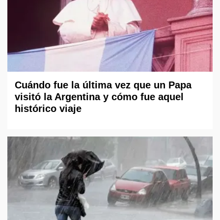
Cuándo fue la última vez que un Papa
visitó la Argentina y cómo fue aquel
histórico viaje