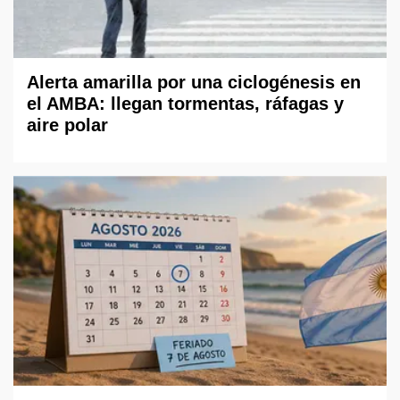
Alerta amarilla por una ciclogénesis en
el AMBA: llegan tormentas, ráfagas y
aire polar