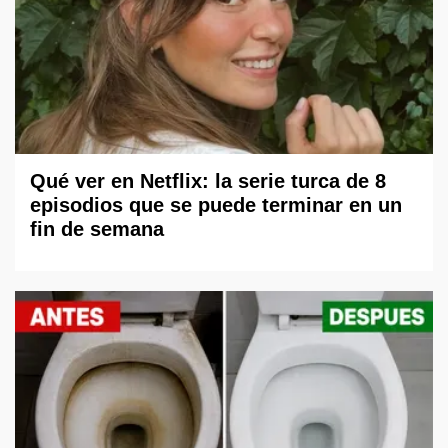
Qué ver en Netflix: la serie turca de 8
episodios que se puede terminar en un
fin de semana