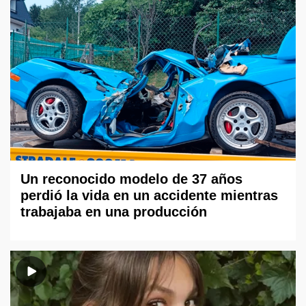
Un reconocido modelo de 37 años
perdió la vida en un accidente mientras
trabajaba en una producción