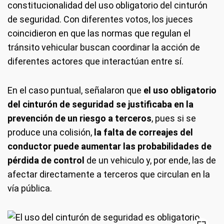
constitucionalidad del uso obligatorio del cinturón
de seguridad. Con diferentes votos, los jueces
coincidieron en que las normas que regulan el
tránsito vehicular buscan coordinar la acción de
diferentes actores que interactúan entre sí.
En el caso puntual, señalaron que
el uso obligatorio
del cinturón de seguridad se justificaba en la
prevención de un riesgo a terceros
, pues si se
produce una colisión,
la falta de correajes del
conductor puede aumentar las probabilidades de
pérdida de control
de un vehiculo y, por ende, las de
afectar directamente a terceros que circulan en la
vía pública.