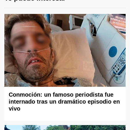
Conmoción: un famoso periodista fue
internado tras un dramático episodio en
vivo