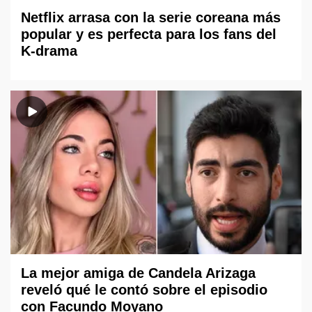
Netflix arrasa con la serie coreana más
popular y es perfecta para los fans del
K-drama
La mejor amiga de Candela Arizaga
reveló qué le contó sobre el episodio
con Facundo Moyano