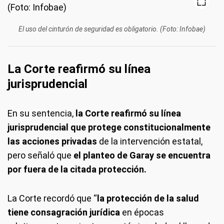
El uso del cinturón de seguridad es obligatorio. (Foto: Infobae)
La Corte reafirmó su línea
jurisprudencial
En su sentencia,
la Corte reafirmó su línea
jurisprudencial que protege constitucionalmente
las acciones privadas
de la intervención estatal,
pero señaló que
el planteo de Garay se encuentra
por fuera de la citada protección.
La Corte recordó que “
la protección de la salud
tiene consagración jurídica
en épocas