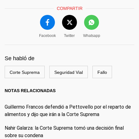
COMPARTIR
Facebook
Twitter
Whatsapp
Se habló de
Corte Suprema
Seguridad Vial
Fallo
NOTAS RELACIONADAS
Guillermo Francos defendió a Pettovello por el reparto de
alimentos y dijo que irán a la Corte Suprema
Nahir Galarza: la Corte Suprema tomó una decisión final
sobre su condena