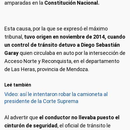
amparadas en la
Constitución Nacional.
Esta causa, por la que se expresó el máximo
tribunal,
tuvo origen en noviembre de 2014, cuando
un control de tránsito detuvo a Diego Sebastián
Garay
quien circulaba en auto por la intersección de
Acceso Norte y Reconquista, en el departamento
de Las Heras, provincia de Mendoza.
Leé también
Video: así le intentaron robar la camioneta al
presidente de la Corte Suprema
Al advertir que
el conductor no llevaba puesto el
cinturón
de seguridad
, el oficial de tránsito le