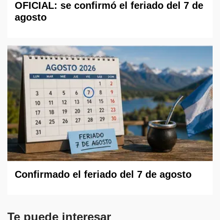
OFICIAL: se confirmó el feriado del 7 de
agosto
Confirmado el feriado del 7 de agosto
Te puede interesar