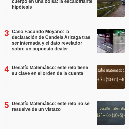
cuerpo en una bolsa: la escalofriante
hipótesis
Caso Facundo Moyano: la
declaración de Candela Arizaga tras
ser internada y el dato revelador
sobre un supuesto dealer
Desafío Matemático: este reto tiene
su clave en el orden de la cuenta
Desafío Matemático: este reto no se
resuelve de un vistazo