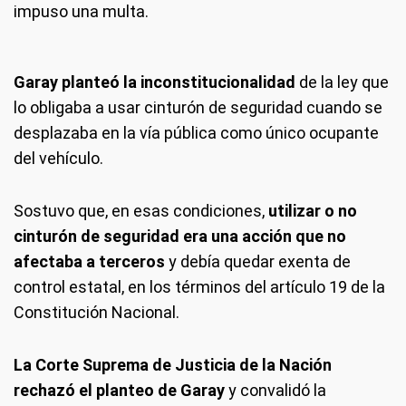
impuso una multa.
Garay planteó la inconstitucionalidad
de la ley que
lo obligaba a usar cinturón de seguridad cuando se
desplazaba en la vía pública como único ocupante
del vehículo.
Sostuvo que, en esas condiciones,
utilizar o no
cinturón de seguridad era una acción que no
afectaba a terceros
y debía quedar exenta de
control estatal, en los términos del artículo 19 de la
Constitución Nacional.
La Corte Suprema de Justicia de la Nación
rechazó el planteo de Garay
y convalidó la