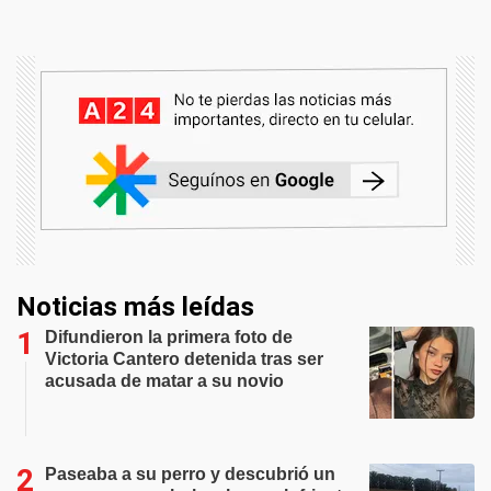
Noticias más leídas
Difundieron la primera foto de
Victoria Cantero detenida tras ser
acusada de matar a su novio
Paseaba a su perro y descubrió un