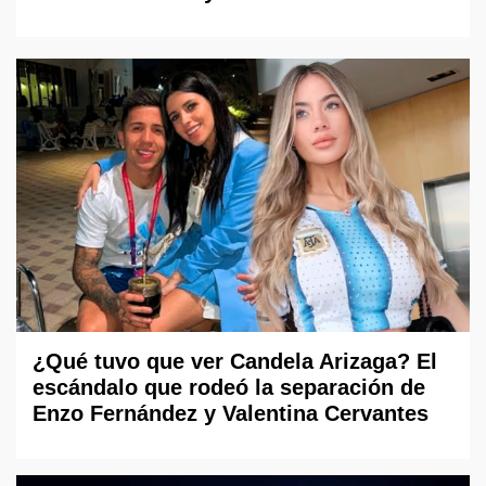
¿Qué tuvo que ver Candela Arizaga? El
escándalo que rodeó la separación de
Enzo Fernández y Valentina Cervantes