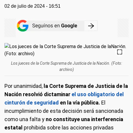
02 de julio de 2024 - 16:51
Los jueces de la Corte Suprema de Justicia de la Nación. (Foto:
archivo)
Por unanimidad,
la Corte Suprema de Justicia de la
Nación resolvió dictaminar
el uso obligatorio del
cinturón de seguridad
en la vía pública.
El
incumplimiento de esta decisión será sancionada
como una falta y
no constituye una interferencia
estatal
prohibida sobre las acciones privadas