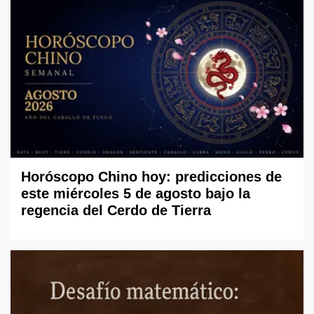
Horóscopo Chino hoy: predicciones de
este miércoles 5 de agosto bajo la
regencia del Cerdo de Tierra