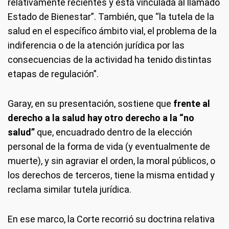
relativamente recientes y está vinculada al llamado
Estado de Bienestar”. También, que “la tutela de la
salud en el específico ámbito vial, el problema de la
indiferencia o de la atención jurídica por las
consecuencias de la actividad ha tenido distintas
etapas de regulación”.
Garay, en su presentación, sostiene que
frente al
derecho a la salud hay otro derecho a la “no
salud”
que, encuadrado dentro de la elección
personal de la forma de vida (y eventualmente de
muerte), y sin agraviar el orden, la moral públicos, o
los derechos de terceros, tiene la misma entidad y
reclama similar tutela jurídica.
En ese marco, la Corte recorrió su doctrina relativa