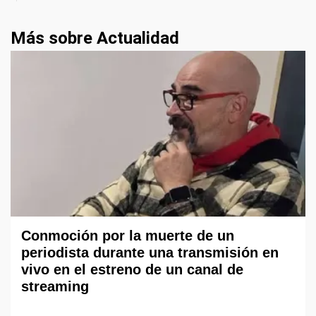
Más sobre Actualidad
Conmoción por la muerte de un
periodista durante una transmisión en
vivo en el estreno de un canal de
streaming