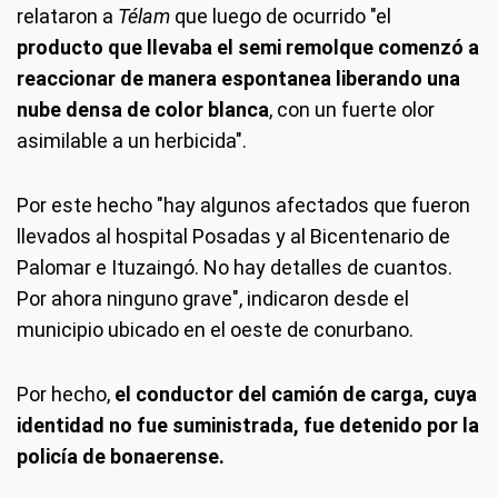
relataron a
Télam
que luego de ocurrido "el
producto que llevaba el semi remolque comenzó a
reaccionar de manera espontanea liberando una
nube densa de color blanca
, con un fuerte olor
asimilable a un herbicida".
Por este hecho "hay algunos afectados que fueron
llevados al hospital Posadas y al Bicentenario de
Palomar e Ituzaingó. No hay detalles de cuantos.
Por ahora ninguno grave", indicaron desde el
municipio ubicado en el oeste de conurbano.
Por hecho,
el conductor del camión de carga, cuya
identidad no fue suministrada, fue detenido por la
policía de bonaerense.