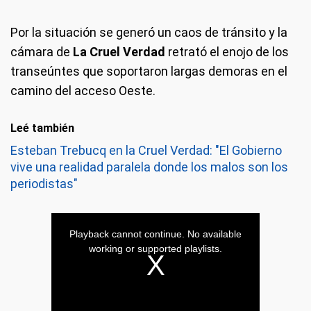
Por la situación se generó un caos de tránsito y la
cámara de
La Cruel Verdad
retrató el enojo de los
transeúntes que soportaron largas demoras en el
camino del acceso Oeste.
Leé también
Esteban Trebucq en la Cruel Verdad: "El Gobierno
vive una realidad paralela donde los malos son los
periodistas"