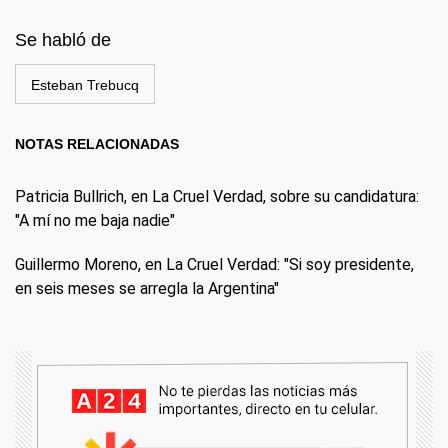
Se habló de
Esteban Trebucq
NOTAS RELACIONADAS
Patricia Bullrich, en La Cruel Verdad, sobre su candidatura:
"A mí no me baja nadie"
Guillermo Moreno, en La Cruel Verdad: "Si soy presidente,
en seis meses se arregla la Argentina"