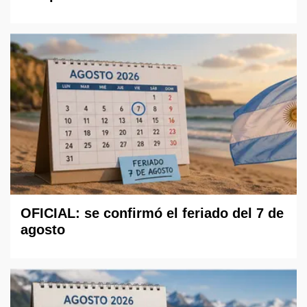
OFICIAL: se confirmó el feriado del 7 de
agosto