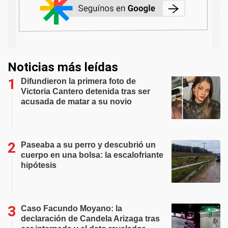
Noticias más leídas
Difundieron la primera foto de
Victoria Cantero detenida tras ser
acusada de matar a su novio
Paseaba a su perro y descubrió un
cuerpo en una bolsa: la escalofriante
hipótesis
Caso Facundo Moyano: la
declaración de Candela Arizaga tras