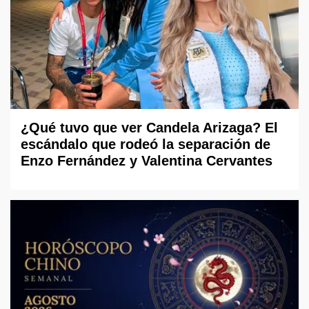
¿Qué tuvo que ver Candela Arizaga? El
escándalo que rodeó la separación de
Enzo Fernández y Valentina Cervantes