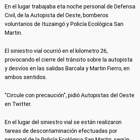
En el lugar trabajaba eta noche personal de Defensa
Civil, de la Autopista del Oeste, bomberos
voluntarios de Ituzaingó y Policía Ecológica San
Martin.
El siniestro vial ocurrió en el kilometro 26,
provocando el cierre del tránsito sobre la autopista
y desvíos en las salidas Barcala y Martin Fierro, en
ambos sentidos.
"Circule con precaución", pidió Autopistas del Oeste
en Twitter.
En el lugar del siniestro vial se están realizaron
tareas de descontaminación efectuadas por
personal de la Policía Ecológica San Martin, según