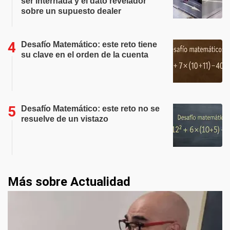
ser internada y el dato revelador
sobre un supuesto dealer
Desafío Matemático: este reto tiene
su clave en el orden de la cuenta
Desafío Matemático: este reto no se
resuelve de un vistazo
Más sobre Actualidad