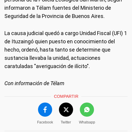
informaron a Télam fuentes del Ministerio de
Seguridad de la Provincia de Buenos Aires.
La causa judicial quedó a cargo Unidad Fiscal (UFI) 1
de Ituzaingó quien puesto en conocimiento del
hecho, ordenó, hasta tanto se determine que
sustancia llevaba la unidad, actuaciones
caratuladas "averiguación de ilícito".
Con información de Télam
COMPARTIR
Facebook
Twitter
Whatsapp