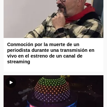
Conmoción por la muerte de un
periodista durante una transmisión en
vivo en el estreno de un canal de
streaming