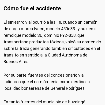
Cómo fue el accidente
El siniestro vial ocurrió a las 18, cuando un camión
de carga marca Iveco, modelo 450e33t y su semi
remolque modelo SU, dominio FYZ-838, que
transportaba productos tóxicos, volcó su contenido
sobre la traza generando también dificultades en el
transito en sentido a la Ciudad Autónoma de
Buenos Aires.
Por su parte, fuentes del concesionario vial
indicaron que el camión tenia como destino la
localidad bonaerense de General Rodríguez.
En tanto fuentes del municipio de Ituzaingó