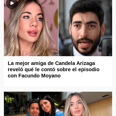
La mejor amiga de Candela Arizaga
reveló qué le contó sobre el episodio
con Facundo Moyano