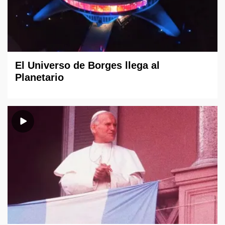
El Universo de Borges llega al
Planetario