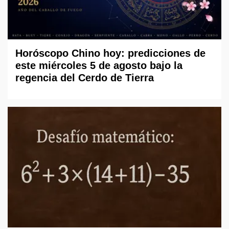
Horóscopo Chino hoy: predicciones de
este miércoles 5 de agosto bajo la
regencia del Cerdo de Tierra