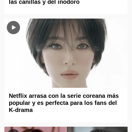
las canillas y del inodoro
Netflix arrasa con la serie coreana más
popular y es perfecta para los fans del
K-drama