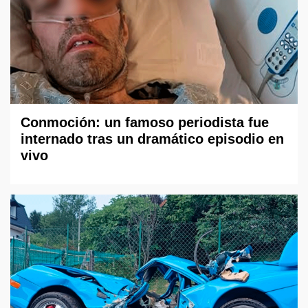
Conmoción: un famoso periodista fue
internado tras un dramático episodio en
vivo