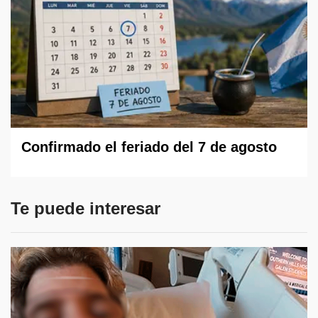
Confirmado el feriado del 7 de agosto
Te puede interesar