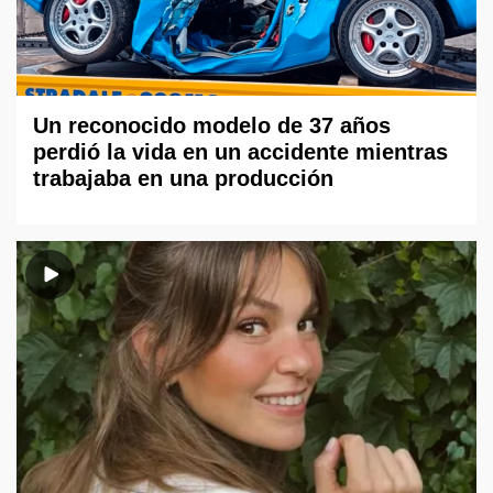
Un reconocido modelo de 37 años
perdió la vida en un accidente mientras
trabajaba en una producción