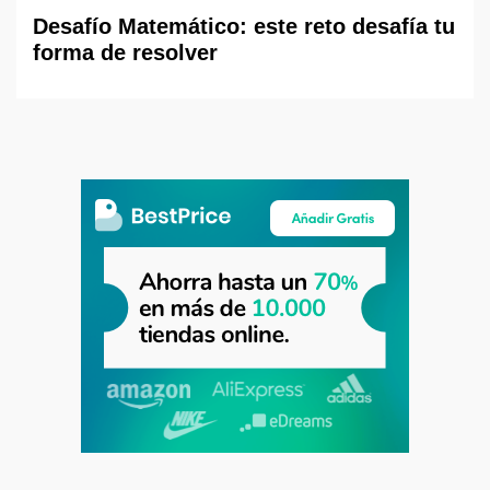
Desafío Matemático: este reto desafía tu
forma de resolver