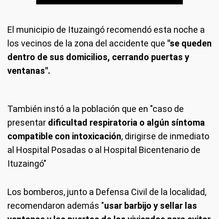
El municipio de Ituzaingó recomendó esta noche a
los vecinos de la zona del accidente que
"se queden
dentro de sus domicilios, cerrando puertas y
ventanas".
También instó a la población que en "caso de
presentar
dificultad respiratoria o algún síntoma
compatible con intoxicación
, dirigirse de inmediato
al Hospital Posadas o al Hospital Bicentenario de
Ituzaingó"
Los bomberos, junto a Defensa Civil de la localidad,
recomendaron además "
usar barbijo y sellar las