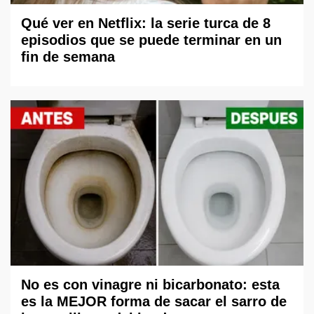
Qué ver en Netflix: la serie turca de 8
episodios que se puede terminar en un
fin de semana
No es con vinagre ni bicarbonato: esta
es la MEJOR forma de sacar el sarro de