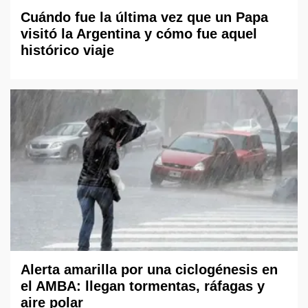
Cuándo fue la última vez que un Papa
visitó la Argentina y cómo fue aquel
histórico viaje
Alerta amarilla por una ciclogénesis en
el AMBA: llegan tormentas, ráfagas y
aire polar