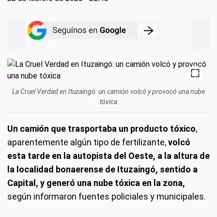
La Cruel Verdad en Ituzaingó: un camión volcó y provocó una nube
tóxica
Un camión que trasportaba un producto tóxico
,
aparentemente algún tipo de fertilizante,
volcó
esta tarde en la autopista del Oeste, a la altura de
la localidad bonaerense de Ituzaingó, sentido a
Capital, y generó una nube tóxica en la zona,
según informaron fuentes policiales y municipales.