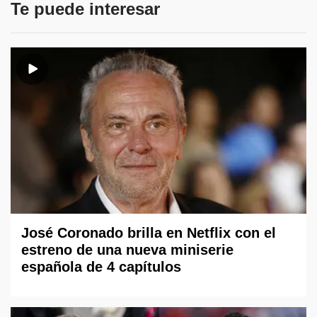
Te puede interesar
José Coronado brilla en Netflix con el
estreno de una nueva miniserie
española de 4 capítulos