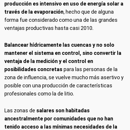
producción es intensivo en uso de energía solar a
través de la evaporación
, hecho que de alguna
forma fue considerado como una de las grandes
ventajas productivas hasta casi 2010.
Balancear hídricamente las cuencas y no solo
mantener el sistema en control, sino convertir la
ventaja de la medición y el control en
posibilidades concretas
para las personas de la
zona de influencia, se vuelve mucho más asertivo y
posible con una producción de características
profesionales como la de litio.
Las zonas de
salares son habitadas
ancestralmente por comunidades que no han
tenido acceso a las mínimas necesidades de la