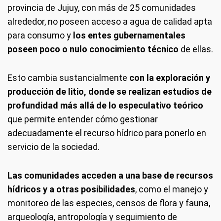
provincia de Jujuy, con más de 25 comunidades
alrededor, no poseen acceso a agua de calidad apta
para consumo y
los entes gubernamentales
poseen poco o nulo conocimiento técnico
de ellas.
Esto cambia sustancialmente
con la exploración y
producción de litio, donde se realizan estudios de
profundidad más allá de lo especulativo teórico
que permite entender cómo gestionar
adecuadamente el recurso hídrico para ponerlo en
servicio de la sociedad.
Las comunidades acceden a una base de recursos
hídricos y a otras posibilidades
, como el manejo y
monitoreo de las especies, censos de flora y fauna,
arqueología, antropología y seguimiento de