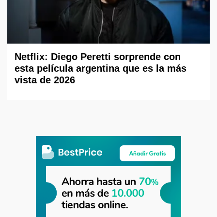
Netflix: Diego Peretti sorprende con
esta película argentina que es la más
vista de 2026