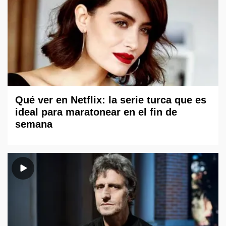
Qué ver en Netflix: la serie turca que es
ideal para maratonear en el fin de
semana