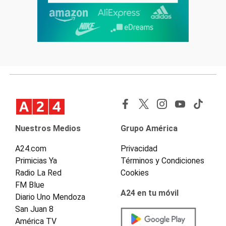
Nuestros Medios
Grupo América
A24.com
Privacidad
Primicias Ya
Términos y Condiciones
Radio La Red
Cookies
FM Blue
A24 en tu móvil
Diario Uno Mendoza
San Juan 8
América TV