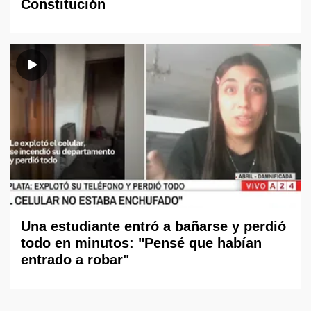
Constitución
Una estudiante entró a bañarse y perdió
todo en minutos: "Pensé que habían
entrado a robar"