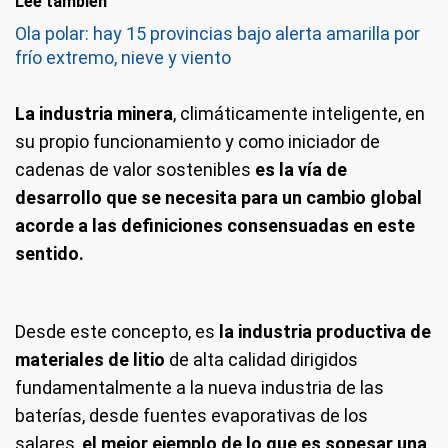
Leé también
Ola polar: hay 15 provincias bajo alerta amarilla por
frío extremo, nieve y viento
La industria minera
, climáticamente inteligente, en
su propio funcionamiento y como iniciador de
cadenas de valor sostenibles
es la vía de
desarrollo que se necesita para un cambio global
acorde a las definiciones consensuadas en este
sentido.
Desde este concepto, es
la industria productiva de
materiales de litio
de alta calidad dirigidos
fundamentalmente a la nueva industria de las
baterías, desde fuentes evaporativas de los
salares,
el mejor ejemplo de lo que es sopesar una