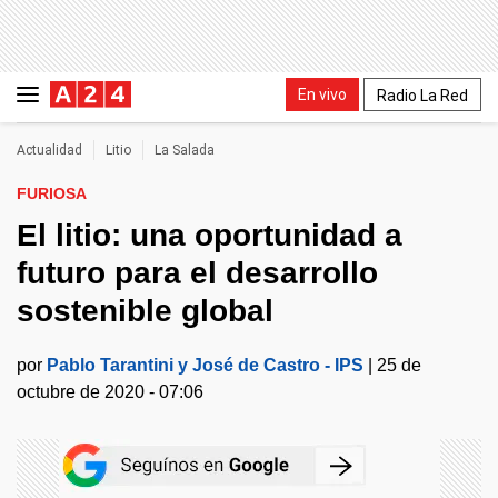
En vivo
Radio La Red
Actualidad
Litio
La Salada
FURIOSA
El litio: una oportunidad a
futuro para el desarrollo
sostenible global
por
Pablo Tarantini y José de Castro - IPS
|
25 de
octubre de 2020 - 07:06