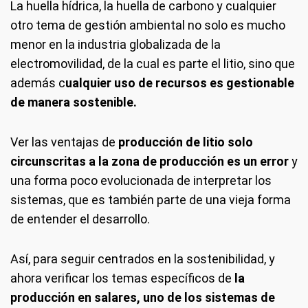
La huella hídrica, la huella de carbono y cualquier
otro tema de gestión ambiental no solo es mucho
menor en la industria globalizada de la
electromovilidad, de la cual es parte el litio, sino que
además c
ualquier uso de recursos es gestionable
de manera sostenible.
Ver las ventajas de
producción de litio solo
circunscritas a la zona de producción es un error
y
una forma poco evolucionada de interpretar los
sistemas, que es también parte de una vieja forma
de entender el desarrollo.
Así, para seguir centrados en la sostenibilidad, y
ahora verificar los temas específicos de
la
producción en salares, uno de los sistemas de