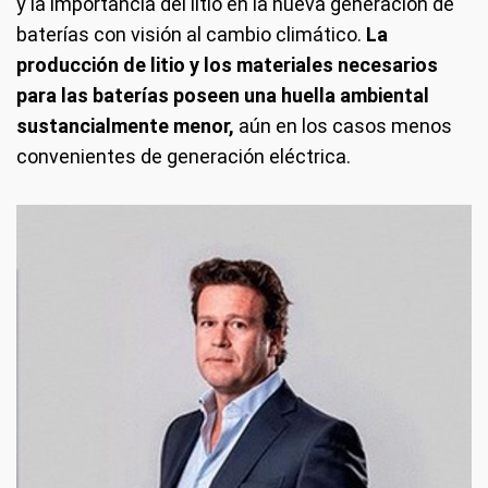
y la importancia del litio en la nueva generación de
baterías con visión al cambio climático.
La
producción de litio y los materiales necesarios
para las baterías poseen una huella ambiental
sustancialmente menor,
aún en los casos menos
convenientes de generación eléctrica.