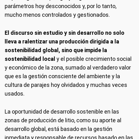
parámetros hoy desconocidos y, por lo tanto,
mucho menos controlados y gestionados.
El discurso sin estudio y sin desarrollo no solo
lleva a ralentizar una producción dirigida a la
sostenibilidad global, sino que impide la
sostenibilidad local
y el posible crecimiento social
y económico de la zona, sumado al verdadero valor
que es la gestión consciente del ambiente y la
cultura de parajes hoy olvidados y muchas veces
usados.
La oportunidad de desarrollo sostenible en las
zonas de producción de litio, como su aporte al
desarrollo global, está basado en la gestión
inmediata y responsable de recursos basado en las