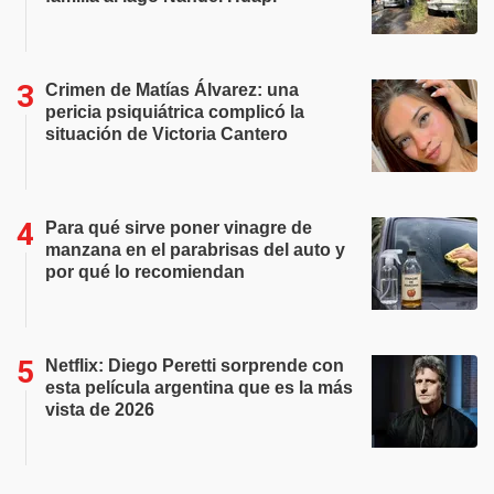
Crimen de Matías Álvarez: una
pericia psiquiátrica complicó la
situación de Victoria Cantero
Para qué sirve poner vinagre de
manzana en el parabrisas del auto y
por qué lo recomiendan
Netflix: Diego Peretti sorprende con
esta película argentina que es la más
vista de 2026