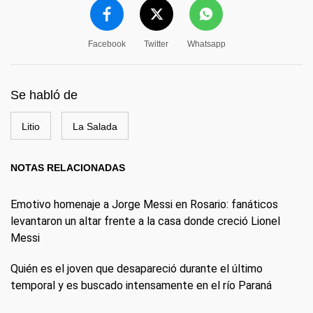
Facebook
Twitter
Whatsapp
Se habló de
Litio
La Salada
NOTAS RELACIONADAS
Emotivo homenaje a Jorge Messi en Rosario: fanáticos
levantaron un altar frente a la casa donde creció Lionel
Messi
Quién es el joven que desapareció durante el último
temporal y es buscado intensamente en el río Paraná