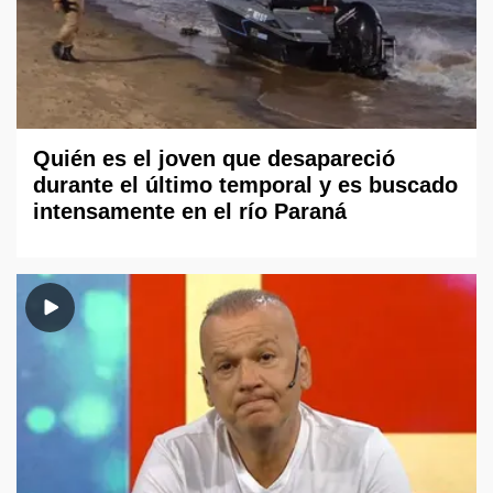
Quién es el joven que desapareció
durante el último temporal y es buscado
intensamente en el río Paraná