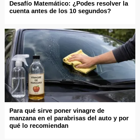
Desafío Matemático: ¿Podes resolver la
cuenta antes de los 10 segundos?
Para qué sirve poner vinagre de
manzana en el parabrisas del auto y por
qué lo recomiendan