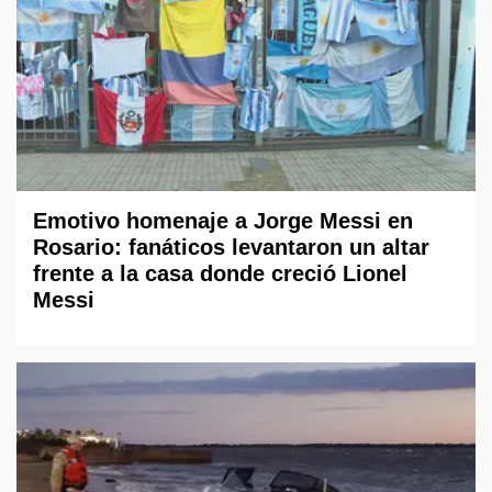
Emotivo homenaje a Jorge Messi en
Rosario: fanáticos levantaron un altar
frente a la casa donde creció Lionel
Messi