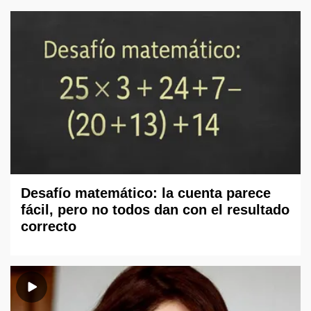
Desafío matemático: la cuenta parece
fácil, pero no todos dan con el resultado
correcto