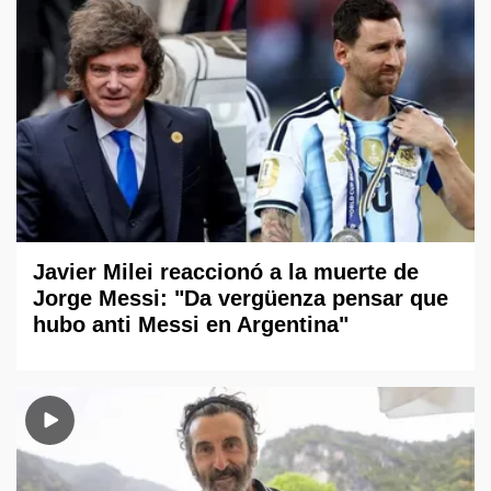
Javier Milei reaccionó a la muerte de
Jorge Messi: "Da vergüenza pensar que
hubo anti Messi en Argentina"