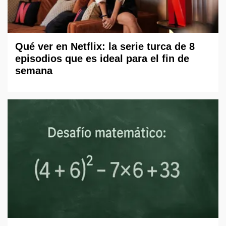
Qué ver en Netflix: la serie turca de 8
episodios que es ideal para el fin de
semana