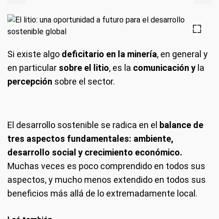
Si existe algo
deficitario en la minería
, en general y
en particular
sobre el litio
, es la
comunicación
y
la
percepción
sobre el sector.
El desarrollo sostenible se radica en el
balance de
tres aspectos fundamentales: ambiente,
desarrollo social y crecimiento económico.
Muchas veces es poco comprendido en todos sus
aspectos, y mucho menos extendido en todos sus
beneficios más allá de lo extremadamente local.