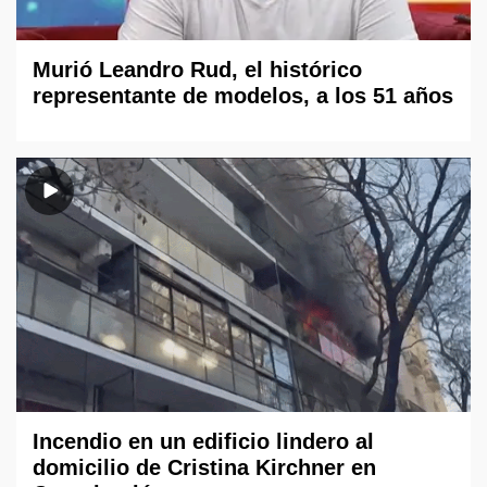
Murió Leandro Rud, el histórico
representante de modelos, a los 51 años
Incendio en un edificio lindero al
domicilio de Cristina Kirchner en