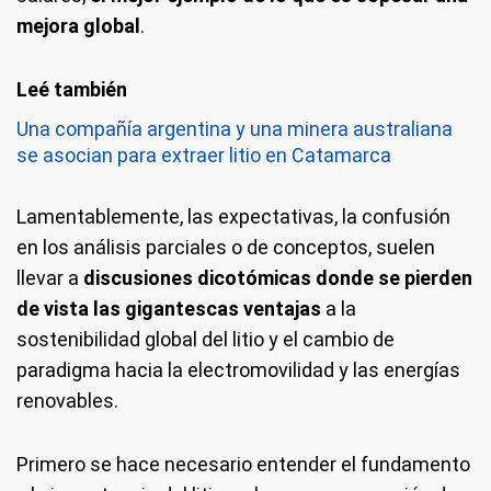
mejora global
.
Una compañía argentina y una minera australiana
se asocian para extraer litio en Catamarca
Lamentablemente, las expectativas, la confusión
en los análisis parciales o de conceptos, suelen
llevar a
discusiones dicotómicas donde se pierden
de vista las gigantescas ventajas
a la
sostenibilidad global del litio y el cambio de
paradigma hacia la electromovilidad y las energías
renovables.
Primero se hace necesario entender el fundamento