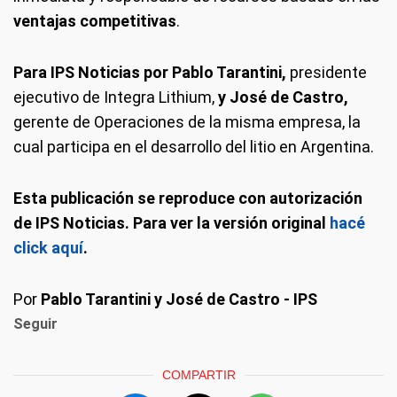
ventajas competitivas
.
Para IPS Noticias por Pablo Tarantini,
presidente
ejecutivo de Integra Lithium,
y José de Castro,
gerente de Operaciones de la misma empresa, la
cual participa en el desarrollo del litio en Argentina.
Esta publicación se reproduce con autorización
de IPS Noticias. Para ver la versión original
hacé
click aquí
.
Por
Pablo Tarantini y José de Castro - IPS
Seguir
COMPARTIR