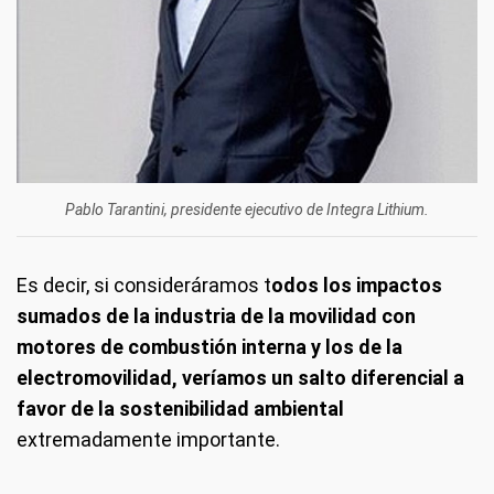
Pablo Tarantini, presidente ejecutivo de Integra Lithium.
Es decir, si consideráramos t
odos los impactos
sumados de la industria de la movilidad con
motores de combustión interna y los de la
electromovilidad, veríamos un salto diferencial a
favor de la sostenibilidad ambiental
extremadamente importante.