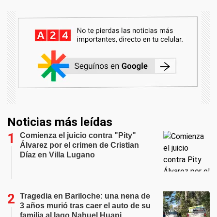
Noticias más leídas
Comienza el juicio contra "Pity"
Álvarez por el crimen de Cristian
Díaz en Villa Lugano
Tragedia en Bariloche: una nena de
3 años murió tras caer el auto de su
familia al lago Nahuel Huapi