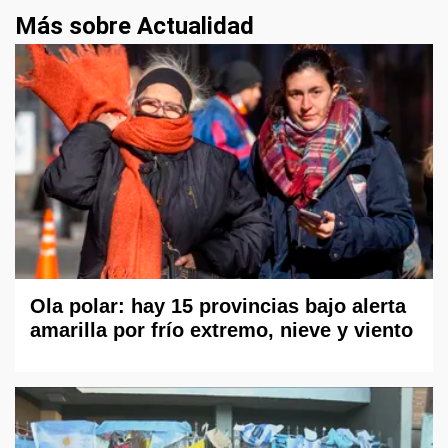
Más sobre Actualidad
Ola polar: hay 15 provincias bajo alerta
amarilla por frío extremo, nieve y viento