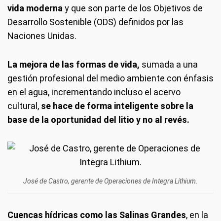
vida moderna
y que son parte de los Objetivos de
Desarrollo Sostenible (ODS) definidos por las
Naciones Unidas.
La mejora de las formas de vida,
sumada a una
gestión profesional del medio ambiente con énfasis
en el agua, incrementando incluso el acervo
cultural,
se hace de forma inteligente sobre la
base de la oportunidad del litio y no al revés.
José de Castro, gerente de Operaciones de Integra Lithium.
Cuencas hídricas como las Salinas Grandes
, en la