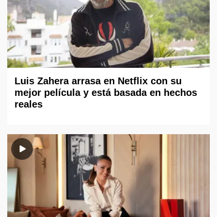
Luis Zahera arrasa en Netflix con su
mejor película y está basada en hechos
reales