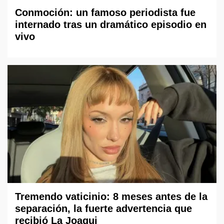
Conmoción: un famoso periodista fue
internado tras un dramático episodio en
vivo
Tremendo vaticinio: 8 meses antes de la
separación, la fuerte advertencia que
recibió La Joaqui