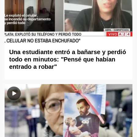
Una estudiante entró a bañarse y perdió
todo en minutos: "Pensé que habían
entrado a robar"