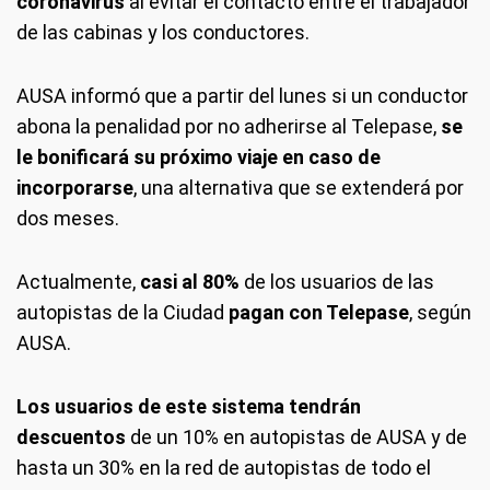
coronavirus
al evitar el contacto entre el trabajador
de las cabinas y los conductores.
AUSA informó que a partir del lunes si un conductor
abona la penalidad por no adherirse al Telepase,
se
le bonificará su próximo viaje en caso de
incorporarse
, una alternativa que se extenderá por
dos meses.
Actualmente,
casi al 80%
de los usuarios de las
autopistas de la Ciudad
pagan con Telepase
, según
AUSA.
Los usuarios de este sistema tendrán
descuentos
de un 10% en autopistas de AUSA y de
hasta un 30% en la red de autopistas de todo el