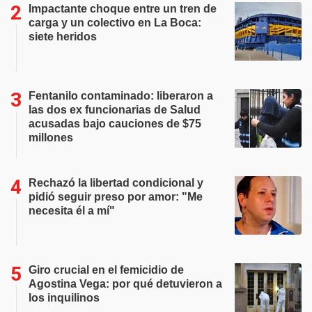
Impactante choque entre un tren de
carga y un colectivo en La Boca:
siete heridos
Fentanilo contaminado: liberaron a
las dos ex funcionarias de Salud
acusadas bajo cauciones de $75
millones
Rechazó la libertad condicional y
pidió seguir preso por amor: "Me
necesita él a mí"
Giro crucial en el femicidio de
Agostina Vega: por qué detuvieron a
los inquilinos