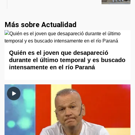
Más sobre Actualidad
Quién es el joven que desapareció
durante el último temporal y es buscado
intensamente en el río Paraná