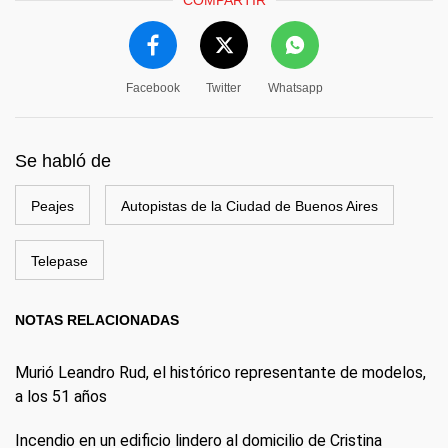
COMPARTIR
Facebook
Twitter
Whatsapp
Se habló de
Peajes
Autopistas de la Ciudad de Buenos Aires
Telepase
NOTAS RELACIONADAS
Murió Leandro Rud, el histórico representante de modelos,
a los 51 años
Incendio en un edificio lindero al domicilio de Cristina