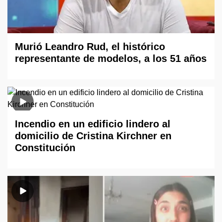
Murió Leandro Rud, el histórico
representante de modelos, a los 51 años
Incendio en un edificio lindero al
domicilio de Cristina Kirchner en
Constitución