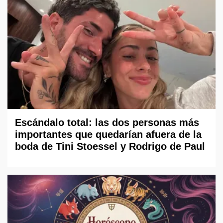
Escándalo total: las dos personas más
importantes que quedarían afuera de la
boda de Tini Stoessel y Rodrigo de Paul