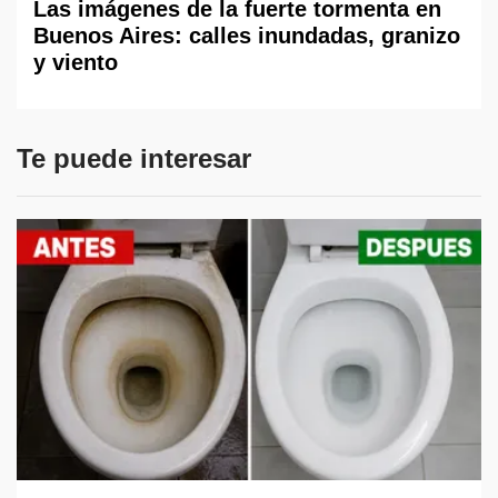
Las imágenes de la fuerte tormenta en
Buenos Aires: calles inundadas, granizo
y viento
Te puede interesar