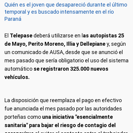
Quién es el joven que desapareció durante el último
temporal y es buscado intensamente en el río
Paraná
El
Telepase
deberá utilizarse en l
as autopistas 25
de Mayo, Perito Moreno, Illia y Dellepiane
y, según
un comunicado de AUSA, desde que se anunció el
mes pasado que sería obligatorio el uso del sistema
automático
se registraron 325.000 nuevos
vehículos.
La disposición que reemplaza el pago en efectivo
fue anunciada el mes pasado por las autoridades
porteñas como
una iniciativa "esencialmente
sanitaria" para bajar el riesgo de contagio del