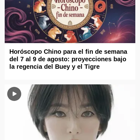
Horóscopo Chino para el fin de semana
del 7 al 9 de agosto: proyecciones bajo
la regencia del Buey y el Tigre