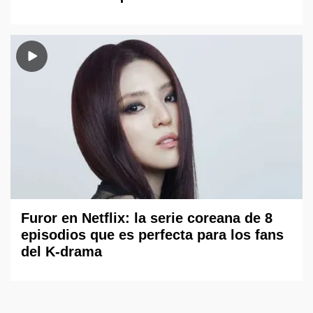
Furor en Netflix: la serie coreana de 8
episodios que es perfecta para los fans
del K-drama