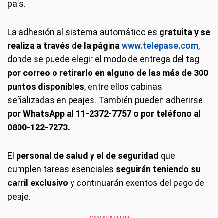
país.
La adhesión al sistema automático es
gratuita y se
realiza a través de la página
www.telepase.com
,
donde se puede elegir el modo de entrega del tag
por correo o retirarlo en alguno de las más de 300
puntos disponibles
, entre ellos cabinas
señalizadas en peajes. También pueden adherirse
por WhatsApp al 11-2372-7757 o por teléfono al
0800-122-7273.
El
personal de salud y el de seguridad
que
cumplen tareas esenciales
seguirán teniendo su
carril exclusivo
y continuarán exentos del pago de
peaje.