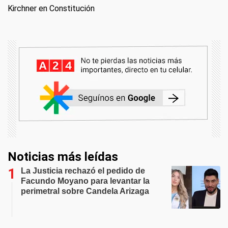
Kirchner en Constitución
Noticias más leídas
La Justicia rechazó el pedido de
Facundo Moyano para levantar la
perimetral sobre Candela Arizaga