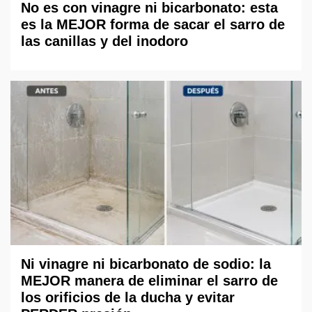
No es con vinagre ni bicarbonato: esta
es la MEJOR forma de sacar el sarro de
las canillas y del inodoro
Ni vinagre ni bicarbonato de sodio: la
MEJOR manera de eliminar el sarro de
los orificios de la ducha y evitar