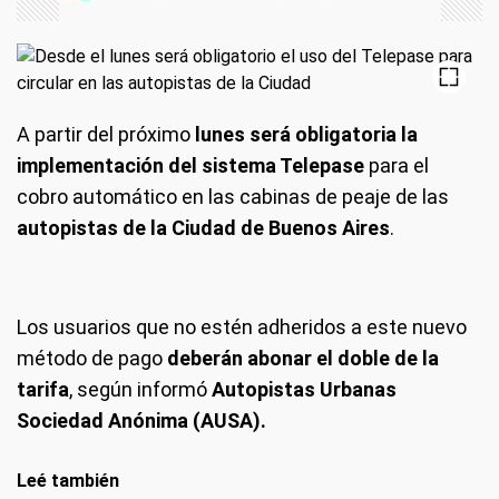
A partir del próximo
lunes será obligatoria la
implementación del sistema Telepase
para el
cobro automático en las cabinas de peaje de las
autopistas de la Ciudad de Buenos Aires
.
Los usuarios que no estén adheridos a este nuevo
método de pago
deberán abonar el doble de la
tarifa
, según informó
Autopistas Urbanas
Sociedad Anónima (AUSA).
Leé también