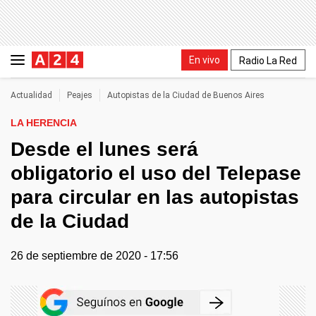
En vivo
Radio La Red
Actualidad
Peajes
Autopistas de la Ciudad de Buenos Aires
LA HERENCIA
Desde el lunes será
obligatorio el uso del Telepase
para circular en las autopistas
de la Ciudad
26 de septiembre de 2020 - 17:56