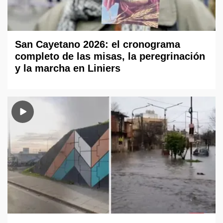
San Cayetano 2026: el cronograma
completo de las misas, la peregrinación
y la marcha en Liniers