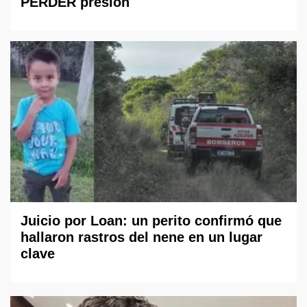
PERDER presión
Juicio por Loan: un perito confirmó que
hallaron rastros del nene en un lugar
clave