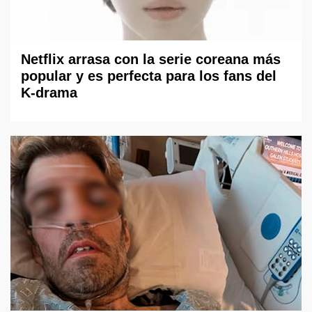
Netflix arrasa con la serie coreana más
popular y es perfecta para los fans del
K-drama