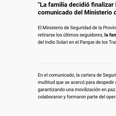
"La familia decidió finalizar
comunicado del Ministerio
El Ministerio de Seguridad de la Provi
retirarse los últimos seguidores,
la fa
del Indio Solari en el Parque de los T
En el comunicado, la cartera de Segur
multitud que se acercó para despedir 
garantizando una movilización en paz
colaboraron y formaron parte del opera