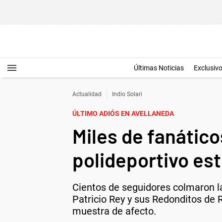
Últimas Noticias
Exclusiv
Actualidad
Indio Solari
ÚLTIMO ADIÓS EN AVELLANEDA
Miles de fanáticos
polideportivo est
Cientos de seguidores colmaron las
Patricio Rey y sus Redonditos de R
muestra de afecto.