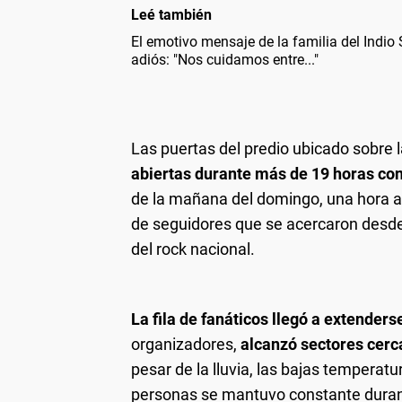
Leé también
El emotivo mensaje de la familia del Indio 
adiós: "Nos cuidamos entre..."
Las puertas del predio ubicado sobre
abiertas durante más de 19 horas co
de la mañana del domingo, una hora an
de seguidores que se acercaron desde 
del rock nacional.
La fila de fanáticos llegó a extender
organizadores,
alcanzó sectores cerc
pesar de la lluvia, las bajas temperatur
personas se mantuvo constante durant