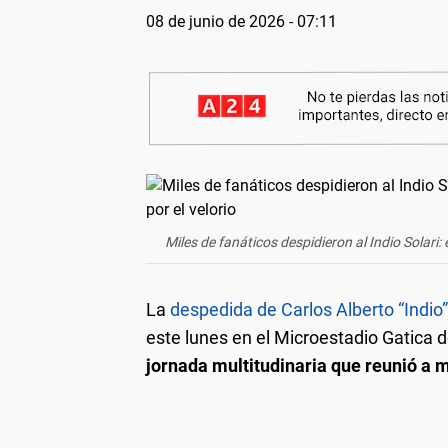
08 de junio de 2026 - 07:11
Miles de fanáticos despidieron al Indio Solari:
La
despedida de Carlos Alberto “Indio”
este lunes en el Microestadio Gatica d
jornada multitudinaria que reunió a 