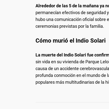
Alrededor de las 5 de la mañana ya n
permanecían efectivos de seguridad 
hubo una comunicación oficial sobre el
ceremonias previstas por la familia.
Cómo murió el Indio Solari
La muerte del Indio Solari fue confir
sin vida en su vivienda de Parque Leloi
causa de un accidente cerebrovascular
profunda conmoción en el mundo de l
populares más multitudinarias de la hi