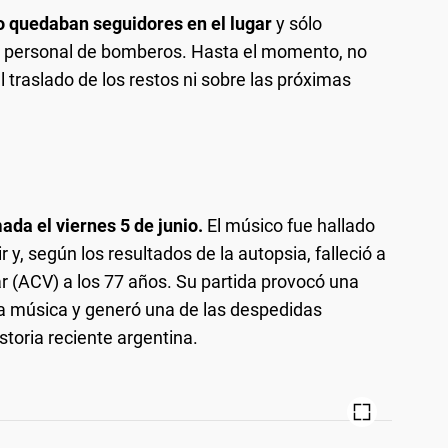
o quedaban seguidores en el lugar
y sólo
y personal de bomberos. Hasta el momento, no
 traslado de los restos ni sobre las próximas
mada el viernes 5 de junio.
El músico fue hallado
r y, según los resultados de la autopsia, falleció a
 (ACV) a los 77 años. Su partida provocó una
a música y generó una de las despedidas
storia reciente argentina.