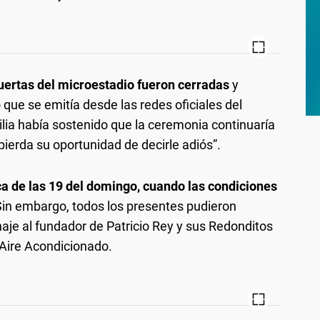
uertas del microestadio fueron cerradas
y
 que se emitía desde las redes oficiales del
lia había sostenido que la ceremonia continuaría
pierda su oportunidad de decirle adiós”.
ca de las 19 del domingo, cuando las condiciones
in embargo, todos los presentes pudieron
naje al fundador de Patricio Rey y sus Redonditos
 Aire Acondicionado.