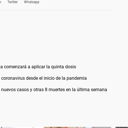
k
Twitter
Whatsapp
a comenzará a aplicar la quinta dosis
 coronavirus desde el inicio de la pandemia
 nuevos casos y otras 8 muertes en la última semana