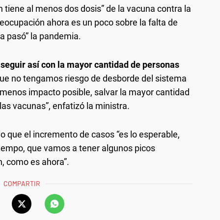
n tiene al menos dos dosis” de la vacuna contra la
reocupación ahora es un poco sobre la falta de
ya pasó” la pandemia.
 seguir así con la mayor cantidad de personas
ue no tengamos riesgo de desborde del sistema
 menos impacto posible, salvar la mayor cantidad
las vacunas”, enfatizó la ministra.
uvo que el incremento de casos “es lo esperable,
tiempo, que vamos a tener algunos picos
n, como es ahora”.
COMPARTIR