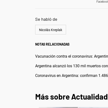
Faceboo
Se habló de
Nicolás Kreplak
NOTAS RELACIONADAS
Vacunación contra el coronavirus: Argentin
Argentina alcanzó los 130 mil muertos con
Coronavirus en Argentina: confirman 1.486
Más sobre Actualidad