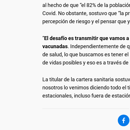
al hecho de que “el 82% de la població
Covid. No obstante, sostuvo que “la p
percepción de riesgo y el pensar que 
“
El desafío es transmitir que vamos a
vacunadas
. Independientemente de q
de salud, lo que buscamos es tener el
de vidas posibles y eso es a través de 
La titular de la cartera sanitaria sost
nosotros lo venimos diciendo todo el 
estacionales, incluso fuera de estació