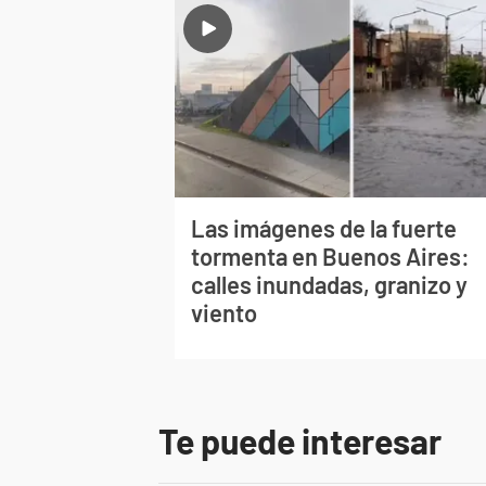
Las imágenes de la fuerte
tormenta en Buenos Aires:
calles inundadas, granizo y
viento
Te puede interesar