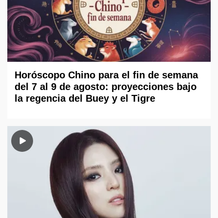
Horóscopo Chino para el fin de semana
del 7 al 9 de agosto: proyecciones bajo
la regencia del Buey y el Tigre