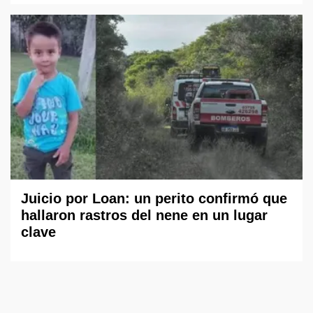
Juicio por Loan: un perito confirmó que
hallaron rastros del nene en un lugar
clave