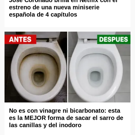
estreno de una nueva miniserie
española de 4 capítulos
No es con vinagre ni bicarbonato: esta
es la MEJOR forma de sacar el sarro de
las canillas y del inodoro