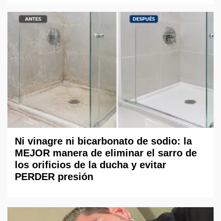
Ni vinagre ni bicarbonato de sodio: la
MEJOR manera de eliminar el sarro de
los orificios de la ducha y evitar
PERDER presión