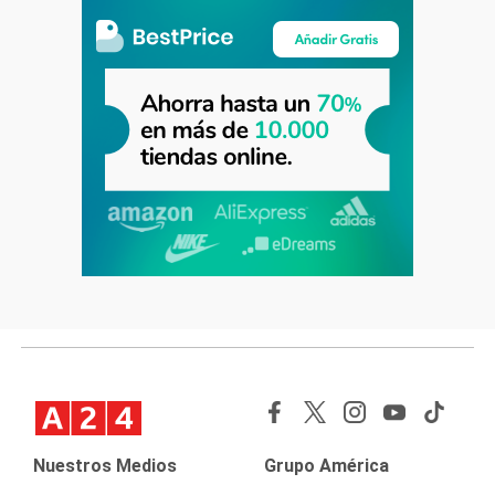
Nuestros Medios
Grupo América