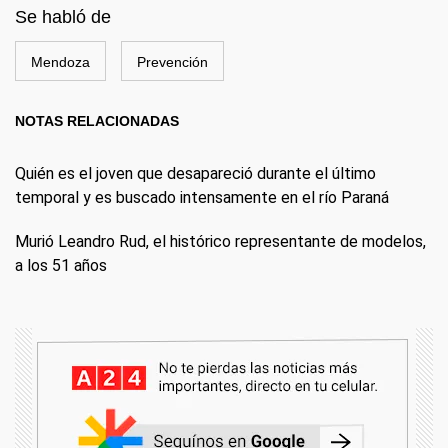
Se habló de
Mendoza
Prevención
NOTAS RELACIONADAS
Quién es el joven que desapareció durante el último
temporal y es buscado intensamente en el río Paraná
Murió Leandro Rud, el histórico representante de modelos,
a los 51 años