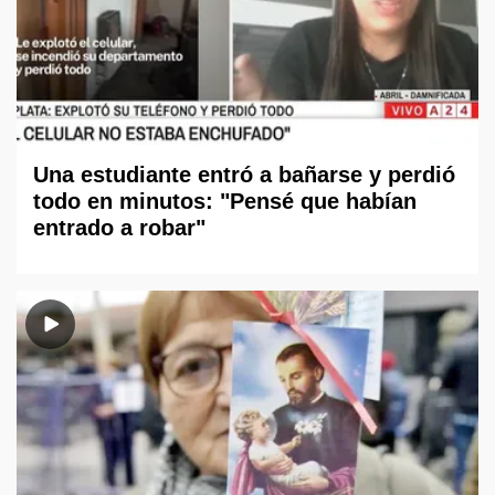
Una estudiante entró a bañarse y perdió
todo en minutos: "Pensé que habían
entrado a robar"