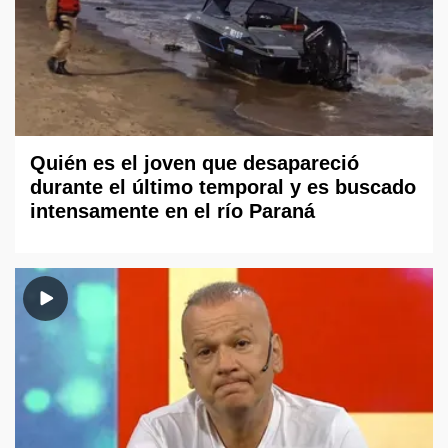
Quién es el joven que desapareció
durante el último temporal y es buscado
intensamente en el río Paraná