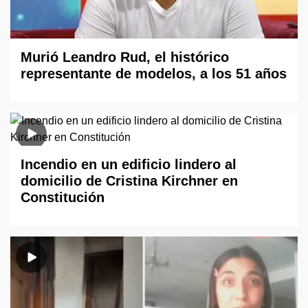
Murió Leandro Rud, el histórico
representante de modelos, a los 51 años
Incendio en un edificio lindero al
domicilio de Cristina Kirchner en
Constitución