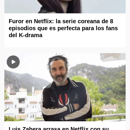
Furor en Netflix: la serie coreana de 8
episodios que es perfecta para los fans
del K-drama
Luis Zahera arrasa en Netflix con su