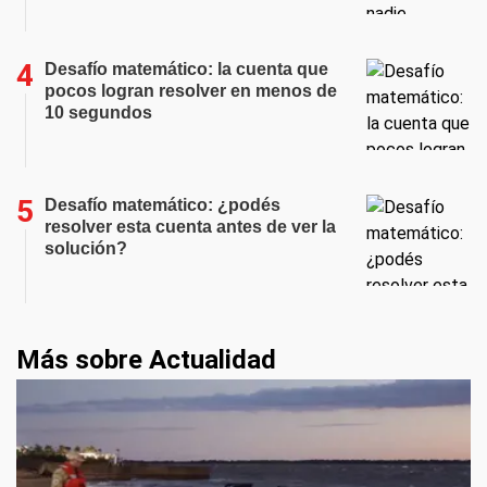
Desafío matemático: la cuenta que
pocos logran resolver en menos de
10 segundos
Desafío matemático: ¿podés
resolver esta cuenta antes de ver la
solución?
Más sobre Actualidad