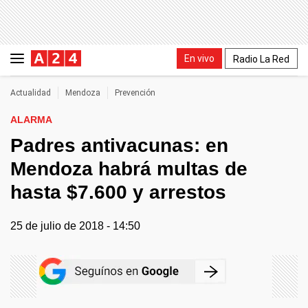
En vivo
Radio La Red
Actualidad
Mendoza
Prevención
ALARMA
Padres antivacunas: en
Mendoza habrá multas de
hasta $7.600 y arrestos
25 de julio de 2018 - 14:50