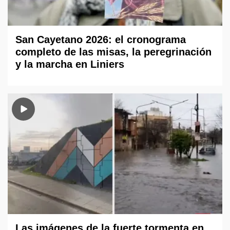
San Cayetano 2026: el cronograma
completo de las misas, la peregrinación
y la marcha en Liniers
Las imágenes de la fuerte tormenta en