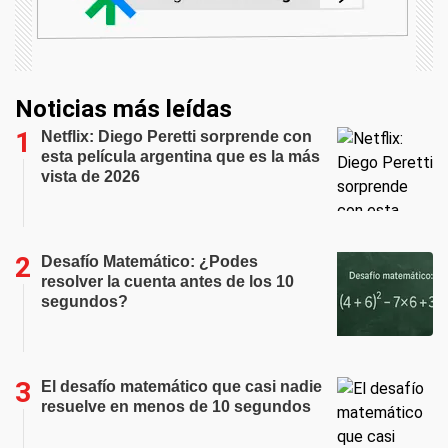
Noticias más leídas
Netflix: Diego Peretti sorprende con
esta película argentina que es la más
vista de 2026
Desafío Matemático: ¿Podes
resolver la cuenta antes de los 10
segundos?
El desafío matemático que casi nadie
resuelve en menos de 10 segundos