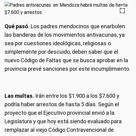
Qué pasó
. Los padres mendocinos que enarbolen
las banderas de los movimientos antivacunas, ya
sea por cuestiones ideológicas, religiosas o
simplemente por descuido, deben saber que el
nuevo Código de Faltas que se busca aprobar en la
provincia prevé sanciones por este incumplimiento.
Las multas.
Irán entre los $1.900 a los $7.600 y
podría haber arrestos de hasta 5 días. Según el
proyecto que el Ejecutivo provincial envió a la
Legislatura y que hoy está siendo evaluado para
remplazar al viejo Código Contravencional de