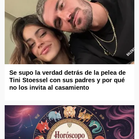
Se supo la verdad detrás de la pelea de
Tini Stoessel con sus padres y por qué
no los invita al casamiento