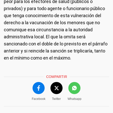
peor para los efectores de salud (públicos o
privados) y para todo agente o funcionario público
que tenga conocimiento de esta vulneración del
derecho a la vacunación de los menores que no
comunique esa circunstancia a la autoridad
administrativa local. El que la omita será
sancionado con el doble de lo previsto en el párrafo
anterior y si reincide la sanción se triplicaría, tanto
en el mínimo como en el máximo.
COMPARTIR
Facebook
Twitter
Whatsapp