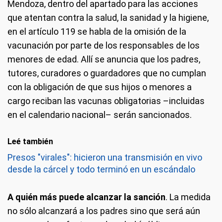
Mendoza, dentro del apartado para las acciones
que atentan contra la salud, la sanidad y la higiene,
en el artículo 119 se habla de la omisión de la
vacunación por parte de los responsables de los
menores de edad. Allí se anuncia que los padres,
tutores, curadores o guardadores que no cumplan
con la obligación de que sus hijos o menores a
cargo reciban las vacunas obligatorias –incluidas
en el calendario nacional– serán sancionados.
Leé también
Presos "virales": hicieron una transmisión en vivo
desde la cárcel y todo terminó en un escándalo
A quién más puede alcanzar la sanción
. La medida
no sólo alcanzará a los padres sino que será aún