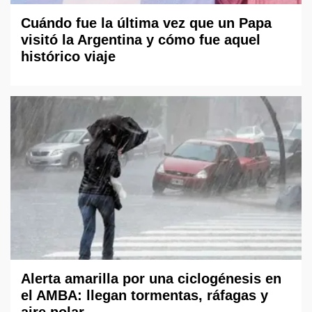
Cuándo fue la última vez que un Papa
visitó la Argentina y cómo fue aquel
histórico viaje
Alerta amarilla por una ciclogénesis en
el AMBA: llegan tormentas, ráfagas y