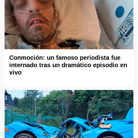
Conmoción: un famoso periodista fue
internado tras un dramático episodio en
vivo