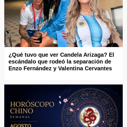
¿Qué tuvo que ver Candela Arizaga? El
escándalo que rodeó la separación de
Enzo Fernández y Valentina Cervantes