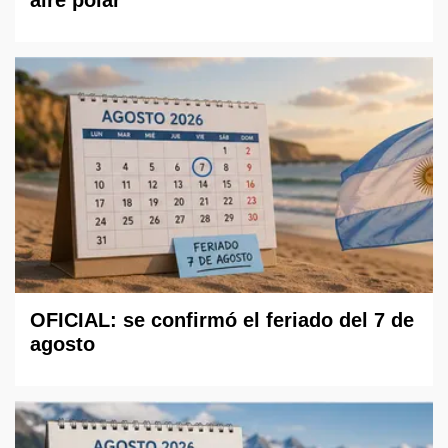
aire polar
OFICIAL: se confirmó el feriado del 7 de
agosto