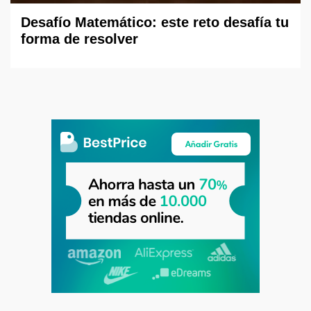
Desafío Matemático: este reto desafía tu
forma de resolver