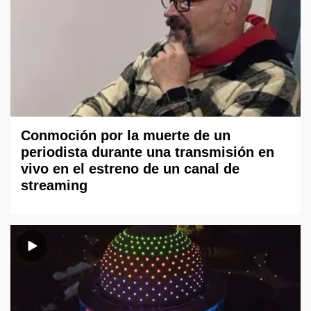
Conmoción por la muerte de un
periodista durante una transmisión en
vivo en el estreno de un canal de
streaming