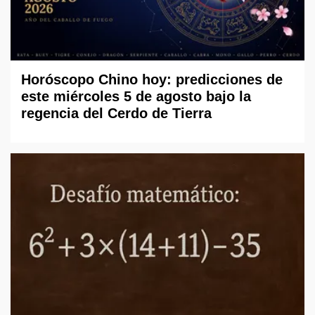
Horóscopo Chino hoy: predicciones de
este miércoles 5 de agosto bajo la
regencia del Cerdo de Tierra