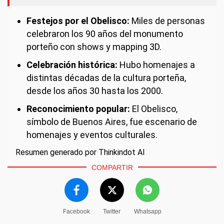
Festejos por el Obelisco:
Miles de personas
celebraron los 90 años del monumento
porteño con shows y mapping 3D.
Celebración histórica:
Hubo homenajes a
distintas décadas de la cultura porteña,
desde los años 30 hasta los 2000.
Reconocimiento popular:
El Obelisco,
símbolo de Buenos Aires, fue escenario de
homenajes y eventos culturales.
Resumen generado por Thinkindot AI
COMPARTIR
Facebook
Twitter
Whatsapp