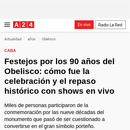
En vivo
Radio La Red
Actualidad
años
Obelisco
CABA
Festejos por los 90 años del
Obelisco: cómo fue la
celebración y el repaso
histórico con shows en vivo
Miles de personas participaron de la
conmemoración por las nueve décadas del
monumento que pasó de ser cuestionado a
convertirse en el gran símbolo porteño.