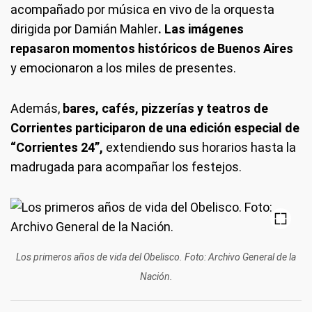
acompañado por música en vivo de la orquesta
dirigida por Damián Mahler
. Las imágenes
repasaron momentos históricos de Buenos Aires
y emocionaron a los miles de presentes.
Además,
bares, cafés, pizzerías y teatros de
Corrientes participaron de una edición especial de
“Corrientes 24”,
extendiendo sus horarios hasta la
madrugada para acompañar los festejos.
Los primeros años de vida del Obelisco. Foto: Archivo General de la
Nación.