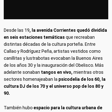
Desde las 19
, la avenida Corrientes quedó dividida
en seis estaciones temáticas
que recreaban
distintas décadas de la cultura porteña. Entre
Callao y Rodríguez Peña, artistas vestidos como
canillitas y lustrabotas evocaban la Buenos Aires
de los años 30 y la inauguración del Obelisco. Más
adelante sonaban
tangos en vivo,
mientras otros
sectores homenajeaban la
psicodelia de los 60, la
cultura DJ de los 70 y el universo pop de los 80 y
90.
También hubo
espacio para la cultura urbana de