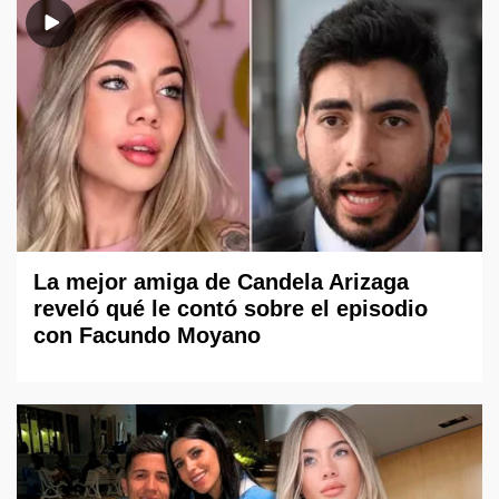
La mejor amiga de Candela Arizaga
reveló qué le contó sobre el episodio
con Facundo Moyano