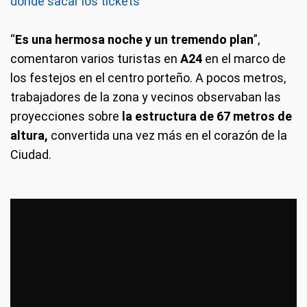
dónde sacar los tickets
“
Es una hermosa noche y un tremendo plan
”,
comentaron varios turistas en
A24
en el marco de
los festejos en el centro porteño. A pocos metros,
trabajadores de la zona y vecinos observaban las
proyecciones sobre
la estructura de 67 metros de
altura,
convertida una vez más en el corazón de la
Ciudad.