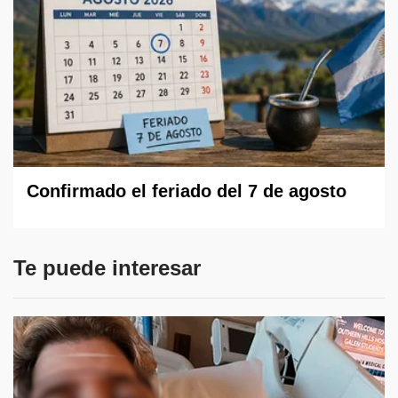
Confirmado el feriado del 7 de agosto
Te puede interesar