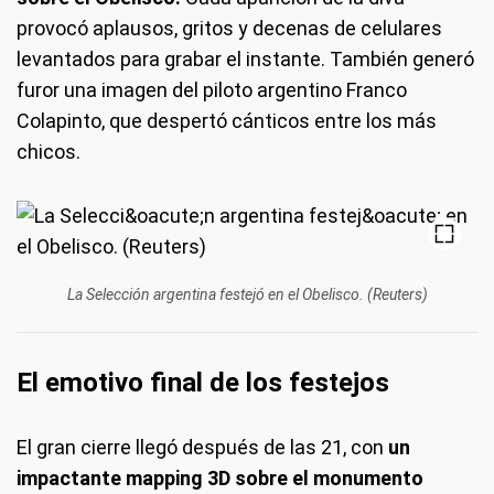
provocó aplausos, gritos y decenas de celulares
levantados para grabar el instante. También generó
furor una imagen del piloto argentino Franco
Colapinto, que despertó cánticos entre los más
chicos.
La Selección argentina festejó en el Obelisco. (Reuters)
El emotivo final de los festejos
El gran cierre llegó después de las 21, con
un
impactante mapping 3D sobre el monumento