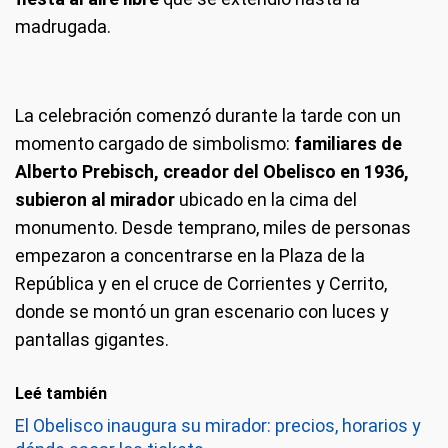
madrugada.
La celebración comenzó durante la tarde con un
momento cargado de simbolismo:
familiares de
Alberto Prebisch, creador del Obelisco en 1936,
subieron al mirador
ubicado en la cima del
monumento. Desde temprano, miles de personas
empezaron a concentrarse en la Plaza de la
República y en el cruce de Corrientes y Cerrito,
donde se montó un gran escenario con luces y
pantallas gigantes.
Leé también
El Obelisco inaugura su mirador: precios, horarios y