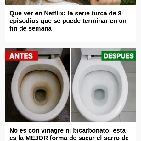
Qué ver en Netflix: la serie turca de 8
episodios que se puede terminar en un
fin de semana
No es con vinagre ni bicarbonato: esta
es la MEJOR forma de sacar el sarro de