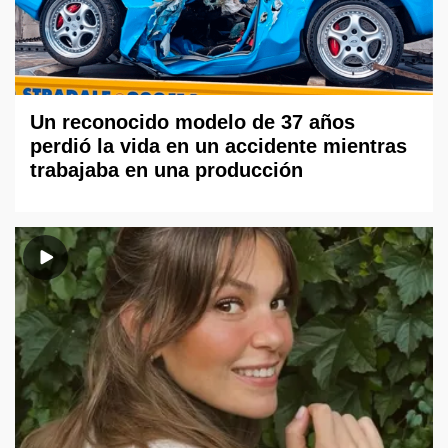
Un reconocido modelo de 37 años
perdió la vida en un accidente mientras
trabajaba en una producción