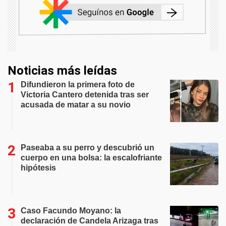
Noticias más leídas
Difundieron la primera foto de
Victoria Cantero detenida tras ser
acusada de matar a su novio
Paseaba a su perro y descubrió un
cuerpo en una bolsa: la escalofriante
hipótesis
Caso Facundo Moyano: la
declaración de Candela Arizaga tras