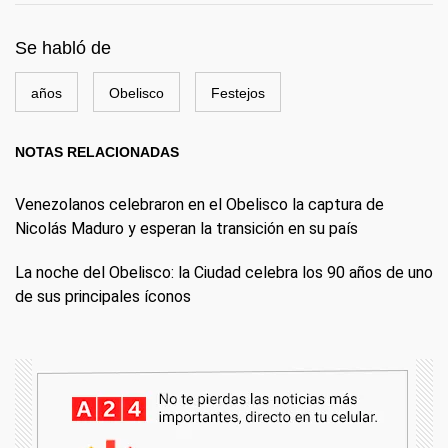
Se habló de
años
Obelisco
Festejos
NOTAS RELACIONADAS
Venezolanos celebraron en el Obelisco la captura de
Nicolás Maduro y esperan la transición en su país
La noche del Obelisco: la Ciudad celebra los 90 años de uno
de sus principales íconos