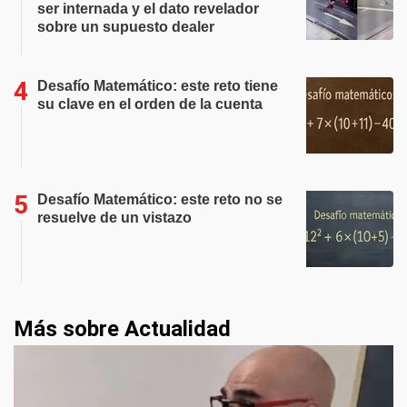
ser internada y el dato revelador
sobre un supuesto dealer
Desafío Matemático: este reto tiene
su clave en el orden de la cuenta
Desafío Matemático: este reto no se
resuelve de un vistazo
Más sobre Actualidad