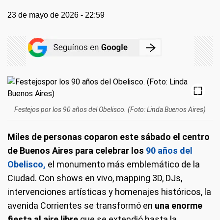
23 de mayo de 2026 - 22:59
Festejos por los 90 años del Obelisco. (Foto: Linda Buenos Aires)
Miles de personas coparon este sábado el centro
de Buenos Aires para celebrar los
90 años del
Obelisco,
el monumento más emblemático de la
Ciudad. Con shows en vivo, mapping 3D, DJs,
intervenciones artísticas y homenajes históricos, la
avenida Corrientes se transformó en
una enorme
fiesta al aire libre
que se extendió hasta la