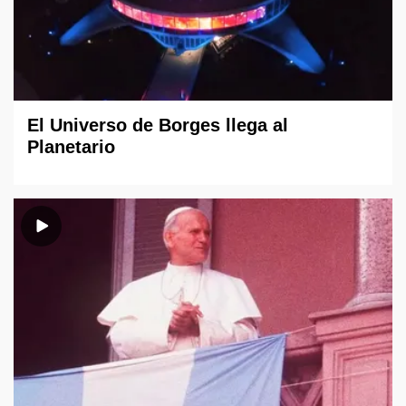
El Universo de Borges llega al
Planetario