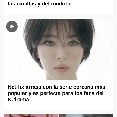
las canillas y del inodoro
Netflix arrasa con la serie coreana más
popular y es perfecta para los fans del
K-drama