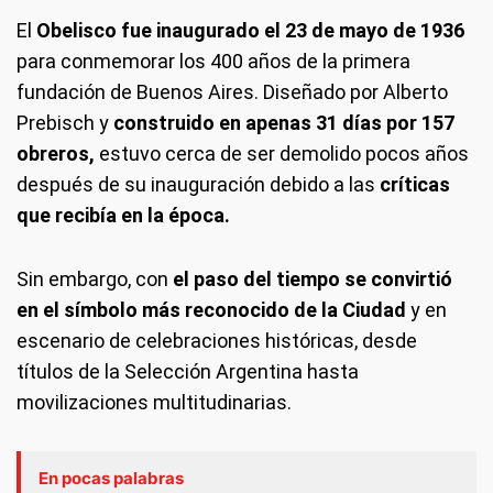
El
Obelisco fue inaugurado el 23 de mayo de 1936
para conmemorar los 400 años de la primera
fundación de Buenos Aires. Diseñado por Alberto
Prebisch y
construido en apenas 31 días por 157
obreros,
estuvo cerca de ser demolido pocos años
después de su inauguración debido a las
críticas
que recibía en la época.
Sin embargo, con
el paso del tiempo se convirtió
en el símbolo más reconocido de la Ciudad
y en
escenario de celebraciones históricas, desde
títulos de la Selección Argentina hasta
movilizaciones multitudinarias.
En pocas palabras