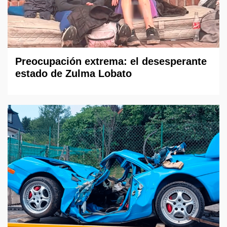
Preocupación extrema: el desesperante
estado de Zulma Lobato