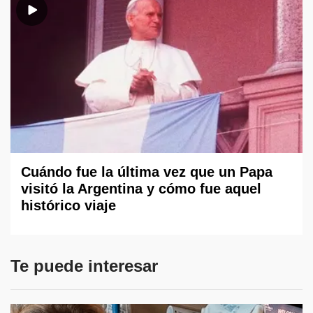
Cuándo fue la última vez que un Papa
visitó la Argentina y cómo fue aquel
histórico viaje
Te puede interesar