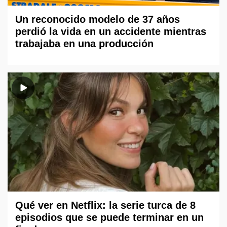
Un reconocido modelo de 37 años
perdió la vida en un accidente mientras
trabajaba en una producción
Qué ver en Netflix: la serie turca de 8
episodios que se puede terminar en un