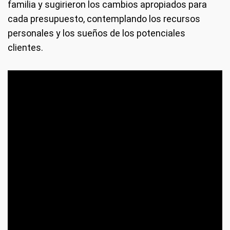
familia y sugirieron los cambios apropiados para
cada presupuesto, contemplando los recursos
personales y los sueños de los potenciales
clientes.