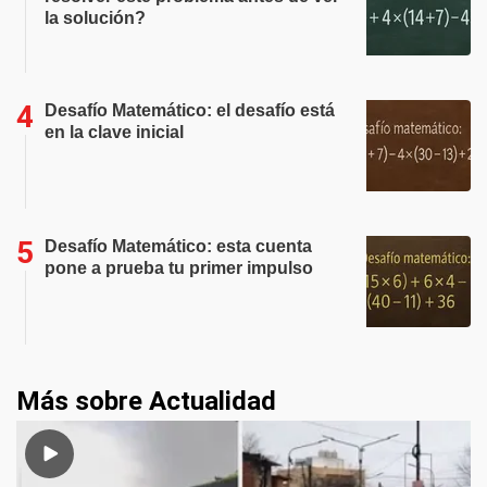
la solución?
Desafío Matemático: el desafío está
en la clave inicial
Desafío Matemático: esta cuenta
pone a prueba tu primer impulso
Más sobre Actualidad