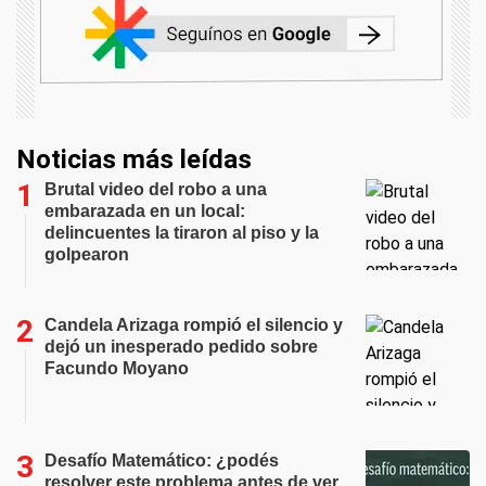
Noticias más leídas
Brutal video del robo a una
embarazada en un local:
delincuentes la tiraron al piso y la
golpearon
Candela Arizaga rompió el silencio y
dejó un inesperado pedido sobre
Facundo Moyano
Desafío Matemático: ¿podés
resolver este problema antes de ver