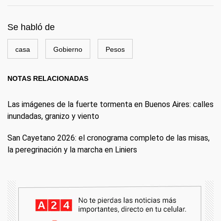
Se habló de
casa
Gobierno
Pesos
NOTAS RELACIONADAS
Las imágenes de la fuerte tormenta en Buenos Aires: calles
inundadas, granizo y viento
San Cayetano 2026: el cronograma completo de las misas,
la peregrinación y la marcha en Liniers