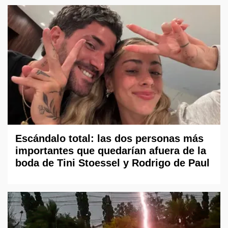
Escándalo total: las dos personas más
importantes que quedarían afuera de la
boda de Tini Stoessel y Rodrigo de Paul