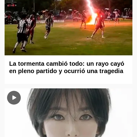
La tormenta cambió todo: un rayo cayó
en pleno partido y ocurrió una tragedia