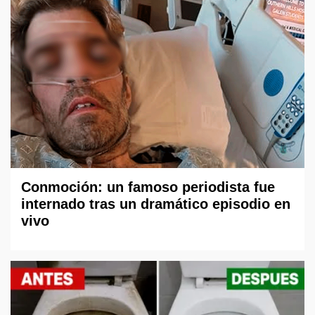
Conmoción: un famoso periodista fue
internado tras un dramático episodio en
vivo