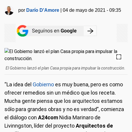
por
Darío D'Amore
|
04 de mayo de 2021 - 09:35
El Gobierno lanzó el plan Casa propia para impulsar la construcción.
“La idea del
Gobierno
es muy buena, pero es como
ofrecer remedios sin un médico que los receta.
Mucha gente piensa que los arquitectos estamos
sólo para grandes obras y no es verdad”, comienza
el diálogo con
A24com
Nidia Marinaro de
Livinngston, líder del proyecto
Arquitectos de