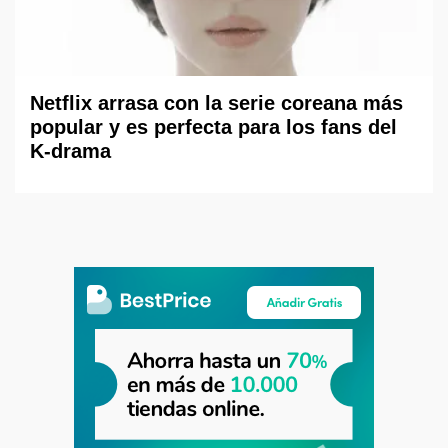
Netflix arrasa con la serie coreana más
popular y es perfecta para los fans del
K-drama