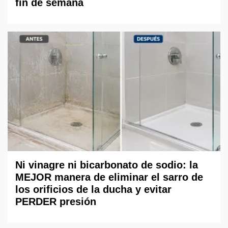
fin de semana
Ni vinagre ni bicarbonato de sodio: la
MEJOR manera de eliminar el sarro de
los orificios de la ducha y evitar
PERDER presión