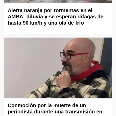
Alerta naranja por tormentas en el
AMBA: diluvia y se esperan ráfagas de
hasta 90 km/h y una ola de frío
Conmoción por la muerte de un
periodista durante una transmisión en