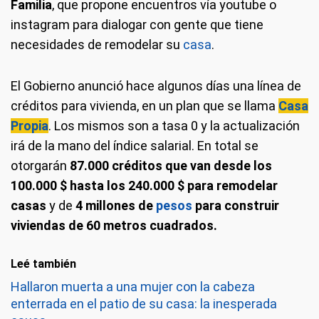
Familia
, que propone encuentros vía youtube o
instagram para dialogar con gente que tiene
necesidades de remodelar su
casa
.
El Gobierno anunció hace algunos días una línea de
créditos para vivienda, en un plan que se llama
Casa
Propia
. Los mismos son a tasa 0 y la actualización
irá de la mano del índice salarial. En total se
otorgarán
87.000 créditos que van desde los
100.000 $ hasta los 240.000 $ para remodelar
casas
y de
4 millones de
pesos
para construir
viviendas de 60 metros cuadrados.
Leé también
Hallaron muerta a una mujer con la cabeza
enterrada en el patio de su casa: la inesperada