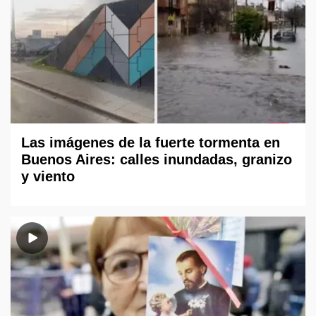
Las imágenes de la fuerte tormenta en
Buenos Aires: calles inundadas, granizo
y viento