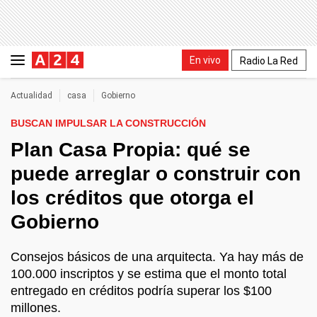
En vivo
Radio La Red
Actualidad
casa
Gobierno
BUSCAN IMPULSAR LA CONSTRUCCIÓN
Plan Casa Propia: qué se
puede arreglar o construir con
los créditos que otorga el
Gobierno
Consejos básicos de una arquitecta. Ya hay más de
100.000 inscriptos y se estima que el monto total
entregado en créditos podría superar los $100
millones.