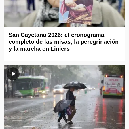
San Cayetano 2026: el cronograma
completo de las misas, la peregrinación
y la marcha en Liniers