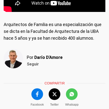
Arquitectos de Familia es una especialización que
se dicta en la Facultad de Arquitectura de la UBA
hace 5 años y ya se han recibido 400 alumnos.
Por
Darío D'Amore
Seguir
COMPARTIR
Facebook
Twitter
Whatsapp