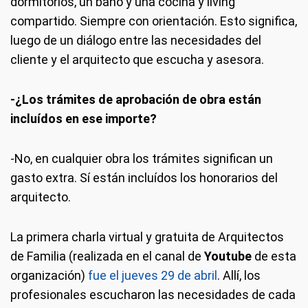
dormitorios, un baño y una cocina y living
compartido. Siempre con orientación. Esto significa,
luego de un diálogo entre las necesidades del
cliente y el arquitecto que escucha y asesora.
-¿Los trámites de aprobación de obra están
incluídos en ese importe?
-No, en cualquier obra los trámites significan un
gasto extra. Sí están incluídos los honorarios del
arquitecto.
La primera charla virtual y gratuita de Arquitectos
de Familia (realizada en el canal de
Youtube
de esta
organización)
fue el jueves 29 de abril
. Allí, los
profesionales escucharon las necesidades de cada