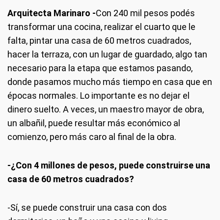
Arquitecta Marinaro -
Con 240 mil pesos podés
transformar una cocina, realizar el cuarto que le
falta, pintar una casa de 60 metros cuadrados,
hacer la terraza, con un lugar de guardado, algo tan
necesario para la etapa que estamos pasando,
donde pasamos mucho más tiempo en casa que en
épocas normales. Lo importante es no dejar el
dinero suelto. A veces, un maestro mayor de obra,
un albañil, puede resultar más económico al
comienzo, pero más caro al final de la obra.
-¿Con 4 millones de pesos, puede construirse una
casa de 60 metros cuadrados?
-Sí, se puede construir una casa con dos