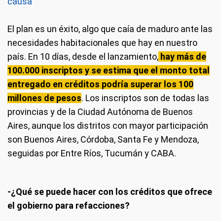
causa
El plan es un éxito, algo que caía de maduro ante las
necesidades habitacionales que hay en nuestro
país. En 10 días, desde el lanzamiento,
hay más de
100.000 inscriptos y se estima que el monto total
entregado en créditos podría superar los 100
millones de pesos
. Los inscriptos son de todas las
provincias y de la Ciudad Autónoma de Buenos
Aires, aunque los distritos con mayor participación
son Buenos Aires, Córdoba, Santa Fe y Mendoza,
seguidas por Entre Ríos, Tucumán y CABA.
-¿Qué se puede hacer con los créditos que ofrece
el gobierno para refacciones?