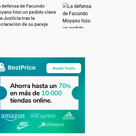
a defensa de Facundo
yano hizo un pedido clave
la Justicia tras la
claración de su pareja