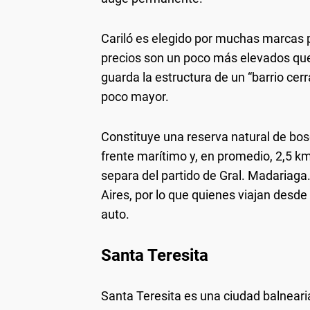
Cariló es elegido por muchas marcas 
precios son un poco más elevados que 
guarda la estructura de un “barrio cer
poco mayor.
Constituye una reserva natural de bo
frente marítimo y, en promedio, 2,5 km
separa del partido de Gral. Madariaga
Aires, por lo que quienes viajan desde
auto.
Santa Teresita
Santa Teresita es una ciudad balnearia 