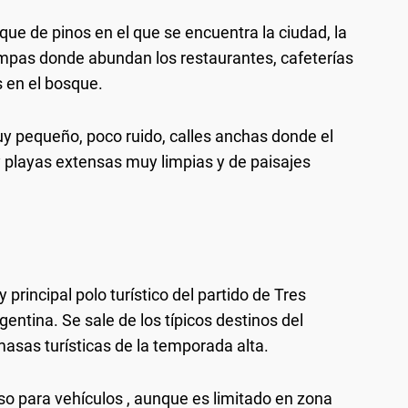
que de pinos en el que se encuentra la ciudad, la
ampas donde abundan los restaurantes, cafeterías
 en el bosque.
y pequeño, poco ruido, calles anchas donde el
y playas extensas muy limpias y de paisajes
principal polo turístico del partido de Tres
gentina. Se sale de los típicos destinos del
 masas turísticas de la temporada alta.
o para vehículos , aunque es limitado en zona