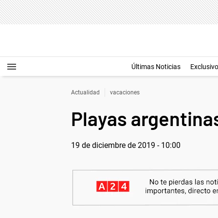
Últimas Noticias
Exclusiv
Actualidad
vacaciones
Playas argentinas
19 de diciembre de 2019 - 10:00