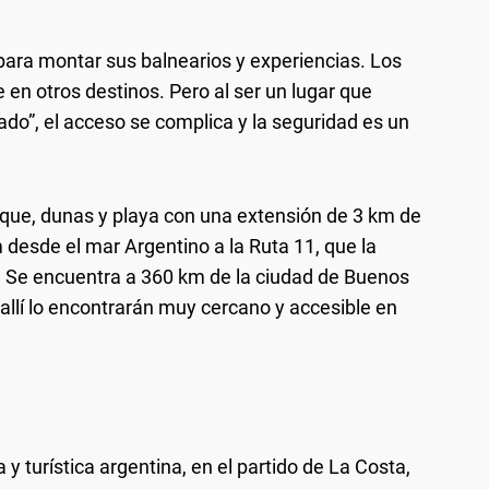
para montar sus balnearios y experiencias. Los
en otros destinos. Pero al ser un lugar que
rado”, el acceso se complica y la seguridad es un
sque, dunas y playa con una extensión de 3 km de
 desde el mar Argentino a la Ruta 11, que la
. Se encuentra a 360 km de la ciudad de Buenos
 allí lo encontrarán muy cercano y accesible en
y turística argentina, en el partido de La Costa,