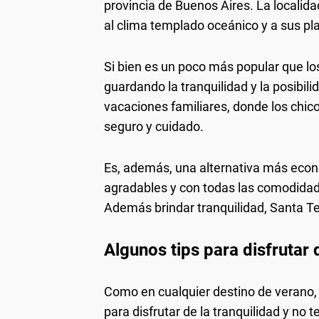
provincia de Buenos Aires. La localidad
al clima templado oceánico y a sus pl
Si bien es un poco más popular que lo
guardando la tranquilidad y la posibi
vacaciones familiares, donde los chic
seguro y cuidado.
Es, además, una alternativa más econ
agradables y con todas las comodidad
Además brindar tranquilidad, Santa Ter
Algunos tips para disfrutar 
Como en cualquier destino de verano,
para disfrutar de la tranquilidad y no 