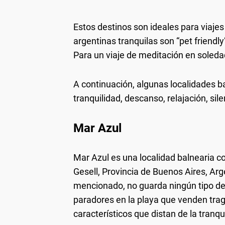
Estos destinos son ideales para viajes
argentinas tranquilas son “pet friendly
Para un viaje de meditación en soleda
A continuación, algunas localidades ba
tranquilidad, descanso, relajación, sile
Mar Azul
Mar Azul es una localidad balnearia cos
Gesell, Provincia de Buenos Aires, Ar
mencionado, no guarda ningún tipo de re
paradores en la playa que venden tra
característicos que distan de la tranqu