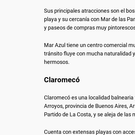
Sus principales atracciones son el bos
playa y su cercanía con Mar de las P
y paseos de compras muy pintorescos
Mar Azul tiene un centro comercial mu
tránsito fluye con mucha naturalidad 
hermosos.
Claromecó
Claromecó es una localidad balnearia y 
Arroyos, provincia de Buenos Aires, Ar
Partido de La Costa, y se aleja de las
Cuenta con extensas playas con acces