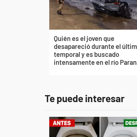
Quién es el joven que
desapareció durante el últi
temporal y es buscado
intensamente en el río Para
Te puede interesar