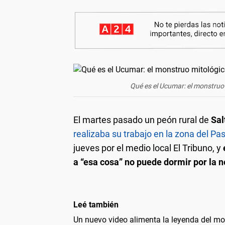
Qué es el Ucumar: el monstruo
El martes pasado un peón rural de
Sal
realizaba su trabajo en la zona del P
jueves por el medio local El Tribuno, y
a “esa cosa” no puede dormir por la 
Leé también
Un nuevo video alimenta la leyenda del m