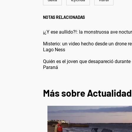
NOTAS RELACIONADAS
¡¿Y ese aullido?!: la monstruosa ave noct
Misterio: un video hecho desde un drone rea
Lago Ness
Quién es el joven que desapareció durante 
Paraná
Más sobre Actualidad