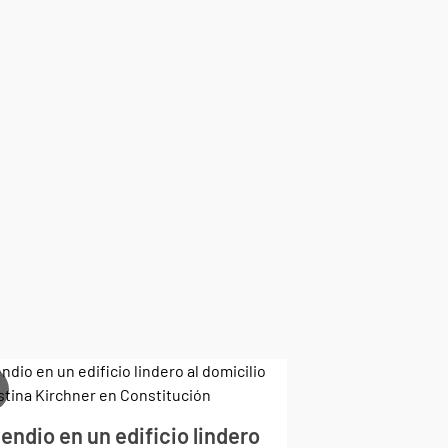
endio en un edificio lindero