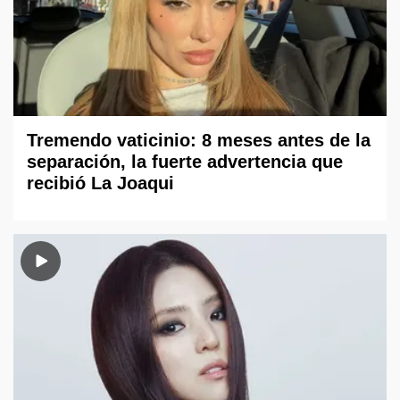
Tremendo vaticinio: 8 meses antes de la
separación, la fuerte advertencia que
recibió La Joaqui