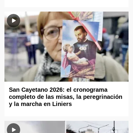
San Cayetano 2026: el cronograma
completo de las misas, la peregrinación
y la marcha en Liniers