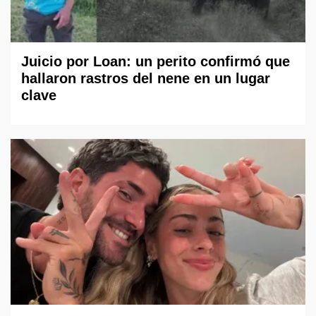
Juicio por Loan: un perito confirmó que
hallaron rastros del nene en un lugar
clave