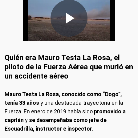
Quién era Mauro Testa La Rosa, el
piloto de la Fuerza Aérea que murió en
un accidente aéreo
Mauro Testa La Rosa, conocido como “Dogo”,
tenía 33 años
y una destacada trayectoria en la
Fuerza. En enero de 2019 había sido
promovido a
capitán
y
se desempeñaba como jefe de
Escuadrilla, instructor e inspector
.