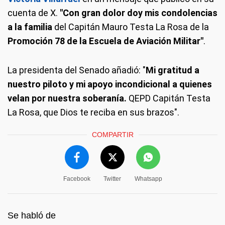
cuenta de X.
"Con gran dolor doy mis condolencias
a la familia
del Capitán Mauro Testa La Rosa de la
Promoción 78 de la Escuela de Aviación Militar"
.
La presidenta del Senado añadió: "
Mi gratitud a
nuestro piloto y mi apoyo incondicional a quienes
velan por nuestra soberanía.
QEPD Capitán Testa
La Rosa, que Dios te reciba en sus brazos".
COMPARTIR
Facebook
Twitter
Whatsapp
Se habló de