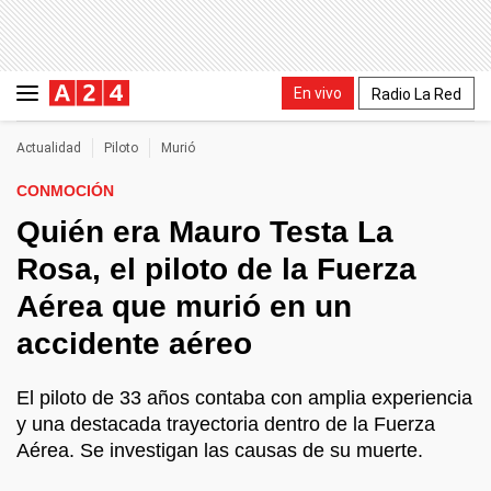
En vivo
Radio La Red
Actualidad
Piloto
Murió
CONMOCIÓN
Quién era Mauro Testa La
Rosa, el piloto de la Fuerza
Aérea que murió en un
accidente aéreo
El piloto de 33 años contaba con amplia experiencia
y una destacada trayectoria dentro de la Fuerza
Aérea. Se investigan las causas de su muerte.