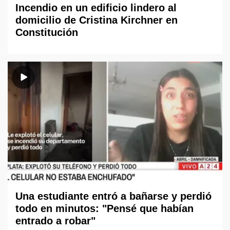
Incendio en un edificio lindero al
domicilio de Cristina Kirchner en
Constitución
Una estudiante entró a bañarse y perdió
todo en minutos: "Pensé que habían
entrado a robar"