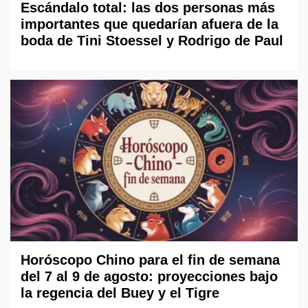
Escándalo total: las dos personas más
importantes que quedarían afuera de la
boda de Tini Stoessel y Rodrigo de Paul
Horóscopo Chino para el fin de semana
del 7 al 9 de agosto: proyecciones bajo
la regencia del Buey y el Tigre