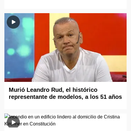
Murió Leandro Rud, el histórico
representante de modelos, a los 51 años