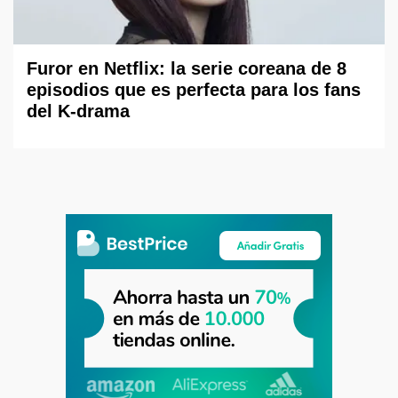
Furor en Netflix: la serie coreana de 8
episodios que es perfecta para los fans
del K-drama