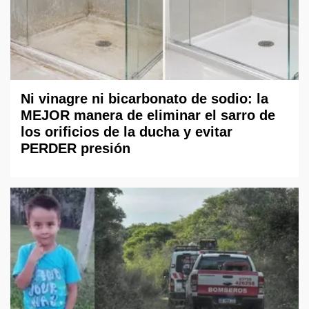
Ni vinagre ni bicarbonato de sodio: la
MEJOR manera de eliminar el sarro de
los orificios de la ducha y evitar
PERDER presión