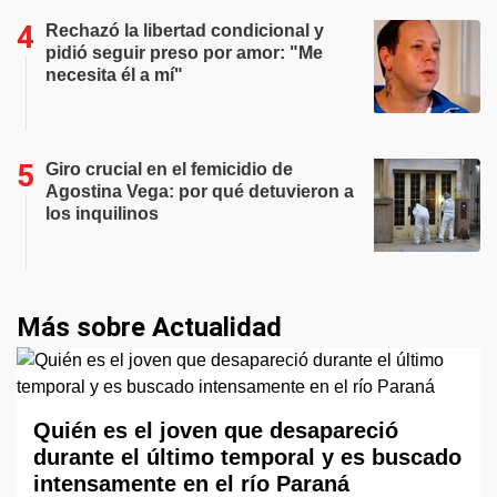
Rechazó la libertad condicional y
pidió seguir preso por amor: "Me
necesita él a mí"
Giro crucial en el femicidio de
Agostina Vega: por qué detuvieron a
los inquilinos
Más sobre Actualidad
Quién es el joven que desapareció
durante el último temporal y es buscado
intensamente en el río Paraná