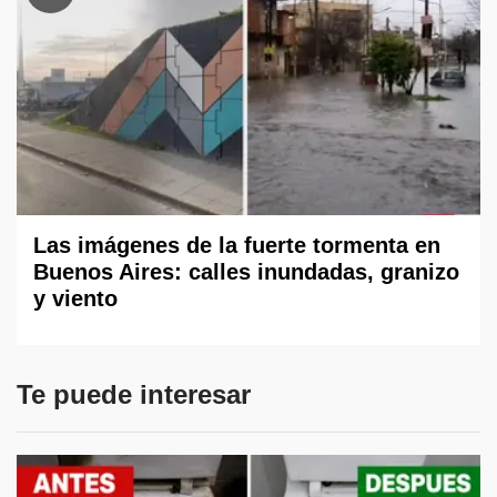
Las imágenes de la fuerte tormenta en
Buenos Aires: calles inundadas, granizo
y viento
Te puede interesar