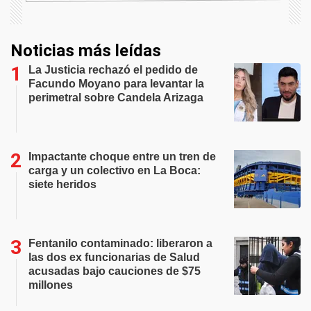
Noticias más leídas
La Justicia rechazó el pedido de
Facundo Moyano para levantar la
perimetral sobre Candela Arizaga
Impactante choque entre un tren de
carga y un colectivo en La Boca:
siete heridos
Fentanilo contaminado: liberaron a
las dos ex funcionarias de Salud
acusadas bajo cauciones de $75
millones