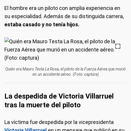
El hombre era un piloto con amplia experiencia en
su especialidad. Además de su distinguida carrera,
estaba casado y no tenía hijos.
Quién era Mauro Testa La Rosa, el piloto de la Fuerza Aérea que murió
en un accidente aéreo. (Foto: captura)
La despedida de Victoria Villarruel
tras la muerte del piloto
La víctima fue despedida por la vicepresidenta
Victoria Villarruel
en un mensaje que publicó en su