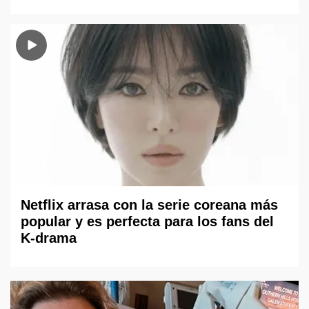
Netflix arrasa con la serie coreana más
popular y es perfecta para los fans del
K-drama