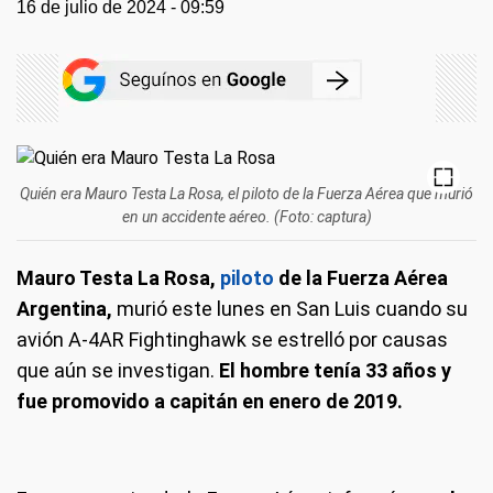
16 de julio de 2024 - 09:59
Quién era Mauro Testa La Rosa, el piloto de la Fuerza Aérea que murió
en un accidente aéreo. (Foto: captura)
Mauro Testa La Rosa,
piloto
de la Fuerza Aérea
Argentina,
murió este lunes en San Luis cuando su
avión A-4AR Fightinghawk se estrelló por causas
que aún se investigan.
El hombre tenía 33 años y
fue promovido a capitán en enero de 2019.