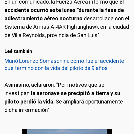
En un comunicado, la Fuerza Aérea informó que
el
accidente ocurrió este lunes "durante la fase de
adiestramiento aéreo nocturno
desarrollada con el
Sistema de Armas A-4AR Fightinghawk en la ciudad
de Villa Reynolds, provincia de San Luis".
Leé también
Murió Lorenzo Somaschini: cómo fue el accidente
que terminó con la vida del piloto de 9 años
Asimismo, aclararon: "Por motivos que se
investigan
la aeronave se precipitó a tierra y su
piloto perdió la vida
. Se ampliará oportunamente
dicha información".