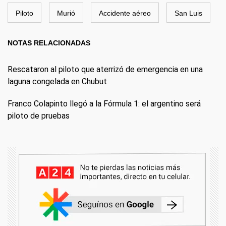
Piloto
Murió
Accidente aéreo
San Luis
NOTAS RELACIONADAS
Rescataron al piloto que aterrizó de emergencia en una
laguna congelada en Chubut
Franco Colapinto llegó a la Fórmula 1: el argentino será
piloto de pruebas