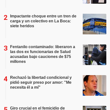
Impactante choque entre un tren de
carga y un colectivo en La Boca:
siete heridos
Fentanilo contaminado: liberaron a
las dos ex funcionarias de Salud
acusadas bajo cauciones de $75
millones
Rechazó la libertad condicional y
pidió seguir preso por amor: "Me
necesita él a mí"
Giro crucial en el femicidio de