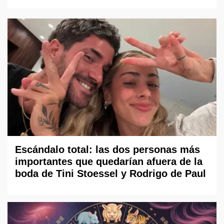
Escándalo total: las dos personas más
importantes que quedarían afuera de la
boda de Tini Stoessel y Rodrigo de Paul