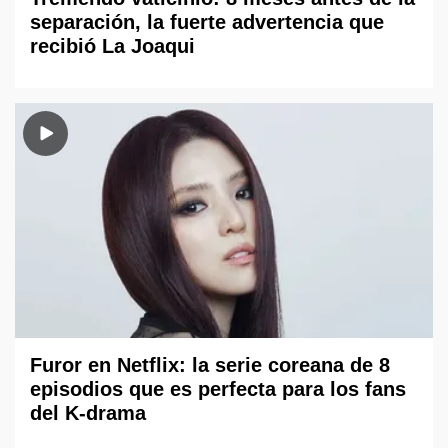
separación, la fuerte advertencia que
recibió La Joaqui
Furor en Netflix: la serie coreana de 8
episodios que es perfecta para los fans
del K-drama