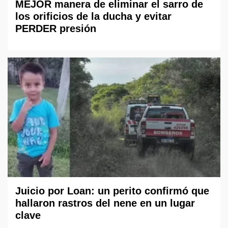
MEJOR manera de eliminar el sarro de
los orificios de la ducha y evitar
PERDER presión
Juicio por Loan: un perito confirmó que
hallaron rastros del nene en un lugar
clave