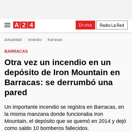
En vivo
Radio La Red
Actualidad
Incendio
Barracas
BARRACAS
Otra vez un incendio en un
depósito de Iron Mountain en
Barracas: se derrumbó una
pared
Un importante incendio se registra en Barracas, en
la misma manzana donde funcionaba Iron
Mountain, el depósito que se quemó en 2014 y dejó
como saldo 10 bomberos fallecidos.