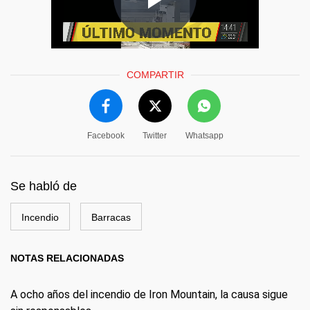
COMPARTIR
Facebook
Twitter
Whatsapp
Se habló de
Incendio
Barracas
NOTAS RELACIONADAS
A ocho años del incendio de Iron Mountain, la causa sigue