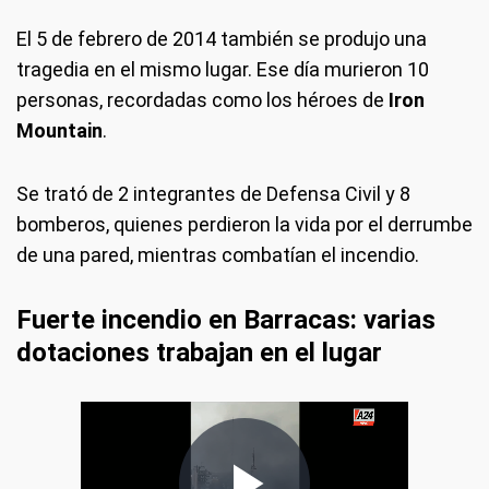
El 5 de febrero de 2014 también se produjo una
tragedia en el mismo lugar. Ese día murieron 10
personas, recordadas como los héroes de
Iron
Mountain
.
Se trató de 2 integrantes de Defensa Civil y 8
bomberos, quienes perdieron la vida por el derrumbe
de una pared, mientras combatían el incendio.
Fuerte incendio en Barracas: varias
dotaciones trabajan en el lugar