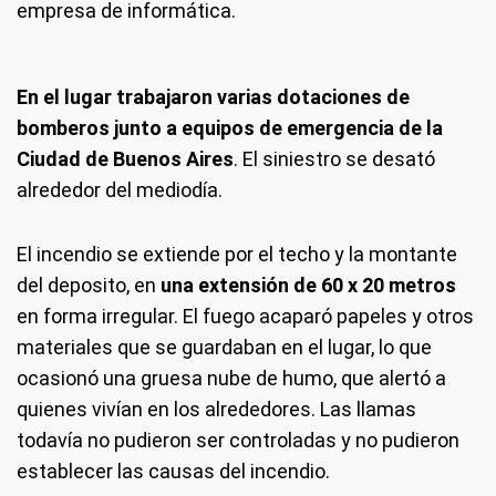
empresa de informática.
En el lugar trabajaron varias dotaciones de
bomberos junto a equipos de emergencia de la
Ciudad de Buenos Aires
. El siniestro se desató
alrededor del mediodía.
El incendio se extiende por el techo y la montante
del deposito, en
una extensión de 60 x 20 metros
en forma irregular. El fuego acaparó papeles y otros
materiales que se guardaban en el lugar, lo que
ocasionó una gruesa nube de humo, que alertó a
quienes vivían en los alrededores. Las llamas
todavía no pudieron ser controladas y no pudieron
establecer las causas del incendio.