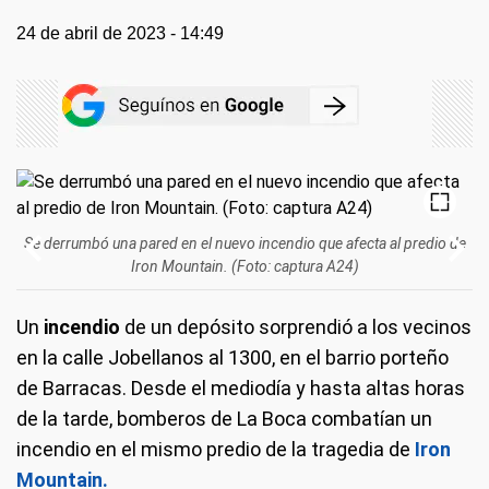
24 de abril de 2023 - 14:49
Se derrumbó una pared en el nuevo incendio que afecta al predio de
Iron Mountain. (Foto: captura A24)
Un
incendio
de un depósito sorprendió a los vecinos
en la calle Jobellanos al 1300, en el barrio porteño
de Barracas. Desde el mediodía y hasta altas horas
de la tarde, bomberos de La Boca combatían un
incendio en el mismo predio de la tragedia de
Iron
Mountain.