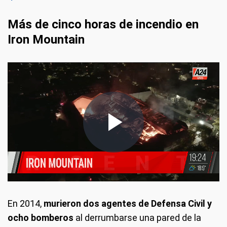
Más de cinco horas de incendio en
Iron Mountain
En 2014,
murieron dos agentes de Defensa Civil y
ocho bomberos
al derrumbarse una pared de la