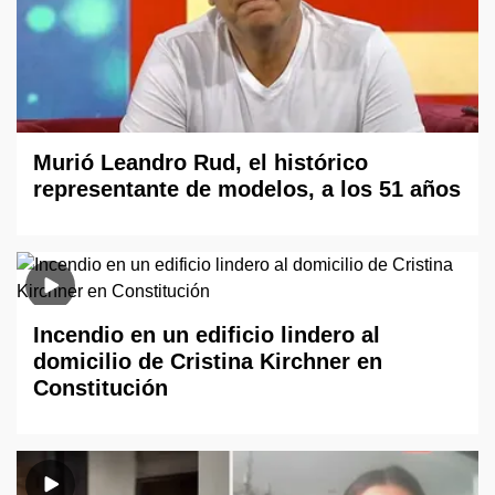
Murió Leandro Rud, el histórico
representante de modelos, a los 51 años
Incendio en un edificio lindero al
domicilio de Cristina Kirchner en
Constitución