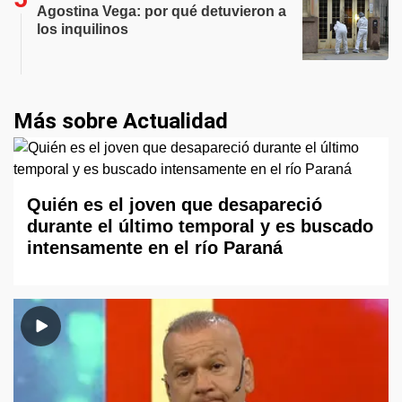
Agostina Vega: por qué detuvieron a
los inquilinos
Más sobre Actualidad
Quién es el joven que desapareció
durante el último temporal y es buscado
intensamente en el río Paraná