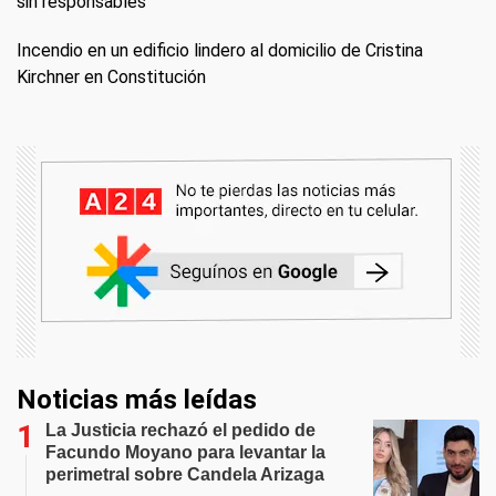
sin responsables
Incendio en un edificio lindero al domicilio de Cristina
Kirchner en Constitución
Noticias más leídas
La Justicia rechazó el pedido de
Facundo Moyano para levantar la
perimetral sobre Candela Arizaga