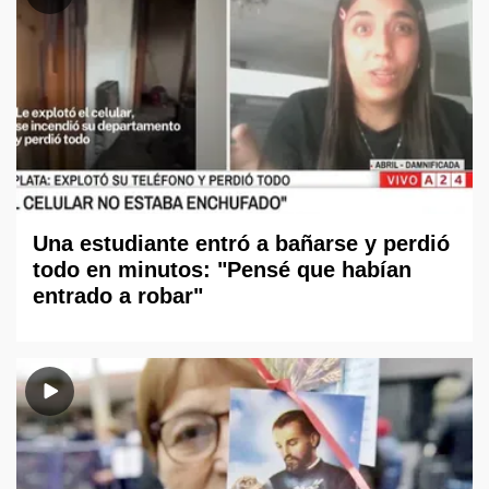
Una estudiante entró a bañarse y perdió
todo en minutos: "Pensé que habían
entrado a robar"