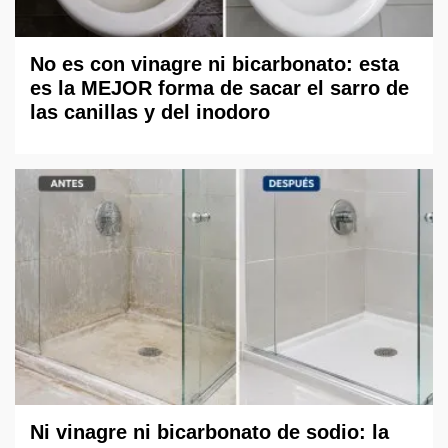
No es con vinagre ni bicarbonato: esta
es la MEJOR forma de sacar el sarro de
las canillas y del inodoro
Ni vinagre ni bicarbonato de sodio: la