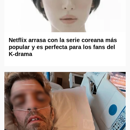
Netflix arrasa con la serie coreana más
popular y es perfecta para los fans del
K-drama