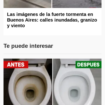
Las imágenes de la fuerte tormenta en
Buenos Aires: calles inundadas, granizo
y viento
Te puede interesar