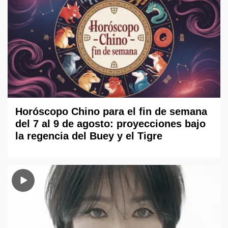
Horóscopo Chino para el fin de semana
del 7 al 9 de agosto: proyecciones bajo
la regencia del Buey y el Tigre