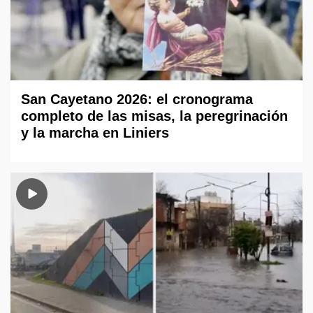
San Cayetano 2026: el cronograma
completo de las misas, la peregrinación
y la marcha en Liniers