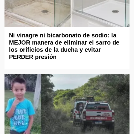
Ni vinagre ni bicarbonato de sodio: la
MEJOR manera de eliminar el sarro de
los orificios de la ducha y evitar
PERDER presión