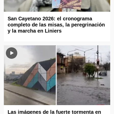
San Cayetano 2026: el cronograma
completo de las misas, la peregrinación
y la marcha en Liniers
Las imágenes de la fuerte tormenta en