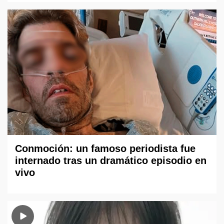
Conmoción: un famoso periodista fue
internado tras un dramático episodio en
vivo