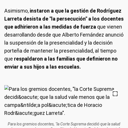
Asimismo,
instaron a que la gestión de Rodríguez
Larreta desista de "la persecución" a los docentes
que adhirieron a las medidas de fuerza
que vienen
desarrollando desde que Alberto Fernández anunció
la suspensión de la presencialidad y la decisión
porteña de mantener la presencialidad, al tiempo
que
respaldaron a las familias que definieron no
enviar a sus hijos a las escuelas.
Para los gremios docentes, "la Corte Suprema decidió que la salud