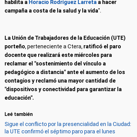
habilita a
Horacio Rodríguez Larreta
a hacer
campaña a costa de la salud y la vida
".
La Unión de Trabajadores de la Educación (UTE)
porteño
, perteneciente a Ctera,
ratificó el paro
docente que realizará este miércoles para
reclamar el "sostenimiento del vínculo a
pedagógico a distancia" ante el aumento de los
contagios y reclamó una mayor cantidad de
"dispositivos y conectividad para garantizar la
educación".
Leé también
Sigue el conflicto por la presencialidad en la Ciudad:
la UTE confirmó el séptimo paro para el lunes