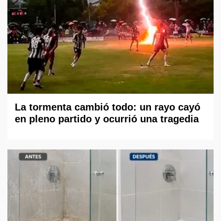
La tormenta cambió todo: un rayo cayó
en pleno partido y ocurrió una tragedia