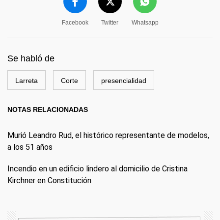
Facebook
Twitter
Whatsapp
Se habló de
Larreta
Corte
presencialidad
NOTAS RELACIONADAS
Murió Leandro Rud, el histórico representante de modelos,
a los 51 años
Incendio en un edificio lindero al domicilio de Cristina
Kirchner en Constitución