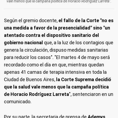
vale menos que la campaña política de Horacio Rodríguez Larreta".
Según el gremio docente,
el fallo de la Corte "no es
una medida a favor de la presencialidad" sino "un
atentado contra el dispositivo sanitario del
gobierno nacional
que, a la luz de los contagios que
genera la circulación, dispuso medidas sanitarias
para reducir los casos". "El martes 4 de mayo será
recordado como el día en que, mientras quedan
apenas 41 camas de terapia intensiva en toda la
Ciudad de Buenos Aires,
la Corte Suprema decidió
que la salud vale menos que la campaña política
de Horacio Rodríguez Larreta
", sentenciaron en un
comunicado.
Por su parte, la secretaria de prensa de
Ademys
,