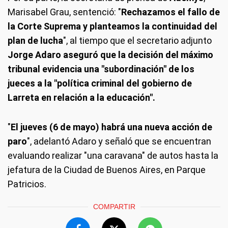
Marisabel Grau, sentenció: "
Rechazamos el fallo de
la Corte Suprema y planteamos la continuidad del
plan de lucha
", al tiempo que el secretario adjunto
Jorge Adaro aseguró que la decisión del máximo
tribunal evidencia una "subordinación" de los
jueces a la "política criminal del gobierno de
Larreta en relación a la educación".
"
El jueves (6 de mayo) habrá una nueva acción de
paro
", adelantó Adaro y señaló que se encuentran
evaluando realizar "una caravana" de autos hasta la
jefatura de la Ciudad de Buenos Aires, en Parque
Patricios.
COMPARTIR