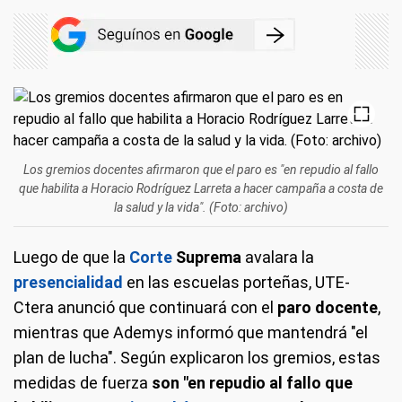
Los gremios docentes afirmaron que el paro es "en repudio al fallo
que habilita a Horacio Rodríguez Larreta a hacer campaña a costa de
la salud y la vida". (Foto: archivo)
Luego de que la
Corte
Suprema
avalara la
presencialidad
en las escuelas porteñas, UTE-
Ctera anunció que continuará con el
paro docente
,
mientras que Ademys informó que mantendrá "el
plan de lucha". Según explicaron los gremios, estas
medidas de fuerza
son "en repudio al fallo que