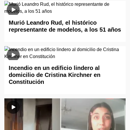
Murió Leandro Rud, el histórico
representante de modelos, a los 51 años
Incendio en un edificio lindero al
domicilio de Cristina Kirchner en
Constitución