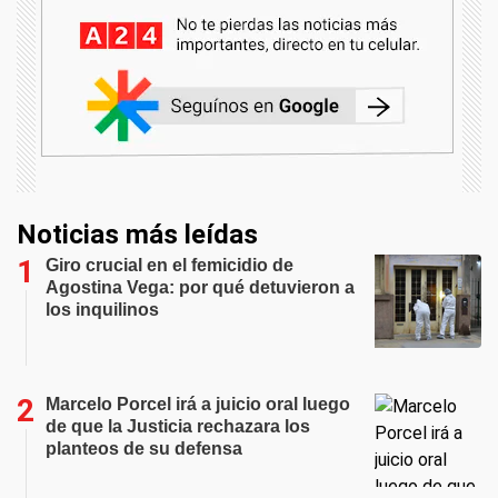
Noticias más leídas
Giro crucial en el femicidio de
Agostina Vega: por qué detuvieron a
los inquilinos
Marcelo Porcel irá a juicio oral luego
de que la Justicia rechazara los
planteos de su defensa