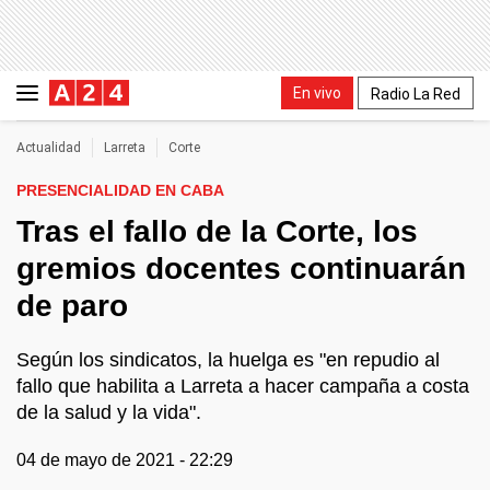
En vivo
Radio La Red
Actualidad
Larreta
Corte
PRESENCIALIDAD EN CABA
Tras el fallo de la Corte, los
gremios docentes continuarán
de paro
Según los sindicatos, la huelga es "en repudio al
fallo que habilita a Larreta a hacer campaña a costa
de la salud y la vida".
04 de mayo de 2021 - 22:29