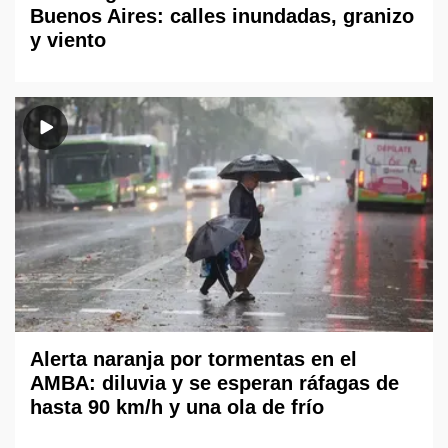
Buenos Aires: calles inundadas, granizo
y viento
Alerta naranja por tormentas en el
AMBA: diluvia y se esperan ráfagas de
hasta 90 km/h y una ola de frío