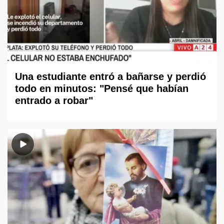
Una estudiante entró a bañarse y perdió
todo en minutos: "Pensé que habían
entrado a robar"