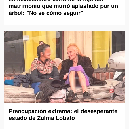
matrimonio que murió aplastado por un
árbol: "No sé cómo seguir"
Preocupación extrema: el desesperante
estado de Zulma Lobato