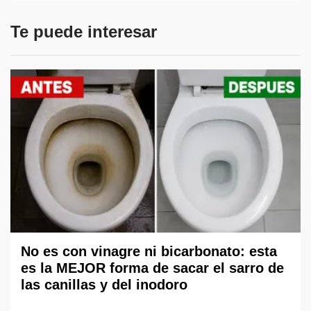
Te puede interesar
No es con vinagre ni bicarbonato: esta
es la MEJOR forma de sacar el sarro de
las canillas y del inodoro