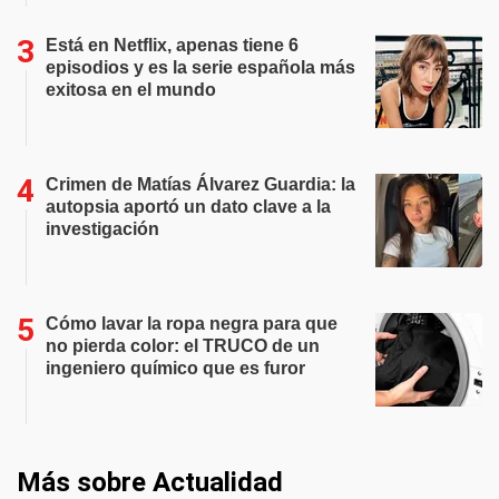
Está en Netflix, apenas tiene 6
episodios y es la serie española más
exitosa en el mundo
Crimen de Matías Álvarez Guardia: la
autopsia aportó un dato clave a la
investigación
Cómo lavar la ropa negra para que
no pierda color: el TRUCO de un
ingeniero químico que es furor
Más sobre Actualidad