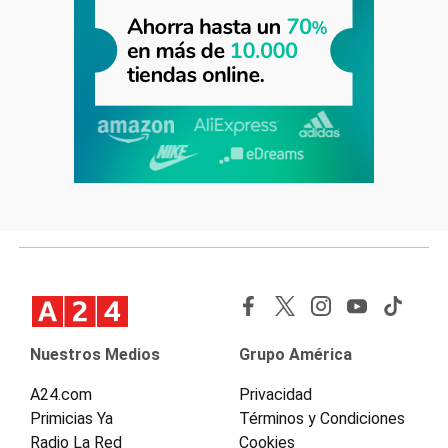
Nuestros Medios
Grupo América
A24.com
Privacidad
Primicias Ya
Términos y Condiciones
Radio La Red
Cookies