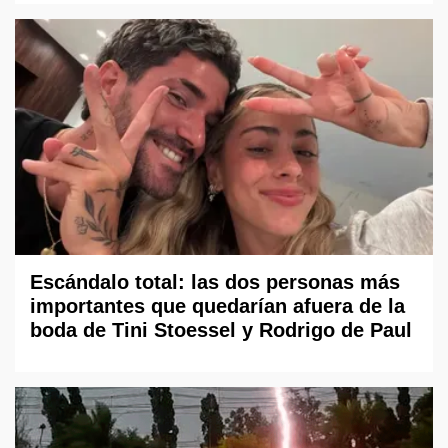
Escándalo total: las dos personas más
importantes que quedarían afuera de la
boda de Tini Stoessel y Rodrigo de Paul