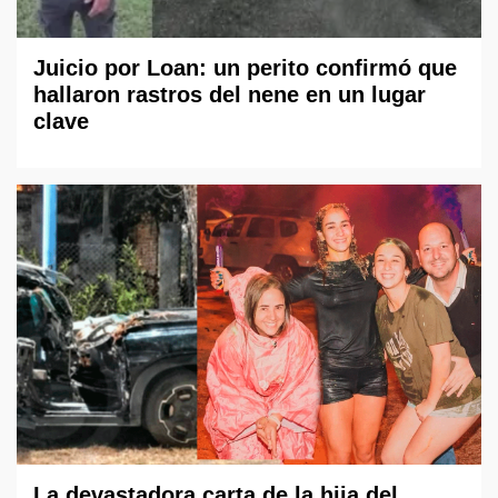
Juicio por Loan: un perito confirmó que
hallaron rastros del nene en un lugar
clave
La devastadora carta de la hija del