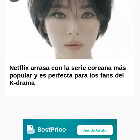
Netflix arrasa con la serie coreana más
popular y es perfecta para los fans del
K-drama