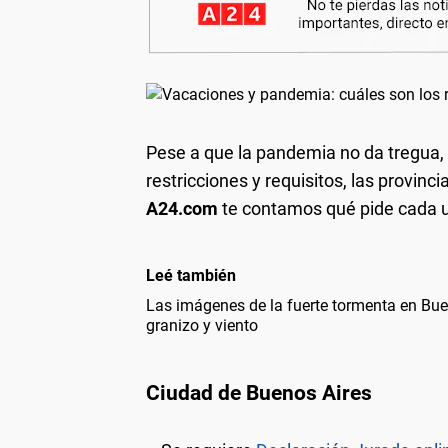
Pese a que la pandemia no da tregua,
restricciones y requisitos, las provin
A24.com
te contamos qué pide cada un
Leé también
Las imágenes de la fuerte tormenta en Bue
granizo y viento
Ciudad de Buenos Aires