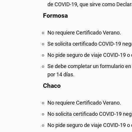
de COVID-19, que sirve como Declar
Formosa
No
requiere Certificado Verano.
Se solicita certificado COVID-19 neg
No
pide seguro de viaje COVID-19 o 
Se debe completar un formulario en e
por 14 días.
Chaco
No
requiere Certificado Verano.
No
solicita certificado COVID-19 neg
No
pide seguro de viaje COVID-19 o 