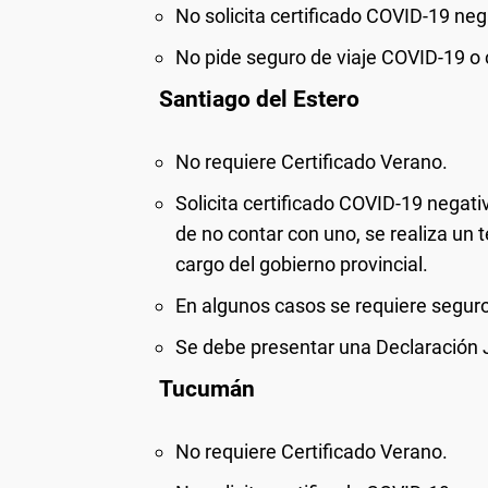
No
solicita certificado COVID-19 neg
No
pide seguro de viaje COVID-19 o 
Santiago del Estero
No
requiere Certificado Verano.
Solicita certificado COVID-19 negati
de no contar con uno, se realiza un t
cargo del gobierno provincial.
En algunos casos se requiere seguro
Se debe presentar una Declaración 
Tucumán
No
requiere Certificado Verano.