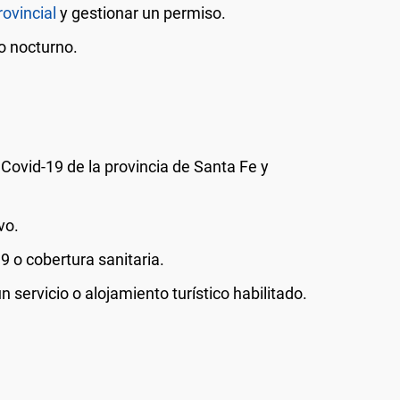
rovincial
y gestionar un permiso.
io nocturno.
n Covid-19 de la provincia de Santa Fe y
vo.
9 o cobertura sanitaria.
 servicio o alojamiento turístico habilitado.