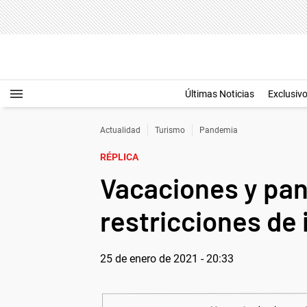
Últimas Noticias
Exclusiv
Actualidad
Turismo
Pandemia
RÉPLICA
Vacaciones y pan
restricciones de 
25 de enero de 2021 - 20:33