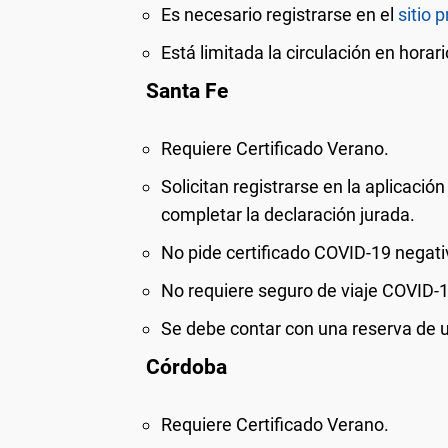
Es necesario registrarse en el
sitio p
Está limitada la circulación en horar
Santa Fe
Requiere Certificado Verano.
Solicitan registrarse en la aplicació
completar la declaración jurada.
No
pide certificado COVID-19 negati
No
requiere seguro de viaje COVID-1
Se debe contar con una reserva de un
Córdoba
Requiere Certificado Verano.