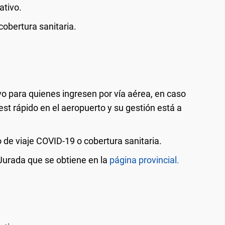
ativo.
cobertura sanitaria.
vo para quienes ingresen por vía aérea, en caso
est rápido en el aeropuerto y su gestión está a
 de viaje COVID-19 o cobertura sanitaria.
Jurada que se obtiene en la
página provincial.