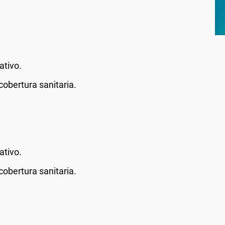
ativo.
cobertura sanitaria.
ativo.
cobertura sanitaria.