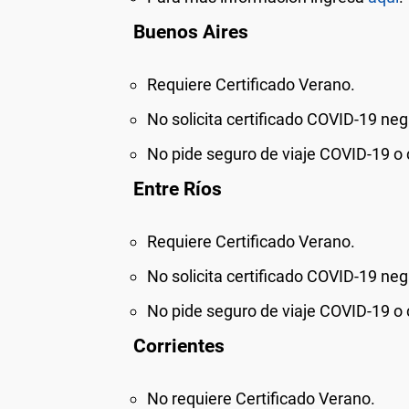
Buenos Aires
Requiere Certificado Verano.
No
solicita certificado COVID-19 neg
No
pide seguro de viaje COVID-19 o 
Entre Ríos
Requiere Certificado Verano.
No
solicita certificado COVID-19 neg
No
pide seguro de viaje COVID-19 o 
Corrientes
No
requiere Certificado Verano.