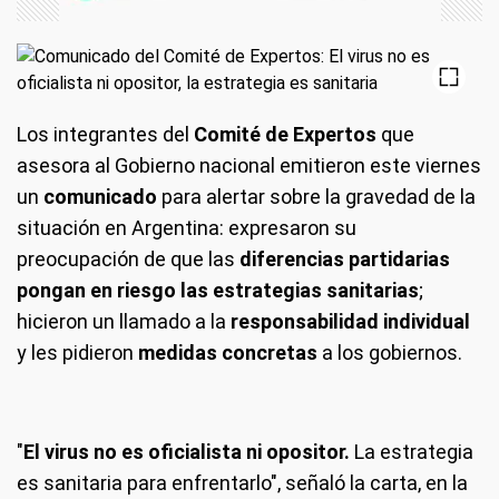
Los integrantes del
Comité de Expertos
que
asesora al Gobierno nacional emitieron este viernes
un
comunicado
para alertar sobre la gravedad de la
situación en Argentina: expresaron su
preocupación de que las
diferencias partidarias
pongan en riesgo las estrategias sanitarias
;
hicieron un llamado a la
responsabilidad individual
y les pidieron
medidas concretas
a los gobiernos.
"
El virus no es oficialista ni opositor.
La estrategia
es sanitaria para enfrentarlo", señaló la carta, en la