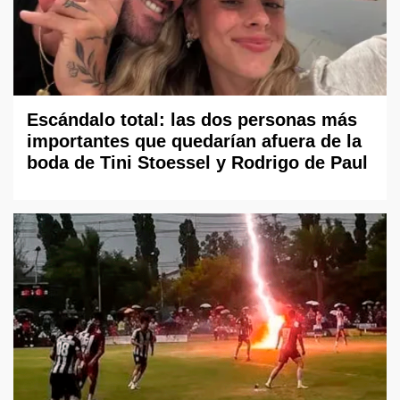
Escándalo total: las dos personas más
importantes que quedarían afuera de la
boda de Tini Stoessel y Rodrigo de Paul