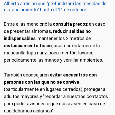
Alberto anticipó que "profundizará las medidas de
distanciamiento" hasta el 11 de octubre
Entre ellas mencionó la
consulta precoz
en caso
de presentar síntomas,
reducir salidas no
indispensables
, mantener los 2 metros de
distanciamiento físico
, usar correctamente la
mascarilla tapa nariz-boca-mentón, lavarse
periódicamente las manos y ventilar ambientes.
También aconsejaron
evitar encuentros con
personas con las que no se convive
(particularmente en lugares cerrados), proteger a
adultos mayores y "recordar a nuestros contactos
para poder avisarles o que nos avisen en caso de
que debamos aislarnos".