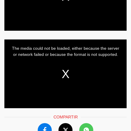
COMPARTIR