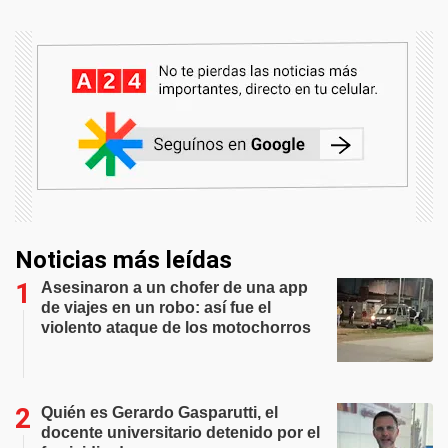
Noticias más leídas
Asesinaron a un chofer de una app
de viajes en un robo: así fue el
violento ataque de los motochorros
Quién es Gerardo Gasparutti, el
docente universitario detenido por el