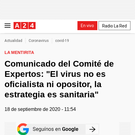
En vivo
Radio La Red
Actualidad
Coronavirus
covid-19
LA MENTIRITA
Comunicado del Comité de
Expertos: "El virus no es
oficialista ni opositor, la
estrategia es sanitaria"
18 de septiembre de 2020 - 11:54