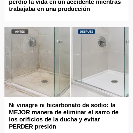
perdió la vida en un accidente mientras
trabajaba en una producción
Ni vinagre ni bicarbonato de sodio: la
MEJOR manera de eliminar el sarro de
los orificios de la ducha y evitar
PERDER presión