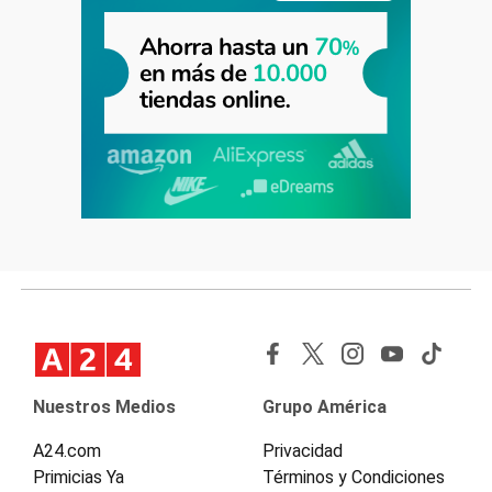
Nuestros Medios
Grupo América
A24.com
Privacidad
Primicias Ya
Términos y Condiciones