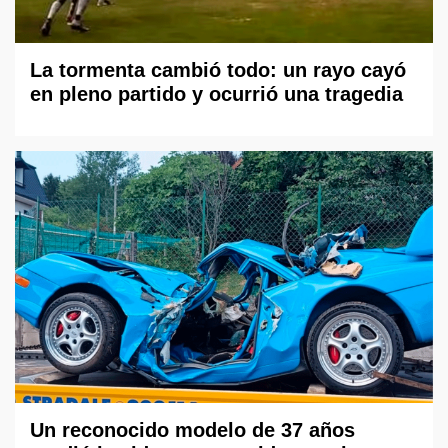
La tormenta cambió todo: un rayo cayó
en pleno partido y ocurrió una tragedia
Un reconocido modelo de 37 años