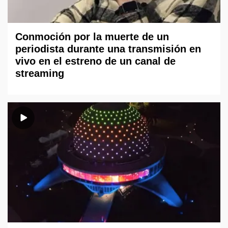
Conmoción por la muerte de un
periodista durante una transmisión en
vivo en el estreno de un canal de
streaming