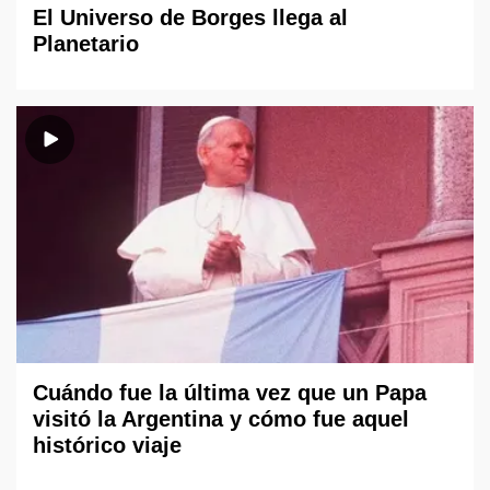
El Universo de Borges llega al
Planetario
Cuándo fue la última vez que un Papa
visitó la Argentina y cómo fue aquel
histórico viaje