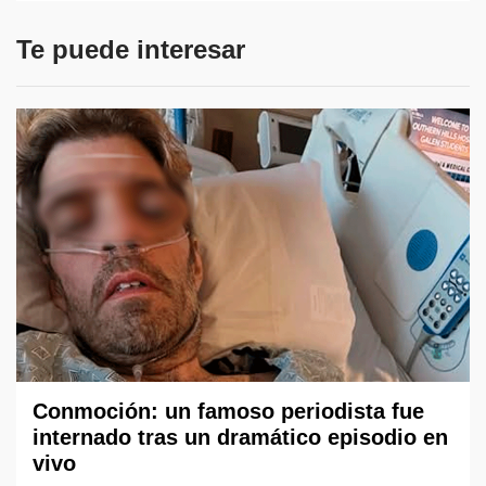
Te puede interesar
Conmoción: un famoso periodista fue
internado tras un dramático episodio en
vivo