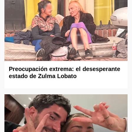
Preocupación extrema: el desesperante
estado de Zulma Lobato