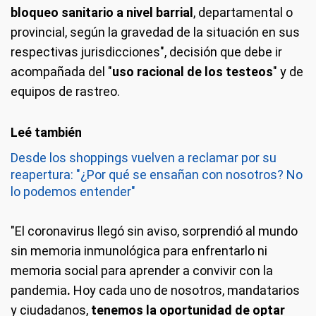
bloqueo sanitario a nivel barrial
, departamental o
provincial, según la gravedad de la situación en sus
respectivas jurisdicciones", decisión que debe ir
acompañada del "
uso racional de los testeos
" y de
equipos de rastreo.
Desde los shoppings vuelven a reclamar por su
reapertura: "¿Por qué se ensañan con nosotros? No
lo podemos entender"
"El coronavirus llegó sin aviso, sorprendió al mundo
sin memoria inmunológica para enfrentarlo ni
memoria social para aprender a convivir con la
pandemia
.
Hoy cada uno de nosotros, mandatarios
y ciudadanos,
tenemos la oportunidad de optar