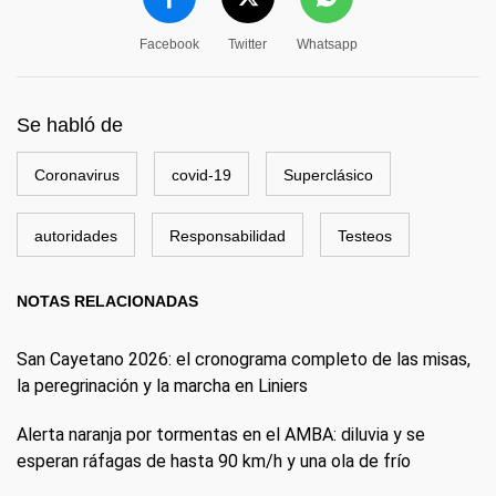
Facebook
Twitter
Whatsapp
Se habló de
Coronavirus
covid-19
Superclásico
autoridades
Responsabilidad
Testeos
NOTAS RELACIONADAS
San Cayetano 2026: el cronograma completo de las misas,
la peregrinación y la marcha en Liniers
Alerta naranja por tormentas en el AMBA: diluvia y se
esperan ráfagas de hasta 90 km/h y una ola de frío