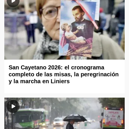
San Cayetano 2026: el cronograma
completo de las misas, la peregrinación
y la marcha en Liniers