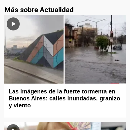
Más sobre Actualidad
Las imágenes de la fuerte tormenta en
Buenos Aires: calles inundadas, granizo
y viento