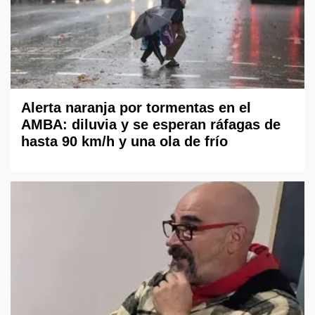
Alerta naranja por tormentas en el
AMBA: diluvia y se esperan ráfagas de
hasta 90 km/h y una ola de frío