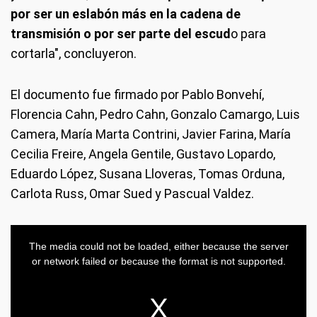
por ser un eslabón más en la cadena de
transmisión o por ser parte del escud
o para
cortarla", concluyeron.
El documento fue firmado por Pablo Bonvehí,
Florencia Cahn, Pedro Cahn, Gonzalo Camargo, Luis
Camera, María Marta Contrini, Javier Farina, María
Cecilia Freire, Angela Gentile, Gustavo Lopardo,
Eduardo López, Susana Lloveras, Tomas Orduna,
Carlota Russ, Omar Sued y Pascual Valdez.