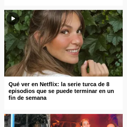
Qué ver en Netflix: la serie turca de 8
episodios que se puede terminar en un
fin de semana