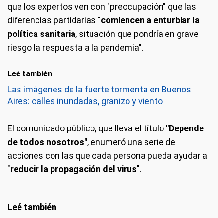
que los expertos ven con "preocupación" que las
diferencias partidarias "
comiencen a enturbiar la
política sanitaria
, situación que pondría en grave
riesgo la respuesta a la pandemia".
Leé también
Las imágenes de la fuerte tormenta en Buenos
Aires: calles inundadas, granizo y viento
El comunicado público, que lleva el título
"Depende
de todos nosotros"
, enumeró una serie de
acciones con las que cada persona pueda ayudar a
"
reducir la propagación del virus
".