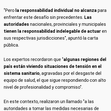
"Pero
la responsabilidad individual no alcanza
para
enfrentar este desafío sin precedentes.
Las
autoridades
nacionales, provinciales y municipales
tienen la responsabilidad indelegable de actuar
en
sus respectivas jurisdicciones", apuntó la carta
pública.
Los expertos recordaron que "
algunas regiones del
país están viviendo situaciones de tensión en el
sistema sanitario
, agravadas por el desgaste del
equipo de salud, el que sigue respondiendo con alto
nivel de profesionalidad y compromiso".
En este contexto, realizaron un llamado "a las
autoridades a tomar las medidas necesarias de