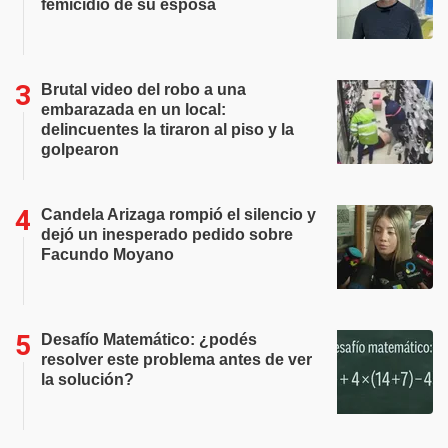
femicidio de su esposa
Brutal video del robo a una
embarazada en un local:
delincuentes la tiraron al piso y la
golpearon
Candela Arizaga rompió el silencio y
dejó un inesperado pedido sobre
Facundo Moyano
Desafío Matemático: ¿podés
resolver este problema antes de ver
la solución?