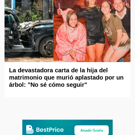
La devastadora carta de la hija del
matrimonio que murió aplastado por un
árbol: "No sé cómo seguir"