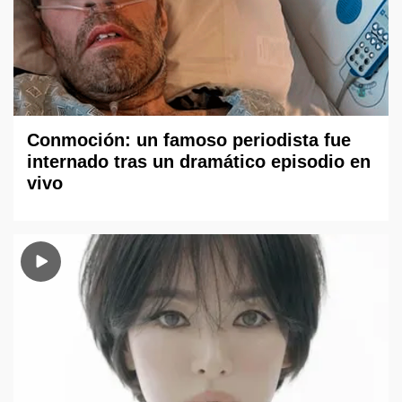
Conmoción: un famoso periodista fue
internado tras un dramático episodio en
vivo