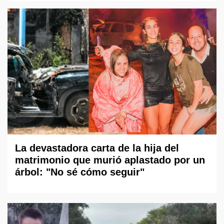
La devastadora carta de la hija del
matrimonio que murió aplastado por un
árbol: "No sé cómo seguir"