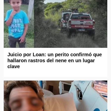
Juicio por Loan: un perito confirmó que
hallaron rastros del nene en un lugar
clave