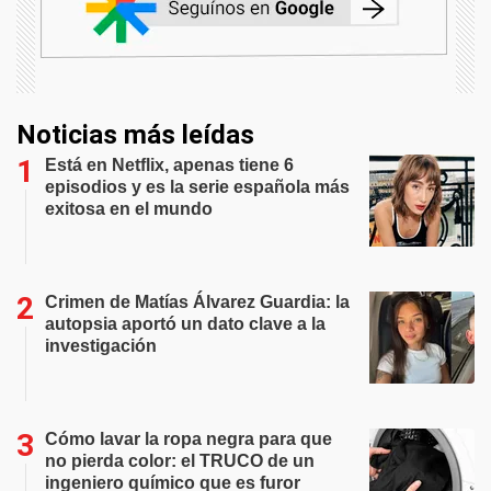
Noticias más leídas
Está en Netflix, apenas tiene 6
episodios y es la serie española más
exitosa en el mundo
Crimen de Matías Álvarez Guardia: la
autopsia aportó un dato clave a la
investigación
Cómo lavar la ropa negra para que
no pierda color: el TRUCO de un
ingeniero químico que es furor