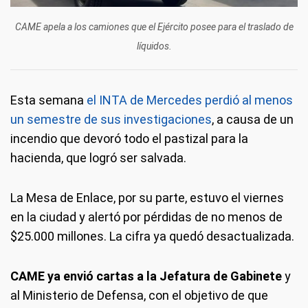
CAME apela a los camiones que el Ejército posee para el traslado de
líquidos.
Esta semana
el INTA de Mercedes perdió al menos
un semestre de sus investigaciones
, a causa de un
incendio que devoró todo el pastizal para la
hacienda, que logró ser salvada.
La Mesa de Enlace, por su parte, estuvo el viernes
en la ciudad y alertó por pérdidas de no menos de
$25.000 millones. La cifra ya quedó desactualizada.
CAME ya envió cartas a la Jefatura de Gabinete
y
al Ministerio de Defensa, con el objetivo de que