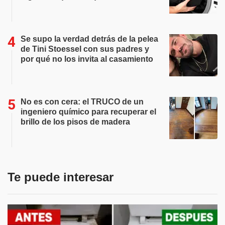
Se supo la verdad detrás de la pelea
de Tini Stoessel con sus padres y
por qué no los invita al casamiento
No es con cera: el TRUCO de un
ingeniero químico para recuperar el
brillo de los pisos de madera
Te puede interesar