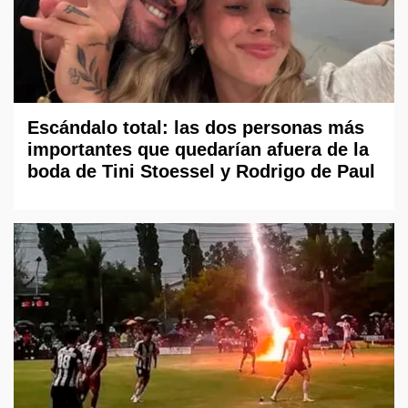
Escándalo total: las dos personas más
importantes que quedarían afuera de la
boda de Tini Stoessel y Rodrigo de Paul