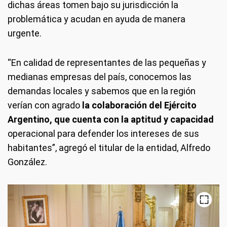
dichas áreas tomen bajo su jurisdicción la
problemática y acudan en ayuda de manera
urgente.
“En calidad de representantes de las pequeñas y
medianas empresas del país, conocemos las
demandas locales y sabemos que en la región
verían con agrado
la colaboración del Ejército
Argentino, que cuenta con la aptitud y capacidad
operacional para defender los intereses de sus
habitantes”, agregó el titular de la entidad, Alfredo
González.