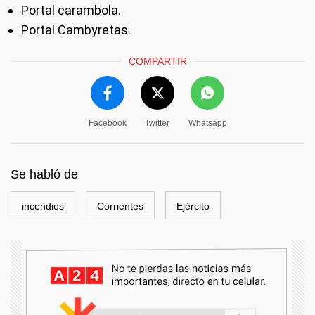
Portal carambola.
Portal Cambyretas.
COMPARTIR
Facebook
Twitter
Whatsapp
Se habló de
incendios
Corrientes
Ejército