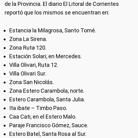
de la Provincia. El diario El Litoral de Corrientes
reportó que los mismos se encuentran en:
Estancia la Milagrosa, Santo Tomé.
Zona La Sirena.
Zona Ruta 120.
Estación Solari, en Mercedes.
Villa Olivari, Ruta 12.
Villa Olivari Sur.
Zona San Nicolás.
Zona Estero Carambola, norte.
Estero Carambola, Santa Julia.
Ita ibate – Timbo Paso.
Caa Cati, en el Estero Malo.
Paraje Francisco Gómez, Sauce.
Estero Batel, Santa Rosa al Sur.