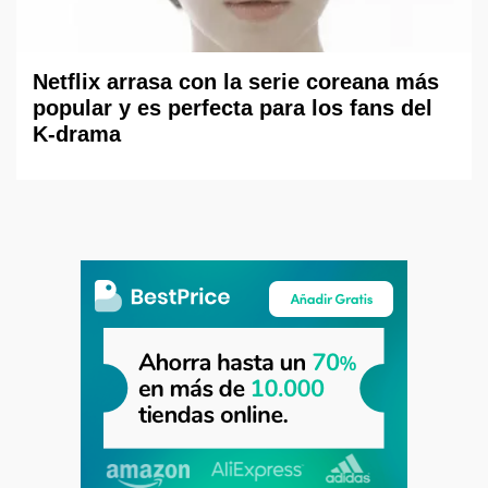
Netflix arrasa con la serie coreana más
popular y es perfecta para los fans del
K-drama