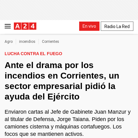
En vivo
Radio La Red
Agro
incendios
Corrientes
LUCHA CONTRA EL FUEGO
Ante el drama por los
incendios en Corrientes, un
sector empresarial pidió la
ayuda del Ejército
Enviaron cartas al Jefe de Gabinete Juan Manzur y
al titular de Defensa, Jorge Taiana. Piden por los
camiones cisterna y máquinas cortafuegos. Los
focos que se mantienen activos.