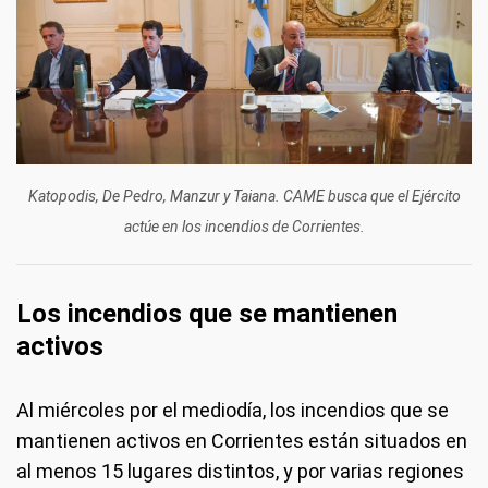
Katopodis, De Pedro, Manzur y Taiana. CAME busca que el Ejército
actúe en los incendios de Corrientes.
Los incendios que se mantienen
activos
Al miércoles por el mediodía, los incendios que se
mantienen activos en Corrientes están situados en
al menos 15 lugares distintos, y por varias regiones