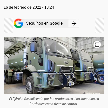
16 de febrero de 2022 - 13:24
El Ejército fue solicitado por los productores. Los incendios en
Corrientes están fuera de control.