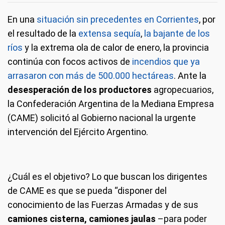
En una
situación sin precedentes en Corrientes
, por
el resultado de la
extensa sequía
,
la bajante de los
ríos
y la extrema ola de calor de enero, la provincia
continúa con focos activos de
incendios que ya
arrasaron con más de 500.000 hectáreas
. Ante la
desesperación de los productores
agropecuarios,
la Confederación Argentina de la Mediana Empresa
(CAME) solicitó al Gobierno nacional la urgente
intervención del Ejército Argentino.
¿Cuál es el objetivo? Lo que buscan los dirigentes
de CAME es que se pueda “disponer del
conocimiento de las Fuerzas Armadas y de sus
camiones cisterna, camiones jaulas
–para poder