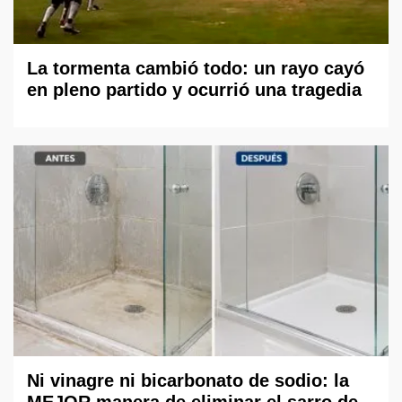
La tormenta cambió todo: un rayo cayó
en pleno partido y ocurrió una tragedia
Ni vinagre ni bicarbonato de sodio: la