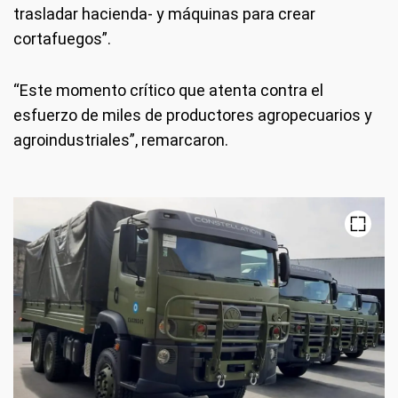
trasladar hacienda- y máquinas para crear
cortafuegos”.
“Este momento crítico que atenta contra el
esfuerzo de miles de productores agropecuarios y
agroindustriales”, remarcaron.