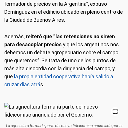
formador de precios en la Argentina”, expuso
Domínguez en el edificio ubicado en pleno centro de
la Ciudad de Buenos Aires.
Además,
reiteró que “las retenciones no sirven
para desacoplar precios
y que los argentinos nos
debemos un debate agropecuario sobre el campo
que queremos”. Se trata de uno de los puntos de
más alta discordia con la dirigencia del campo, y
que
la propia entidad cooperativa había salido a
cruzar días atrá
s.
La agricultura formaría parte del nuevo fideicomiso anunciado por el