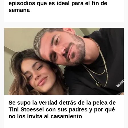
episodios que es ideal para el fin de
semana
Se supo la verdad detrás de la pelea de
Tini Stoessel con sus padres y por qué
no los invita al casamiento