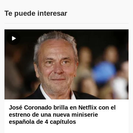
Te puede interesar
José Coronado brilla en Netflix con el
estreno de una nueva miniserie
española de 4 capítulos