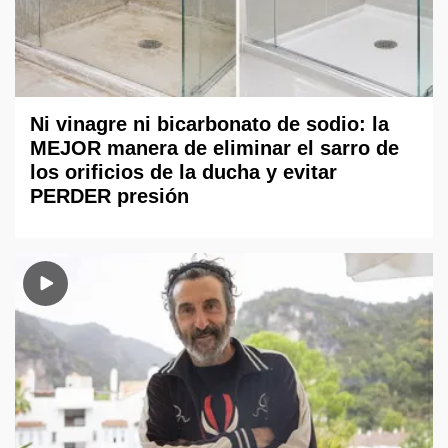
Ni vinagre ni bicarbonato de sodio: la
MEJOR manera de eliminar el sarro de
los orificios de la ducha y evitar
PERDER presión