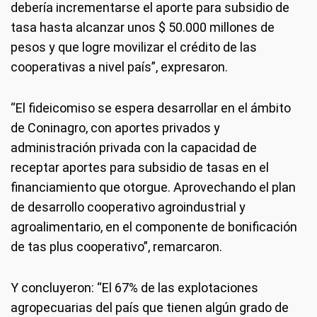
debería incrementarse el aporte para subsidio de
tasa hasta alcanzar unos $ 50.000 millones de
pesos y que logre movilizar el crédito de las
cooperativas a nivel país”, expresaron.
“El fideicomiso se espera desarrollar en el ámbito
de Coninagro, con aportes privados y
administración privada con la capacidad de
receptar aportes para subsidio de tasas en el
financiamiento que otorgue. Aprovechando el plan
de desarrollo cooperativo agroindustrial y
agroalimentario, en el componente de bonificación
de tas plus cooperativo”, remarcaron.
Y concluyeron: “El 67% de las explotaciones
agropecuarias del país que tienen algún grado de