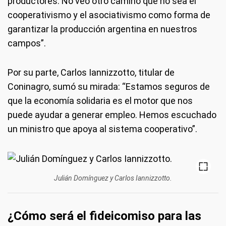
productores. No veo otro camino que no sea el
cooperativismo y el asociativismo como forma de
garantizar la producción argentina en nuestros
campos”.
Por su parte, Carlos Iannizzotto, titular de
Coninagro, sumó su mirada: “Estamos seguros de
que la economía solidaria es el motor que nos
puede ayudar a generar empleo. Hemos escuchado
un ministro que apoya al sistema cooperativo”.
Julián Domínguez y Carlos Iannizzotto.
¿Cómo será el fideicomiso para las