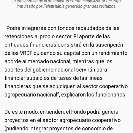
El fideicomiso de la polémica: el Fondo estabilizador del trigo
impulsado por Feletti había generado grandes rechazos.
“Podrá integrarse con fondos recaudados de las
retenciones al propio sector. El aporte de las
entidades financieras consistirá en la suscripción
de los VRDF cuidando su capital con un rendimiento
acorde al mercado nacional, mientras que los
aportes del gobierno nacional servirán para
financiar subsidios de tasas de las líneas
financieras que se adjudiquen al sector cooperativo
agropecuario nacional”, explicaron los funcionarios.
De este modo, entienden, el Fondo podrá generar
proyectos en el sector agropecuario cooperativo
(pudiendo integrar proyectos de consorcio de