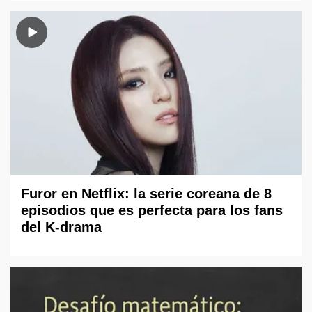
Furor en Netflix: la serie coreana de 8
episodios que es perfecta para los fans
del K-drama