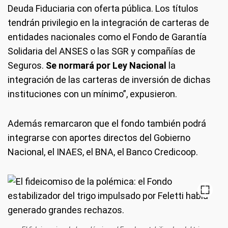
Deuda Fiduciaria con oferta pública. Los títulos
tendrán privilegio en la integración de carteras de
entidades nacionales como el Fondo de Garantía
Solidaria del ANSES o las SGR y compañías de
Seguros.
Se normará por Ley Nacional
la
integración de las carteras de inversión de dichas
instituciones con un mínimo”, expusieron.
Además remarcaron que el fondo también podrá
integrarse con aportes directos del Gobierno
Nacional, el INAES, el BNA, el Banco Credicoop.