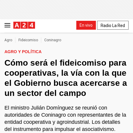
En vivo
Radio La Red
Agro
Fideicomiso
Coninagro
AGRO Y POLÍTICA
Cómo será el fideicomiso para
cooperativas, la vía con la que
el Gobierno busca acercarse a
un sector del campo
El ministro Julián Domínguez se reunió con
autoridades de Coninagro con representantes de la
entidad cooperativa y agroindustrial. Los detalles
del instrumento para impulsar el asociativismo.