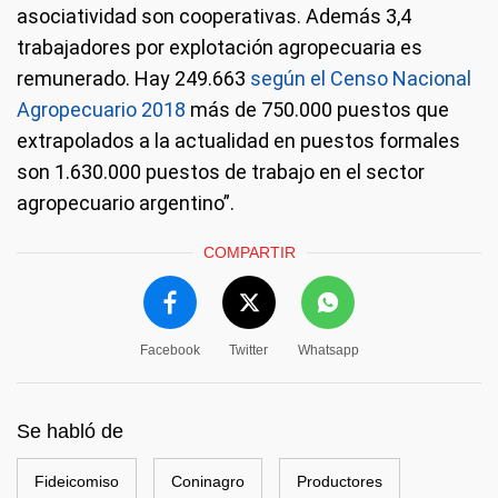
asociatividad son cooperativas. Además 3,4
trabajadores por explotación agropecuaria es
remunerado. Hay 249.663
según el Censo Nacional
Agropecuario 2018
más de 750.000 puestos que
extrapolados a la actualidad en puestos formales
son 1.630.000 puestos de trabajo en el sector
agropecuario argentino”.
COMPARTIR
Facebook
Twitter
Whatsapp
Se habló de
Fideicomiso
Coninagro
Productores