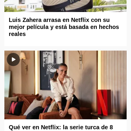
Luis Zahera arrasa en Netflix con su
mejor película y está basada en hechos
reales
Qué ver en Netflix: la serie turca de 8