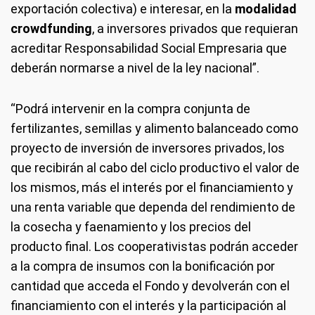
exportación colectiva) e interesar, en la
modalidad
crowdfunding
, a inversores privados que requieran
acreditar Responsabilidad Social Empresaria que
deberán normarse a nivel de la ley nacional”.
“Podrá intervenir en la compra conjunta de
fertilizantes, semillas y alimento balanceado como
proyecto de inversión de inversores privados, los
que recibirán al cabo del ciclo productivo el valor de
los mismos, más el interés por el financiamiento y
una renta variable que dependa del rendimiento de
la cosecha y faenamiento y los precios del
producto final. Los cooperativistas podrán acceder
a la compra de insumos con la bonificación por
cantidad que acceda el Fondo y devolverán con el
financiamiento con el interés y la participación al