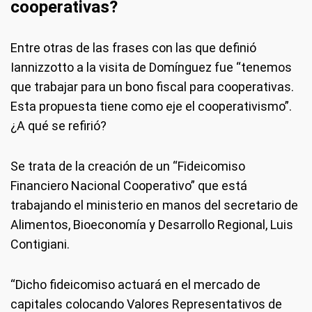
cooperativas?
Entre otras de las frases con las que definió
Iannizzotto a la visita de Domínguez fue “tenemos
que trabajar para un bono fiscal para cooperativas.
Esta propuesta tiene como eje el cooperativismo”.
¿A qué se refirió?
Se trata de la creación de un “Fideicomiso
Financiero Nacional Cooperativo” que está
trabajando el ministerio en manos del secretario de
Alimentos, Bioeconomía y Desarrollo Regional, Luis
Contigiani.
“Dicho fideicomiso actuará en el mercado de
capitales colocando Valores Representativos de