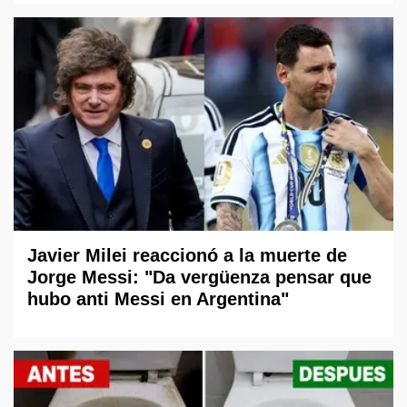
Javier Milei reaccionó a la muerte de
Jorge Messi: "Da vergüenza pensar que
hubo anti Messi en Argentina"