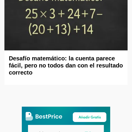
Desafío matemático: la cuenta parece
fácil, pero no todos dan con el resultado
correcto