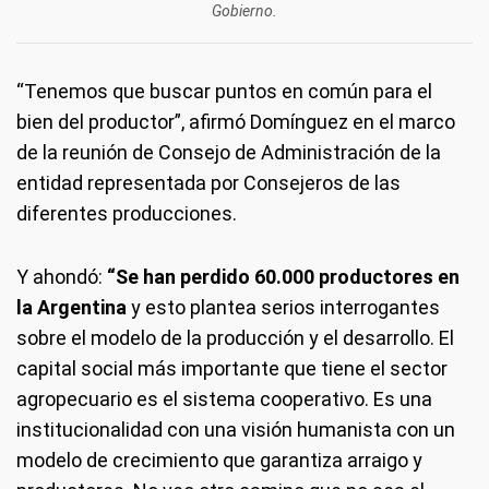
Gobierno.
“Tenemos que buscar puntos en común para el
bien del productor”, afirmó Domínguez en el marco
de la reunión de Consejo de Administración de la
entidad representada por Consejeros de las
diferentes producciones.
Y ahondó:
“Se han perdido 60.000 productores en
la Argentina
y esto plantea serios interrogantes
sobre el modelo de la producción y el desarrollo. El
capital social más importante que tiene el sector
agropecuario es el sistema cooperativo. Es una
institucionalidad con una visión humanista con un
modelo de crecimiento que garantiza arraigo y