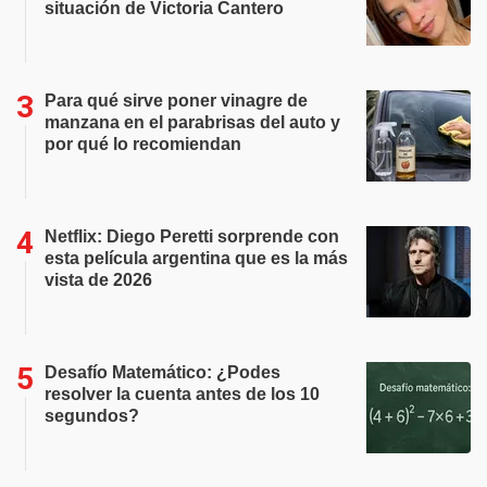
situación de Victoria Cantero
Para qué sirve poner vinagre de
manzana en el parabrisas del auto y
por qué lo recomiendan
Netflix: Diego Peretti sorprende con
esta película argentina que es la más
vista de 2026
Desafío Matemático: ¿Podes
resolver la cuenta antes de los 10
segundos?