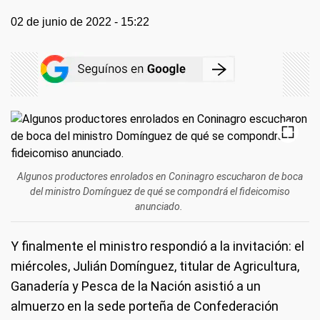
02 de junio de 2022 - 15:22
Algunos productores enrolados en Coninagro escucharon de boca
del ministro Domínguez de qué se compondrá el fideicomiso
anunciado.
Y finalmente el ministro respondió a la invitación: el
miércoles, Julián Domínguez, titular de Agricultura,
Ganadería y Pesca de la Nación asistió a un
almuerzo en la sede porteña de Confederación