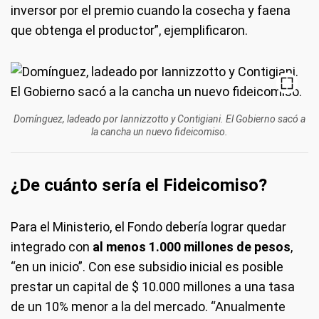
inversor por el premio cuando la cosecha y faena
que obtenga el productor”, ejemplificaron.
Domínguez, ladeado por Iannizzotto y Contigiani. El Gobierno sacó a
la cancha un nuevo fideicomiso.
¿De cuánto sería el Fideicomiso?
Para el Ministerio, el Fondo debería lograr quedar
integrado con
al menos 1.000 millones de pesos
,
“en un inicio”. Con ese subsidio inicial es posible
prestar un capital de $ 10.000 millones a una tasa
de un 10% menor a la del mercado. “Anualmente