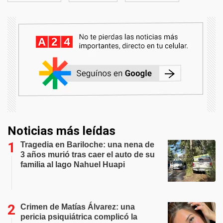
Noticias más leídas
Tragedia en Bariloche: una nena de
3 años murió tras caer el auto de su
familia al lago Nahuel Huapi
Crimen de Matías Álvarez: una
pericia psiquiátrica complicó la