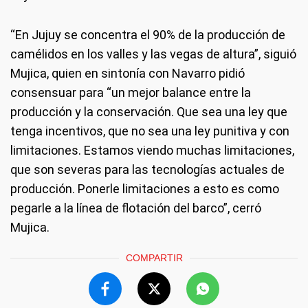
“En Jujuy se concentra el 90% de la producción de
camélidos en los valles y las vegas de altura”, siguió
Mujica, quien en sintonía con Navarro pidió
consensuar para “un mejor balance entre la
producción y la conservación. Que sea una ley que
tenga incentivos, que no sea una ley punitiva y con
limitaciones. Estamos viendo muchas limitaciones,
que son severas para las tecnologías actuales de
producción. Ponerle limitaciones a esto es como
pegarle a la línea de flotación del barco”, cerró
Mujica.
COMPARTIR