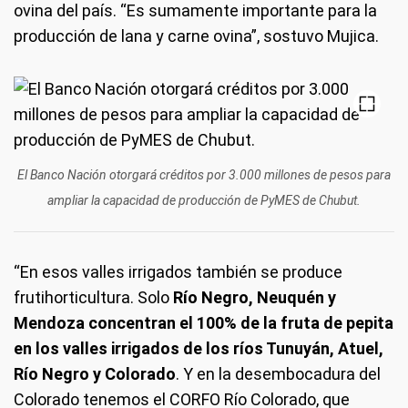
ovina del país. “Es sumamente importante para la
producción de lana y carne ovina”, sostuvo Mujica.
El Banco Nación otorgará créditos por 3.000 millones de pesos para
ampliar la capacidad de producción de PyMES de Chubut.
“En esos valles irrigados también se produce
frutihorticultura. Solo
Río Negro, Neuquén y
Mendoza concentran el 100% de la fruta de pepita
en los valles irrigados de los ríos Tunuyán, Atuel,
Río Negro y Colorado
. Y en la desembocadura del
Colorado tenemos el CORFO Río Colorado, que