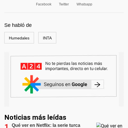
Facebook
Twitter
Whatsapp
Se habló de
Humedales
INTA
Noticias más leídas
Qué ver en Netflix: la serie turca