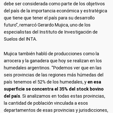
debe ser considerada como parte de los objetivos
del país de la importancia económica y estratégica
que tiene que tener el país para su desarrollo
futuro”, remarcó Gerardo Mujica, uno de los
especialistas del Instituto de Investigación de
Suelos del INTA.
Mujica también habló de producciones como la
arrocera y la ganadera que hoy se realizan en los
humedales argentinos. “Podemos ver que en las
seis provincias de las regiones más húmedas del
país tenemos el 52% de los humedales, y
en esa
superficie se concentra el 35% del stock bovino
del país
. Si analizamos en todas estas provincias,
la cantidad de población vinculada a esos
departamentos de esas provincias y jurisdicciones,