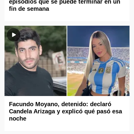
episodios que se puede terminar en un
fin de semana
Facundo Moyano, detenido: declaró
Candela Arizaga y explicó qué pasó esa
noche