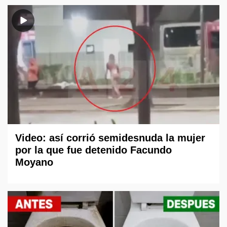
Video: así corrió semidesnuda la mujer
por la que fue detenido Facundo
Moyano