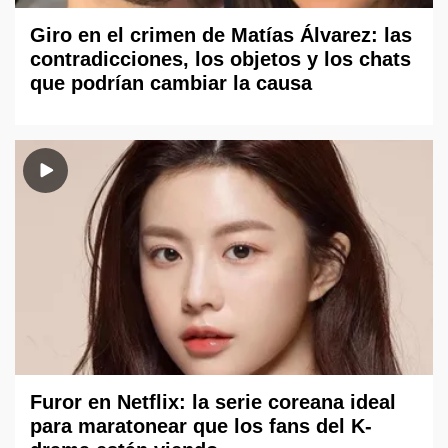
Giro en el crimen de Matías Álvarez: las
contradicciones, los objetos y los chats
que podrían cambiar la causa
Furor en Netflix: la serie coreana ideal
para maratonear que los fans del K-