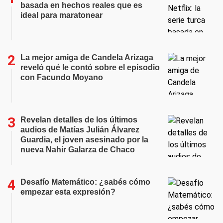
basada en hechos reales que es
ideal para maratonear
La mejor amiga de Candela Arizaga
reveló qué le contó sobre el episodio
con Facundo Moyano
Revelan detalles de los últimos
audios de Matías Julián Álvarez
Guardia, el joven asesinado por la
nueva Nahir Galarza de Chaco
Desafío Matemático: ¿sabés cómo
empezar esta expresión?