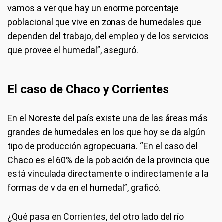
vamos a ver que hay un enorme porcentaje
poblacional que vive en zonas de humedales que
dependen del trabajo, del empleo y de los servicios
que provee el humedal”, aseguró.
El caso de Chaco y Corrientes
En el Noreste del país existe una de las áreas más
grandes de humedales en los que hoy se da algún
tipo de producción agropecuaria. “En el caso del
Chaco es el 60% de la población de la provincia que
está vinculada directamente o indirectamente a la
formas de vida en el humedal”, graficó.
¿Qué pasa en Corrientes, del otro lado del río