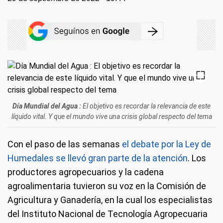
Día Mundial del Agua
:
El objetivo es recordar la relevancia de este
líquido vital. Y que el mundo vive una crisis global respecto del tema
Con el paso de las semanas
el debate por la Ley de
Humedales se llevó gran parte de la atención
. Los
productores agropecuarios y la cadena
agroalimentaria tuvieron su voz en la Comisión de
Agricultura y Ganadería, en la cual los especialistas
del Instituto Nacional de Tecnología Agropecuaria