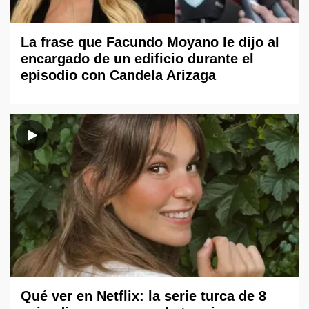
La frase que Facundo Moyano le dijo al
encargado de un edificio durante el
episodio con Candela Arizaga
Qué ver en Netflix: la serie turca de 8