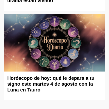
drama están viendo
Horóscopo de hoy: qué le depara a tu
signo este martes 4 de agosto con la
Luna en Tauro