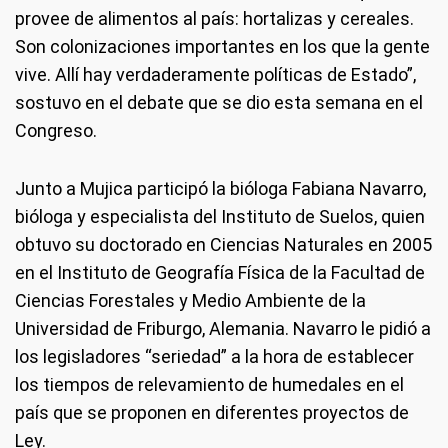
provee de alimentos al país: hortalizas y cereales.
Son colonizaciones importantes en los que la gente
vive. Allí hay verdaderamente políticas de Estado”,
sostuvo en el debate que se dio esta semana en el
Congreso.
Junto a Mujica participó la bióloga Fabiana Navarro,
bióloga y especialista del Instituto de Suelos, quien
obtuvo su doctorado en Ciencias Naturales en 2005
en el Instituto de Geografía Física de la Facultad de
Ciencias Forestales y Medio Ambiente de la
Universidad de Friburgo, Alemania. Navarro le pidió a
los legisladores “seriedad” a la hora de establecer
los tiempos de relevamiento de humedales en el
país que se proponen en diferentes proyectos de
Ley.