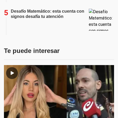
Desafío Matemático: esta cuenta con
signos desafía tu atención
Te puede interesar