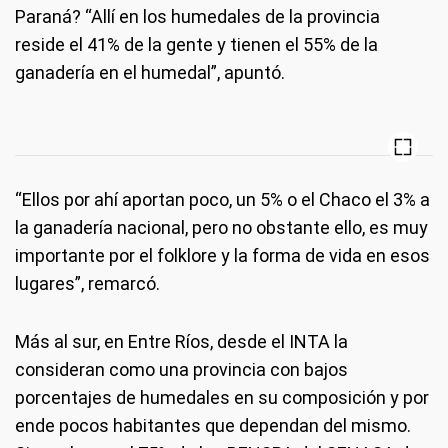
Paraná? “Allí en los humedales de la provincia
reside el 41% de la gente y tienen el 55% de la
ganadería en el humedal”, apuntó.
“Ellos por ahí aportan poco, un 5% o el Chaco el 3% a
la ganadería nacional, pero no obstante ello, es muy
importante por el folklore y la forma de vida en esos
lugares”, remarcó.
Más al sur, en Entre Ríos, desde el INTA la
consideran como una provincia con bajos
porcentajes de humedales en su composición y por
ende pocos habitantes que dependan del mismo.