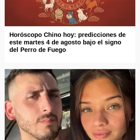
Horóscopo Chino hoy: predicciones de
este martes 4 de agosto bajo el signo
del Perro de Fuego