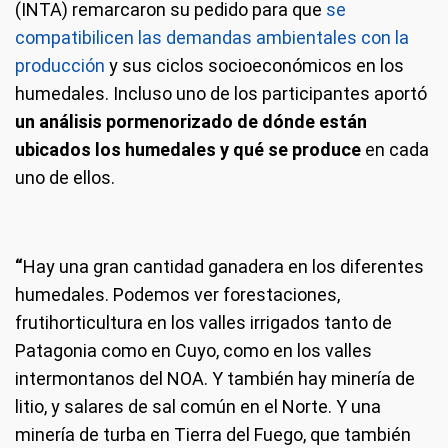
(INTA) remarcaron su pedido para que
se
compatibilicen las demandas ambientales con la
producción
y sus ciclos socioeconómicos en los
humedales. Incluso uno de los participantes aportó
un análisis pormenorizado de dónde están
ubicados los humedales y qué se produce
en cada
uno de ellos.
“
Hay una gran cantidad ganadera en los diferentes
humedales. Podemos ver forestaciones,
frutihorticultura en los valles irrigados tanto de
Patagonia como en Cuyo, como en los valles
intermontanos del NOA. Y también hay minería de
litio, y salares de sal común en el Norte. Y una
minería de turba en Tierra del Fuego, que también