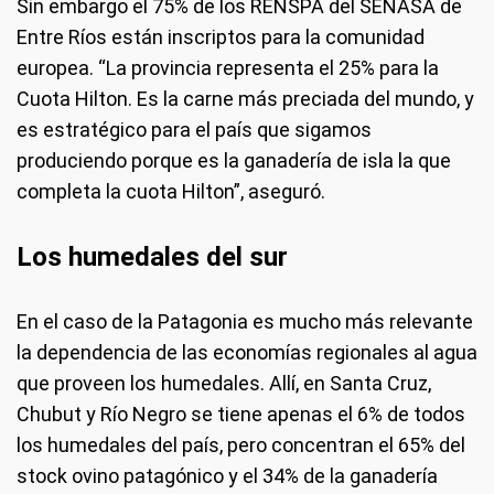
Sin embargo el 75% de los RENSPA del SENASA de
Entre Ríos están inscriptos para la comunidad
europea. “La provincia representa el 25% para la
Cuota Hilton. Es la carne más preciada del mundo, y
es estratégico para el país que sigamos
produciendo porque es la ganadería de isla la que
completa la cuota Hilton”, aseguró.
Los humedales del sur
En el caso de la Patagonia es mucho más relevante
la dependencia de las economías regionales al agua
que proveen los humedales. Allí, en Santa Cruz,
Chubut y Río Negro se tiene apenas el 6% de todos
los humedales del país, pero concentran el 65% del
stock ovino patagónico y el 34% de la ganadería