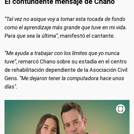
El contundente mensaje de Chano
“Tal vez no asique voy a tomar esta tocada de fondo
como el aprendizaje más grande que tuve en mi vida.
Para que sea la última”
, manifestó el cantante.
“Me ayuda a trabajar con los límites que yo nunca
tuve”,
remarcó Chano sobre su estadía en el centro
de rehabilitación dependiente de la Asociación Civil
Gens.
“Me dejaron tener la computadora hace unos
días".