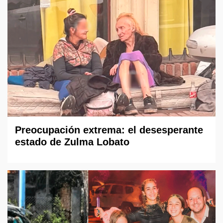
Preocupación extrema: el desesperante
estado de Zulma Lobato