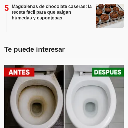
Magdalenas de chocolate caseras: la
receta fácil para que salgan
húmedas y esponjosas
Te puede interesar