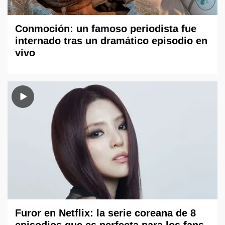
Conmoción: un famoso periodista fue
internado tras un dramático episodio en
vivo
Furor en Netflix: la serie coreana de 8