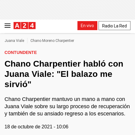
En vivo
Radio La Red
Juana Viale
Chano Moreno Charpentier
CONTUNDENTE
Chano Charpentier habló con
Juana Viale: "El balazo me
sirvió"
Chano Charpentier mantuvo un mano a mano con
Juana Viale sobre su largo proceso de recuperación
y también de su ansiado regreso a los escenarios.
18 de octubre de 2021 - 10:06