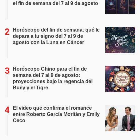
el fin de semana del 7 al 9 de agosto
Horóscopo del fin de semana: qué le
depara a tu signo del 7 al 9 de
agosto con la Luna en Cáncer
Horóscopo Chino para el fin de
semana del 7 al 9 de agosto:
proyecciones bajo la regencia del
Buey y el Tigre
El video que confirma el romance
entre Roberto García Moritán y Emily
Ceco