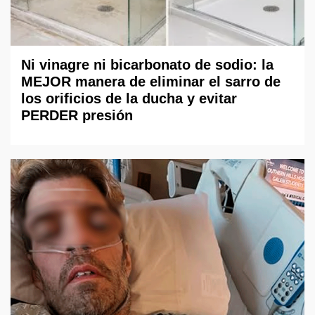
Ni vinagre ni bicarbonato de sodio: la
MEJOR manera de eliminar el sarro de
los orificios de la ducha y evitar
PERDER presión