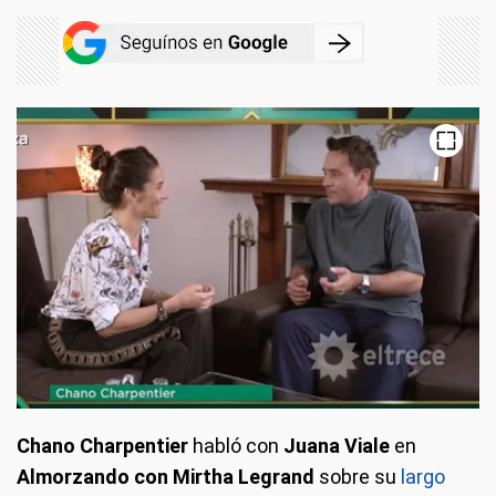
Chano Charpentier
habló con
Juana Viale
en
Almorzando con Mirtha Legrand
sobre su
largo