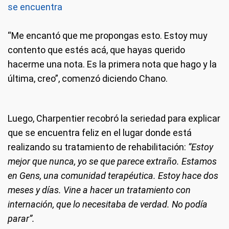
se encuentra
“Me encantó que me propongas esto. Estoy muy
contento que estés acá, que hayas querido
hacerme una nota. Es la primera nota que hago y la
última, creo”, comenzó diciendo Chano.
Luego, Charpentier recobró la seriedad para explicar
que se encuentra feliz en el lugar donde está
realizando su tratamiento de rehabilitación:
“Estoy
mejor que nunca, yo se que parece extraño. Estamos
en Gens, una comunidad terapéutica. Estoy hace dos
meses y días. Vine a hacer un tratamiento con
internación, que lo necesitaba de verdad. No podía
parar”.