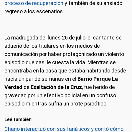
proceso de recuperación
y también de su ansiado
regreso a los escenarios.
La madrugada del lunes 26 de julio, el cantante se
adueñó de los titulares en los medios de
comunicación por haber protagonizado un violento
episodio que casi le cuesta la vida. Mientras se
encontraba en la casa que estaba habitando desde
hacía un par de semanas en el
Barrio Parque La
Verdad
de
Exaltación de la Cruz
, fue herido de
gravedad por un efectivo policial en un confuso
episodio mientras sufría un brote psicótico.
Leé también
Chano interactuó con sus fanáticos y contó cómo