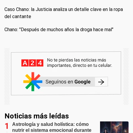
Caso Chano: la Justicia analiza un detalle clave en la ropa
del cantante
Chano: "Después de muchos años la droga hace mal"
Noticias más leídas
Astrología y salud holística: cómo
nutrir el sistema emocional durante