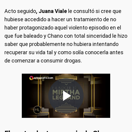
Acto seguido
, Juana Viale
le consultó si cree que
hubiese accedido a hacer un tratamiento de no
haber protagonizado aquel violento episodio en el
que fue baleado y Chano con total sinceridad le hizo
saber que probablemente no hubiera intentando
recuperar su vida tal y como solía conocerla antes
de comenzar a consumir drogas.