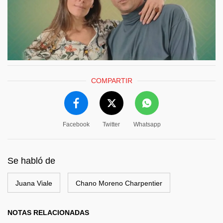
COMPARTIR
Facebook
Twitter
Whatsapp
Se habló de
Juana Viale
Chano Moreno Charpentier
NOTAS RELACIONADAS