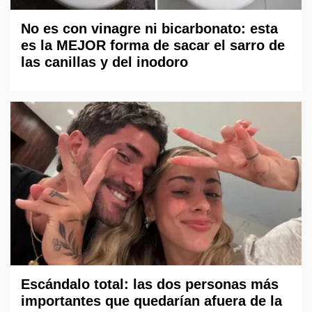
No es con vinagre ni bicarbonato: esta
es la MEJOR forma de sacar el sarro de
las canillas y del inodoro
Escándalo total: las dos personas más
importantes que quedarían afuera de la