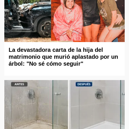
La devastadora carta de la hija del
matrimonio que murió aplastado por un
árbol: "No sé cómo seguir"