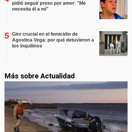
pidió seguir preso por amor: "Me
necesita él a mí"
Giro crucial en el femicidio de
Agostina Vega: por qué detuvieron a
los inquilinos
Más sobre Actualidad