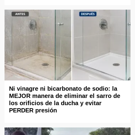
Ni vinagre ni bicarbonato de sodio: la
MEJOR manera de eliminar el sarro de
los orificios de la ducha y evitar
PERDER presión