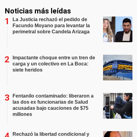
Noticias más leídas
La Justicia rechazó el pedido de
Facundo Moyano para levantar la
perimetral sobre Candela Arizaga
Impactante choque entre un tren de
carga y un colectivo en La Boca:
siete heridos
Fentanilo contaminado: liberaron a
las dos ex funcionarias de Salud
acusadas bajo cauciones de $75
millones
Rechazó la libertad condicional y