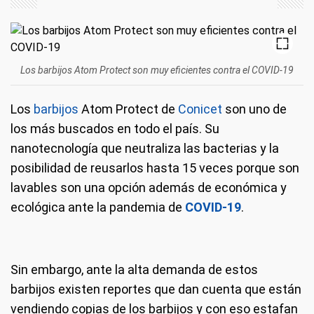
Los barbijos Atom Protect son muy eficientes contra el COVID-19
Los
barbijos
Atom Protect de
Conicet
son uno de
los más buscados en todo el país. Su
nanotecnología que neutraliza las bacterias y la
posibilidad de reusarlos hasta 15 veces porque son
lavables son una opción además de económica y
ecológica ante la pandemia de
COVID-19
.
Sin embargo, ante la alta demanda de estos
barbijos existen reportes que dan cuenta que están
vendiendo copias de los barbijos y con eso estafan