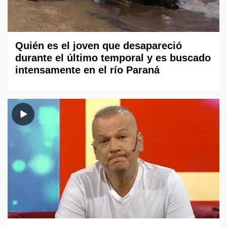
Quién es el joven que desapareció
durante el último temporal y es buscado
intensamente en el río Paraná