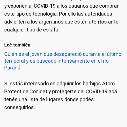
y exponen al COVID-19 a los usuarios que compran
este tipo de tecnología. Por ello las autoridades
advierten a los argentinos que estén atentos ante
cualquier tipo de estafa.
Leé también
Quién es el joven que desapareció durante el último
temporal y es buscado intensamente en el río
Paraná
Si estás interesado en adquirir los barbijos Atom
Protect de Conicet y protegerte del COVID-19 acá
tenés una lista de lugares donde podés
conseguirlos.