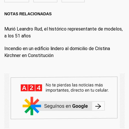
NOTAS RELACIONADAS
Murió Leandro Rud, el histórico representante de modelos,
a los 51 años
Incendio en un edificio lindero al domicilio de Cristina
Kirchner en Constitución