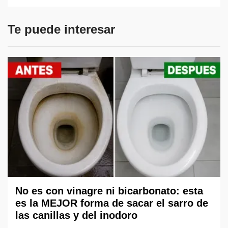
Te puede interesar
No es con vinagre ni bicarbonato: esta
es la MEJOR forma de sacar el sarro de
las canillas y del inodoro