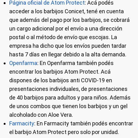
Página oficial de Atom Protect
: Acá podés
acceder a los barbijos Conicet, tené en cuenta
que además del pago por los barbijos, se cobrará
un cargo adicional por el envío a una dirección
postal o al método de envío que escojas. La
empresa ha dicho que los envíos pueden tardar
hasta 7 días en llegar debido a la alta demanda.
Openfarma
: En Openfarma también podés
encontrar los barbijos Atom Protect. Acá
dispones de los barbijos anti COVID-19 en
presentaciones individuales, de presentaciones
de 40 barbijos para adultos y para niños. Además
de unos combos que tienen los barbijos y un gel
alcoholado con Aloe Vera.
Farmacity
: En Farmacity también podés encontrar
el barbijo Atom Protect pero solo por unidad.