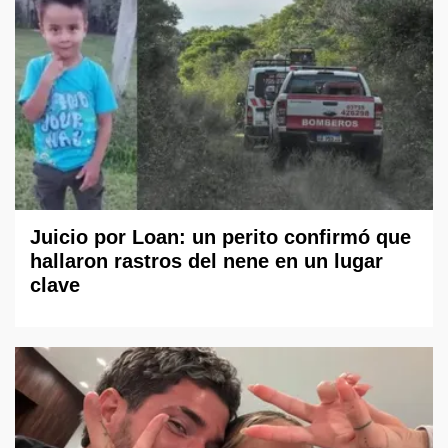
Juicio por Loan: un perito confirmó que
hallaron rastros del nene en un lugar
clave