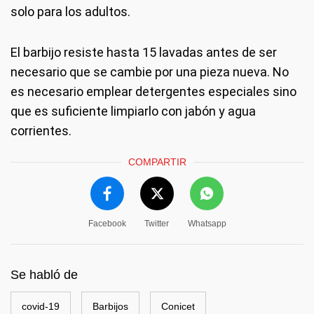
solo para los adultos.
El barbijo resiste hasta 15 lavadas antes de ser
necesario que se cambie por una pieza nueva. No
es necesario emplear detergentes especiales sino
que es suficiente limpiarlo con jabón y agua
corrientes.
COMPARTIR
Facebook
Twitter
Whatsapp
Se habló de
covid-19
Barbijos
Conicet