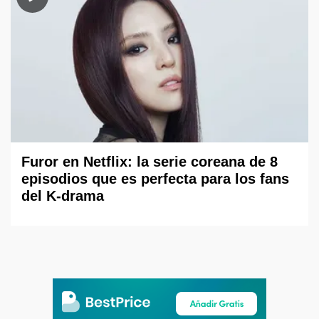
Furor en Netflix: la serie coreana de 8
episodios que es perfecta para los fans
del K-drama