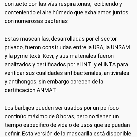
contacto con las vías respiratorias, recibiendo y
conteniendo el aire húmedo que exhalamos juntos
con numerosas bacterias
Estas mascarillas, desarrolladas por el sector
privado, fueron construidas entre la UBA, la UNSAM
y la pyme textil Kovi, y sus materiales fueron
analizados y certificados por el INTI y el INTA para
verificar sus cualidades antibacteriales, antivirales
y antihongos, sin embargo carecen de la
certificación ANMAT.
Los barbijos pueden ser usados por un período
continúo máximo de 8 horas, pero no tienen un
tiempo específico de vida o de usos que se puedan
definir. Esta versión de la mascarilla está disponible