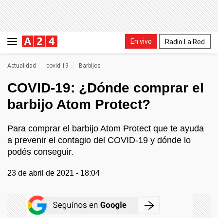
En vivo
Radio La Red
Actualidad
covid-19
Barbijos
COVID-19: ¿Dónde comprar el
barbijo Atom Protect?
Para comprar el barbijo Atom Protect que te ayuda
a prevenir el contagio del COVID-19 y dónde lo
podés conseguir.
23 de abril de 2021 - 18:04