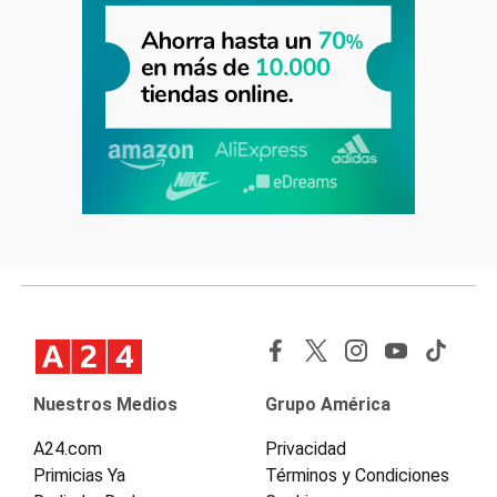
Nuestros Medios
Grupo América
A24.com
Privacidad
Primicias Ya
Términos y Condiciones