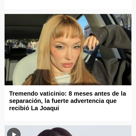
Tremendo vaticinio: 8 meses antes de la
separación, la fuerte advertencia que
recibió La Joaqui