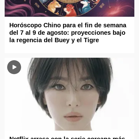
Horóscopo Chino para el fin de semana
del 7 al 9 de agosto: proyecciones bajo
la regencia del Buey y el Tigre
Netflix arrasa con la serie coreana más