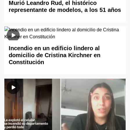
Murió Leandro Rud, el histórico
representante de modelos, a los 51 años
Incendio en un edificio lindero al
domicilio de Cristina Kirchner en
Constitución