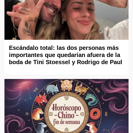
Escándalo total: las dos personas más
importantes que quedarían afuera de la
boda de Tini Stoessel y Rodrigo de Paul