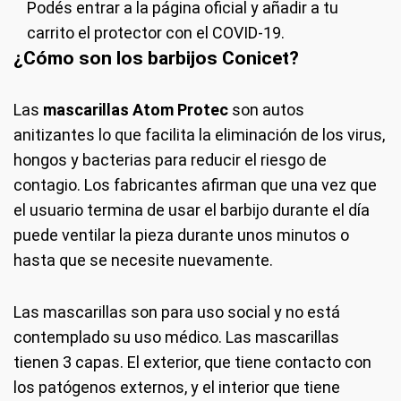
Podés entrar a la página oficial y añadir a tu
carrito el protector con el COVID-19.
¿Cómo son los barbijos Conicet?
Las
mascarillas Atom Protec
son autos
anitizantes lo que facilita la eliminación de los virus,
hongos y bacterias para reducir el riesgo de
contagio. Los fabricantes afirman que una vez que
el usuario termina de usar el barbijo durante el día
puede ventilar la pieza durante unos minutos o
hasta que se necesite nuevamente.
Las mascarillas son para uso social y no está
contemplado su uso médico. Las mascarillas
tienen 3 capas. El exterior, que tiene contacto con
los patógenos externos, y el interior que tiene