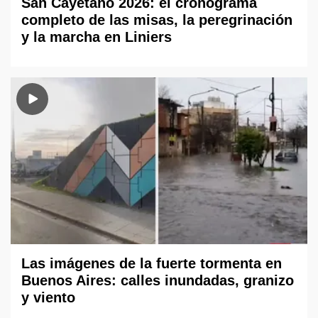
San Cayetano 2026: el cronograma
completo de las misas, la peregrinación
y la marcha en Liniers
Las imágenes de la fuerte tormenta en
Buenos Aires: calles inundadas, granizo
y viento