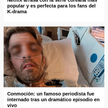
popular y es perfecta para los fans del
K-drama
Conmoción: un famoso periodista fue
internado tras un dramático episodio en
vivo