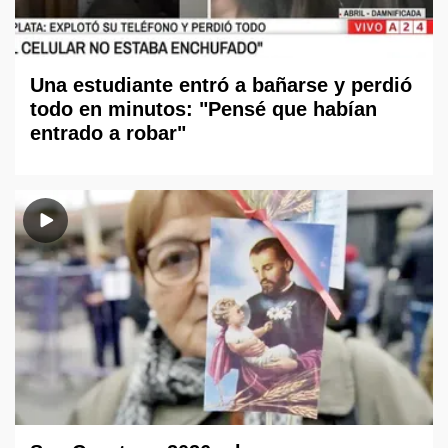
Una estudiante entró a bañarse y perdió
todo en minutos: "Pensé que habían
entrado a robar"