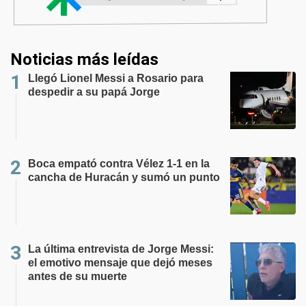
Noticias más leídas
Llegó Lionel Messi a Rosario para
despedir a su papá Jorge
Boca empató contra Vélez 1-1 en la
cancha de Huracán y sumó un punto
La última entrevista de Jorge Messi:
el emotivo mensaje que dejó meses
antes de su muerte