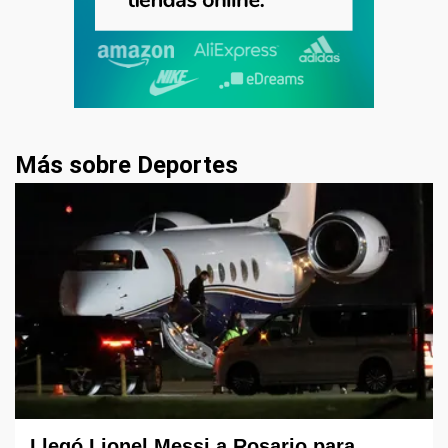
Más sobre Deportes
Llegó Lionel Messi a Rosario para