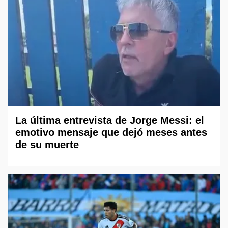
La última entrevista de Jorge Messi: el
emotivo mensaje que dejó meses antes
de su muerte