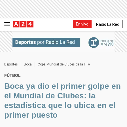
En vivo
Radio La Red
Deportes
Boca
Copa Mundial de Clubes de la FIFA
FÚTBOL
Boca ya dio el primer golpe en
el Mundial de Clubes: la
estadística que lo ubica en el
primer puesto