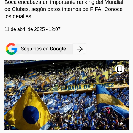
Boca encabeza un importante ranking del Mundial
de Clubes, según datos internos de FIFA. Conocé
los detalles.
11 de abril de 2025 - 12:07