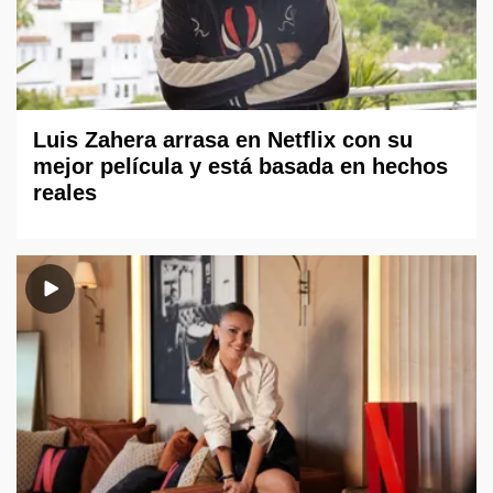
Luis Zahera arrasa en Netflix con su
mejor película y está basada en hechos
reales