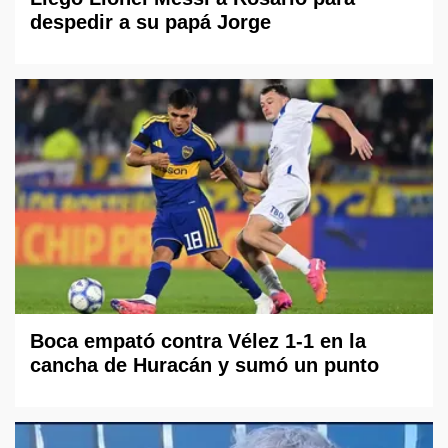
despedir a su papá Jorge
Boca empató contra Vélez 1-1 en la
cancha de Huracán y sumó un punto