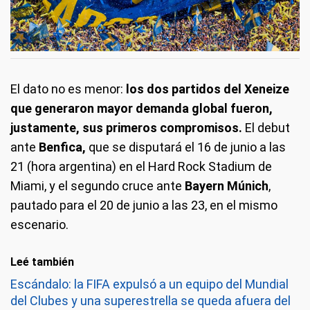
El dato no es menor:
los dos partidos del Xeneize
que generaron mayor demanda global fueron,
justamente, sus primeros compromisos.
El debut
ante
Benfica,
que se disputará el 16 de junio a las
21 (hora argentina) en el Hard Rock Stadium de
Miami, y el segundo cruce ante
Bayern Múnich
,
pautado para el 20 de junio a las 23, en el mismo
escenario.
Leé también
Escándalo: la FIFA expulsó a un equipo del Mundial
del Clubes y una superestrella se queda afuera del