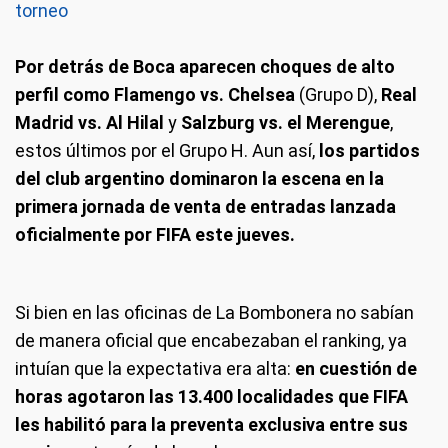
torneo
Por detrás de Boca aparecen choques de alto
perfil como Flamengo vs. Chelsea
(Grupo D),
Real
Madrid vs. Al Hilal
y
Salzburg vs. el Merengue
,
estos últimos por el Grupo H. Aun así,
los partidos
del club argentino dominaron la escena en la
primera jornada de venta de entradas lanzada
oficialmente por FIFA este jueves.
Si bien en las oficinas de La Bombonera no sabían
de manera oficial que encabezaban el ranking, ya
intuían que la expectativa era alta:
en cuestión de
horas agotaron las 13.400 localidades que FIFA
les habilitó para la preventa exclusiva entre sus