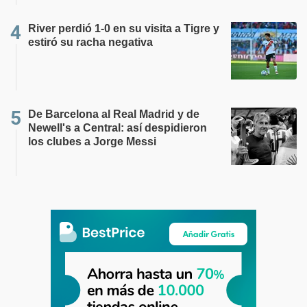
River perdió 1-0 en su visita a Tigre y
estiró su racha negativa
De Barcelona al Real Madrid y de
Newell's a Central: así despidieron
los clubes a Jorge Messi