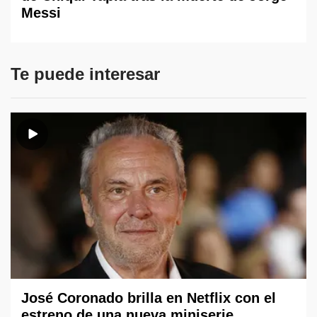
Messi
Te puede interesar
José Coronado brilla en Netflix con el
estreno de una nueva miniserie