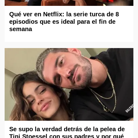
Qué ver en Netflix: la serie turca de 8
episodios que es ideal para el fin de
semana
Se supo la verdad detrás de la pelea de
Tini Stoessel con sus padres y por qué