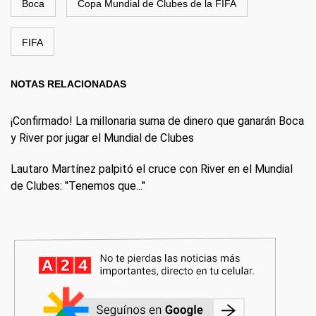
Boca
Copa Mundial de Clubes de la FIFA
FIFA
NOTAS RELACIONADAS
¡Confirmado! La millonaria suma de dinero que ganarán Boca
y River por jugar el Mundial de Clubes
Lautaro Martínez palpitó el cruce con River en el Mundial
de Clubes: "Tenemos que..."