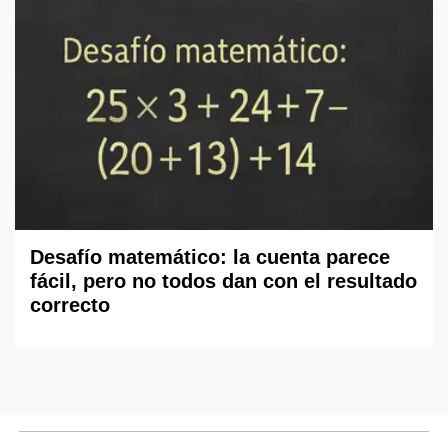
Desafío matemático: la cuenta parece
fácil, pero no todos dan con el resultado
correcto