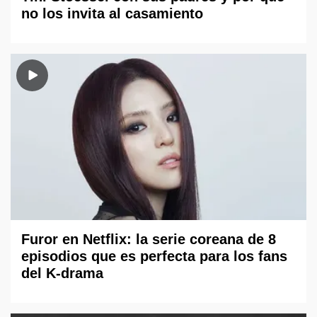
no los invita al casamiento
Furor en Netflix: la serie coreana de 8
episodios que es perfecta para los fans
del K-drama