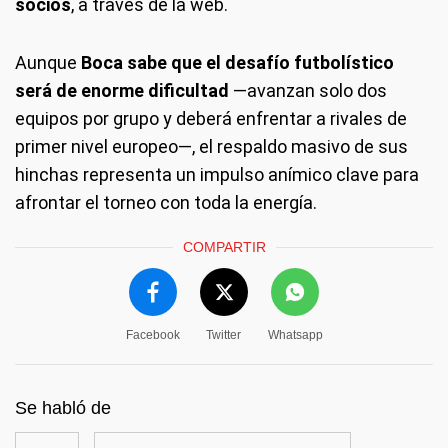
socios
, a través de la web.
Aunque
Boca sabe que el desafío futbolístico
será de enorme dificultad
—avanzan solo dos
equipos por grupo y deberá enfrentar a rivales de
primer nivel europeo—, el respaldo masivo de sus
hinchas representa un impulso anímico clave para
afrontar el torneo con toda la energía.
COMPARTIR
Facebook
Twitter
Whatsapp
Se habló de