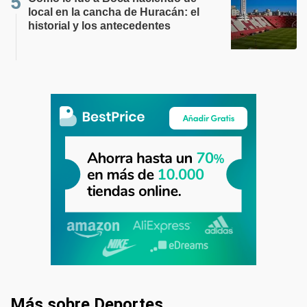
local en la cancha de Huracán: el
historial y los antecedentes
Más sobre Deportes