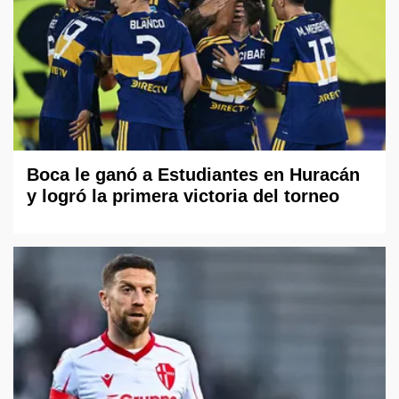
Boca le ganó a Estudiantes en Huracán
y logró la primera victoria del torneo