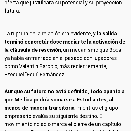
oferta que justificara su potencial y su proyección
futura.
La ruptura de la relación era evidente, y
la salida
terminó concretándose mediante la activación de
la cláusula de rescisión
, un mecanismo que Boca
ya había enfrentado en el pasado con jugadores
como Valentín Barco o, más recientemente,
Ezequiel "Equi" Fernández.
Aunque su futuro no está definido, todo apunta a
que Medina podría sumarse a Estudiantes, al
menos de manera transitoria
, mientras el grupo
empresario evalúa su siguiente destino. El
movimiento no solo marca el cierre de un capítulo