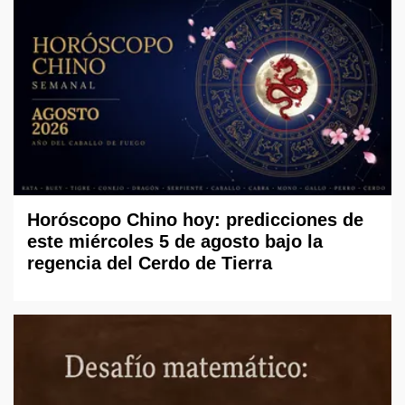
Horóscopo Chino hoy: predicciones de
este miércoles 5 de agosto bajo la
regencia del Cerdo de Tierra