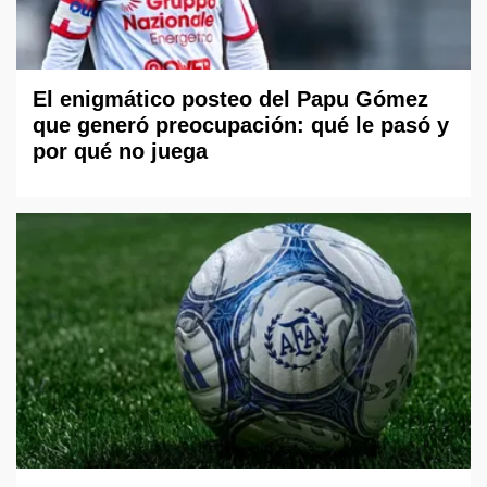
El enigmático posteo del Papu Gómez
que generó preocupación: qué le pasó y
por qué no juega