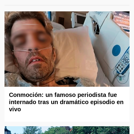
Conmoción: un famoso periodista fue
internado tras un dramático episodio en
vivo