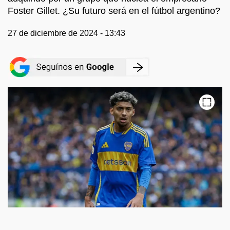
Foster Gillet. ¿Su futuro será en el fútbol argentino?
27 de diciembre de 2024 - 13:43