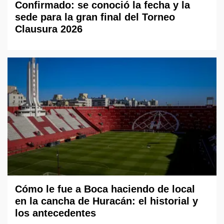
Confirmado: se conoció la fecha y la
sede para la gran final del Torneo
Clausura 2026
Cómo le fue a Boca haciendo de local
en la cancha de Huracán: el historial y
los antecedentes