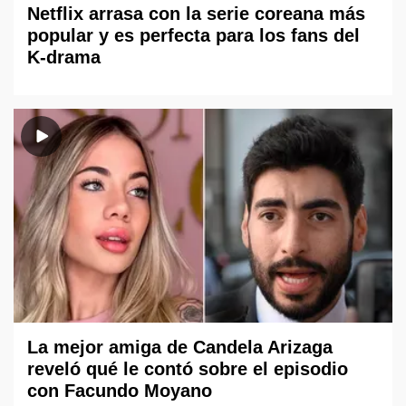
Netflix arrasa con la serie coreana más
popular y es perfecta para los fans del
K-drama
La mejor amiga de Candela Arizaga
reveló qué le contó sobre el episodio
con Facundo Moyano