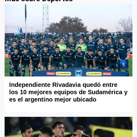
Independiente Rivadavia quedó entre
los 10 mejores equipos de Sudamérica y
es el argentino mejor ubicado