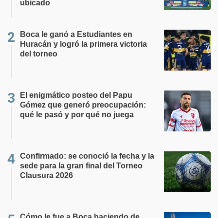
ubicado
Boca le ganó a Estudiantes en
Huracán y logró la primera victoria
del torneo
El enigmático posteo del Papu
Gómez que generó preocupación:
qué le pasó y por qué no juega
Confirmado: se conoció la fecha y la
sede para la gran final del Torneo
Clausura 2026
Cómo le fue a Boca haciendo de