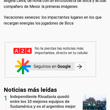
Ángela Leiva, de novia con un exfutbolista de Boca y actual
compañero de Messi: la primeras imágenes
Vacaciones xeneizes: los impactantes lugares en los que
recargan energías los jugadores de Boca
Noticias más leídas
Independiente Rivadavia quedó
entre los 10 mejores equipos de
Sudamérica y es el argentino mejor