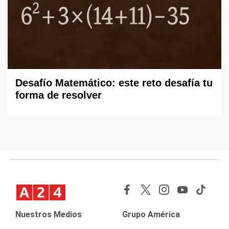
Desafío Matemático: este reto desafía tu
forma de resolver
Nuestros Medios
Grupo América