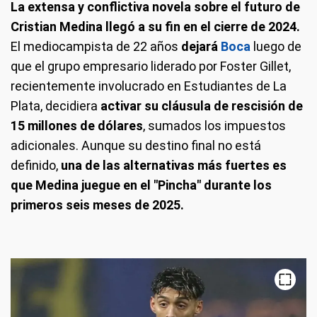
La extensa y conflictiva novela sobre el futuro de
Cristian Medina llegó a su fin en el cierre de 2024.
El mediocampista de 22 años
dejará
Boca
luego de
que el grupo empresario liderado por Foster Gillet,
recientemente involucrado en Estudiantes de La
Plata, decidiera
activar su cláusula de rescisión de
15 millones de dólares
, sumados los impuestos
adicionales. Aunque su destino final no está
definido,
una de las alternativas más fuertes es
que Medina juegue en el "Pincha" durante los
primeros seis meses de 2025.