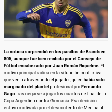
La noticia sorprendió en los pasillos de Brandsen
805, aunque fue bien recibida por el Consejo de
Fútbol encabezado por Juan Román Riquelme.
El
motivo principal radica en la situación conflictiva
que venía atravesando el jugador, quien
había sido
marginado del plantel
profesional por
Fernando
Gago
tras negarse a jugar los cuartos de final de la
Copa Argentina contra Gimnasia. Esa decisión
estuvo motivada por el descontento de Medina al