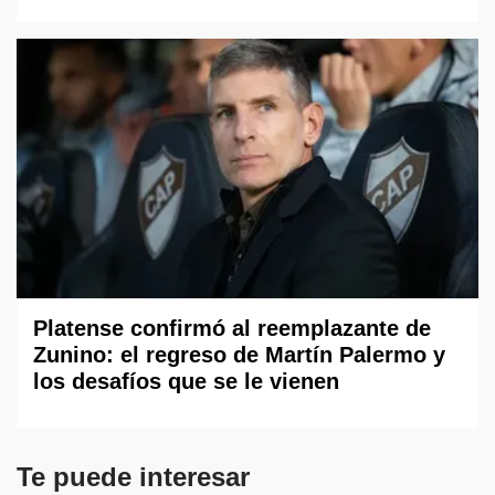
Platense confirmó al reemplazante de
Zunino: el regreso de Martín Palermo y
los desafíos que se le vienen
Te puede interesar