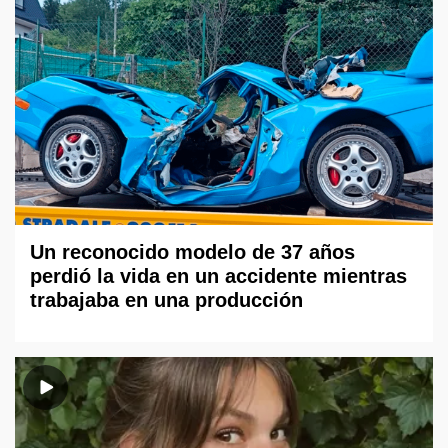
Un reconocido modelo de 37 años
perdió la vida en un accidente mientras
trabajaba en una producción