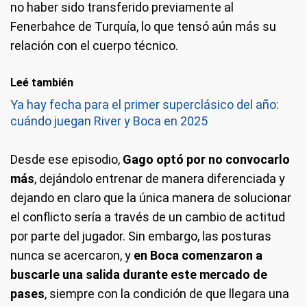
no haber sido transferido previamente al
Fenerbahce de Turquía, lo que tensó aún más su
relación con el cuerpo técnico.
Leé también
Ya hay fecha para el primer superclásico del año:
cuándo juegan River y Boca en 2025
Desde ese episodio,
Gago optó por no convocarlo
más
, dejándolo entrenar de manera diferenciada y
dejando en claro que la única manera de solucionar
el conflicto sería a través de un cambio de actitud
por parte del jugador. Sin embargo, las posturas
nunca se acercaron, y
en Boca comenzaron a
buscarle una salida durante este mercado de
pases
, siempre con la condición de que llegara una