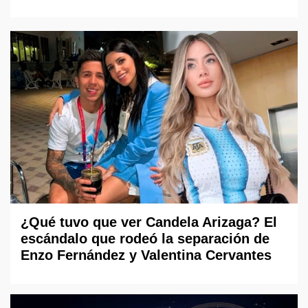
¿Qué tuvo que ver Candela Arizaga? El
escándalo que rodeó la separación de
Enzo Fernández y Valentina Cervantes