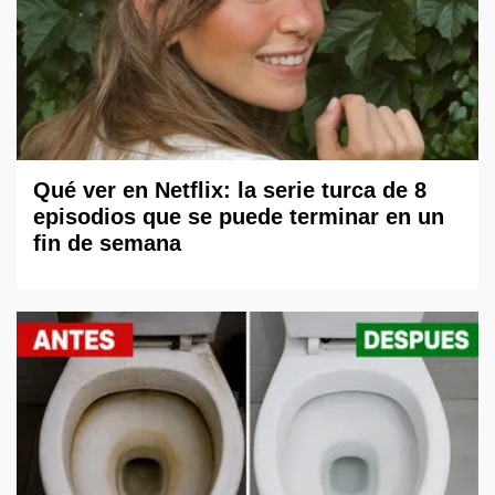
Qué ver en Netflix: la serie turca de 8
episodios que se puede terminar en un
fin de semana