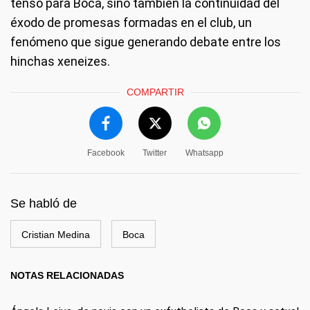
tenso para Boca, sino también la continuidad del
éxodo de promesas formadas en el club, un
fenómeno que sigue generando debate entre los
hinchas xeneizes.
COMPARTIR
Facebook
Twitter
Whatsapp
Se habló de
Cristian Medina
Boca
NOTAS RELACIONADAS