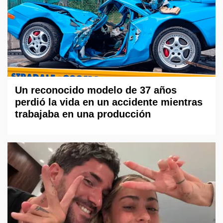
Un reconocido modelo de 37 años
perdió la vida en un accidente mientras
trabajaba en una producción