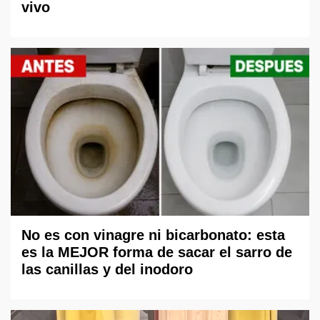
vivo
No es con vinagre ni bicarbonato: esta
es la MEJOR forma de sacar el sarro de
las canillas y del inodoro