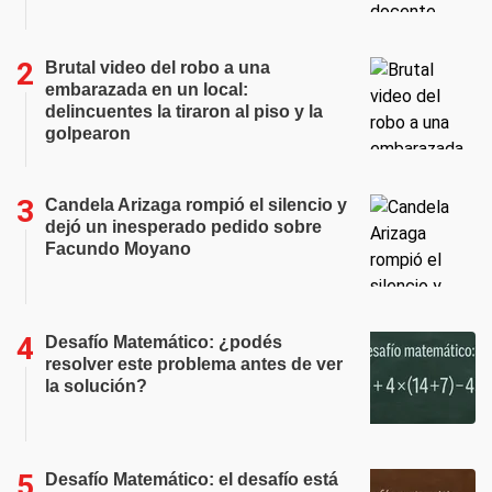
Brutal video del robo a una
embarazada en un local:
delincuentes la tiraron al piso y la
golpearon
Candela Arizaga rompió el silencio y
dejó un inesperado pedido sobre
Facundo Moyano
Desafío Matemático: ¿podés
resolver este problema antes de ver
la solución?
Desafío Matemático: el desafío está