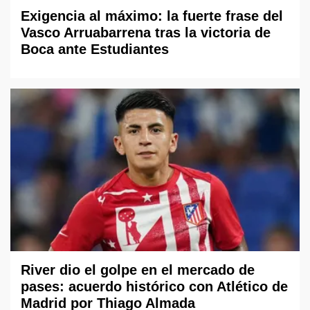
Exigencia al máximo: la fuerte frase del
Vasco Arruabarrena tras la victoria de
Boca ante Estudiantes
River dio el golpe en el mercado de
pases: acuerdo histórico con Atlético de
Madrid por Thiago Almada