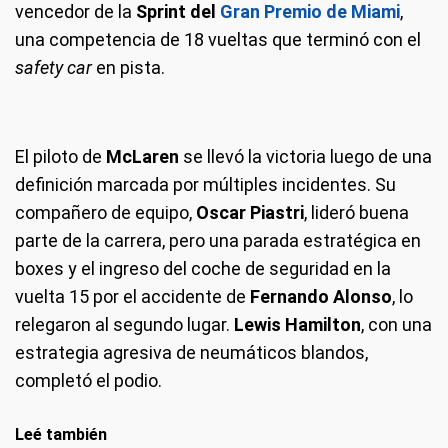
vencedor de la
Sprint del
Gran Premio de Miami
,
una competencia de 18 vueltas que terminó con el
safety car
en pista.
El piloto de
McLaren
se llevó la victoria luego de una
definición marcada por múltiples incidentes. Su
compañero de equipo,
Oscar Piastri
, lideró buena
parte de la carrera, pero una parada estratégica en
boxes y el ingreso del coche de seguridad en la
vuelta 15 por el accidente de
Fernando Alonso
, lo
relegaron al segundo lugar.
Lewis Hamilton
, con una
estrategia agresiva de neumáticos blandos,
completó el podio.
Leé también