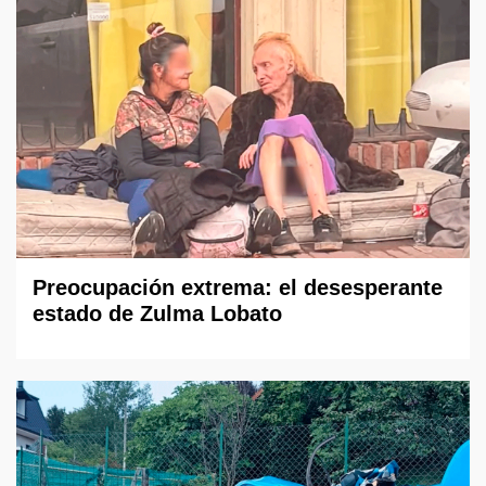
Preocupación extrema: el desesperante
estado de Zulma Lobato