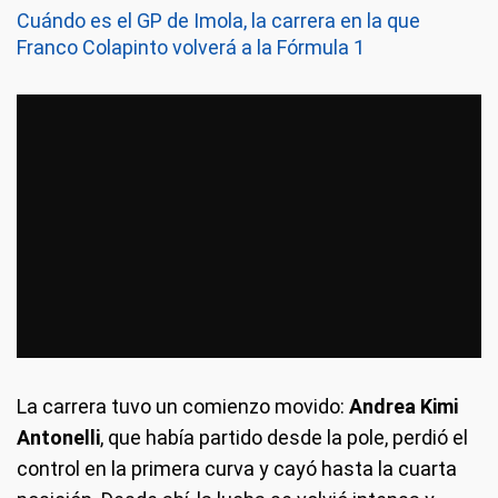
Cuándo es el GP de Imola, la carrera en la que
Franco Colapinto volverá a la Fórmula 1
La carrera tuvo un comienzo movido:
Andrea Kimi
Antonelli
, que había partido desde la pole, perdió el
control en la primera curva y cayó hasta la cuarta