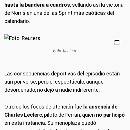
hasta la bandera a cuadros
, sellando así la victoria
de Norris en una de las Sprint más caóticas del
calendario.
Foto: Reuters.
Las consecuencias deportivas del episodio están
aún por verse, pero el espectáculo, aunque
desordenado, no dejó a nadie indiferente.
Otro de los focos de atención fue
la ausencia de
Charles Leclerc
, piloto de Ferrari, quien
no participó
en esta instancia. Su monoplaza quedó