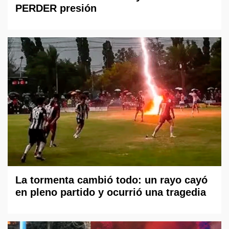
PERDER presión
La tormenta cambió todo: un rayo cayó
en pleno partido y ocurrió una tragedia