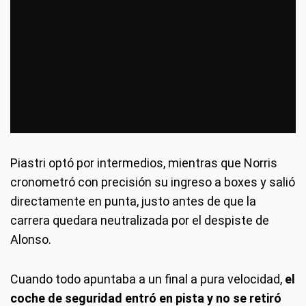
Piastri optó por intermedios, mientras que Norris
cronometró con precisión su ingreso a boxes y salió
directamente en punta, justo antes de que la
carrera quedara neutralizada por el despiste de
Alonso.
Cuando todo apuntaba a un final a pura velocidad,
el
coche de seguridad entró en pista y no se retiró