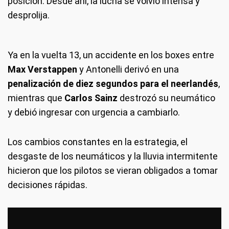
posición. Desde ahí, la lucha se volvió intensa y
desprolija.
Ya en la vuelta 13, un accidente en los boxes entre
Max Verstappen
y Antonelli derivó en una
penalización de diez segundos para el neerlandés
,
mientras que
Carlos Sainz
destrozó su neumático
y debió ingresar con urgencia a cambiarlo.
Los cambios constantes en la estrategia, el
desgaste de los neumáticos y la lluvia intermitente
hicieron que los pilotos se vieran obligados a tomar
decisiones rápidas.