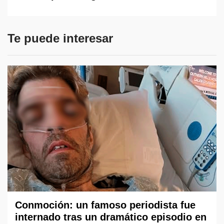
Te puede interesar
Conmoción: un famoso periodista fue
internado tras un dramático episodio en