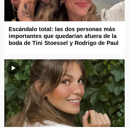
Escándalo total: las dos personas más
importantes que quedarían afuera de la
boda de Tini Stoessel y Rodrigo de Paul