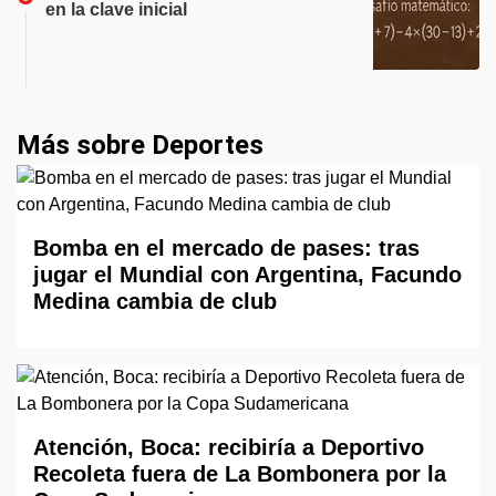
en la clave inicial
Más sobre Deportes
Bomba en el mercado de pases: tras
jugar el Mundial con Argentina, Facundo
Medina cambia de club
Atención, Boca: recibiría a Deportivo
Recoleta fuera de La Bombonera por la