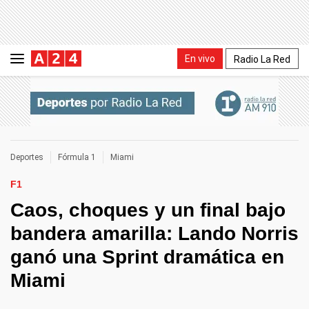
En vivo
Radio La Red
Deportes
Fórmula 1
Miami
F1
Caos, choques y un final bajo
bandera amarilla: Lando Norris
ganó una Sprint dramática en
Miami