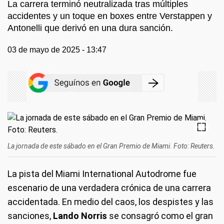
La carrera terminó neutralizada tras múltiples
accidentes y un toque en boxes entre Verstappen y
Antonelli que derivó en una dura sanción.
03 de mayo de 2025 - 13:47
La jornada de este sábado en el Gran Premio de Miami. Foto: Reuters.
La pista del Miami International Autodrome fue
escenario de una verdadera crónica de una carrera
accidentada. En medio del caos, los despistes y las
sanciones,
Lando Norris
se consagró como el gran