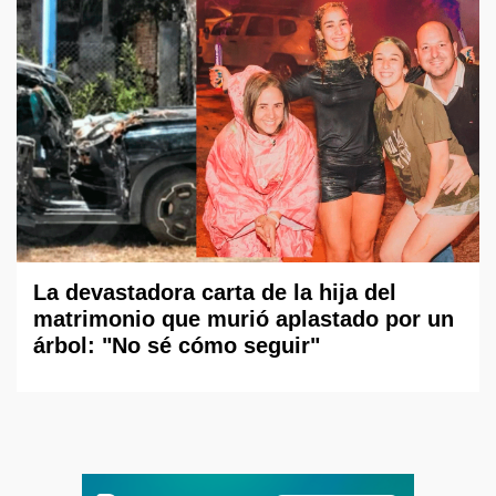
La devastadora carta de la hija del
matrimonio que murió aplastado por un
árbol: "No sé cómo seguir"