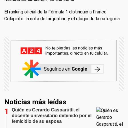
El ranking oficial de la Fórmula 1 distinguió a Franco
Colapinto: la nota del argentino y el elogio de la categoría
Noticias más leídas
Quién es Gerardo Gasparutti, el
docente universitario detenido por el
femicidio de su esposa