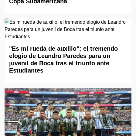
Copa Sudamericana
"Es mi rueda de auxilio": el tremendo
elogio de Leandro Paredes para un
juvenil de Boca tras el triunfo ante
Estudiantes