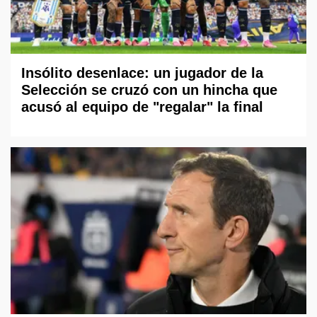
Insólito desenlace: un jugador de la
Selección se cruzó con un hincha que
acusó al equipo de "regalar" la final