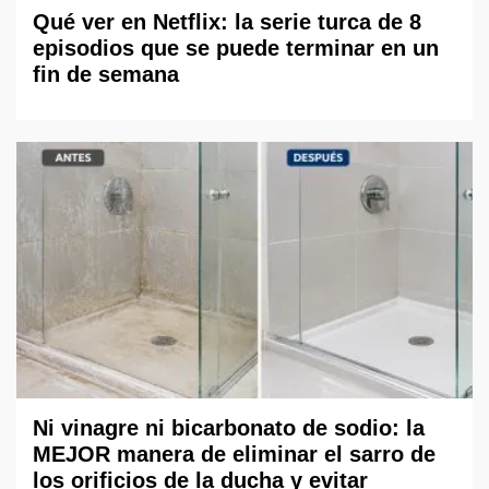
Qué ver en Netflix: la serie turca de 8
episodios que se puede terminar en un
fin de semana
Ni vinagre ni bicarbonato de sodio: la
MEJOR manera de eliminar el sarro de
los orificios de la ducha y evitar