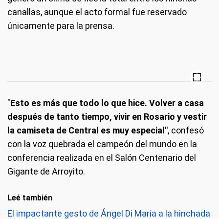
canallas, aunque el acto formal fue reservado
únicamente para la prensa.
"
Esto es más que todo lo que hice. Volver a casa
después de tanto tiempo, vivir en Rosario y vestir
la camiseta de Central es muy especial"
, confesó
con la voz quebrada el campeón del mundo en la
conferencia realizada en el Salón Centenario del
Gigante de Arroyito.
Leé también
El impactante gesto de Ángel Di María a la hinchada