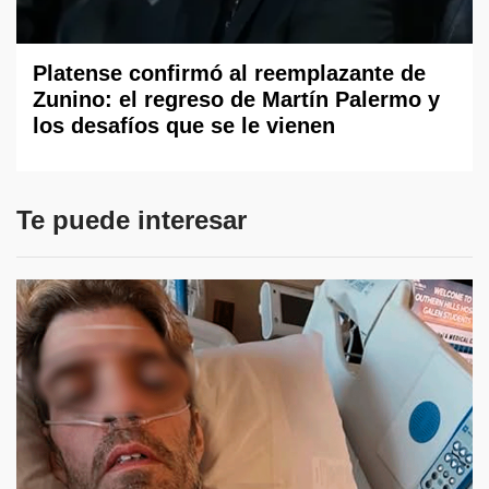
Platense confirmó al reemplazante de
Zunino: el regreso de Martín Palermo y
los desafíos que se le vienen
Te puede interesar