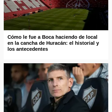
Cómo le fue a Boca haciendo de local
en la cancha de Huracán: el historial y
los antecedentes