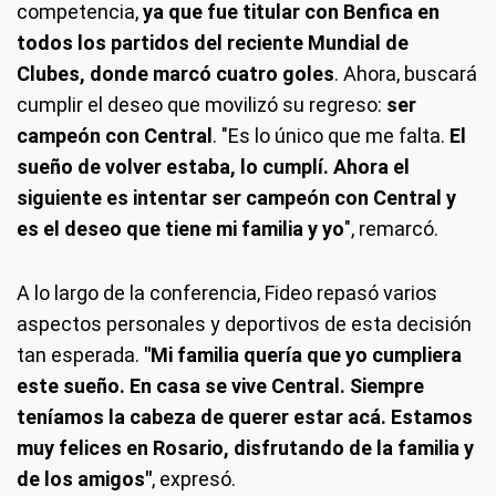
competencia,
ya que fue titular con Benfica en
todos los partidos del reciente Mundial de
Clubes, donde marcó cuatro goles
. Ahora, buscará
cumplir el deseo que movilizó su regreso:
ser
campeón con Central
. "Es lo único que me falta.
El
sueño de volver estaba, lo cumplí. Ahora el
siguiente es intentar ser campeón con Central y
es el deseo que tiene mi familia y yo
", remarcó.
A lo largo de la conferencia, Fideo repasó varios
aspectos personales y deportivos de esta decisión
tan esperada.
"Mi familia quería que yo cumpliera
este sueño. En casa se vive Central. Siempre
teníamos la cabeza de querer estar acá. Estamos
muy felices en Rosario, disfrutando de la familia y
de los amigos"
, expresó.