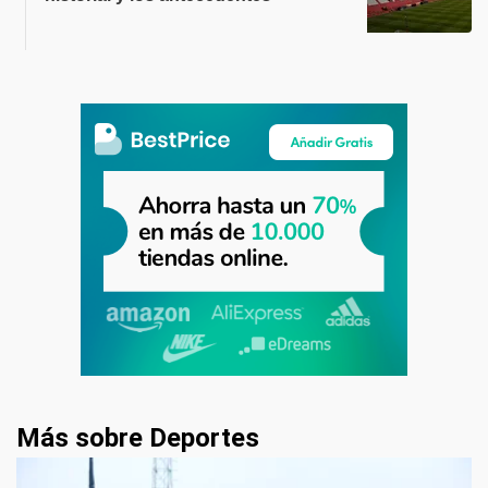
Más sobre Deportes