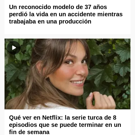
Un reconocido modelo de 37 años
perdió la vida en un accidente mientras
trabajaba en una producción
Qué ver en Netflix: la serie turca de 8
episodios que se puede terminar en un
fin de semana