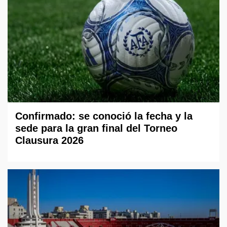
Confirmado: se conoció la fecha y la
sede para la gran final del Torneo
Clausura 2026