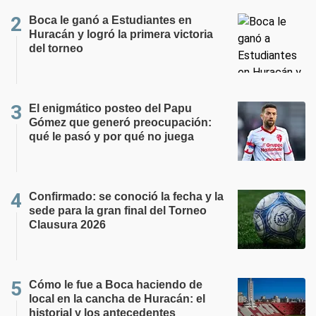
Boca le ganó a Estudiantes en
Huracán y logró la primera victoria
del torneo
El enigmático posteo del Papu
Gómez que generó preocupación:
qué le pasó y por qué no juega
Confirmado: se conoció la fecha y la
sede para la gran final del Torneo
Clausura 2026
Cómo le fue a Boca haciendo de
local en la cancha de Huracán: el
historial y los antecedentes