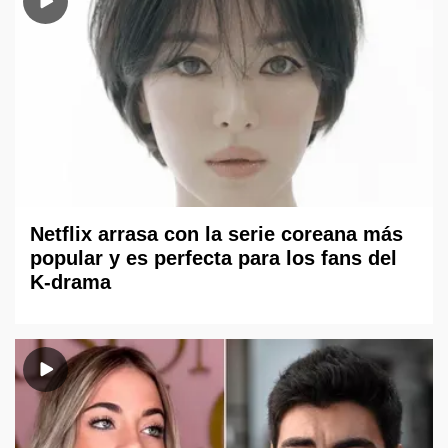
Netflix arrasa con la serie coreana más
popular y es perfecta para los fans del
K-drama