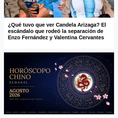
¿Qué tuvo que ver Candela Arizaga? El
escándalo que rodeó la separación de
Enzo Fernández y Valentina Cervantes