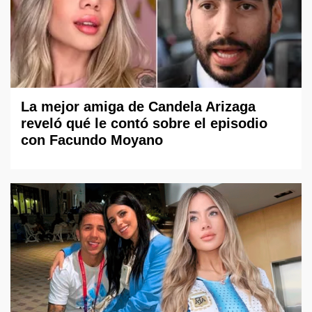
La mejor amiga de Candela Arizaga
reveló qué le contó sobre el episodio
con Facundo Moyano