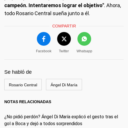
campeón. Intentaremos lograr el objetivo"
. Ahora,
todo Rosario Central sueña junto a él.
COMPARTIR
Facebook
Twitter
Whatsapp
Se habló de
Rosario Central
Ángel Di María
NOTAS RELACIONADAS
¿No pidió perdón? Ángel Di María explicó el gesto tras el
gol a Boca y dejó a todos sorprendidos