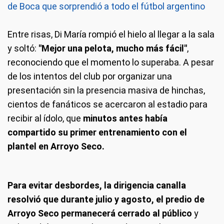
de Boca que sorprendió a todo el fútbol argentino
Entre risas, Di María rompió el hielo al llegar a la sala
y soltó:
"Mejor una pelota, mucho más fácil"
,
reconociendo que el momento lo superaba. A pesar
de los intentos del club por organizar una
presentación sin la presencia masiva de hinchas,
cientos de fanáticos se acercaron al estadio para
recibir al ídolo, que
minutos antes había
compartido su primer entrenamiento con el
plantel en Arroyo Seco.
Para evitar desbordes, la dirigencia canalla
resolvió que durante julio y agosto, el predio de
Arroyo Seco permanecerá cerrado al público
y