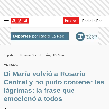
En vivo
Radio La Red
Deportes
Rosario Central
Ángel Di María
FÚTBOL
Di María volvió a Rosario
Central y no pudo contener las
lágrimas: la frase que
emocionó a todos