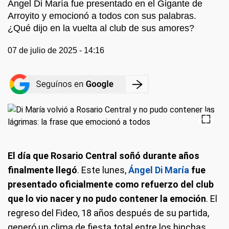
Ángel Di María fue presentado en el Gigante de
Arroyito y emocionó a todos con sus palabras.
¿Qué dijo en la vuelta al club de sus amores?
07 de julio de 2025 - 14:16
El día que Rosario Central soñó durante años
finalmente llegó
. Este lunes,
Ángel Di María
fue
presentado oficialmente como refuerzo del club
que lo vio nacer y no pudo contener la emoción
. El
regreso del Fideo, 18 años después de su partida,
generó un clima de fiesta total entre los hinchas