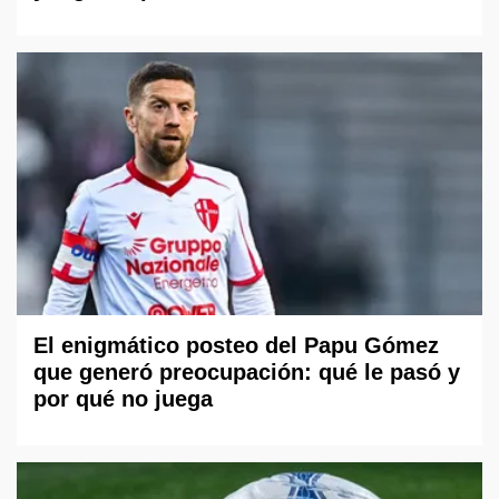
El enigmático posteo del Papu Gómez
que generó preocupación: qué le pasó y
por qué no juega