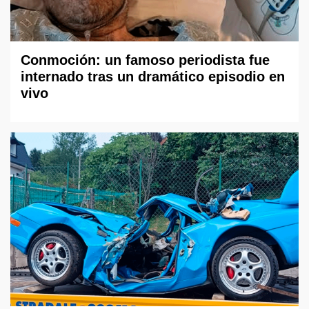
Conmoción: un famoso periodista fue
internado tras un dramático episodio en
vivo