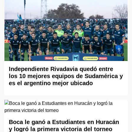
Independiente Rivadavia quedó entre
los 10 mejores equipos de Sudamérica y
es el argentino mejor ubicado
Boca le ganó a Estudiantes en Huracán
y logró la primera victoria del torneo