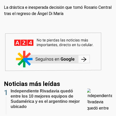
La drástica e inesperada decisión que tomó Rosario Central
tras el regreso de Ángel Di María
Noticias más leídas
Independiente Rivadavia quedó
entre los 10 mejores equipos de
Sudamérica y es el argentino mejor
ubicado