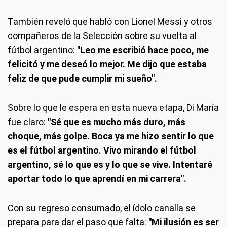
También reveló que habló con Lionel Messi y otros
compañeros de la Selección sobre su vuelta al
fútbol argentino:
"Leo me escribió hace poco, me
felicitó y me deseó lo mejor. Me dijo que estaba
feliz de que pude cumplir mi sueño".
Sobre lo que le espera en esta nueva etapa, Di María
fue claro:
"Sé que es mucho más duro, más
choque, más golpe. Boca ya me hizo sentir lo que
es el fútbol argentino. Vivo mirando el fútbol
argentino, sé lo que es y lo que se vive. Intentaré
aportar todo lo que aprendí en mi carrera".
Con su regreso consumado, el ídolo canalla se
prepara para dar el paso que falta:
"Mi ilusión es ser