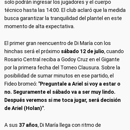
solo podrán ingresar los jugadores y el cuerpo
técnico hasta las 14:00. El club aclaró que la medida
busca garantizar la tranquilidad del plantel en este
momento de alta expectativa.
El primer gran reencuentro de Di María con los
hinchas será el próximo
sábado 12 de julio
, cuando
Rosario Central reciba a Godoy Cruz en el Gigante
por la primera fecha del Torneo Clausura. Sobre la
posibilidad de sumar minutos en ese partido, el
Fideo bromeó:
"Preguntale a Ariel si voy a estar o
no. Seguramente el sábado va a ser muy lindo.
Después veremos si me toca jugar, será decisión
de Ariel (Holan)"
.
A sus
37 años
, Di María llega con ritmo de