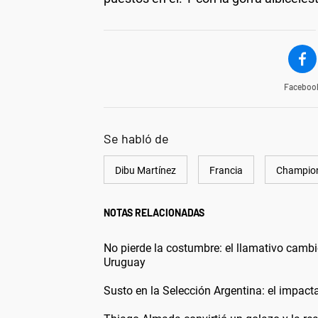
Faceboo
Se habló de
Dibu Martínez
Francia
Champio
NOTAS RELACIONADAS
No pierde la costumbre: el llamativo cambio
Uruguay
Susto en la Selección Argentina: el impact