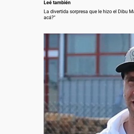
Leé también
La divertida sorpresa que le hizo el Dibu 
acá?"