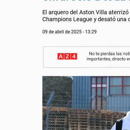
El arquero del Aston Villa aterriz
Champions League y desató una ola
09 de abril de 2025 - 13:29