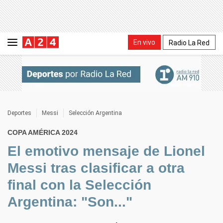
En vivo
Radio La Red
Deportes
Messi
Selección Argentina
COPA AMÉRICA 2024
El emotivo mensaje de Lionel
Messi tras clasificar a otra
final con la Selección
Argentina: "Son..."