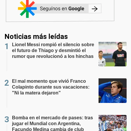
Noticias más leídas
Lionel Messi rompió el silencio sobre
el futuro de Thiago y desmintió el
rumor que revolucionó a los hinchas
El mal momento que vivió Franco
Colapinto durante sus vacaciones:
"Ni la matera dejaron"
Bomba en el mercado de pases: tras
jugar el Mundial con Argentina,
Facundo Medina cambia de club