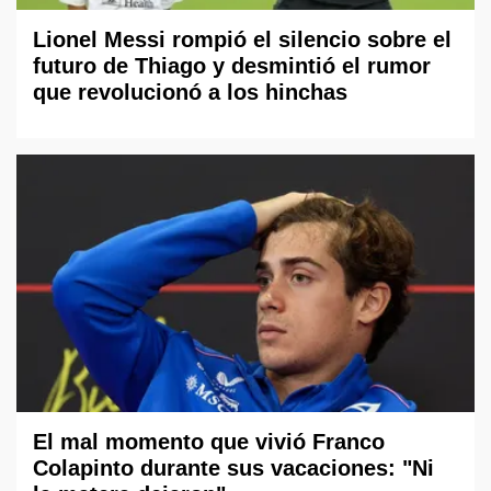
Lionel Messi rompió el silencio sobre el
futuro de Thiago y desmintió el rumor
que revolucionó a los hinchas
El mal momento que vivió Franco
Colapinto durante sus vacaciones: "Ni