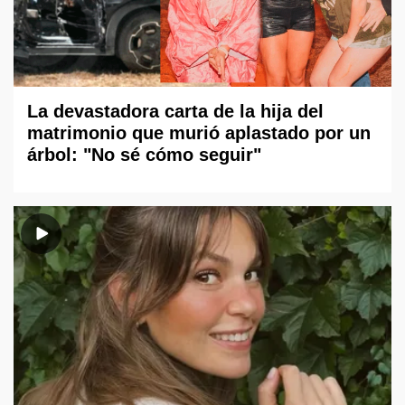
La devastadora carta de la hija del
matrimonio que murió aplastado por un
árbol: "No sé cómo seguir"