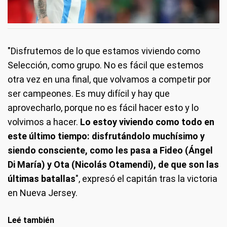
"Disfrutemos de lo que estamos viviendo como
Selección, como grupo. No es fácil que estemos
otra vez en una final, que volvamos a competir por
ser campeones. Es muy difícil y hay que
aprovecharlo, porque no es fácil hacer esto y lo
volvimos a hacer.
Lo estoy viviendo como todo en
este último tiempo: disfrutándolo muchísimo y
siendo consciente, como les pasa a Fideo (Ángel
Di María) y Ota (Nicolás Otamendi), de que son las
últimas batallas
", expresó el capitán tras la victoria
en Nueva Jersey.
Leé también