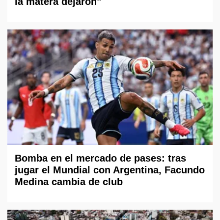
la matera dejaron"
Bomba en el mercado de pases: tras
jugar el Mundial con Argentina, Facundo
Medina cambia de club