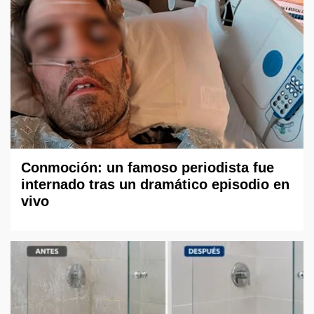
Conmoción: un famoso periodista fue
internado tras un dramático episodio en
vivo