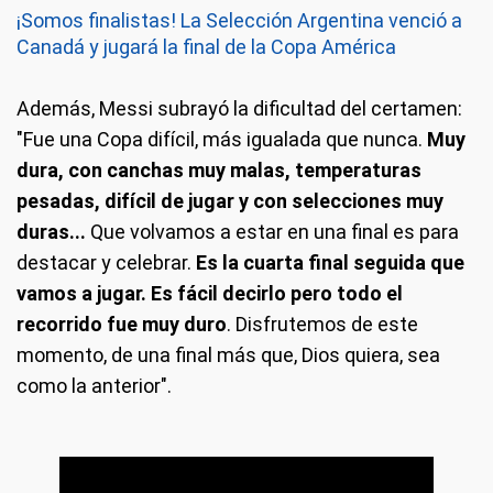
¡Somos finalistas! La Selección Argentina venció a
Canadá y jugará la final de la Copa América
Además, Messi subrayó la dificultad del certamen:
"Fue una Copa difícil, más igualada que nunca.
Muy
dura, con canchas muy malas, temperaturas
pesadas, difícil de jugar y con selecciones muy
duras...
Que volvamos a estar en una final es para
destacar y celebrar.
Es la cuarta final seguida que
vamos a jugar. Es fácil decirlo pero todo el
recorrido fue muy duro
. Disfrutemos de este
momento, de una final más que, Dios quiera, sea
como la anterior".