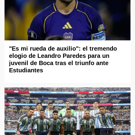
"Es mi rueda de auxilio": el tremendo
elogio de Leandro Paredes para un
juvenil de Boca tras el triunfo ante
Estudiantes