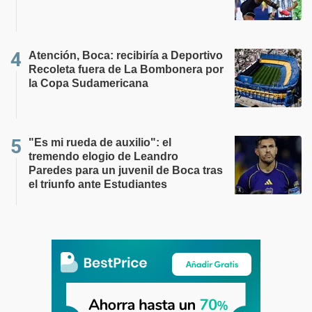
Atención, Boca: recibiría a Deportivo
Recoleta fuera de La Bombonera por
la Copa Sudamericana
"Es mi rueda de auxilio": el
tremendo elogio de Leandro
Paredes para un juvenil de Boca tras
el triunfo ante Estudiantes