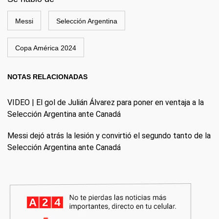
Messi
Selección Argentina
Copa América 2024
NOTAS RELACIONADAS
VIDEO | El gol de Julián Álvarez para poner en ventaja a la
Selección Argentina ante Canadá
Messi dejó atrás la lesión y convirtió el segundo tanto de la
Selección Argentina ante Canadá