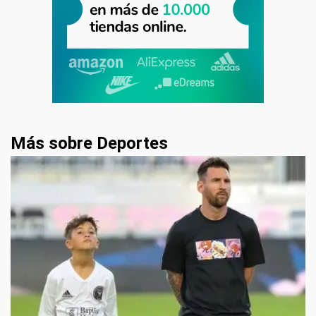
Más sobre Deportes