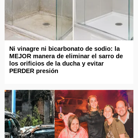
Ni vinagre ni bicarbonato de sodio: la
MEJOR manera de eliminar el sarro de
los orificios de la ducha y evitar
PERDER presión