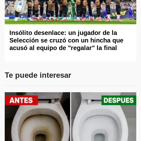
Insólito desenlace: un jugador de la
Selección se cruzó con un hincha que
acusó al equipo de "regalar" la final
Te puede interesar