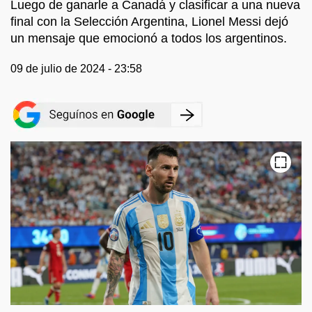
Luego de ganarle a Canadá y clasificar a una nueva
final con la Selección Argentina, Lionel Messi dejó
un mensaje que emocionó a todos los argentinos.
09 de julio de 2024 - 23:58