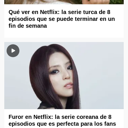
Qué ver en Netflix: la serie turca de 8
episodios que se puede terminar en un
fin de semana
Furor en Netflix: la serie coreana de 8
episodios que es perfecta para los fans