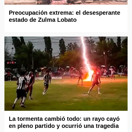
Preocupación extrema: el desesperante
estado de Zulma Lobato
La tormenta cambió todo: un rayo cayó
en pleno partido y ocurrió una tragedia