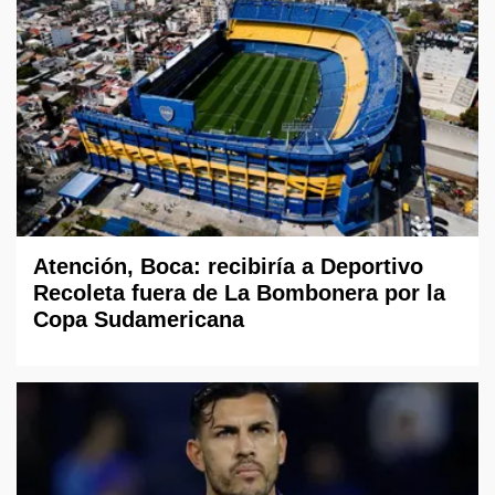
Atención, Boca: recibiría a Deportivo
Recoleta fuera de La Bombonera por la
Copa Sudamericana