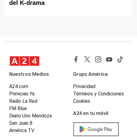
del K-drama
Nuestros Medios
Grupo América
A24.com
Privacidad
Primicias Ya
Términos y Condiciones
Radio La Red
Cookies
FM Blue
A24 en tu móvil
Diario Uno Mendoza
San Juan 8
América TV