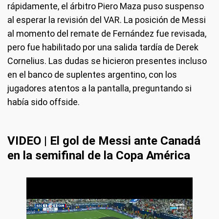
rápidamente, el árbitro Piero Maza puso suspenso
al esperar la revisión del VAR. La posición de Messi
al momento del remate de Fernández fue revisada,
pero fue habilitado por una salida tardía de Derek
Cornelius. Las dudas se hicieron presentes incluso
en el banco de suplentes argentino, con los
jugadores atentos a la pantalla, preguntando si
había sido offside.
VIDEO | El gol de Messi ante Canadá
en la semifinal de la Copa América