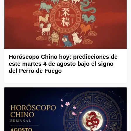
Horóscopo Chino hoy: predicciones de
este martes 4 de agosto bajo el signo
del Perro de Fuego