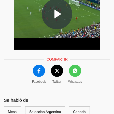
COMPARTIR
Facebook
Twitter
Whatsapp
Se habló de
Messi
Selección Argentina
Canadá