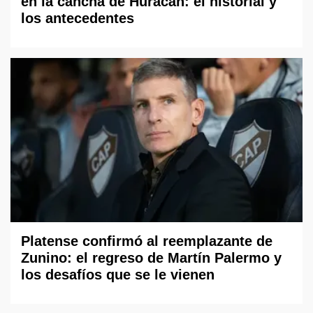
en la cancha de Huracán: el historial y
los antecedentes
Platense confirmó al reemplazante de
Zunino: el regreso de Martín Palermo y
los desafíos que se le vienen