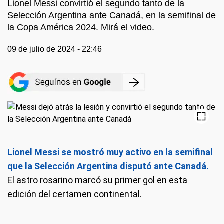
Lionel Messi convirtió el segundo tanto de la
Selección Argentina ante Canadá, en la semifinal de
la Copa América 2024. Mirá el video.
09 de julio de 2024 - 22:46
Lionel Messi se mostró muy activo en la semifinal
que la Selección Argentina disputó ante Canadá.
El astro rosarino marcó su primer gol en esta
edición del certamen continental.