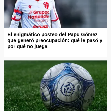
El enigmático posteo del Papu Gómez
que generó preocupación: qué le pasó y
por qué no juega