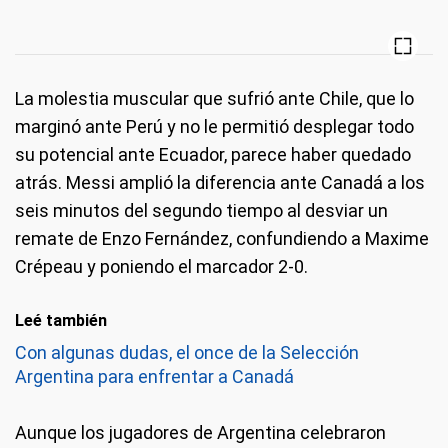
La molestia muscular que sufrió ante Chile, que lo
marginó ante Perú y no le permitió desplegar todo
su potencial ante Ecuador, parece haber quedado
atrás. Messi amplió la diferencia ante Canadá a los
seis minutos del segundo tiempo al desviar un
remate de Enzo Fernández, confundiendo a Maxime
Crépeau y poniendo el marcador 2-0.
Leé también
Con algunas dudas, el once de la Selección
Argentina para enfrentar a Canadá
Aunque los jugadores de Argentina celebraron