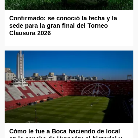
Confirmado: se conoció la fecha y la
sede para la gran final del Torneo
Clausura 2026
Cómo le fue a Boca haciendo de local