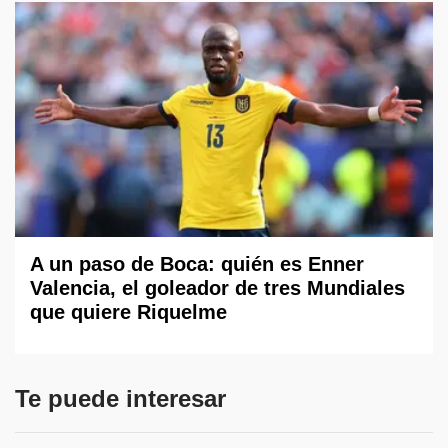
A un paso de Boca: quién es Enner
Valencia, el goleador de tres Mundiales
que quiere Riquelme
Te puede interesar