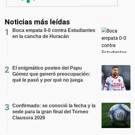
Noticias más leídas
Boca empata 0-0 contra Estudiantes
en la cancha de Huracán
El enigmático posteo del Papu
Gómez que generó preocupación:
qué le pasó y por qué no juega
Confirmado: se conoció la fecha y la
sede para la gran final del Torneo
Clausura 2026