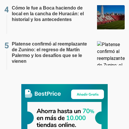
Cómo le fue a Boca haciendo de
local en la cancha de Huracán: el
historial y los antecedentes
Platense confirmó al reemplazante
de Zunino: el regreso de Martín
Palermo y los desafíos que se le
vienen