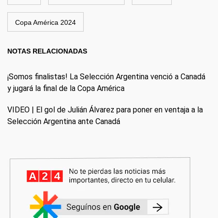
Copa América 2024
NOTAS RELACIONADAS
¡Somos finalistas! La Selección Argentina venció a Canadá
y jugará la final de la Copa América
VIDEO | El gol de Julián Álvarez para poner en ventaja a la
Selección Argentina ante Canadá