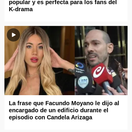
popular y es perfecta para los fans del
K-drama
La frase que Facundo Moyano le dijo al
encargado de un edificio durante el
episodio con Candela Arizaga