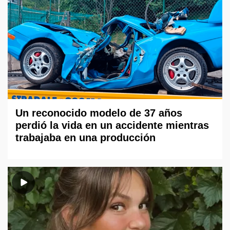
Un reconocido modelo de 37 años
perdió la vida en un accidente mientras
trabajaba en una producción