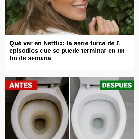
Qué ver en Netflix: la serie turca de 8
episodios que se puede terminar en un
fin de semana