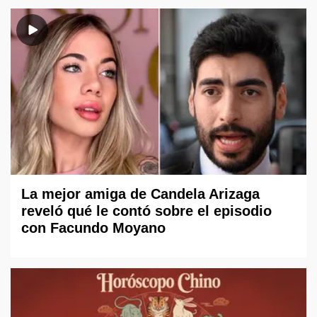
La mejor amiga de Candela Arizaga
reveló qué le contó sobre el episodio
con Facundo Moyano