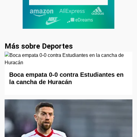
Más sobre Deportes
Boca empata 0-0 contra Estudiantes en
la cancha de Huracán