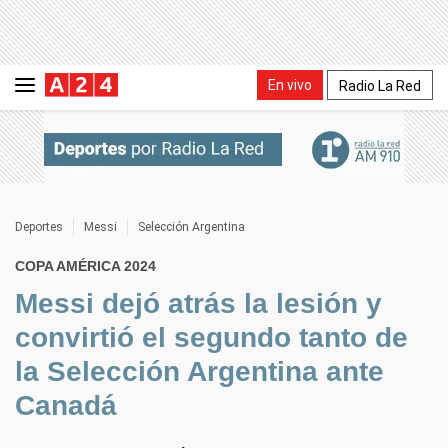
En vivo
Radio La Red
Deportes
Messi
Selección Argentina
COPA AMÉRICA 2024
Messi dejó atrás la lesión y
convirtió el segundo tanto de
la Selección Argentina ante
Canadá