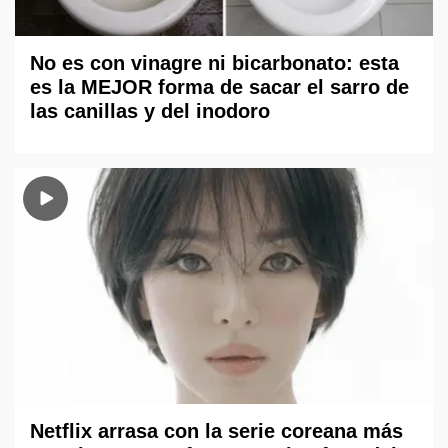
No es con vinagre ni bicarbonato: esta
es la MEJOR forma de sacar el sarro de
las canillas y del inodoro
Netflix arrasa con la serie coreana más