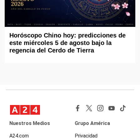
Horóscopo Chino hoy: predicciones de
este miércoles 5 de agosto bajo la
regencia del Cerdo de Tierra
Nuestros Medios
Grupo América
A24.com
Privacidad