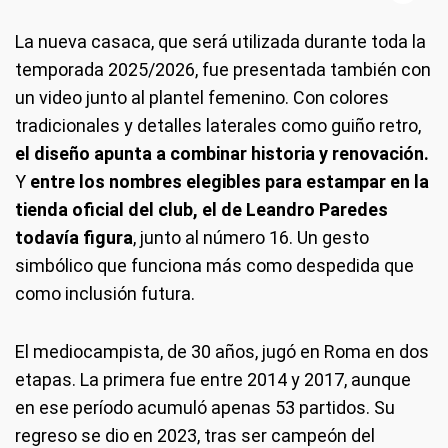
La nueva casaca, que será utilizada durante toda la
temporada 2025/2026, fue presentada también con
un video junto al plantel femenino. Con colores
tradicionales y detalles laterales como guiño retro,
el diseño apunta a combinar historia y renovación.
Y
entre los nombres elegibles para estampar en la
tienda oficial del club, el de Leandro Paredes
todavía figura
, junto al número 16. Un gesto
simbólico que funciona más como despedida que
como inclusión futura.
El mediocampista, de 30 años, jugó en Roma en dos
etapas. La primera fue entre 2014 y 2017, aunque
en ese período acumuló apenas 53 partidos. Su
regreso se dio en 2023, tras ser campeón del