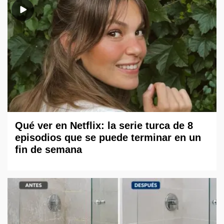
Qué ver en Netflix: la serie turca de 8
episodios que se puede terminar en un
fin de semana