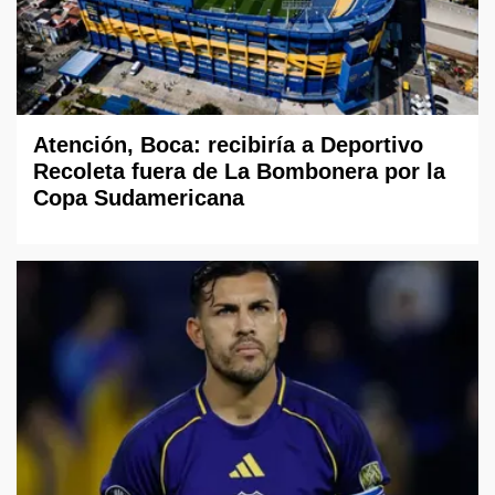
Atención, Boca: recibiría a Deportivo
Recoleta fuera de La Bombonera por la
Copa Sudamericana