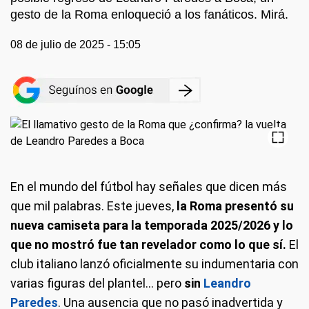
gesto de la Roma enloqueció a los fanáticos. Mirá.
08 de julio de 2025 - 15:05
En el mundo del fútbol hay señales que dicen más
que mil palabras. Este jueves,
la Roma presentó su
nueva camiseta para la temporada 2025/2026 y lo
que no mostró fue tan revelador como lo que sí.
El
club italiano lanzó oficialmente su indumentaria con
varias figuras del plantel… pero
sin
Leandro
Paredes
. Una ausencia que no pasó inadvertida y