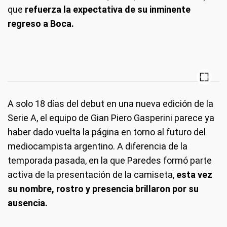
que
refuerza la expectativa de su inminente
regreso a Boca.
A solo 18 días del debut en una nueva edición de la
Serie A, el equipo de Gian Piero Gasperini parece ya
haber dado vuelta la página en torno al futuro del
mediocampista argentino. A diferencia de la
temporada pasada, en la que Paredes formó parte
activa de la presentación de la camiseta,
esta vez
su nombre, rostro y presencia brillaron por su
ausencia.