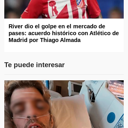
River dio el golpe en el mercado de
pases: acuerdo histórico con Atlético de
Madrid por Thiago Almada
Te puede interesar