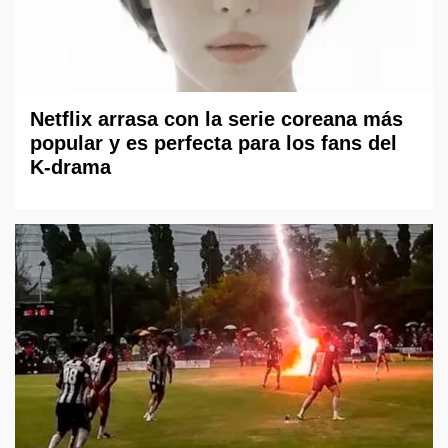
Netflix arrasa con la serie coreana más
popular y es perfecta para los fans del
K-drama