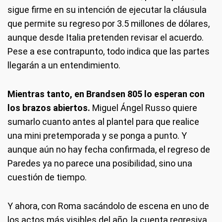
sigue firme en su intención de ejecutar la cláusula
que permite su regreso por 3.5 millones de dólares,
aunque desde Italia pretenden revisar el acuerdo.
Pese a ese contrapunto, todo indica que las partes
llegarán a un entendimiento.
Mientras tanto, en Brandsen 805 lo esperan con
los brazos abiertos.
Miguel Ángel Russo quiere
sumarlo cuanto antes al plantel para que realice
una mini pretemporada y se ponga a punto. Y
aunque aún no hay fecha confirmada, el regreso de
Paredes ya no parece una posibilidad, sino una
cuestión de tiempo.
Y ahora, con Roma sacándolo de escena en uno de
los actos más visibles del año, la cuenta regresiva