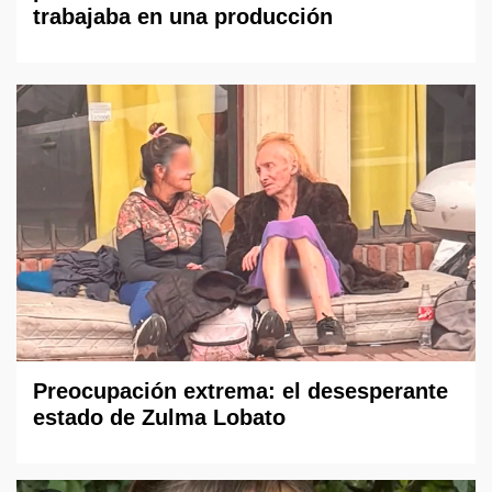
trabajaba en una producción
Preocupación extrema: el desesperante
estado de Zulma Lobato