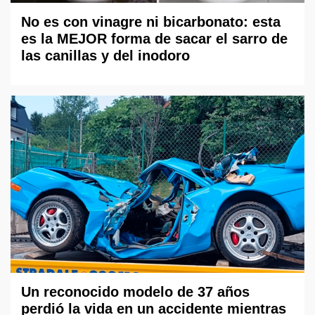
No es con vinagre ni bicarbonato: esta
es la MEJOR forma de sacar el sarro de
las canillas y del inodoro
Un reconocido modelo de 37 años
perdió la vida en un accidente mientras