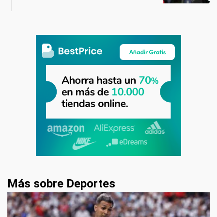
Más sobre Deportes