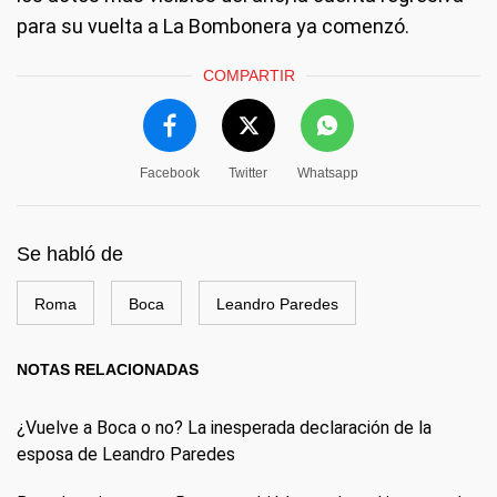
para su vuelta a La Bombonera ya comenzó.
COMPARTIR
Facebook
Twitter
Whatsapp
Se habló de
Roma
Boca
Leandro Paredes
NOTAS RELACIONADAS
¿Vuelve a Boca o no? La inesperada declaración de la
esposa de Leandro Paredes