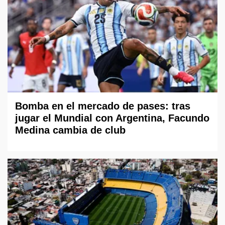
Bomba en el mercado de pases: tras
jugar el Mundial con Argentina, Facundo
Medina cambia de club