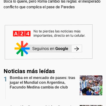
Boca lo quiere, pero Roma cambió las reglas: el inesperado
conflicto que complica el pase de Paredes
Noticias más leídas
Bomba en el mercado de pases: tras
jugar el Mundial con Argentina,
Facundo Medina cambia de club