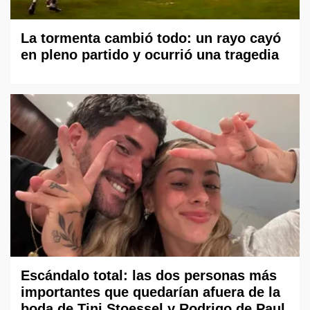
La tormenta cambió todo: un rayo cayó
en pleno partido y ocurrió una tragedia
Escándalo total: las dos personas más
importantes que quedarían afuera de la
boda de Tini Stoessel y Rodrigo de Paul