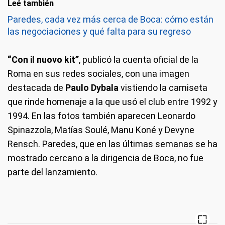
Leé también
Paredes, cada vez más cerca de Boca: cómo están
las negociaciones y qué falta para su regreso
“Con il nuovo kit”
, publicó la cuenta oficial de la
Roma en sus redes sociales, con una imagen
destacada de
Paulo Dybala
vistiendo la camiseta
que rinde homenaje a la que usó el club entre 1992 y
1994. En las fotos también aparecen Leonardo
Spinazzola, Matías Soulé, Manu Koné y Devyne
Rensch. Paredes, que en las últimas semanas se ha
mostrado cercano a la dirigencia de Boca, no fue
parte del lanzamiento.