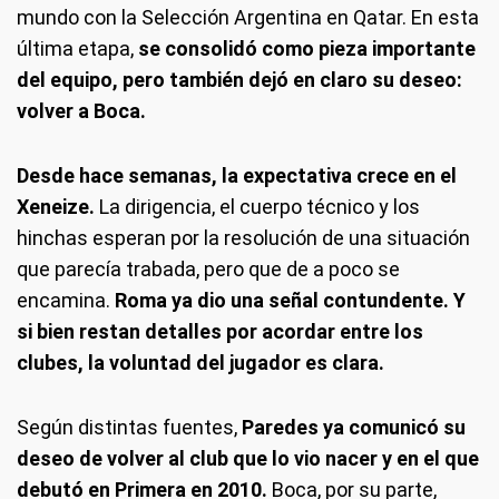
mundo con la Selección Argentina en Qatar. En esta
última etapa,
se consolidó como pieza importante
del equipo, pero también dejó en claro su deseo:
volver a Boca.
Desde hace semanas, la expectativa crece en el
Xeneize.
La dirigencia, el cuerpo técnico y los
hinchas esperan por la resolución de una situación
que parecía trabada, pero que de a poco se
encamina.
Roma ya dio una señal contundente. Y
si bien restan detalles por acordar entre los
clubes, la voluntad del jugador es clara.
Según distintas fuentes,
Paredes ya comunicó su
deseo de volver al club que lo vio nacer y en el que
debutó en Primera en 2010.
Boca, por su parte,