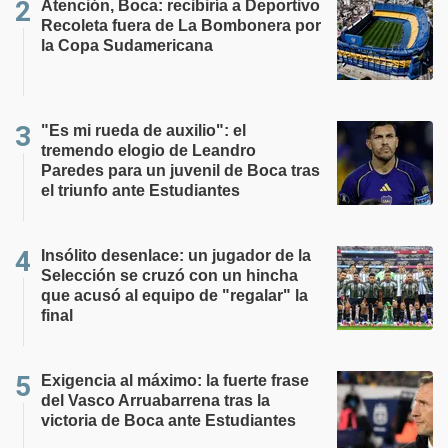
Atención, Boca: recibiría a Deportivo
Recoleta fuera de La Bombonera por
la Copa Sudamericana
"Es mi rueda de auxilio": el
tremendo elogio de Leandro
Paredes para un juvenil de Boca tras
el triunfo ante Estudiantes
Insólito desenlace: un jugador de la
Selección se cruzó con un hincha
que acusó al equipo de "regalar" la
final
Exigencia al máximo: la fuerte frase
del Vasco Arruabarrena tras la
victoria de Boca ante Estudiantes