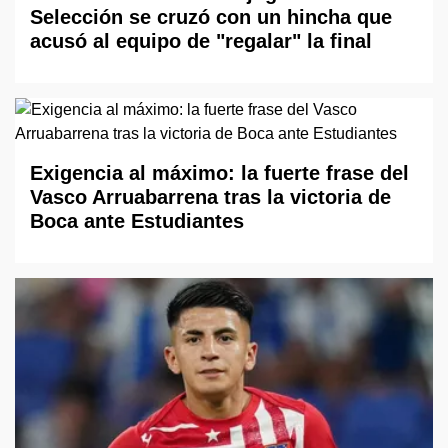
Selección se cruzó con un hincha que
acusó al equipo de "regalar" la final
Exigencia al máximo: la fuerte frase del
Vasco Arruabarrena tras la victoria de
Boca ante Estudiantes