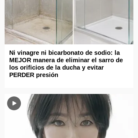
Ni vinagre ni bicarbonato de sodio: la
MEJOR manera de eliminar el sarro de
los orificios de la ducha y evitar
PERDER presión