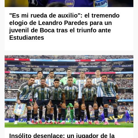
"Es mi rueda de auxilio": el tremendo
elogio de Leandro Paredes para un
juvenil de Boca tras el triunfo ante
Estudiantes
Insólito desenlace: un jugador de la