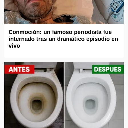
Conmoción: un famoso periodista fue
internado tras un dramático episodio en
vivo