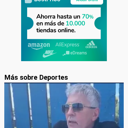
Más sobre Deportes