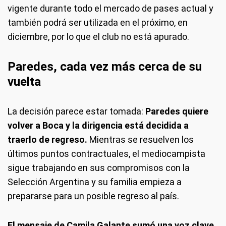
vigente durante todo el mercado de pases actual y
también podrá ser utilizada en el próximo, en
diciembre, por lo que el club no está apurado.
Paredes, cada vez más cerca de su
vuelta
La decisión parece estar tomada:
Paredes quiere
volver a Boca y la dirigencia está decidida a
traerlo de regreso.
Mientras se resuelven los
últimos puntos contractuales, el mediocampista
sigue trabajando en sus compromisos con la
Selección Argentina y su familia empieza a
prepararse para un posible regreso al país.
El mensaje de Camila Galante sumó una voz clave