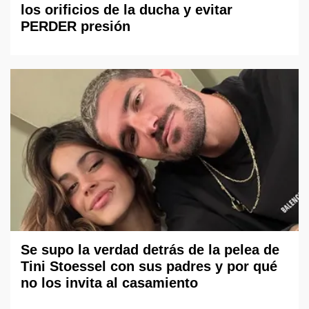
los orificios de la ducha y evitar
PERDER presión
Se supo la verdad detrás de la pelea de
Tini Stoessel con sus padres y por qué
no los invita al casamiento