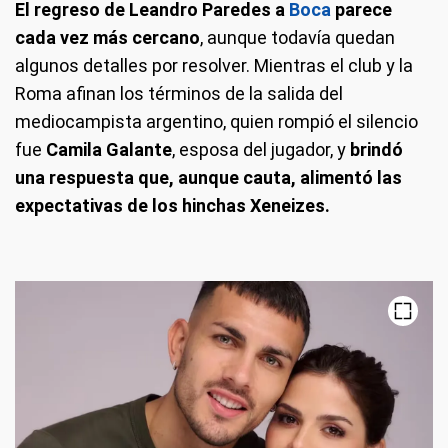
El regreso de Leandro Paredes a
Boca
parece
cada vez más cercano
, aunque todavía quedan
algunos detalles por resolver. Mientras el club y la
Roma afinan los términos de la salida del
mediocampista argentino, quien rompió el silencio
fue
Camila Galante
, esposa del jugador, y
brindó
una respuesta que, aunque cauta, alimentó las
expectativas de los hinchas Xeneizes.