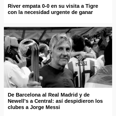
River empata 0-0 en su visita a Tigre
con la necesidad urgente de ganar
De Barcelona al Real Madrid y de
Newell's a Central: así despidieron los
clubes a Jorge Messi