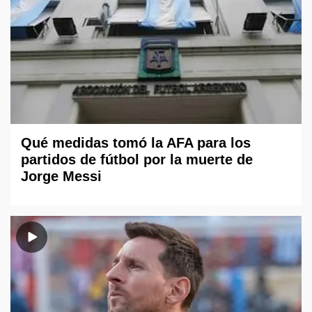
Qué medidas tomó la AFA para los
partidos de fútbol por la muerte de
Jorge Messi