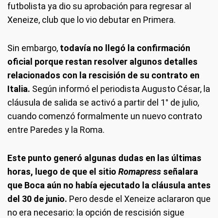
futbolista ya dio su aprobación para regresar al
Xeneize, club que lo vio debutar en Primera.
Sin embargo,
todavía no llegó la confirmación
oficial porque restan resolver algunos detalles
relacionados con la rescisión de su contrato en
Italia.
Según informó el periodista Augusto César, la
cláusula de salida se activó a partir del 1° de julio,
cuando comenzó formalmente un nuevo contrato
entre Paredes y la Roma.
Este punto generó algunas dudas en las últimas
horas, luego de que el sitio
Romapress
señalara
que Boca aún no había ejecutado la cláusula antes
del 30 de junio.
Pero desde el Xeneize aclararon que
no era necesario: la opción de rescisión sigue