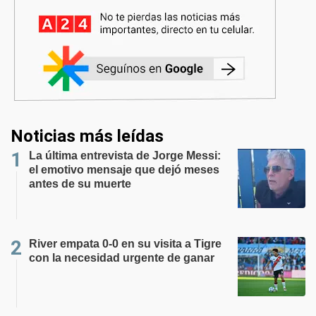
Noticias más leídas
La última entrevista de Jorge Messi:
el emotivo mensaje que dejó meses
antes de su muerte
River empata 0-0 en su visita a Tigre
con la necesidad urgente de ganar