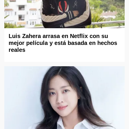
Luis Zahera arrasa en Netflix con su
mejor película y está basada en hechos
reales