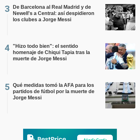
De Barcelona al Real Madrid y de
Newell's a Central: así despidieron
los clubes a Jorge Messi
"Hizo todo bien": el sentido
homenaje de Chiqui Tapia tras la
muerte de Jorge Messi
Qué medidas tomó la AFA para los
partidos de fútbol por la muerte de
Jorge Messi