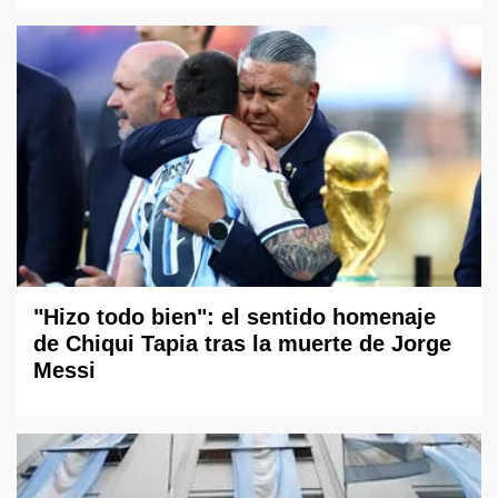
"Hizo todo bien": el sentido homenaje
de Chiqui Tapia tras la muerte de Jorge
Messi