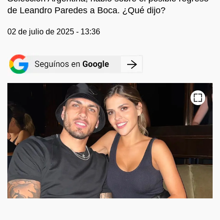
de Leandro Paredes a Boca. ¿Qué dijo?
02 de julio de 2025 - 13:36