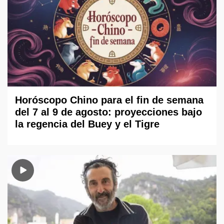
Horóscopo Chino para el fin de semana
del 7 al 9 de agosto: proyecciones bajo
la regencia del Buey y el Tigre