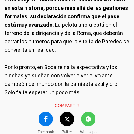
en esta historia, porque más allá de las gestiones
formales, su declaración confirma que el pase
está muy avanzado
. La pelota ahora está en el
terreno de la dirigencia y de la Roma, que deberán
cerrar los números para que la vuelta de Paredes se
convierta en realidad.
Por lo pronto, en Boca reina la expectativa y los
hinchas ya sueñan con volver a ver al volante
campeón del mundo con la camiseta azul y oro.
Solo falta esperar un poco más.
COMPARTIR
Facebook
Twitter
Whatsapp