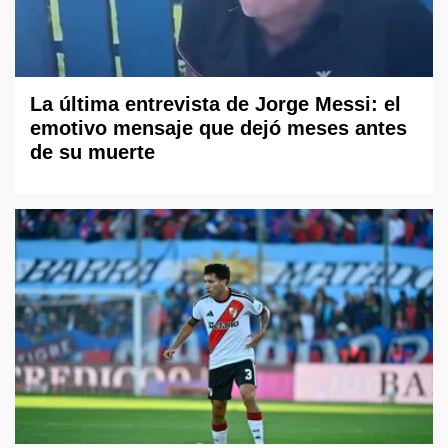
La última entrevista de Jorge Messi: el
emotivo mensaje que dejó meses antes
de su muerte