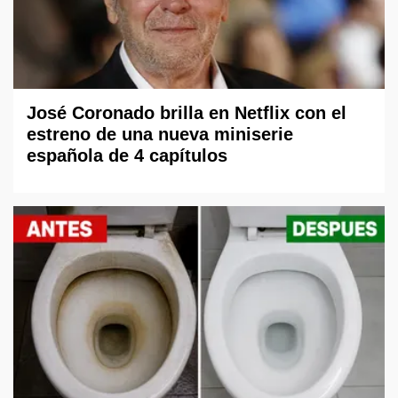
José Coronado brilla en Netflix con el
estreno de una nueva miniserie
española de 4 capítulos