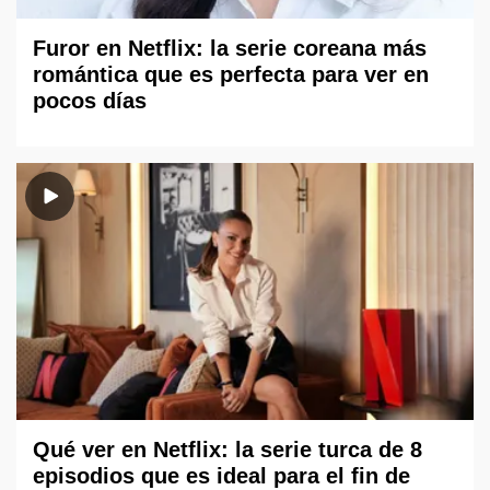
Furor en Netflix: la serie coreana más
romántica que es perfecta para ver en
pocos días
Qué ver en Netflix: la serie turca de 8
episodios que es ideal para el fin de