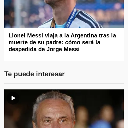
Lionel Messi viaja a la Argentina tras la
muerte de su padre: cómo será la
despedida de Jorge Messi
Te puede interesar