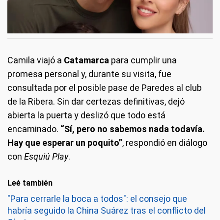
Camila viajó a
Catamarca
para cumplir una
promesa personal y, durante su visita, fue
consultada por el posible pase de Paredes al club
de la Ribera. Sin dar certezas definitivas, dejó
abierta la puerta y deslizó que todo está
encaminado.
“Sí, pero no sabemos nada todavía.
Hay que esperar un poquito”
, respondió en diálogo
con
Esquiú Play
.
Leé también
"Para cerrarle la boca a todos": el consejo que
habría seguido la China Suárez tras el conflicto del