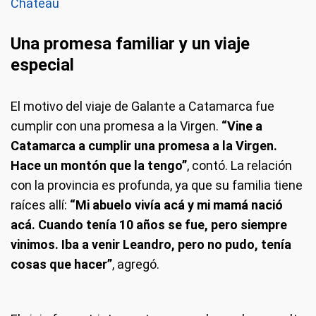
Chateau
Una promesa familiar y un viaje
especial
El motivo del viaje de Galante a Catamarca fue
cumplir con una promesa a la Virgen.
“Vine a
Catamarca a cumplir una promesa a la Virgen.
Hace un montón que la tengo”
, contó. La relación
con la provincia es profunda, ya que su familia tiene
raíces allí:
“Mi abuelo vivía acá y mi mamá nació
acá. Cuando tenía 10 años se fue, pero siempre
vinimos. Iba a venir Leandro, pero no pudo, tenía
cosas que hacer”
, agregó.