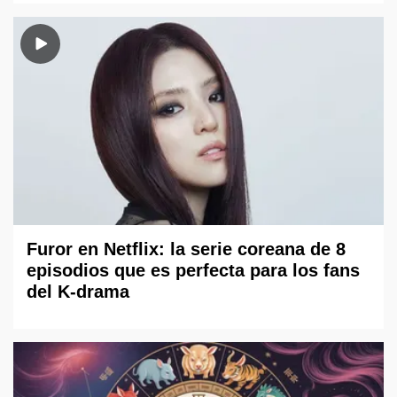
Furor en Netflix: la serie coreana de 8
episodios que es perfecta para los fans
del K-drama