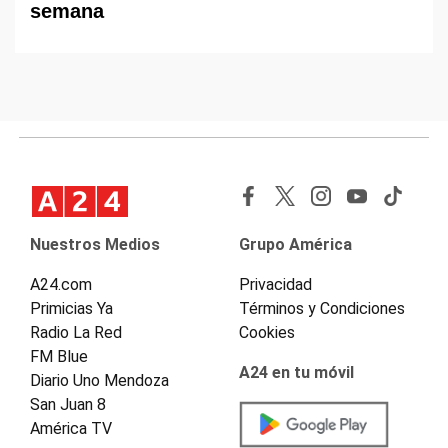
semana
Nuestros Medios
Grupo América
A24.com
Privacidad
Primicias Ya
Términos y Condiciones
Radio La Red
Cookies
FM Blue
A24 en tu móvil
Diario Uno Mendoza
San Juan 8
América TV