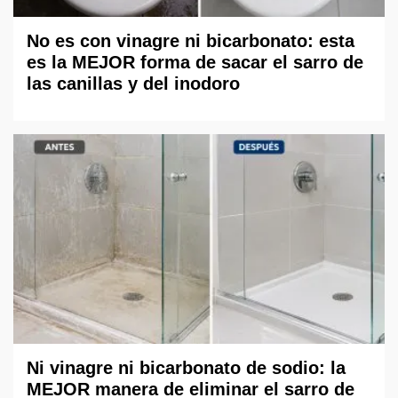
No es con vinagre ni bicarbonato: esta
es la MEJOR forma de sacar el sarro de
las canillas y del inodoro
Ni vinagre ni bicarbonato de sodio: la
MEJOR manera de eliminar el sarro de