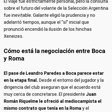
El viaje fue estrictamente personal, pero la consulta
sobre el futuro del volante de la Selección Argentina
fue inevitable. Galante eligió la prudencia y no
adelantó tiempos, aunque el “sí” inicial que
pronunció encendió la ilusión de los hinchas
Xeneizes.
Cómo está la negociación entre Boca
y Roma
El pase de Leandro Paredes a Boca parece estar
en la etapa final.
Desde el entorno del jugador y la
dirigencia del club aseguran que el acuerdo está
muy cerca de concretarse. El presidente
Juan
Román Riquelme le ofreció al mediocampista el
mismo contrato que tenía en la Roma
y el