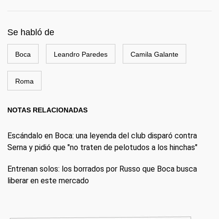
Se habló de
Boca
Leandro Paredes
Camila Galante
Roma
NOTAS RELACIONADAS
Escándalo en Boca: una leyenda del club disparó contra
Serna y pidió que "no traten de pelotudos a los hinchas"
Entrenan solos: los borrados por Russo que Boca busca
liberar en este mercado