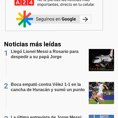
Noticias más leídas
Llegó Lionel Messi a Rosario para
despedir a su papá Jorge
Boca empató contra Vélez 1-1 en la
cancha de Huracán y sumó un punto
La última entrevista de Jorge Messi: