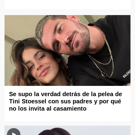
Se supo la verdad detrás de la pelea de
Tini Stoessel con sus padres y por qué
no los invita al casamiento