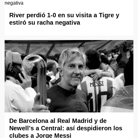
River perdió 1-0 en su visita a Tigre y
estiró su racha negativa
De Barcelona al Real Madrid y de
Newell's a Central: así despidieron los
clubes a Jorge Messi