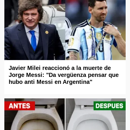
Javier Milei reaccionó a la muerte de
Jorge Messi: "Da vergüenza pensar que
hubo anti Messi en Argentina"