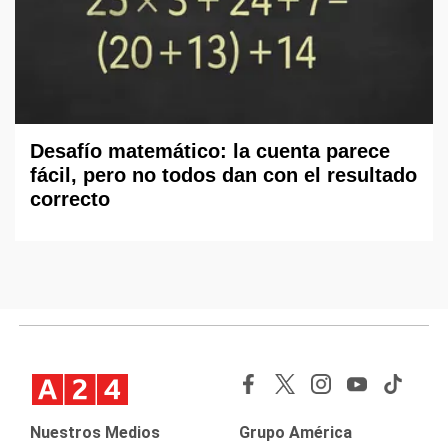
Desafío matemático: la cuenta parece
fácil, pero no todos dan con el resultado
correcto
Nuestros Medios
Grupo América