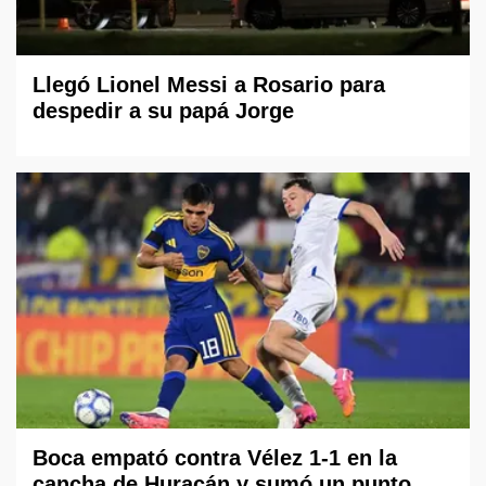
Llegó Lionel Messi a Rosario para
despedir a su papá Jorge
Boca empató contra Vélez 1-1 en la
cancha de Huracán y sumó un punto