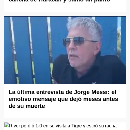
La última entrevista de Jorge Messi: el
emotivo mensaje que dejó meses antes
de su muerte