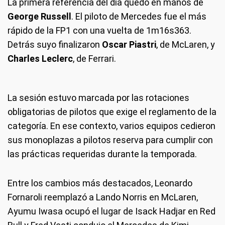
La primera referencia del día quedó en manos de
George Russell
. El piloto de Mercedes fue el más
rápido de la FP1 con una vuelta de 1m16s363.
Detrás suyo finalizaron
Oscar Piastri
, de McLaren, y
Charles Leclerc
, de Ferrari.
La sesión estuvo marcada por las rotaciones
obligatorias de pilotos que exige el reglamento de la
categoría. En ese contexto, varios equipos cedieron
sus monoplazas a pilotos reserva para cumplir con
las prácticas requeridas durante la temporada.
Entre los cambios más destacados, Leonardo
Fornaroli reemplazó a Lando Norris en McLaren,
Ayumu Iwasa ocupó el lugar de Isack Hadjar en Red