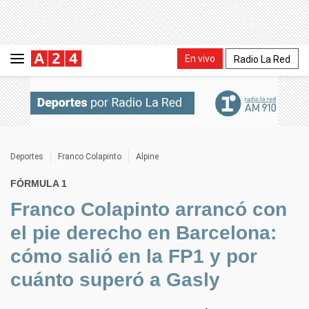
En vivo
Radio La Red
Deportes
Franco Colapinto
Alpine
FÓRMULA 1
Franco Colapinto arrancó con
el pie derecho en Barcelona:
cómo salió en la FP1 y por
cuánto superó a Gasly