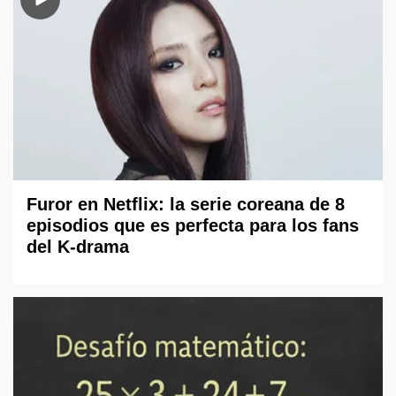
Furor en Netflix: la serie coreana de 8
episodios que es perfecta para los fans
del K-drama