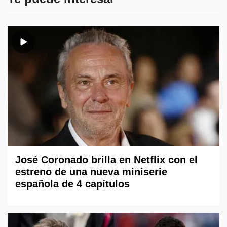
José Coronado brilla en Netflix con el
estreno de una nueva miniserie
española de 4 capítulos