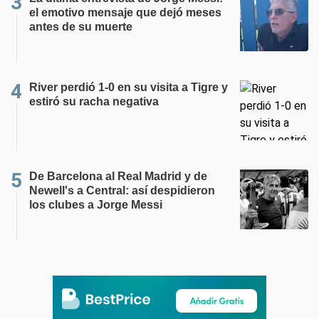
el emotivo mensaje que dejó meses
antes de su muerte
River perdió 1-0 en su visita a Tigre y
estiró su racha negativa
De Barcelona al Real Madrid y de
Newell's a Central: así despidieron
los clubes a Jorge Messi