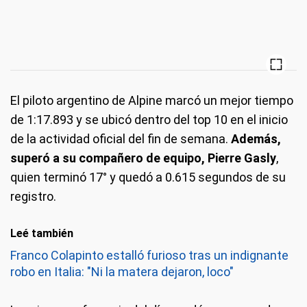
El piloto argentino de Alpine marcó un mejor tiempo
de 1:17.893 y se ubicó dentro del top 10 en el inicio
de la actividad oficial del fin de semana.
Además,
superó a su compañero de equipo, Pierre Gasly
,
quien terminó 17° y quedó a 0.615 segundos de su
registro.
Leé también
Franco Colapinto estalló furioso tras un indignante
robo en Italia: "Ni la matera dejaron, loco"