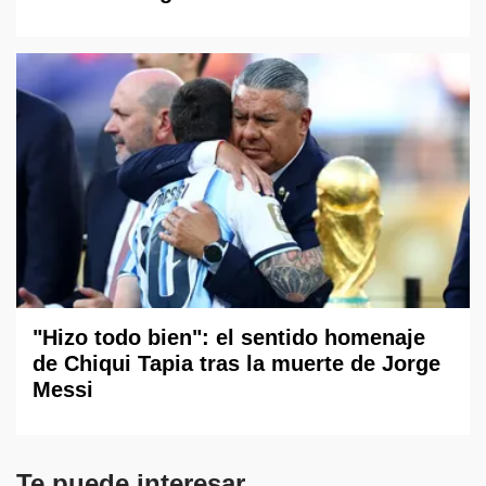
"Hizo todo bien": el sentido homenaje
de Chiqui Tapia tras la muerte de Jorge
Messi
Te puede interesar