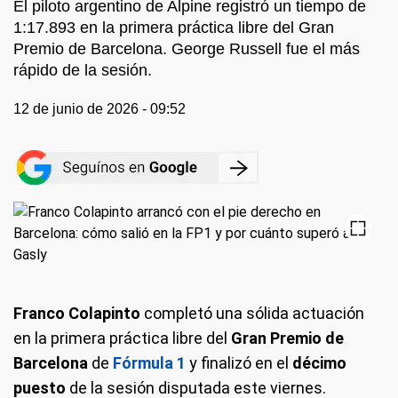
El piloto argentino de Alpine registró un tiempo de
1:17.893 en la primera práctica libre del Gran
Premio de Barcelona. George Russell fue el más
rápido de la sesión.
12 de junio de 2026 - 09:52
Franco Colapinto
completó una sólida actuación
en la primera práctica libre del
Gran Premio de
Barcelona
de
Fórmula 1
y finalizó en el
décimo
puesto
de la sesión disputada este viernes.