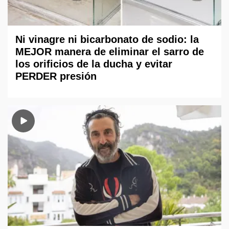
Ni vinagre ni bicarbonato de sodio: la
MEJOR manera de eliminar el sarro de
los orificios de la ducha y evitar
PERDER presión