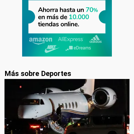
Más sobre Deportes