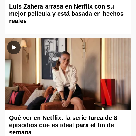
Luis Zahera arrasa en Netflix con su
mejor película y está basada en hechos
reales
Qué ver en Netflix: la serie turca de 8
episodios que es ideal para el fin de
semana