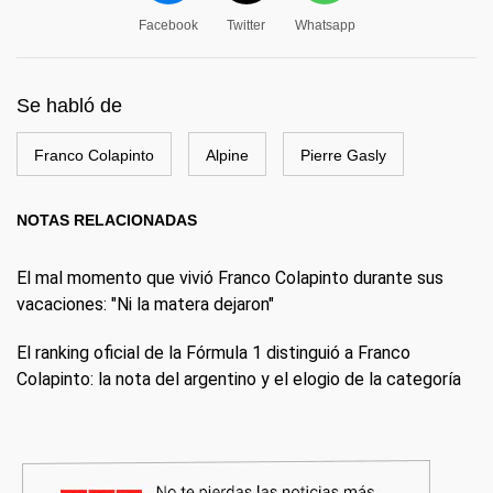
Facebook
Twitter
Whatsapp
Se habló de
Franco Colapinto
Alpine
Pierre Gasly
NOTAS RELACIONADAS
El mal momento que vivió Franco Colapinto durante sus
vacaciones: "Ni la matera dejaron"
El ranking oficial de la Fórmula 1 distinguió a Franco
Colapinto: la nota del argentino y el elogio de la categoría