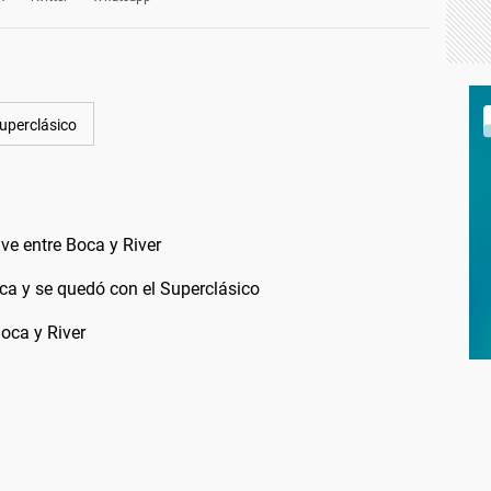
uperclásico
ve entre Boca y River
oca y se quedó con el Superclásico
Boca y River