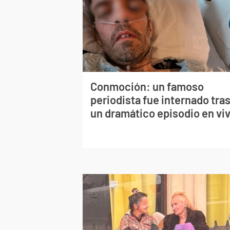
Conmoción: un famoso
periodista fue internado tra
un dramático episodio en vi