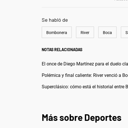
Se habló de
Bombonera
River
Boca
S
NOTAS RELACIONADAS
El once de Diego Martínez para el duelo cla
Polémica y final caliente: River venció a B
Superclásico: cómo está el historial entre 
Más sobre Deportes