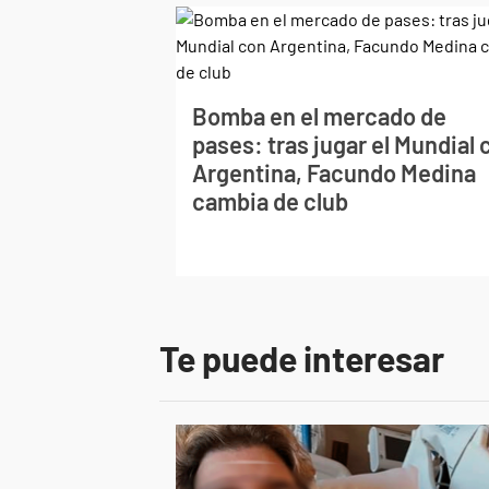
Bomba en el mercado de
pases: tras jugar el Mundial 
Argentina, Facundo Medina
cambia de club
Te puede interesar