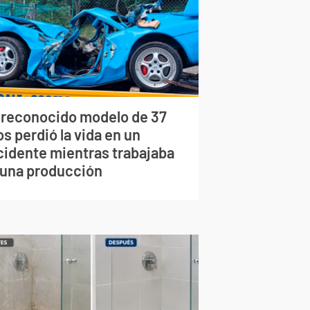
 reconocido modelo de 37
s perdió la vida en un
cidente mientras trabajaba
 una producción