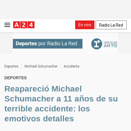
En vivo
Radio La Red
Deportes
Michael Schumacher
Accidente
DEPORTES
Reapareció Michael
Schumacher a 11 años de su
terrible accidente: los
emotivos detalles