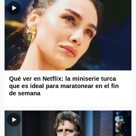
Qué ver en Netflix: la miniserie turca
que es ideal para maratonear en el fin
de semana