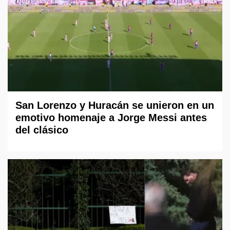
San Lorenzo y Huracán se unieron en un
emotivo homenaje a Jorge Messi antes
del clásico