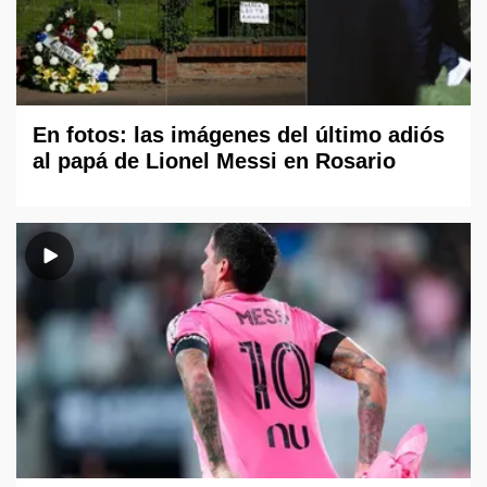
En fotos: las imágenes del último adiós
al papá de Lionel Messi en Rosario