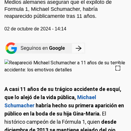
Medios alemanes aseguran que el expiloto de
Formula 1, Michael Schumacher, habría
reaparecido públicamente tras 11 años.
02 de octubre de 2024 - 14:14
A casi 11 años de su trágico accidente de esquí,
que lo alejó de la vida pública,
Michael
Schumacher
habría hecho su primera aparición en
público en la boda de su hija Gina-Maria.
El
histórico campeón de la Fórmula 1, quien
desde
diciembre de 2013 se mantiene alejado del ojo