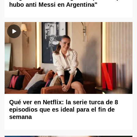
hubo anti Messi en Argentina"
Qué ver en Netflix: la serie turca de 8
episodios que es ideal para el fin de
semana