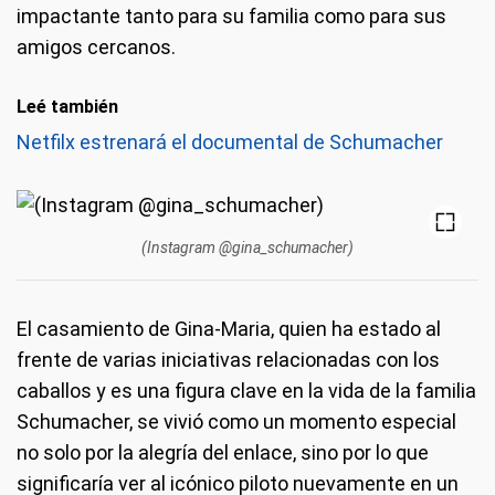
impactante tanto para su familia como para sus
amigos cercanos.
Leé también
Netfilx estrenará el documental de Schumacher
(Instagram @gina_schumacher)
El casamiento de Gina-Maria, quien ha estado al
frente de varias iniciativas relacionadas con los
caballos y es una figura clave en la vida de la familia
Schumacher, se vivió como un momento especial
no solo por la alegría del enlace, sino por lo que
significaría ver al icónico piloto nuevamente en un