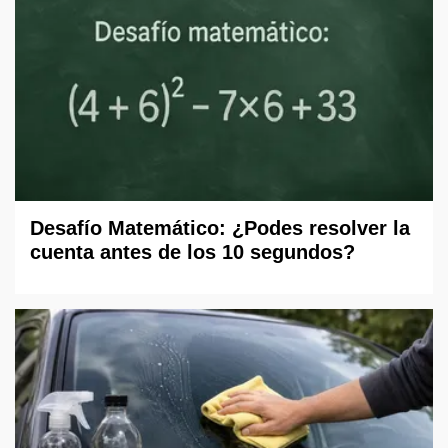
Desafío Matemático: ¿Podes resolver la
cuenta antes de los 10 segundos?