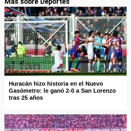
Más sobre Deportes
Huracán hizo historia en el Nuevo
Gasómetro: le ganó 2-0 a San Lorenzo
tras 25 años