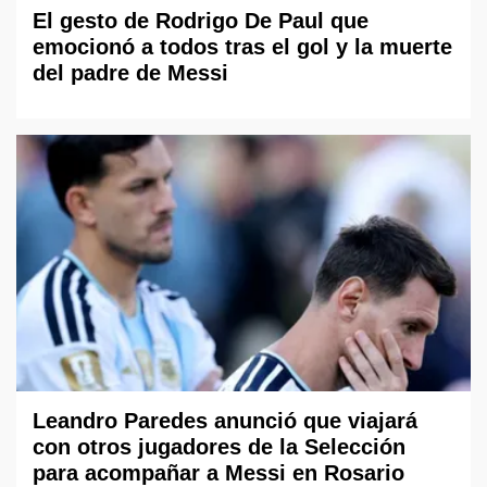
El gesto de Rodrigo De Paul que
emocionó a todos tras el gol y la muerte
del padre de Messi
Leandro Paredes anunció que viajará
con otros jugadores de la Selección
para acompañar a Messi en Rosario