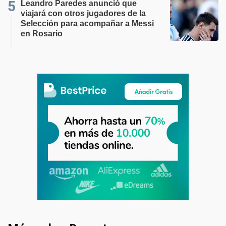
Leandro Paredes anunció que
viajará con otros jugadores de la
Selección para acompañar a Messi
en Rosario