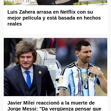
Luis Zahera arrasa en Netflix con su
mejor película y está basada en hechos
reales
Javier Milei reaccionó a la muerte de
Jorge Messi: "Da vergüenza pensar que