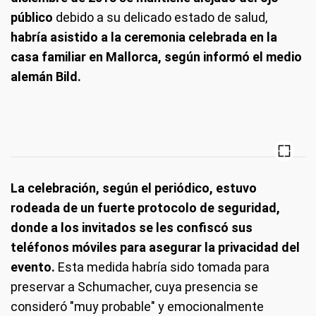
público
debido a su delicado estado de salud,
habría asistido a la ceremonia celebrada en la
casa familiar en Mallorca, según informó el medio
alemán Bild.
La celebración, según el periódico, estuvo
rodeada de un fuerte protocolo de seguridad,
donde a los invitados se les confiscó sus
teléfonos móviles para asegurar la privacidad del
evento.
Esta medida habría sido tomada para
preservar a Schumacher, cuya presencia se
consideró "muy probable" y emocionalmente