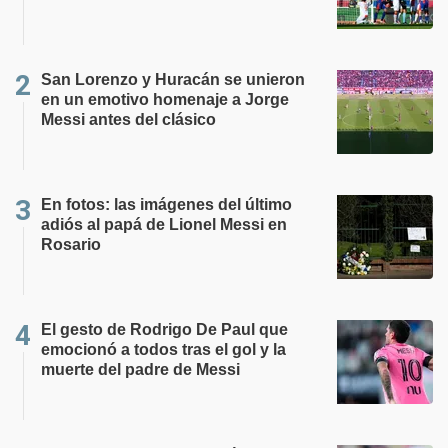
San Lorenzo y Huracán se unieron
en un emotivo homenaje a Jorge
Messi antes del clásico
En fotos: las imágenes del último
adiós al papá de Lionel Messi en
Rosario
El gesto de Rodrigo De Paul que
emocionó a todos tras el gol y la
muerte del padre de Messi