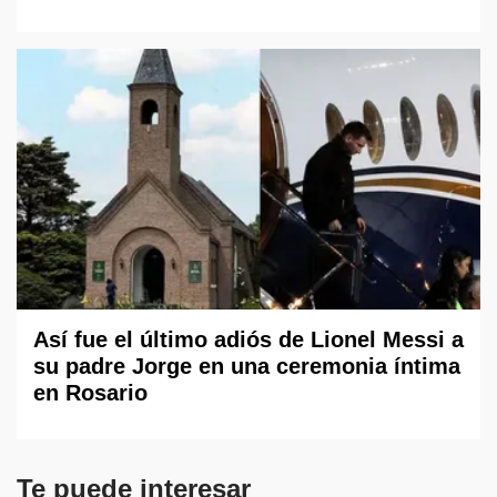
Así fue el último adiós de Lionel Messi a
su padre Jorge en una ceremonia íntima
en Rosario
Te puede interesar