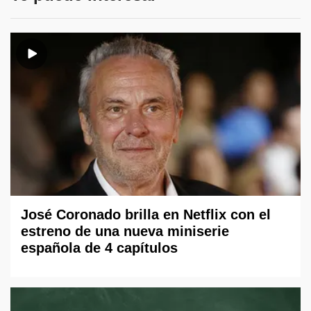
José Coronado brilla en Netflix con el
estreno de una nueva miniserie
española de 4 capítulos