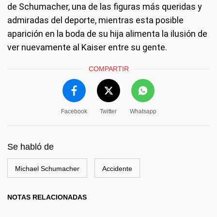
de Schumacher, una de las figuras más queridas y
admiradas del deporte, mientras esta posible
aparición en la boda de su hija alimenta la ilusión de
ver nuevamente al Kaiser entre su gente.
COMPARTIR
Facebook
Twitter
Whatsapp
Se habló de
Michael Schumacher
Accidente
NOTAS RELACIONADAS