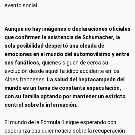
evento social.
Aunque no hay imágenes o declaraciones oficiales
que confirmen la asistencia de Schumacher, la
sola posibilidad despertó una oleada de
emociones en el mundo del automovilismo y entre
sus fanáticos,
quienes siguen de cerca su
evolución desde aquel fatídico accidente en los
Alpes franceses.
La salud del heptacampeón del
mundo es un tema de constante especulación,
con su familia optando por mantener un estricto
control sobre la información.
El mundo de la Fórmula 1 sigue esperando con
esperanza cualquier noticia sobre la recuperación