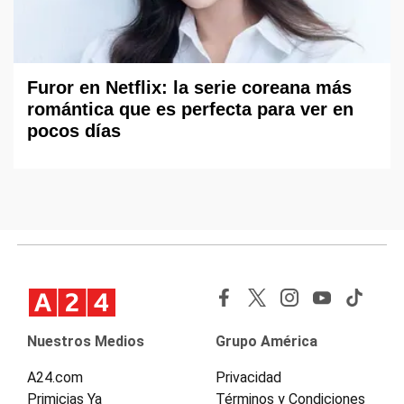
Furor en Netflix: la serie coreana más
romántica que es perfecta para ver en
pocos días
Nuestros Medios
Grupo América
A24.com
Privacidad
Primicias Ya
Términos y Condiciones