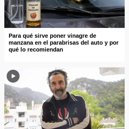
Para qué sirve poner vinagre de
manzana en el parabrisas del auto y por
qué lo recomiendan