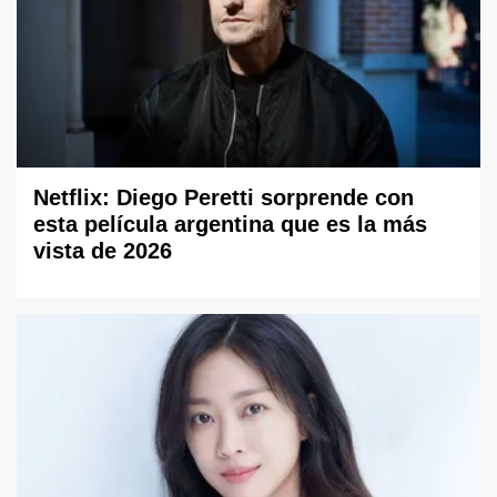
Netflix: Diego Peretti sorprende con
esta película argentina que es la más
vista de 2026