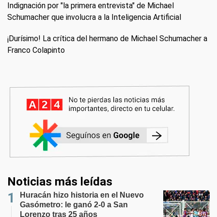
Indignación por "la primera entrevista" de Michael
Schumacher que involucra a la Inteligencia Artificial
¡Durísimo! La crítica del hermano de Michael Schumacher a
Franco Colapinto
Noticias más leídas
Huracán hizo historia en el Nuevo
Gasómetro: le ganó 2-0 a San
Lorenzo tras 25 años