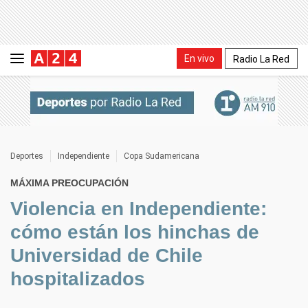
En vivo
Radio La Red
Deportes
Independiente
Copa Sudamericana
MÁXIMA PREOCUPACIÓN
Violencia en Independiente:
cómo están los hinchas de
Universidad de Chile
hospitalizados