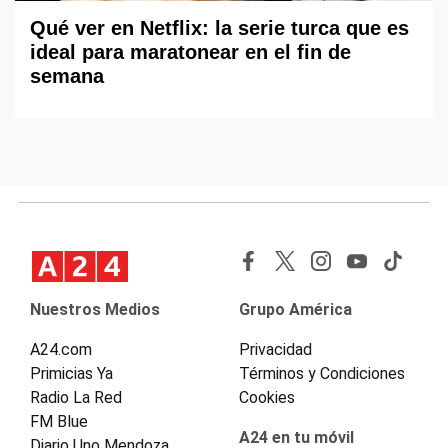
Qué ver en Netflix: la serie turca que es
ideal para maratonear en el fin de
semana
Nuestros Medios
Grupo América
A24.com
Privacidad
Primicias Ya
Términos y Condiciones
Radio La Red
Cookies
FM Blue
A24 en tu móvil
Diario Uno Mendoza