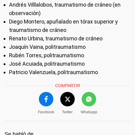
Andrés Villlalobos, traumatismo de cráneo (en
observación)
Diego Montero, apuñalado en tórax superior y
traumatismo de cráneo
Renato Urbina, traumatismo de cráneo
Joaquín Vaina, politraumatismo
Rubén Torres, politraumatismo
José Acuiada, politraumatismo
Patricio Valenzuela, politraumatismo
COMPARTIR
Facebook
Twitter
Whatsapp
Se habló de