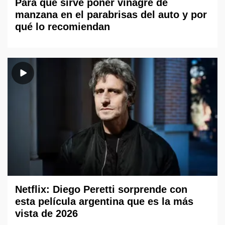
Para qué sirve poner vinagre de
manzana en el parabrisas del auto y por
qué lo recomiendan
Netflix: Diego Peretti sorprende con
esta película argentina que es la más
vista de 2026