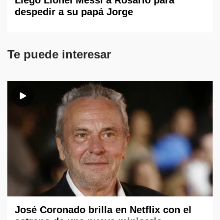
despedir a su papá Jorge
Te puede interesar
José Coronado brilla en Netflix con el