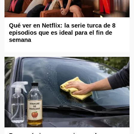
Qué ver en Netflix: la serie turca de 8
episodios que es ideal para el fin de
semana