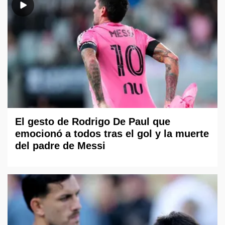
El gesto de Rodrigo De Paul que
emocionó a todos tras el gol y la muerte
del padre de Messi