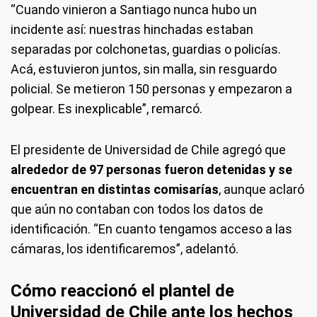
“Cuando vinieron a Santiago nunca hubo un
incidente así: nuestras hinchadas estaban
separadas por colchonetas, guardias o policías.
Acá, estuvieron juntos, sin malla, sin resguardo
policial. Se metieron 150 personas y empezaron a
golpear. Es inexplicable”, remarcó.
El presidente de Universidad de Chile agregó que
alrededor de 97 personas fueron detenidas y se
encuentran en distintas comisarías
, aunque aclaró
que aún no contaban con todos los datos de
identificación. “En cuanto tengamos acceso a las
cámaras, los identificaremos”, adelantó.
Cómo reaccionó el plantel de
Universidad de Chile ante los hechos