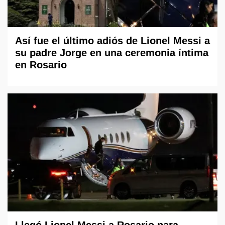
Así fue el último adiós de Lionel Messi a
su padre Jorge en una ceremonia íntima
en Rosario
Llegó Lionel Messi a Rosario para