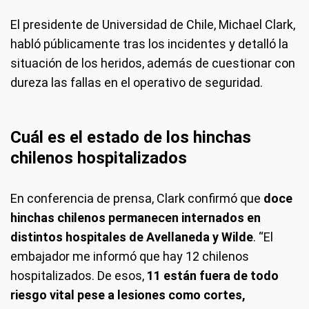
El presidente de Universidad de Chile, Michael Clark,
habló públicamente tras los incidentes y detalló la
situación de los heridos, además de cuestionar con
dureza las fallas en el operativo de seguridad.
Cuál es el estado de los hinchas
chilenos hospitalizados
En conferencia de prensa, Clark confirmó que
doce
hinchas chilenos permanecen internados en
distintos hospitales de Avellaneda y Wilde
. “El
embajador me informó que hay 12 chilenos
hospitalizados. De esos,
11 están fuera de todo
riesgo vital pese a lesiones como cortes,