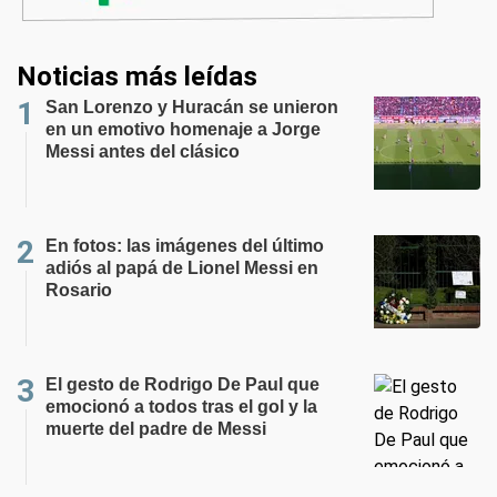
Noticias más leídas
San Lorenzo y Huracán se unieron
en un emotivo homenaje a Jorge
Messi antes del clásico
En fotos: las imágenes del último
adiós al papá de Lionel Messi en
Rosario
El gesto de Rodrigo De Paul que
emocionó a todos tras el gol y la
muerte del padre de Messi