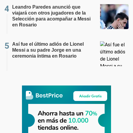
Leandro Paredes anunció que
viajará con otros jugadores de la
Selección para acompañar a Messi
en Rosario
Así fue el último adiós de Lionel
Messi a su padre Jorge en una
ceremonia íntima en Rosario