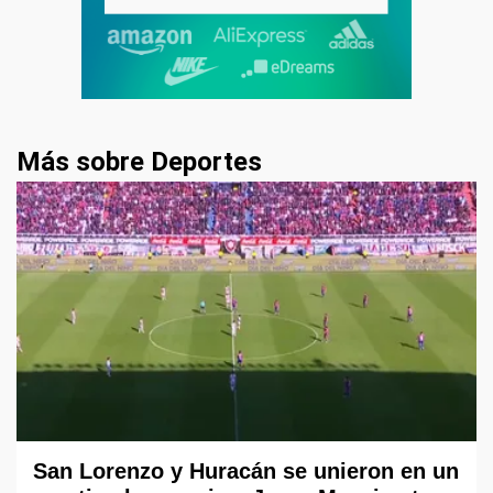
Más sobre Deportes
San Lorenzo y Huracán se unieron en un