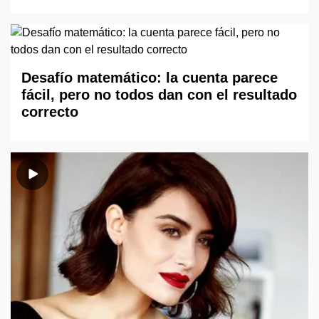
Desafío matemático: la cuenta parece
fácil, pero no todos dan con el resultado
correcto