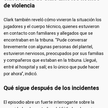
de violencia
Clark también reveló cómo vivieron la situación los
jugadores y el cuerpo técnico, quienes estuvieron
en contacto con familiares y allegados que se
encontraban en la tribuna. “Pude conversar
brevemente con algunas personas del plantel,
estuvieron nerviosos, preocupados por sus familias
y compañeros que estaban en la tribuna. Llegué,
entré al hospital y salí; es lo único que pude hacer
por ahora”, indicó.
Qué sigue después de los incidentes
El episodio abre un fuerte interrogante sobre la