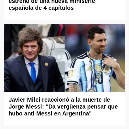
estreno de una nueva miniserie
española de 4 capítulos
Javier Milei reaccionó a la muerte de
Jorge Messi: "Da vergüenza pensar que
hubo anti Messi en Argentina"