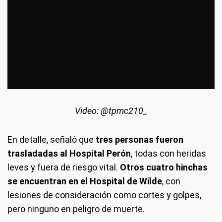
Video: @tpmc210_
En detalle, señaló que
tres personas fueron
trasladadas al Hospital Perón
, todas con heridas
leves y fuera de riesgo vital.
Otros cuatro hinchas
se encuentran en el Hospital de Wilde
, con
lesiones de consideración como cortes y golpes,
pero ninguno en peligro de muerte.