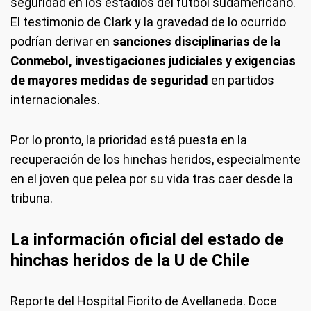
seguridad en los estadios del fútbol sudamericano.
El testimonio de Clark y la gravedad de lo ocurrido
podrían derivar en
sanciones disciplinarias de la
Conmebol, investigaciones judiciales y exigencias
de mayores medidas de seguridad
en partidos
internacionales.
Por lo pronto, la prioridad está puesta en la
recuperación de los hinchas heridos, especialmente
en el joven que pelea por su vida tras caer desde la
tribuna.
La información oficial del estado de
hinchas heridos de la U de Chile
Reporte del Hospital Fiorito de Avellaneda. Doce