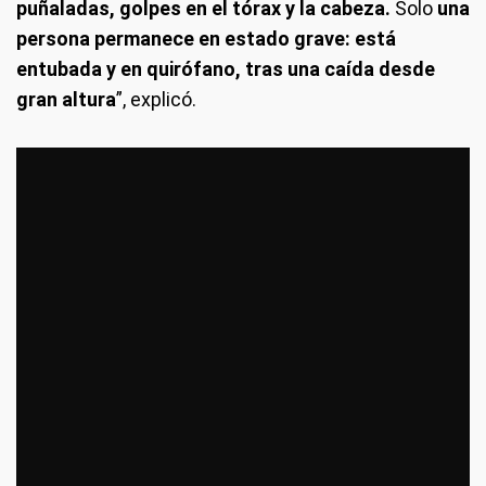
puñaladas, golpes en el tórax y la cabeza.
Solo
una
persona permanece en estado grave: está
entubada y en quirófano, tras una caída desde
gran altura
”, explicó.