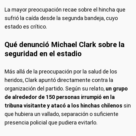
La mayor preocupación recae sobre el hincha que
sufrió la caída desde la segunda bandeja, cuyo
estado es crítico.
Qué denunció Michael Clark sobre la
seguridad en el estadio
Más allá de la preocupación por la salud de los
heridos, Clark apuntó directamente contra la
organización del partido. Según su relato,
un grupo
de alrededor de 150 personas irrumpió en la
tribuna visitante y atacó a los hinchas chilenos
sin
que hubiera un vallado, separación o suficiente
presencia policial que pudiera evitarlo.