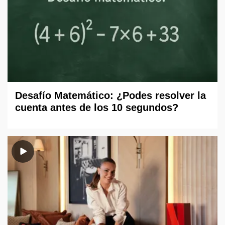
Desafío Matemático: ¿Podes resolver la
cuenta antes de los 10 segundos?