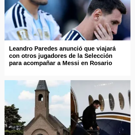
Leandro Paredes anunció que viajará
con otros jugadores de la Selección
para acompañar a Messi en Rosario