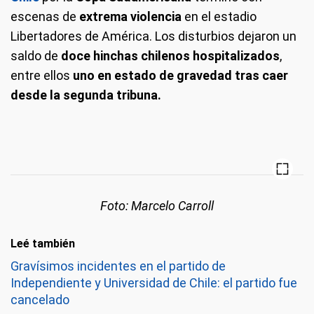
escenas de
extrema violencia
en el estadio
Libertadores de América. Los disturbios dejaron un
saldo de
doce hinchas chilenos hospitalizados
,
entre ellos
uno en estado de gravedad tras caer
desde la segunda tribuna.
Foto: Marcelo Carroll
Leé también
Gravísimos incidentes en el partido de
Independiente y Universidad de Chile: el partido fue
cancelado