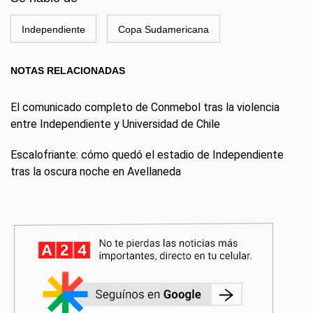
Independiente
Copa Sudamericana
NOTAS RELACIONADAS
El comunicado completo de Conmebol tras la violencia
entre Independiente y Universidad de Chile
Escalofriante: cómo quedó el estadio de Independiente
tras la oscura noche en Avellaneda