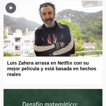
Luis Zahera arrasa en Netflix con su
mejor película y está basada en hechos
reales