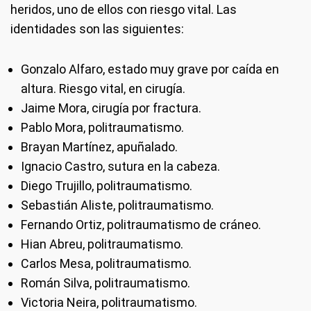
heridos, uno de ellos con riesgo vital. Las
identidades son las siguientes:
Gonzalo Alfaro, estado muy grave por caída en
altura. Riesgo vital, en cirugía.
Jaime Mora, cirugía por fractura.
Pablo Mora, politraumatismo.
Brayan Martínez, apuñalado.
Ignacio Castro, sutura en la cabeza.
Diego Trujillo, politraumatismo.
Sebastián Aliste, politraumatismo.
Fernando Ortiz, politraumatismo de cráneo.
Hian Abreu, politraumatismo.
Carlos Mesa, politraumatismo.
Román Silva, politraumatismo.
Victoria Neira, politraumatismo.