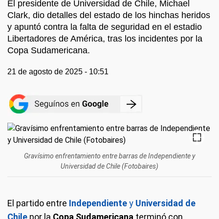
El presidente de Universidad de Chile, Michael
Clark, dio detalles del estado de los hinchas heridos
y apuntó contra la falta de seguridad en el estadio
Libertadores de América, tras los incidentes por la
Copa Sudamericana.
21 de agosto de 2025 - 10:51
Gravísimo enfrentamiento entre barras de Independiente y
Universidad de Chile (Fotobaires)
El partido entre
Independiente
y
Universidad de
Chile
por la
Copa Sudamericana
terminó con