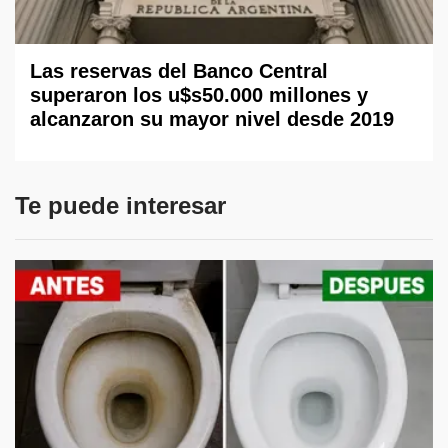
Las reservas del Banco Central
superaron los u$s50.000 millones y
alcanzaron su mayor nivel desde 2019
Te puede interesar