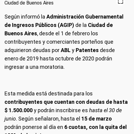
Según informó la
Administración Gubernamental
de Ingresos Públicos (AGIP)
de la
Ciudad de
Buenos Aires
, desde el 1 de febrero los
contribuyentes y comerciantes porteños que
adquirieron deudas por
ABL
y
Patentes
desde
enero de 2019 hasta octubre de 2020 podrán
ingresar a una moratoria.
Esta medida está destinada para los
contribuyentes que cuentan con deudas de hasta
$ 1.500.000
y podrán inscribirse es
hasta el 30 de
junio
. Según señalaron, hasta el
15 de marzo
podrán ponerse al día en
6 cuotas, con la quita del