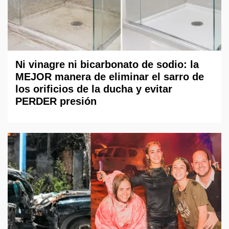
Ni vinagre ni bicarbonato de sodio: la
MEJOR manera de eliminar el sarro de
los orificios de la ducha y evitar
PERDER presión