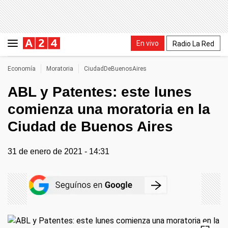
En vivo
Radio La Red
Economía
Moratoria
CiudadDeBuenosAires
ABL y Patentes: este lunes
comienza una moratoria en la
Ciudad de Buenos Aires
31 de enero de 2021 - 14:31