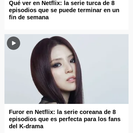
Qué ver en Netflix: la serie turca de 8
episodios que se puede terminar en un
fin de semana
Furor en Netflix: la serie coreana de 8
episodios que es perfecta para los fans
del K-drama