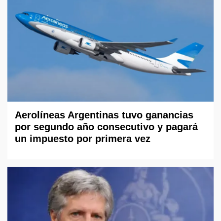
Aerolíneas Argentinas tuvo ganancias
por segundo año consecutivo y pagará
un impuesto por primera vez