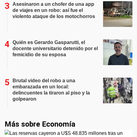
Asesinaron a un chofer de una app
de viajes en un robo: así fue el
violento ataque de los motochorros
Quién es Gerardo Gasparutti, el
docente universitario detenido por el
femicidio de su esposa
Brutal video del robo a una
embarazada en un local:
delincuentes la tiraron al piso y la
golpearon
Más sobre Economía