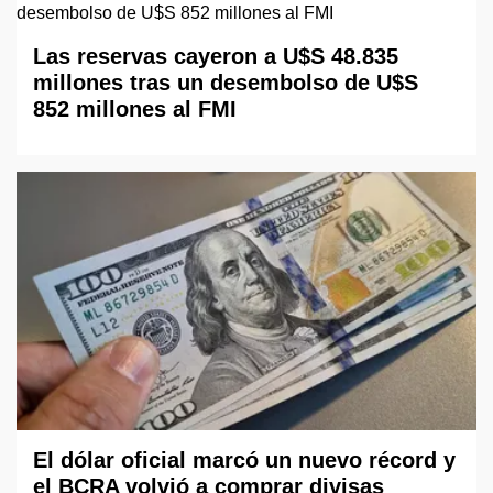
Las reservas cayeron a U$S 48.835
millones tras un desembolso de U$S
852 millones al FMI
El dólar oficial marcó un nuevo récord y
el BCRA volvió a comprar divisas