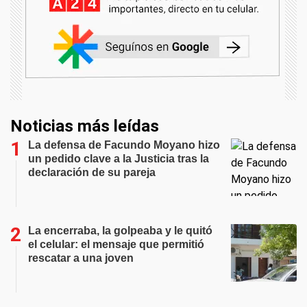
Noticias más leídas
La defensa de Facundo Moyano hizo
un pedido clave a la Justicia tras la
declaración de su pareja
La encerraba, la golpeaba y le quitó
el celular: el mensaje que permitió
rescatar a una joven