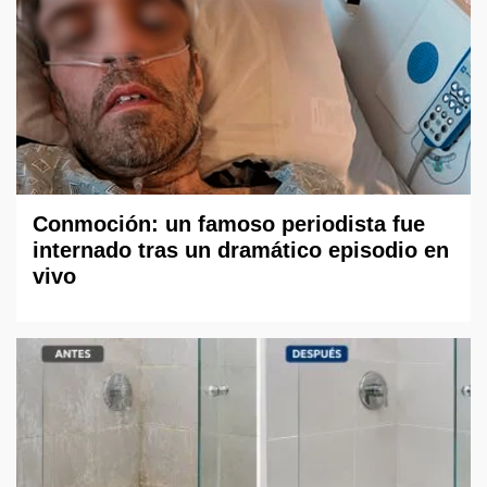
Conmoción: un famoso periodista fue
internado tras un dramático episodio en
vivo