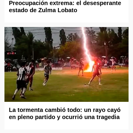
Preocupación extrema: el desesperante
estado de Zulma Lobato
La tormenta cambió todo: un rayo cayó
en pleno partido y ocurrió una tragedia