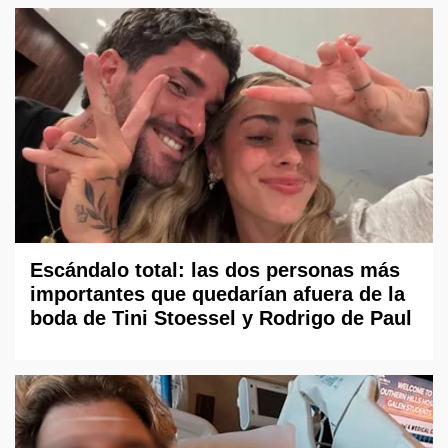
Escándalo total: las dos personas más
importantes que quedarían afuera de la
boda de Tini Stoessel y Rodrigo de Paul