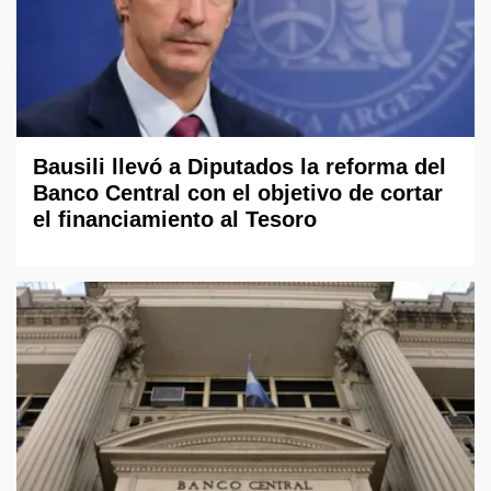
Bausili llevó a Diputados la reforma del
Banco Central con el objetivo de cortar
el financiamiento al Tesoro