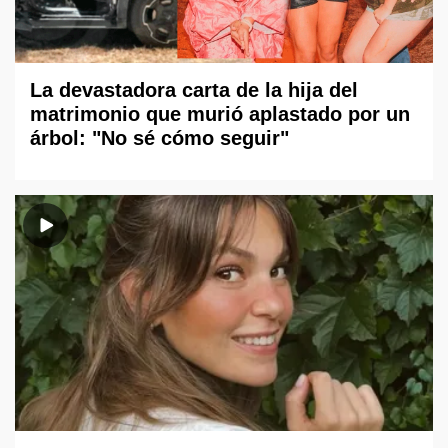
La devastadora carta de la hija del
matrimonio que murió aplastado por un
árbol: "No sé cómo seguir"