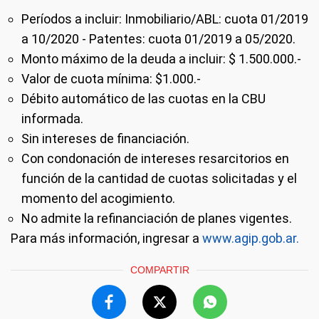
Períodos a incluir: Inmobiliario/ABL: cuota 01/2019
a 10/2020 - Patentes: cuota 01/2019 a 05/2020.
Monto máximo de la deuda a incluir: $ 1.500.000.-
Valor de cuota mínima: $1.000.-
Débito automático de las cuotas en la CBU
informada.
Sin intereses de financiación.
Con condonación de intereses resarcitorios en
función de la cantidad de cuotas solicitadas y el
momento del acogimiento.
No admite la refinanciación de planes vigentes.
Para más información, ingresar a
www.agip.gob.ar.
COMPARTIR