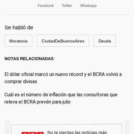
Facebook
Twitter
Whatsapp
Se habló de
Moratoria
CiudadDeBuenosAires
Deuda
NOTAS RELACIONADAS
El dólar oficial marcó un nuevo récord y el BCRA volvió a
comprar divisas
Cuál es el número de inflación que las consultoras que
releva el BCRA prevén para julio