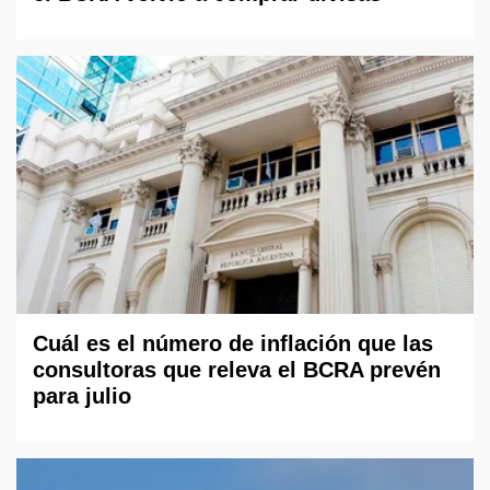
Cuál es el número de inflación que las
consultoras que releva el BCRA prevén
para julio